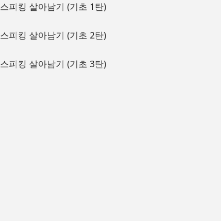
스피킹 살아남기 (기초 1탄)
스피킹 살아남기 (기초 2탄)
스피킹 살아남기 (기초 3탄)