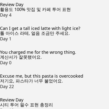
Review Day
활용도 100% 맛집 및 카페 투어 표현
Day 4
Can I get a tall iced latte with light ice?
톨 아이스 라테, 얼음 조금만 주세요.
Day 1
You charged me for the wrong thing.
계산서가 잘못됐어요.
Day 0
Excuse me, but this pasta is overcooked
저기요, 파스타가 너무 불었어요.
Day 22
Review Day
시티 투어 필수 표현 총정리