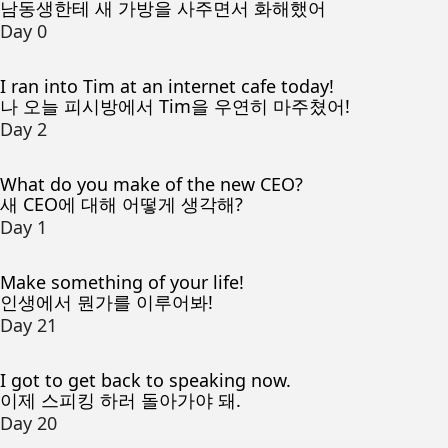
남동생한테 새 가방을 사주면서 화해했어
Day 0
I ran into Tim at an internet cafe today!
나 오늘 피시방에서 Tim을 우연히 마주쳤어!
Day 2
What do you make of the new CEO?
새 CEO에 대해 어떻게 생각해?
Day 1
Make something of your life!
인생에서 뭔가를 이루어봐!
Day 21
I got to get back to speaking now.
이제 스피킹 하러 돌아가야 돼.
Day 20