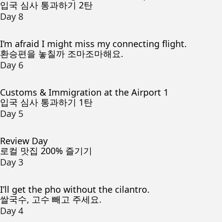
입국 심사 통과하기 2탄
Day 8
I’m afraid I might miss my connecting flight.
환승편을 놓칠까 조마조마해요.
Day 6
Customs & Immigration at the Airport 1
입국 심사 통과하기 1탄
Day 5
Review Day
로컬 맛집 200% 즐기기
Day 3
I’ll get the pho without the cilantro.
쌀국수, 고수 빼고 주세요.
Day 4