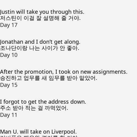
Justin will take you through this.
저스틴이 이걸 잘 설명해 줄 거야.
Day 17
Jonathan and I don’t get along.
조나단이랑 나는 사이가 안 좋아.
Day 10
After the promotion, I took on new assignments.
승진하고 업무를 새 임무를 받아 맡았어.
Day 15
I forgot to get the address down.
주소 받아 적는 걸 까먹었어.
Day 11
Man U. will take on Liverpool.