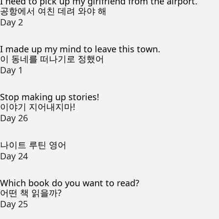
I need to pick up my girlfriend from the airport.
공항에서 여친 데려 와야 해
Day 2
I made up my mind to leave this town.
이 동네를 떠나기로 정했어
Day 1
Stop making up stories!
이야기 지어내지마!
Day 26
나이트 루틴 영어
Day 24
Which book do you want to read?
어떤 책 읽을까?
Day 25