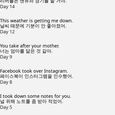
리버풀은 맨유와 경기를 할 거야.
Day 14
This weather is getting me down.
날씨 때문에 기분이 안 좋아졌어.
Day 12
You take after your mother.
너는 엄마를 닮은 것 같아.
Day 9
Facebook took over Instagram.
페이스북이 인스타그램을 인수했어.
Day 8
I took down some notes for you.
널 위해 노트를 좀 받아 적었어.
Day 5