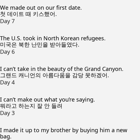
We made out on our first date.
첫 데이트 때 키스했어.
Day 7
The U.S. took in North Korean refugees.
미국은 북한 난민을 받아들였다.
Day 6
I can’t take in the beauty of the Grand Canyon.
그랜드 캐니언의 아름다움을 감당 못하겠어.
Day 4
I can’t make out what you’re saying.
뭐라고 하는지 잘 안 들려
Day 3
I made it up to my brother by buying him a new
bag.