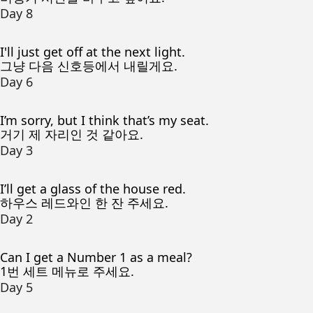
Day 8
I'll just get off at the next light.
그냥 다음 신호등에서 내릴게요.
Day 6
I’m sorry, but I think that’s my seat.
거기 제 자리인 것 같아요.
Day 3
I’ll get a glass of the house red.
하우스 레드와인 한 잔 주세요.
Day 2
Can I get a Number 1 as a meal?
1번 세트 메뉴로 주세요.
Day 5