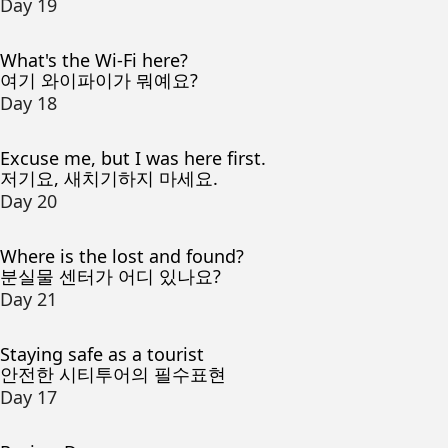
Day 19
What's the Wi-Fi here?
여기 와이파이가 뭐예요?
Day 18
Excuse me, but I was here first.
저기요, 새치기하지 마세요.
Day 20
Where is the lost and found?
분실물 센터가 어디 있나요?
Day 21
Staying safe as a tourist
안전한 시티투어의 필수표현
Day 17