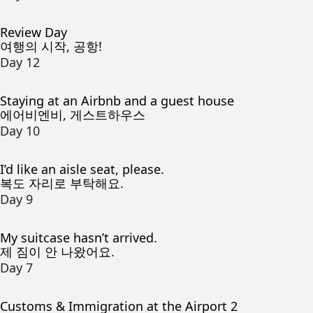
Review Day
여행의 시작, 공항!
Day 12
Staying at an Airbnb and a guest house
에어비엔비, 게스트하우스
Day 10
I’d like an aisle seat, please.
복도 자리로 부탁해요.
Day 9
My suitcase hasn’t arrived.
제 짐이 안 나왔어요.
Day 7
Customs & Immigration at the Airport 2