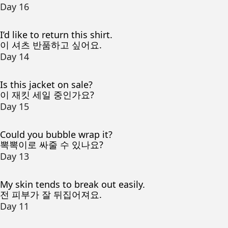
Day 16
I’d like to return this shirt.
이 셔츠 반품하고 싶어요.
Day 14
Is this jacket on sale?
이 재킷 세일 중인가요?
Day 15
Could you bubble wrap it?
뽁뽁이로 싸줄 수 있나요?
Day 13
My skin tends to break out easily.
전 피부가 잘 뒤집어져요.
Day 11