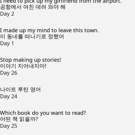
I need to pick up my girlfriend from the airport.
공항에서 여친 데려 와야 해
Day 2
I made up my mind to leave this town.
이 동네를 떠나기로 정했어
Day 1
Stop making up stories!
이야기 지어내지마!
Day 26
나이트 루틴 영어
Day 24
Which book do you want to read?
어떤 책 읽을까?
Day 25