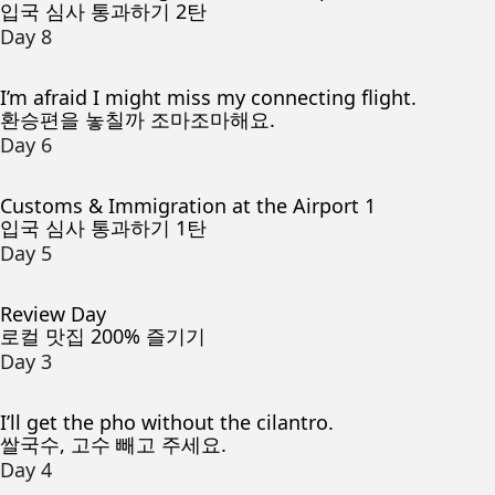
입국 심사 통과하기 2탄
Day 8
I’m afraid I might miss my connecting flight.
환승편을 놓칠까 조마조마해요.
Day 6
Customs & Immigration at the Airport 1
입국 심사 통과하기 1탄
Day 5
Review Day
로컬 맛집 200% 즐기기
Day 3
I’ll get the pho without the cilantro.
쌀국수, 고수 빼고 주세요.
Day 4