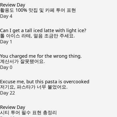
Review Day
활용도 100% 맛집 및 카페 투어 표현
Day 4
Can I get a tall iced latte with light ice?
톨 아이스 라테, 얼음 조금만 주세요.
Day 1
You charged me for the wrong thing.
계산서가 잘못됐어요.
Day 0
Excuse me, but this pasta is overcooked
저기요, 파스타가 너무 불었어요.
Day 22
Review Day
시티 투어 필수 표현 총정리