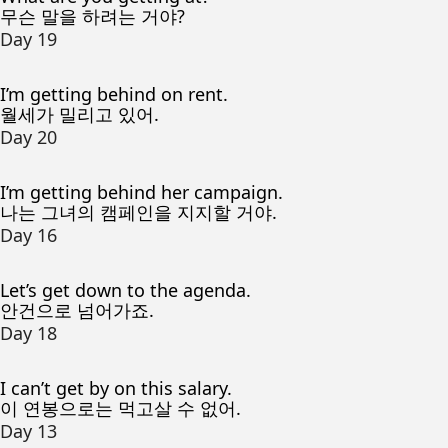
무슨 말을 하려는 거야?
Day 19
I’m getting behind on rent.
월세가 밀리고 있어.
Day 20
I’m getting behind her campaign.
나는 그녀의 캠페인을 지지할 거야.
Day 16
Let’s get down to the agenda.
안건으로 넘어가죠.
Day 18
I can’t get by on this salary.
이 연봉으로는 먹고살 수 없어.
Day 13