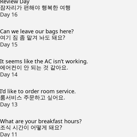
Review Day
잠자리가 편해야 행복한 여행
Day 16
Can we leave our bags here?
여기 짐 좀 맡겨 놔도 돼요?
Day 15
It seems like the AC isn’t working.
에어컨이 안 되는 것 같아요.
Day 14
I’d like to order room service.
룸서비스 주문하고 싶어요.
Day 13
What are your breakfast hours?
조식 시간이 어떻게 돼요?
Day 11