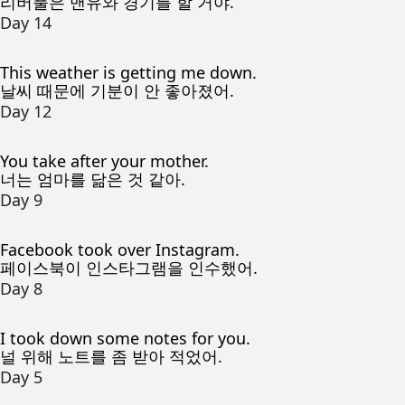
리버풀은 맨유와 경기를 할 거야.
Day 14
This weather is getting me down.
날씨 때문에 기분이 안 좋아졌어.
Day 12
You take after your mother.
너는 엄마를 닮은 것 같아.
Day 9
Facebook took over Instagram.
페이스북이 인스타그램을 인수했어.
Day 8
I took down some notes for you.
널 위해 노트를 좀 받아 적었어.
Day 5