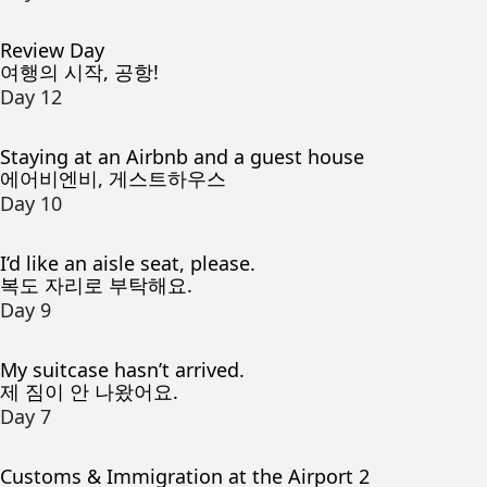
Review Day
여행의 시작, 공항!
Day 12
Staying at an Airbnb and a guest house
에어비엔비, 게스트하우스
Day 10
I’d like an aisle seat, please.
복도 자리로 부탁해요.
Day 9
My suitcase hasn’t arrived.
제 짐이 안 나왔어요.
Day 7
Customs & Immigration at the Airport 2