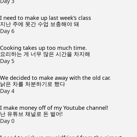
Day 3
I need to make up last week’s class
지난 주에 못간 수업 보충해야 돼
Day 6
Cooking takes up too much time.
요리하는 게 너무 많은 시간을 차지해
Day 5
We decided to make away with the old car.
낡은 차를 처분하기로 했다
Day 4
I make money off of my Youtube channel!
난 유튜브 채널로 돈 벌어!
Day 0