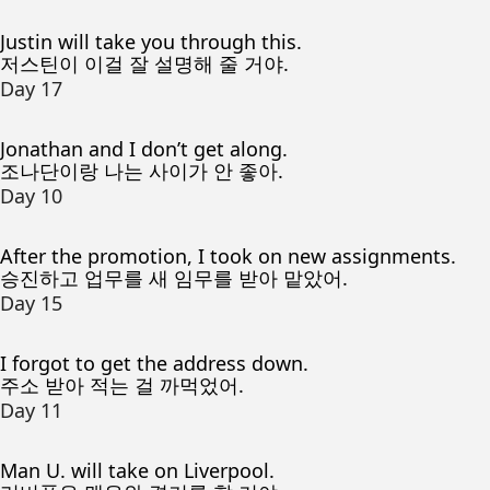
Justin will take you through this.
저스틴이 이걸 잘 설명해 줄 거야.
Day 17
Jonathan and I don’t get along.
조나단이랑 나는 사이가 안 좋아.
Day 10
After the promotion, I took on new assignments.
승진하고 업무를 새 임무를 받아 맡았어.
Day 15
I forgot to get the address down.
주소 받아 적는 걸 까먹었어.
Day 11
Man U. will take on Liverpool.