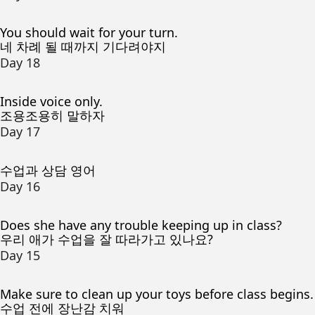
You should wait for your turn.
네 차례 될 때까지 기다려야지
Day 18
Inside voice only.
조용조용히 말하자
Day 17
수업과 상담 영어
Day 16
Does she have any trouble keeping up in class?
우리 애가 수업을 잘 따라가고 있나요?
Day 15
Make sure to clean up your toys before class begins.
수업 전에 장난감 치워