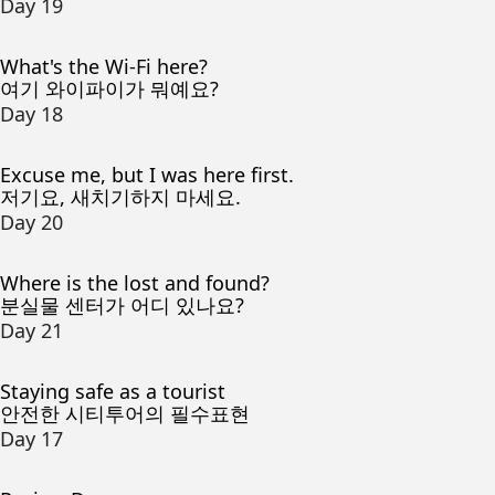
Day 19
What's the Wi-Fi here?
여기 와이파이가 뭐예요?
Day 18
Excuse me, but I was here first.
저기요, 새치기하지 마세요.
Day 20
Where is the lost and found?
분실물 센터가 어디 있나요?
Day 21
Staying safe as a tourist
안전한 시티투어의 필수표현
Day 17