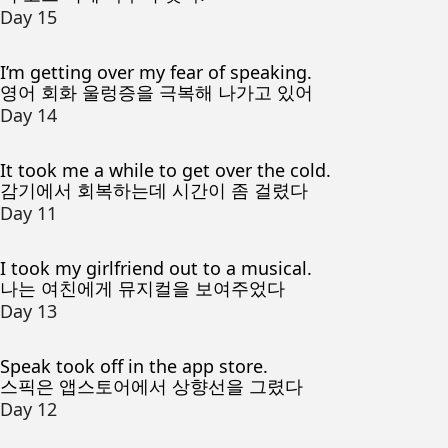
Day 15
I’m getting over my fear of speaking.
영어 회화 울렁증을 극복해 나가고 있어
Day 14
It took me a while to get over the cold.
감기에서 회복하는데 시간이 좀 걸렸다
Day 11
I took my girlfriend out to a musical.
나는 여친에게 뮤지컬을 보여주었다
Day 13
Speak took off in the app store.
스픽은 앱스토어에서 상향선을 그렸다
Day 12