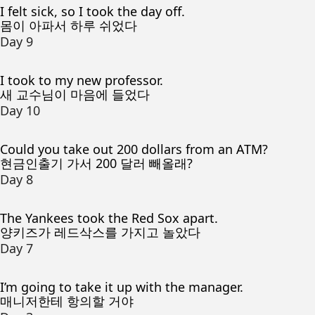
I felt sick, so I took the day off.
몸이 아파서 하루 쉬었다
Day 9
I took to my new professor.
새 교수님이 마음에 들었다
Day 10
Could you take out 200 dollars from an ATM?
현금인출기 가서 200 달러 빼올래?
Day 8
The Yankees took the Red Sox apart.
양키즈가 레드삭스를 가지고 놀았다
Day 7
I’m going to take it up with the manager.
매니저한테 항의할 거야