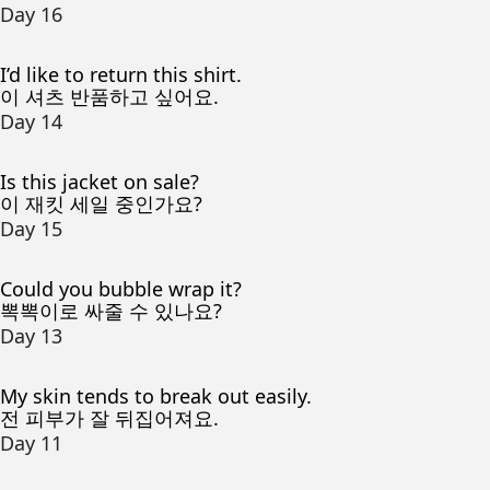
Day 16
I’d like to return this shirt.
이 셔츠 반품하고 싶어요.
Day 14
Is this jacket on sale?
이 재킷 세일 중인가요?
Day 15
Could you bubble wrap it?
뽁뽁이로 싸줄 수 있나요?
Day 13
My skin tends to break out easily.
전 피부가 잘 뒤집어져요.
Day 11