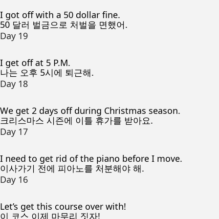
I got off with a 50 dollar fine.
50 달러 벌금으로 처벌을 면했어.
Day 19
I get off at 5 P.M.
나는 오후 5시에 퇴근해.
Day 18
We get 2 days off during Christmas season.
크리스마스 시즌에 이틀 휴가를 받아요.
Day 17
I need to get rid of the piano before I move.
이사가기 전에 피아노를 처분해야 해.
Day 16
Let’s get this course over with!
이 코스 이제 마무리 짓자!