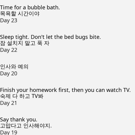
Time for a bubble bath.
목욕할 시간이야
Day 23
Sleep tight. Don't let the bed bugs bite.
잠 설치지 말고 푹 자
Day 22
인사와 예의
Day 20
Finish your homework first, then you can watch TV.
숙제 다 하고 TV봐
Day 21
Say thank you.
고맙다고 인사해야지.
Day 19