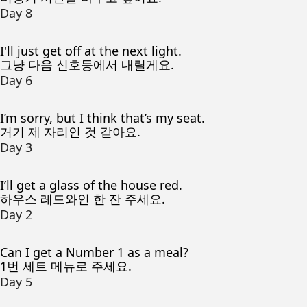
Day 8
I'll just get off at the next light.
그냥 다음 신호등에서 내릴게요.
Day 6
I’m sorry, but I think that’s my seat.
거기 제 자리인 것 같아요.
Day 3
I’ll get a glass of the house red.
하우스 레드와인 한 잔 주세요.
Day 2
Can I get a Number 1 as a meal?
1번 세트 메뉴로 주세요.
Day 5