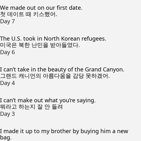
We made out on our first date.
첫 데이트 때 키스했어.
Day 7
The U.S. took in North Korean refugees.
미국은 북한 난민을 받아들였다.
Day 6
I can’t take in the beauty of the Grand Canyon.
그랜드 캐니언의 아름다움을 감당 못하겠어.
Day 4
I can’t make out what you’re saying.
뭐라고 하는지 잘 안 들려
Day 3
I made it up to my brother by buying him a new
bag.