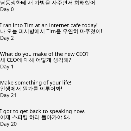
남동생한테 새 가방을 사주면서 화해했어
Day 0
I ran into Tim at an internet cafe today!
나 오늘 피시방에서 Tim을 우연히 마주쳤어!
Day 2
What do you make of the new CEO?
새 CEO에 대해 어떻게 생각해?
Day 1
Make something of your life!
인생에서 뭔가를 이루어봐!
Day 21
I got to get back to speaking now.
이제 스피킹 하러 돌아가야 돼.
Day 20