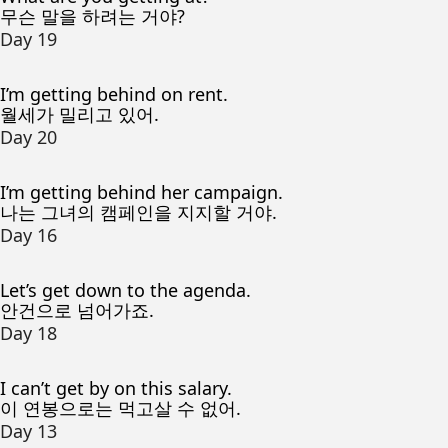
무슨 말을 하려는 거야?
Day 19
I’m getting behind on rent.
월세가 밀리고 있어.
Day 20
I’m getting behind her campaign.
나는 그녀의 캠페인을 지지할 거야.
Day 16
Let’s get down to the agenda.
안건으로 넘어가죠.
Day 18
I can’t get by on this salary.
이 연봉으로는 먹고살 수 없어.
Day 13