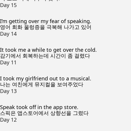
Day 15
I’m getting over my fear of speaking.
영어 회화 울렁증을 극복해 나가고 있어
Day 14
It took me a while to get over the cold.
감기에서 회복하는데 시간이 좀 걸렸다
Day 11
I took my girlfriend out to a musical.
나는 여친에게 뮤지컬을 보여주었다
Day 13
Speak took off in the app store.
스픽은 앱스토어에서 상향선을 그렸다
Day 12