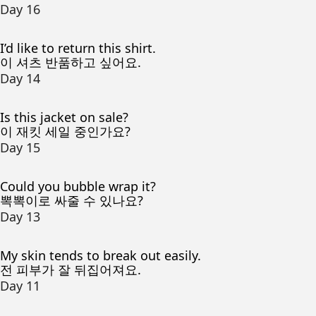
Day 16
I’d like to return this shirt.
이 셔츠 반품하고 싶어요.
Day 14
Is this jacket on sale?
이 재킷 세일 중인가요?
Day 15
Could you bubble wrap it?
뽁뽁이로 싸줄 수 있나요?
Day 13
My skin tends to break out easily.
전 피부가 잘 뒤집어져요.
Day 11