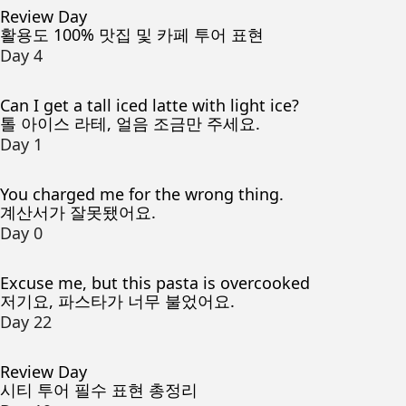
Review Day
활용도 100% 맛집 및 카페 투어 표현
Day 4
Can I get a tall iced latte with light ice?
톨 아이스 라테, 얼음 조금만 주세요.
Day 1
You charged me for the wrong thing.
계산서가 잘못됐어요.
Day 0
Excuse me, but this pasta is overcooked
저기요, 파스타가 너무 불었어요.
Day 22
Review Day
시티 투어 필수 표현 총정리