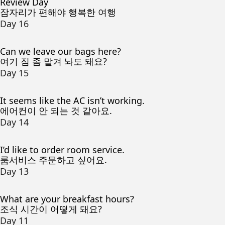
Review Day
잠자리가 편해야 행복한 여행
Day 16
Can we leave our bags here?
여기 짐 좀 맡겨 놔도 돼요?
Day 15
It seems like the AC isn’t working.
에어컨이 안 되는 것 같아요.
Day 14
I’d like to order room service.
룸서비스 주문하고 싶어요.
Day 13
What are your breakfast hours?
조식 시간이 어떻게 돼요?
Day 11