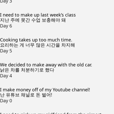
Day 3
I need to make up last week’s class
지난 주에 못간 수업 보충해야 돼
Day 6
Cooking takes up too much time.
요리하는 게 너무 많은 시간을 차지해
Day 5
We decided to make away with the old car.
낡은 차를 처분하기로 했다
Day 4
I make money off of my Youtube channel!
난 유튜브 채널로 돈 벌어!
Day 0