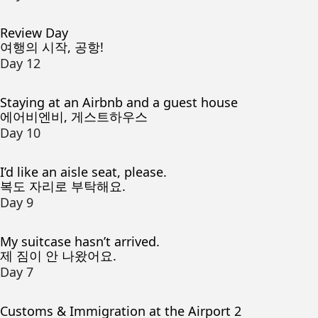
Review Day
여행의 시작, 공항!
Day 12
Staying at an Airbnb and a guest house
에어비엔비, 게스트하우스
Day 10
I’d like an aisle seat, please.
복도 자리로 부탁해요.
Day 9
My suitcase hasn’t arrived.
제 짐이 안 나왔어요.
Day 7
Customs & Immigration at the Airport 2