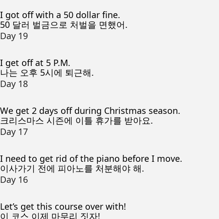
I got off with a 50 dollar fine.
50 달러 벌금으로 처벌을 면했어.
Day 19
I get off at 5 P.M.
나는 오후 5시에 퇴근해.
Day 18
We get 2 days off during Christmas season.
크리스마스 시즌에 이틀 휴가를 받아요.
Day 17
I need to get rid of the piano before I move.
이사가기 전에 피아노를 처분해야 해.
Day 16
Let’s get this course over with!
이 코스 이제 마무리 짓자!