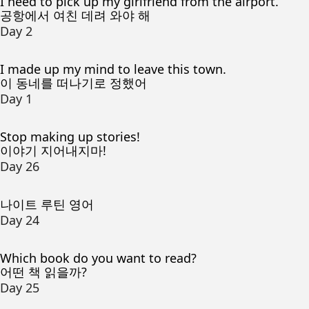
I need to pick up my girlfriend from the airport.
공항에서 여친 데려 와야 해
Day 2
I made up my mind to leave this town.
이 동네를 떠나기로 정했어
Day 1
Stop making up stories!
이야기 지어내지마!
Day 26
나이트 루틴 영어
Day 24
Which book do you want to read?
어떤 책 읽을까?
Day 25