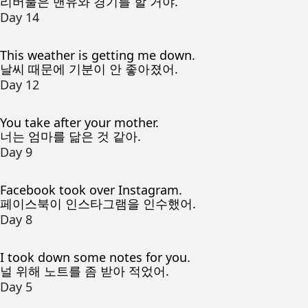
리버풀은 맨유와 경기를 할 거야.
Day 14
This weather is getting me down.
날씨 때문에 기분이 안 좋아졌어.
Day 12
You take after your mother.
너는 엄마를 닮은 것 같아.
Day 9
Facebook took over Instagram.
페이스북이 인스타그램을 인수했어.
Day 8
I took down some notes for you.
널 위해 노트를 좀 받아 적었어.
Day 5