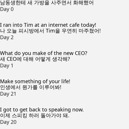
남동생한테 새 가방을 사주면서 화해했어
Day 0
I ran into Tim at an internet cafe today!
나 오늘 피시방에서 Tim을 우연히 마주쳤어!
Day 2
What do you make of the new CEO?
새 CEO에 대해 어떻게 생각해?
Day 1
Make something of your life!
인생에서 뭔가를 이루어봐!
Day 21
I got to get back to speaking now.
이제 스피킹 하러 돌아가야 돼.
Day 20