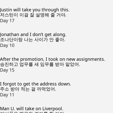
Justin will take you through this.
저스틴이 이걸 잘 설명해 줄 거야.
Day 17
Jonathan and I don’t get along.
조나단이랑 나는 사이가 안 좋아.
Day 10
After the promotion, I took on new assignments.
승진하고 업무를 새 임무를 받아 맡았어.
Day 15
I forgot to get the address down.
주소 받아 적는 걸 까먹었어.
Day 11
Man U. will take on Liverpool.