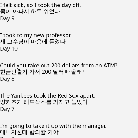
I felt sick, so I took the day off.
몸이 아파서 하루 쉬었다
Day 9
I took to my new professor.
새 교수님이 마음에 들었다
Day 10
Could you take out 200 dollars from an ATM?
현금인출기 가서 200 달러 빼올래?
Day 8
The Yankees took the Red Sox apart.
양키즈가 레드삭스를 가지고 놀았다
Day 7
I’m going to take it up with the manager.
매니저한테 항의할 거야