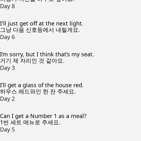
Day 8
I'll just get off at the next light.
그냥 다음 신호등에서 내릴게요.
Day 6
I’m sorry, but I think that’s my seat.
거기 제 자리인 것 같아요.
Day 3
I’ll get a glass of the house red.
하우스 레드와인 한 잔 주세요.
Day 2
Can I get a Number 1 as a meal?
1번 세트 메뉴로 주세요.
Day 5