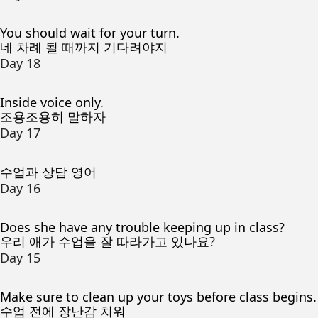
You should wait for your turn.
네 차례 될 때까지 기다려야지
Day 18
Inside voice only.
조용조용히 말하자
Day 17
수업과 상담 영어
Day 16
Does she have any trouble keeping up in class?
우리 애가 수업을 잘 따라가고 있나요?
Day 15
Make sure to clean up your toys before class begins.
수업 전에 장난감 치워