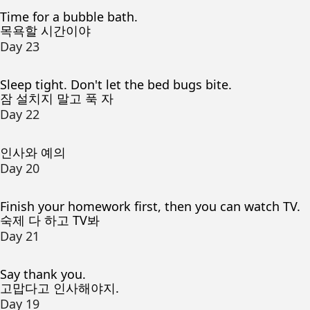
Time for a bubble bath.
목욕할 시간이야
Day 23
Sleep tight. Don't let the bed bugs bite.
잠 설치지 말고 푹 자
Day 22
인사와 예의
Day 20
Finish your homework first, then you can watch TV.
숙제 다 하고 TV봐
Day 21
Say thank you.
고맙다고 인사해야지.
Day 19