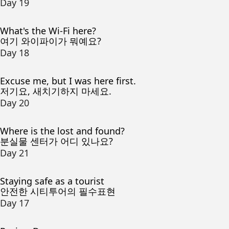
Day 19
What's the Wi-Fi here?
여기 와이파이가 뭐예요?
Day 18
Excuse me, but I was here first.
저기요, 새치기하지 마세요.
Day 20
Where is the lost and found?
분실물 센터가 어디 있나요?
Day 21
Staying safe as a tourist
안전한 시티투어의 필수표현
Day 17