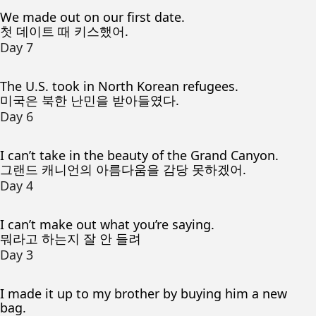
We made out on our first date.
첫 데이트 때 키스했어.
Day 7
The U.S. took in North Korean refugees.
미국은 북한 난민을 받아들였다.
Day 6
I can’t take in the beauty of the Grand Canyon.
그랜드 캐니언의 아름다움을 감당 못하겠어.
Day 4
I can’t make out what you’re saying.
뭐라고 하는지 잘 안 들려
Day 3
I made it up to my brother by buying him a new
bag.