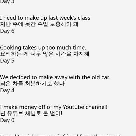
Day 3
I need to make up last week’s class
지난 주에 못간 수업 보충해야 돼
Day 6
Cooking takes up too much time.
요리하는 게 너무 많은 시간을 차지해
Day 5
We decided to make away with the old car.
낡은 차를 처분하기로 했다
Day 4
I make money off of my Youtube channel!
난 유튜브 채널로 돈 벌어!
Day 0