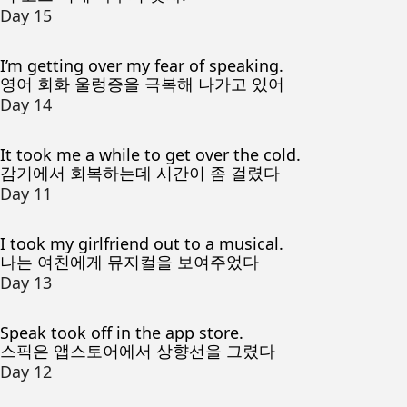
Day 15
I’m getting over my fear of speaking.
영어 회화 울렁증을 극복해 나가고 있어
Day 14
It took me a while to get over the cold.
감기에서 회복하는데 시간이 좀 걸렸다
Day 11
I took my girlfriend out to a musical.
나는 여친에게 뮤지컬을 보여주었다
Day 13
Speak took off in the app store.
스픽은 앱스토어에서 상향선을 그렸다
Day 12