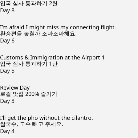
입국 심사 통과하기 2탄
Day 8
I’m afraid I might miss my connecting flight.
환승편을 놓칠까 조마조마해요.
Day 6
Customs & Immigration at the Airport 1
입국 심사 통과하기 1탄
Day 5
Review Day
로컬 맛집 200% 즐기기
Day 3
I’ll get the pho without the cilantro.
쌀국수, 고수 빼고 주세요.
Day 4