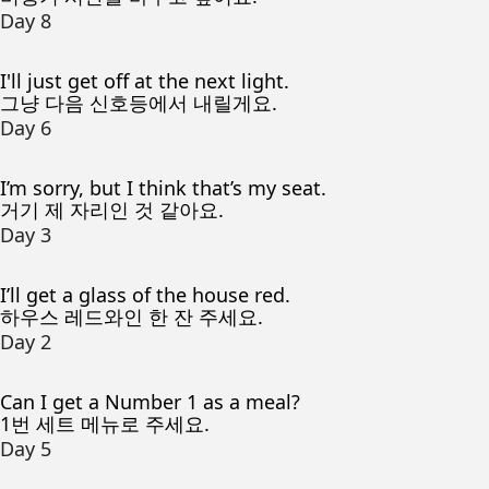
Day 8
I'll just get off at the next light.
그냥 다음 신호등에서 내릴게요.
Day 6
I’m sorry, but I think that’s my seat.
거기 제 자리인 것 같아요.
Day 3
I’ll get a glass of the house red.
하우스 레드와인 한 잔 주세요.
Day 2
Can I get a Number 1 as a meal?
1번 세트 메뉴로 주세요.
Day 5