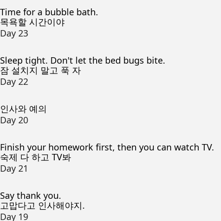
Time for a bubble bath.
목욕할 시간이야
Day 23
Sleep tight. Don't let the bed bugs bite.
잠 설치지 말고 푹 자
Day 22
인사와 예의
Day 20
Finish your homework first, then you can watch TV.
숙제 다 하고 TV봐
Day 21
Say thank you.
고맙다고 인사해야지.
Day 19