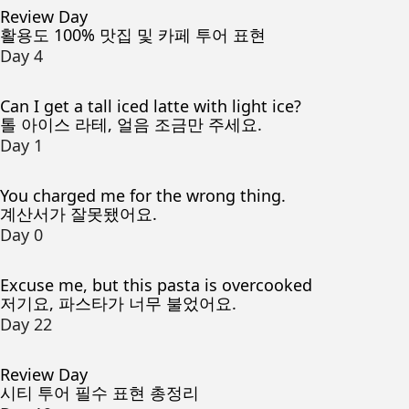
Review Day
활용도 100% 맛집 및 카페 투어 표현
Day 4
Can I get a tall iced latte with light ice?
톨 아이스 라테, 얼음 조금만 주세요.
Day 1
You charged me for the wrong thing.
계산서가 잘못됐어요.
Day 0
Excuse me, but this pasta is overcooked
저기요, 파스타가 너무 불었어요.
Day 22
Review Day
시티 투어 필수 표현 총정리