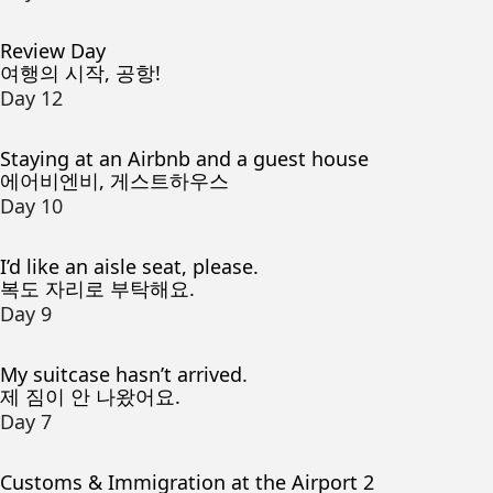
Review Day
여행의 시작, 공항!
Day 12
Staying at an Airbnb and a guest house
에어비엔비, 게스트하우스
Day 10
I’d like an aisle seat, please.
복도 자리로 부탁해요.
Day 9
My suitcase hasn’t arrived.
제 짐이 안 나왔어요.
Day 7
Customs & Immigration at the Airport 2