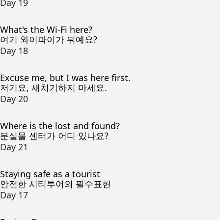
Day 19
What's the Wi-Fi here?
여기 와이파이가 뭐예요?
Day 18
Excuse me, but I was here first.
저기요, 새치기하지 마세요.
Day 20
Where is the lost and found?
분실물 센터가 어디 있나요?
Day 21
Staying safe as a tourist
안전한 시티투어의 필수표현
Day 17