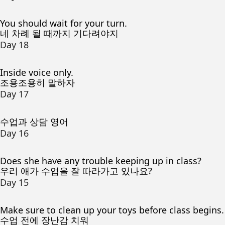
You should wait for your turn.
네 차례 될 때까지 기다려야지
Day 18
Inside voice only.
조용조용히 말하자
Day 17
수업과 상담 영어
Day 16
Does she have any trouble keeping up in class?
우리 애가 수업을 잘 따라가고 있나요?
Day 15
Make sure to clean up your toys before class begins.
수업 전에 장난감 치워