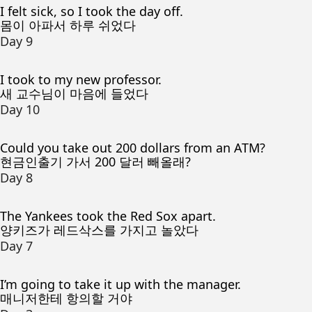
I felt sick, so I took the day off.
몸이 아파서 하루 쉬었다
Day 9
I took to my new professor.
새 교수님이 마음에 들었다
Day 10
Could you take out 200 dollars from an ATM?
현금인출기 가서 200 달러 빼올래?
Day 8
The Yankees took the Red Sox apart.
양키즈가 레드삭스를 가지고 놀았다
Day 7
I’m going to take it up with the manager.
매니저한테 항의할 거야