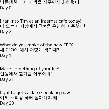
남동생한테 새 가방을 사주면서 화해했어
Day 0
I ran into Tim at an internet cafe today!
나 오늘 피시방에서 Tim을 우연히 마주쳤어!
Day 2
What do you make of the new CEO?
새 CEO에 대해 어떻게 생각해?
Day 1
Make something of your life!
인생에서 뭔가를 이루어봐!
Day 21
I got to get back to speaking now.
이제 스피킹 하러 돌아가야 돼.
Day 20