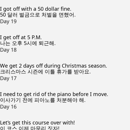
I got off with a 50 dollar fine.
50 달러 벌금으로 처벌을 면했어.
Day 19
I get off at 5 P.M.
나는 오후 5시에 퇴근해.
Day 18
We get 2 days off during Christmas season.
크리스마스 시즌에 이틀 휴가를 받아요.
Day 17
I need to get rid of the piano before I move.
이사가기 전에 피아노를 처분해야 해.
Day 16
Let’s get this course over with!
이 코스 이제 마무리 짓자!