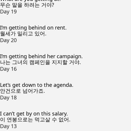
무슨 말을 하려는 거야?
Day 19
I’m getting behind on rent.
월세가 밀리고 있어.
Day 20
I’m getting behind her campaign.
나는 그녀의 캠페인을 지지할 거야.
Day 16
Let’s get down to the agenda.
안건으로 넘어가죠.
Day 18
I can’t get by on this salary.
이 연봉으로는 먹고살 수 없어.
Day 13