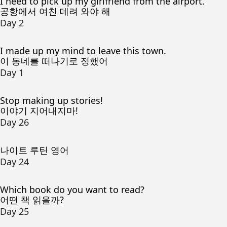
I need to pick up my girlfriend from the airport.
공항에서 여친 데려 와야 해
Day 2
I made up my mind to leave this town.
이 동네를 떠나기로 정했어
Day 1
Stop making up stories!
이야기 지어내지마!
Day 26
나이트 루틴 영어
Day 24
Which book do you want to read?
어떤 책 읽을까?
Day 25