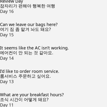
Review Day
잠자리가 편해야 행복한 여행
Day 16
Can we leave our bags here?
여기 짐 좀 맡겨 놔도 돼요?
Day 15
It seems like the AC isn’t working.
에어컨이 안 되는 것 같아요.
Day 14
I’d like to order room service.
룸서비스 주문하고 싶어요.
Day 13
What are your breakfast hours?
조식 시간이 어떻게 돼요?
Day 11