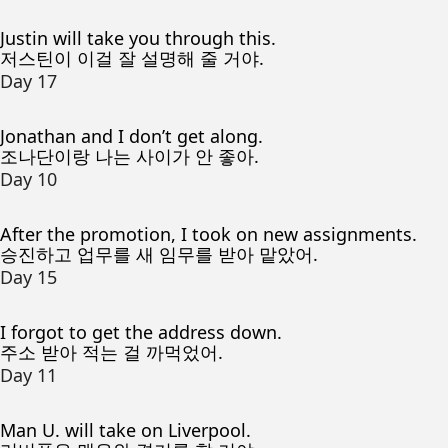
Justin will take you through this.
저스틴이 이걸 잘 설명해 줄 거야.
Day 17
Jonathan and I don’t get along.
조나단이랑 나는 사이가 안 좋아.
Day 10
After the promotion, I took on new assignments.
승진하고 업무를 새 임무를 받아 맡았어.
Day 15
I forgot to get the address down.
주소 받아 적는 걸 까먹었어.
Day 11
Man U. will take on Liverpool.