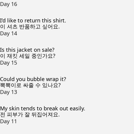
Day 16
I’d like to return this shirt.
이 셔츠 반품하고 싶어요.
Day 14
Is this jacket on sale?
이 재킷 세일 중인가요?
Day 15
Could you bubble wrap it?
뽁뽁이로 싸줄 수 있나요?
Day 13
My skin tends to break out easily.
전 피부가 잘 뒤집어져요.
Day 11