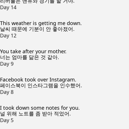
리버풀은 맨유와 경기를 할 거야.
Day 14
This weather is getting me down.
날씨 때문에 기분이 안 좋아졌어.
Day 12
You take after your mother.
너는 엄마를 닮은 것 같아.
Day 9
Facebook took over Instagram.
페이스북이 인스타그램을 인수했어.
Day 8
I took down some notes for you.
널 위해 노트를 좀 받아 적었어.
Day 5