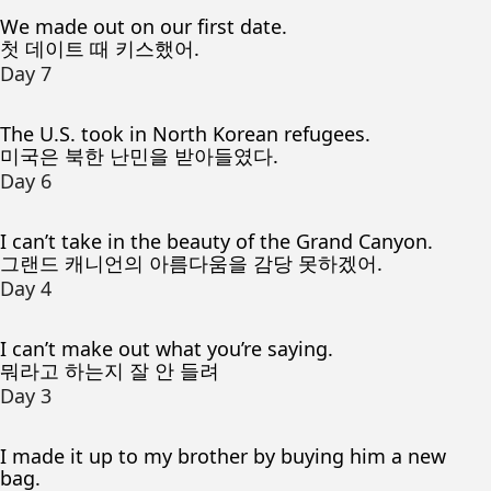
We made out on our first date.
첫 데이트 때 키스했어.
Day 7
The U.S. took in North Korean refugees.
미국은 북한 난민을 받아들였다.
Day 6
I can’t take in the beauty of the Grand Canyon.
그랜드 캐니언의 아름다움을 감당 못하겠어.
Day 4
I can’t make out what you’re saying.
뭐라고 하는지 잘 안 들려
Day 3
I made it up to my brother by buying him a new
bag.