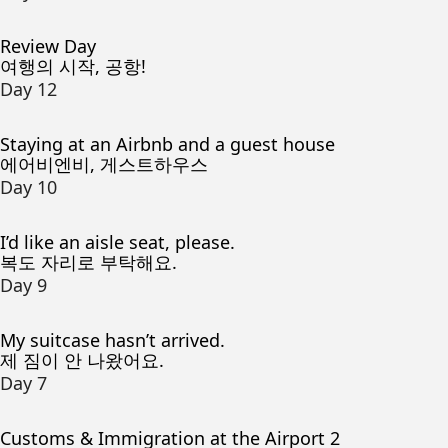
Review Day
여행의 시작, 공항!
Day 12
Staying at an Airbnb and a guest house
에어비엔비, 게스트하우스
Day 10
I’d like an aisle seat, please.
복도 자리로 부탁해요.
Day 9
My suitcase hasn’t arrived.
제 짐이 안 나왔어요.
Day 7
Customs & Immigration at the Airport 2