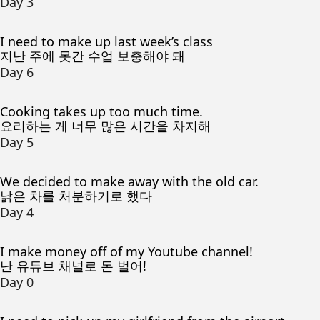
Day 3
I need to make up last week’s class
지난 주에 못간 수업 보충해야 돼
Day 6
Cooking takes up too much time.
요리하는 게 너무 많은 시간을 차지해
Day 5
We decided to make away with the old car.
낡은 차를 처분하기로 했다
Day 4
I make money off of my Youtube channel!
난 유튜브 채널로 돈 벌어!
Day 0