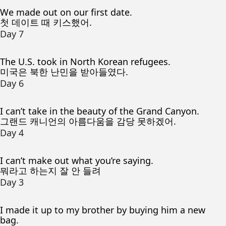
We made out on our first date.
첫 데이트 때 키스했어.
Day 7
The U.S. took in North Korean refugees.
미국은 북한 난민을 받아들였다.
Day 6
I can’t take in the beauty of the Grand Canyon.
그랜드 캐니언의 아름다움을 감당 못하겠어.
Day 4
I can’t make out what you’re saying.
뭐라고 하는지 잘 안 들려
Day 3
I made it up to my brother by buying him a new
bag.