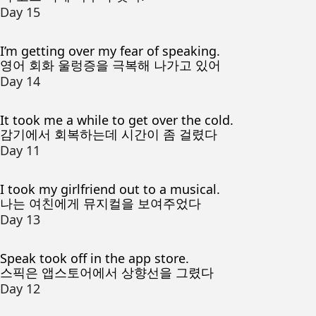
Day 15
I’m getting over my fear of speaking.
영어 회화 울렁증을 극복해 나가고 있어
Day 14
It took me a while to get over the cold.
감기에서 회복하는데 시간이 좀 걸렸다
Day 11
I took my girlfriend out to a musical.
나는 여친에게 뮤지컬을 보여주었다
Day 13
Speak took off in the app store.
스픽은 앱스토어에서 상향선을 그렸다
Day 12