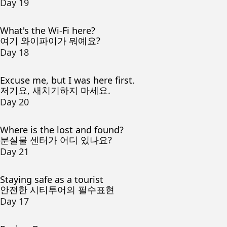
Day 19
What's the Wi-Fi here?
여기 와이파이가 뭐예요?
Day 18
Excuse me, but I was here first.
저기요, 새치기하지 마세요.
Day 20
Where is the lost and found?
분실물 센터가 어디 있나요?
Day 21
Staying safe as a tourist
안전한 시티투어의 필수표현
Day 17