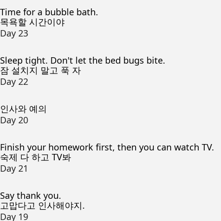
Time for a bubble bath.
목욕할 시간이야
Day 23
Sleep tight. Don't let the bed bugs bite.
잠 설치지 말고 푹 자
Day 22
인사와 예의
Day 20
Finish your homework first, then you can watch TV.
숙제 다 하고 TV봐
Day 21
Say thank you.
고맙다고 인사해야지.
Day 19