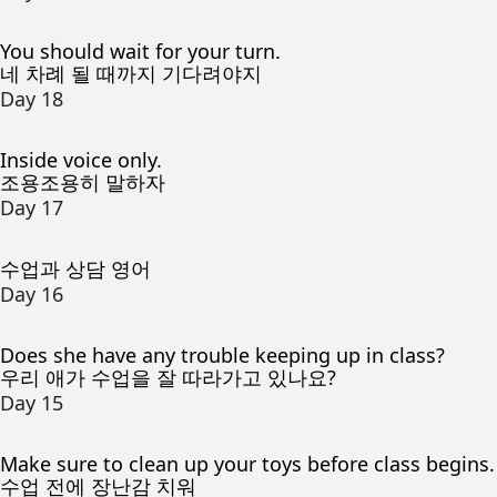
You should wait for your turn.
네 차례 될 때까지 기다려야지
Day 18
Inside voice only.
조용조용히 말하자
Day 17
수업과 상담 영어
Day 16
Does she have any trouble keeping up in class?
우리 애가 수업을 잘 따라가고 있나요?
Day 15
Make sure to clean up your toys before class begins.
수업 전에 장난감 치워