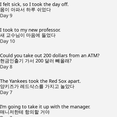
I felt sick, so I took the day off.
몸이 아파서 하루 쉬었다
Day 9
I took to my new professor.
새 교수님이 마음에 들었다
Day 10
Could you take out 200 dollars from an ATM?
현금인출기 가서 200 달러 빼올래?
Day 8
The Yankees took the Red Sox apart.
양키즈가 레드삭스를 가지고 놀았다
Day 7
I’m going to take it up with the manager.
매니저한테 항의할 거야