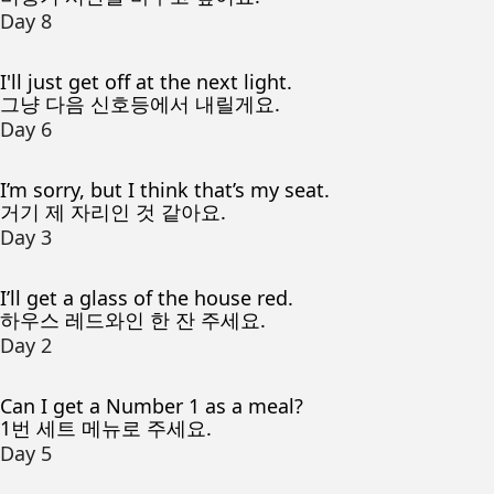
Day 8
I'll just get off at the next light.
그냥 다음 신호등에서 내릴게요.
Day 6
I’m sorry, but I think that’s my seat.
거기 제 자리인 것 같아요.
Day 3
I’ll get a glass of the house red.
하우스 레드와인 한 잔 주세요.
Day 2
Can I get a Number 1 as a meal?
1번 세트 메뉴로 주세요.
Day 5