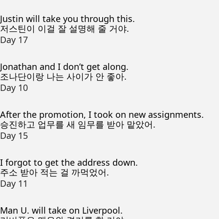
Justin will take you through this.
저스틴이 이걸 잘 설명해 줄 거야.
Day 17
Jonathan and I don’t get along.
조나단이랑 나는 사이가 안 좋아.
Day 10
After the promotion, I took on new assignments.
승진하고 업무를 새 임무를 받아 맡았어.
Day 15
I forgot to get the address down.
주소 받아 적는 걸 까먹었어.
Day 11
Man U. will take on Liverpool.