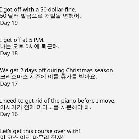
I got off with a 50 dollar fine.
50 달러 벌금으로 처벌을 면했어.
Day 19
I get off at 5 P.M.
나는 오후 5시에 퇴근해.
Day 18
We get 2 days off during Christmas season.
크리스마스 시즌에 이틀 휴가를 받아요.
Day 17
I need to get rid of the piano before I move.
이사가기 전에 피아노를 처분해야 해.
Day 16
Let’s get this course over with!
이 코스 이제 마무리 짓자!