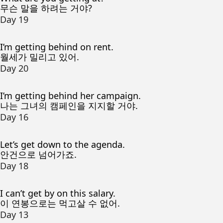
무슨 말을 하려는 거야?
Day 19
I’m getting behind on rent.
월세가 밀리고 있어.
Day 20
I’m getting behind her campaign.
나는 그녀의 캠페인을 지지할 거야.
Day 16
Let’s get down to the agenda.
안건으로 넘어가죠.
Day 18
I can’t get by on this salary.
이 연봉으로는 먹고살 수 없어.
Day 13