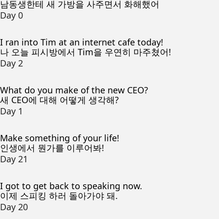
남동생한테 새 가방을 사주면서 화해했어
Day 0
I ran into Tim at an internet cafe today!
나 오늘 피시방에서 Tim을 우연히 마주쳤어!
Day 2
What do you make of the new CEO?
새 CEO에 대해 어떻게 생각해?
Day 1
Make something of your life!
인생에서 뭔가를 이루어봐!
Day 21
I got to get back to speaking now.
이제 스피킹 하러 돌아가야 돼.
Day 20