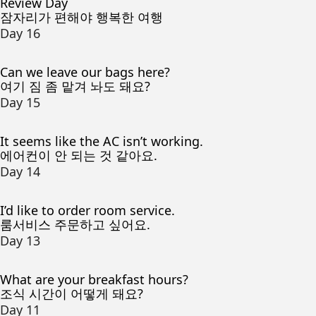
Review Day
잠자리가 편해야 행복한 여행
Day 16
Can we leave our bags here?
여기 짐 좀 맡겨 놔도 돼요?
Day 15
It seems like the AC isn’t working.
에어컨이 안 되는 것 같아요.
Day 14
I’d like to order room service.
룸서비스 주문하고 싶어요.
Day 13
What are your breakfast hours?
조식 시간이 어떻게 돼요?
Day 11