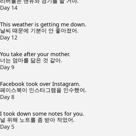
리버풀은 맨유와 경기를 할 거야.
Day 14
This weather is getting me down.
날씨 때문에 기분이 안 좋아졌어.
Day 12
You take after your mother.
너는 엄마를 닮은 것 같아.
Day 9
Facebook took over Instagram.
페이스북이 인스타그램을 인수했어.
Day 8
I took down some notes for you.
널 위해 노트를 좀 받아 적었어.
Day 5