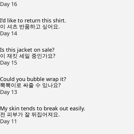
Day 16
I’d like to return this shirt.
이 셔츠 반품하고 싶어요.
Day 14
Is this jacket on sale?
이 재킷 세일 중인가요?
Day 15
Could you bubble wrap it?
뽁뽁이로 싸줄 수 있나요?
Day 13
My skin tends to break out easily.
전 피부가 잘 뒤집어져요.
Day 11