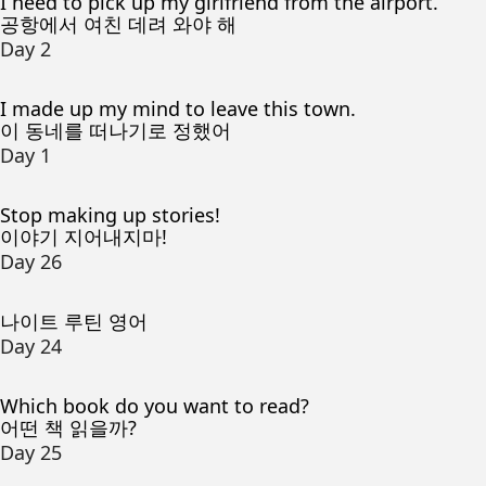
I need to pick up my girlfriend from the airport.
공항에서 여친 데려 와야 해
Day 2
I made up my mind to leave this town.
이 동네를 떠나기로 정했어
Day 1
Stop making up stories!
이야기 지어내지마!
Day 26
나이트 루틴 영어
Day 24
Which book do you want to read?
어떤 책 읽을까?
Day 25