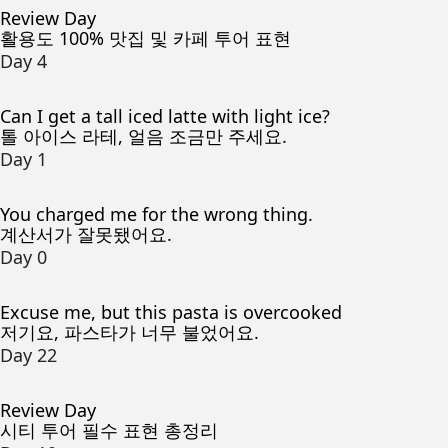
Review Day
활용도 100% 맛집 및 카페 투어 표현
Day 4
Can I get a tall iced latte with light ice?
톨 아이스 라테, 얼음 조금만 주세요.
Day 1
You charged me for the wrong thing.
계산서가 잘못됐어요.
Day 0
Excuse me, but this pasta is overcooked
저기요, 파스타가 너무 불었어요.
Day 22
Review Day
시티 투어 필수 표현 총정리