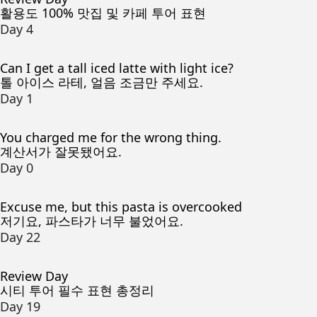
활용도 100% 맛집 및 카페 투어 표현
Day 4
Can I get a tall iced latte with light ice?
톨 아이스 라테, 얼음 조금만 주세요.
Day 1
You charged me for the wrong thing.
계산서가 잘못됐어요.
Day 0
Excuse me, but this pasta is overcooked
저기요, 파스타가 너무 불었어요.
Day 22
Review Day
시티 투어 필수 표현 총정리
Day 19