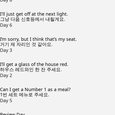
I'll just get off at the next light.
그냥 다음 신호등에서 내릴게요.
Day 6
I’m sorry, but I think that’s my seat.
거기 제 자리인 것 같아요.
Day 3
I’ll get a glass of the house red.
하우스 레드와인 한 잔 주세요.
Day 2
Can I get a Number 1 as a meal?
1번 세트 메뉴로 주세요.
Day 5
Review Day