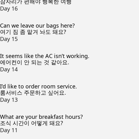
잠자리가 편해야 행복한 여행
Day 16
Can we leave our bags here?
여기 짐 좀 맡겨 놔도 돼요?
Day 15
It seems like the AC isn’t working.
에어컨이 안 되는 것 같아요.
Day 14
I’d like to order room service.
룸서비스 주문하고 싶어요.
Day 13
What are your breakfast hours?
조식 시간이 어떻게 돼요?
Day 11