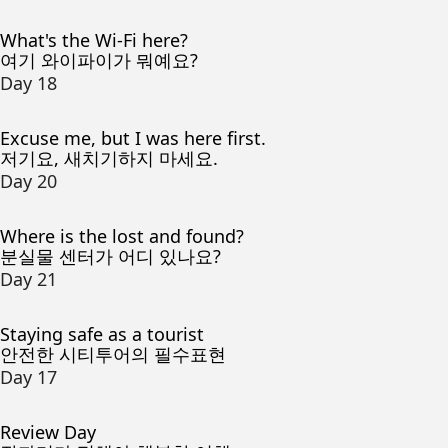
What's the Wi-Fi here?
여기 와이파이가 뭐예요?
Day 18
Excuse me, but I was here first.
저기요, 새치기하지 마세요.
Day 20
Where is the lost and found?
분실물 센터가 어디 있나요?
Day 21
Staying safe as a tourist
안전한 시티투어의 필수표현
Day 17
Review Day