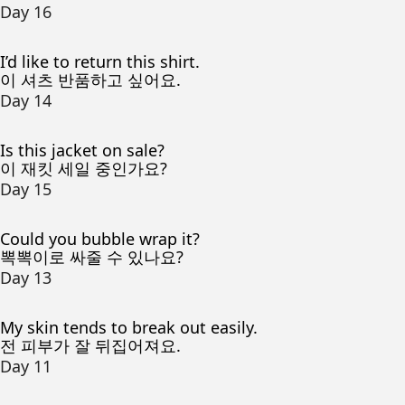
Day 16
I’d like to return this shirt.
이 셔츠 반품하고 싶어요.
Day 14
Is this jacket on sale?
이 재킷 세일 중인가요?
Day 15
Could you bubble wrap it?
뽁뽁이로 싸줄 수 있나요?
Day 13
My skin tends to break out easily.
전 피부가 잘 뒤집어져요.
Day 11