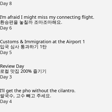
Day 8
I’m afraid I might miss my connecting flight.
환승편을 놓칠까 조마조마해요.
Day 6
Customs & Immigration at the Airport 1
입국 심사 통과하기 1탄
Day 5
Review Day
로컬 맛집 200% 즐기기
Day 3
I’ll get the pho without the cilantro.
쌀국수, 고수 빼고 주세요.
Day 4