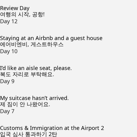
Review Day
여행의 시작, 공항!
Day 12
Staying at an Airbnb and a guest house
에어비엔비, 게스트하우스
Day 10
I’d like an aisle seat, please.
복도 자리로 부탁해요.
Day 9
My suitcase hasn’t arrived.
제 짐이 안 나왔어요.
Day 7
Customs & Immigration at the Airport 2
입국 심사 통과하기 2탄