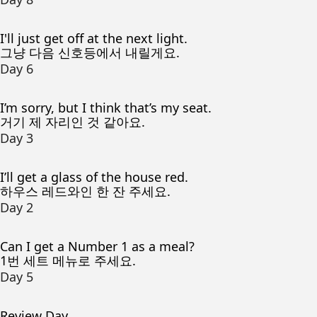
I'll just get off at the next light.
그냥 다음 신호등에서 내릴게요.
Day 6
I’m sorry, but I think that’s my seat.
거기 제 자리인 것 같아요.
Day 3
I’ll get a glass of the house red.
하우스 레드와인 한 잔 주세요.
Day 2
Can I get a Number 1 as a meal?
1번 세트 메뉴로 주세요.
Day 5
Review Day