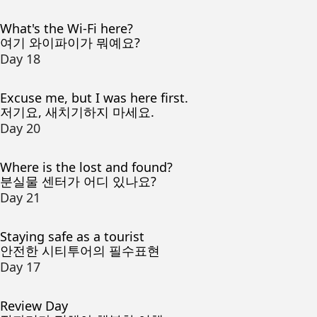
What's the Wi-Fi here?
여기 와이파이가 뭐예요?
Day 18
Excuse me, but I was here first.
저기요, 새치기하지 마세요.
Day 20
Where is the lost and found?
분실물 센터가 어디 있나요?
Day 21
Staying safe as a tourist
안전한 시티투어의 필수표현
Day 17
Review Day