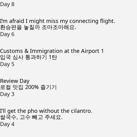
Day 8
I’m afraid I might miss my connecting flight.
환승편을 놓칠까 조마조마해요.
Day 6
Customs & Immigration at the Airport 1
입국 심사 통과하기 1탄
Day 5
Review Day
로컬 맛집 200% 즐기기
Day 3
I’ll get the pho without the cilantro.
쌀국수, 고수 빼고 주세요.
Day 4