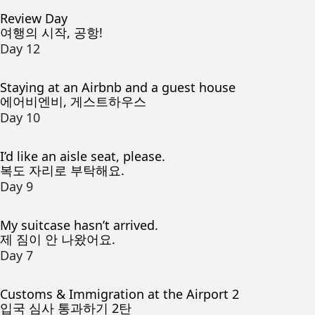
Review Day
여행의 시작, 공항!
Day 12
Staying at an Airbnb and a guest house
에어비엔비, 게스트하우스
Day 10
I’d like an aisle seat, please.
복도 자리로 부탁해요.
Day 9
My suitcase hasn’t arrived.
제 짐이 안 나왔어요.
Day 7
Customs & Immigration at the Airport 2
입국 심사 통과하기 2탄