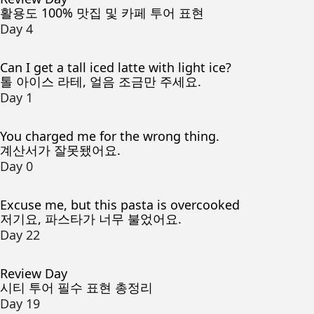
활용도 100% 맛집 및 카페 투어 표현
Day 4
Can I get a tall iced latte with light ice?
톨 아이스 라테, 얼음 조금만 주세요.
Day 1
You charged me for the wrong thing.
계산서가 잘못됐어요.
Day 0
Excuse me, but this pasta is overcooked
저기요, 파스타가 너무 불었어요.
Day 22
Review Day
시티 투어 필수 표현 총정리
Day 19