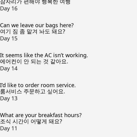
잠자리가 편해야 행복한 여행
Day 16
Can we leave our bags here?
여기 짐 좀 맡겨 놔도 돼요?
Day 15
It seems like the AC isn’t working.
에어컨이 안 되는 것 같아요.
Day 14
I’d like to order room service.
룸서비스 주문하고 싶어요.
Day 13
What are your breakfast hours?
조식 시간이 어떻게 돼요?
Day 11