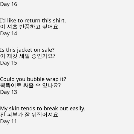
Day 16
I’d like to return this shirt.
이 셔츠 반품하고 싶어요.
Day 14
Is this jacket on sale?
이 재킷 세일 중인가요?
Day 15
Could you bubble wrap it?
뽁뽁이로 싸줄 수 있나요?
Day 13
My skin tends to break out easily.
전 피부가 잘 뒤집어져요.
Day 11