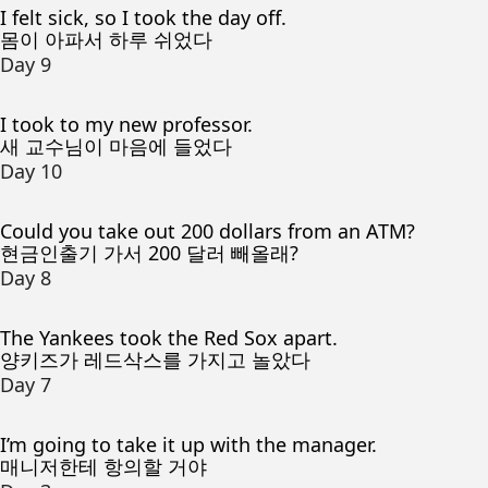
I felt sick, so I took the day off.
몸이 아파서 하루 쉬었다
Day 9
I took to my new professor.
새 교수님이 마음에 들었다
Day 10
Could you take out 200 dollars from an ATM?
현금인출기 가서 200 달러 빼올래?
Day 8
The Yankees took the Red Sox apart.
양키즈가 레드삭스를 가지고 놀았다
Day 7
I’m going to take it up with the manager.
매니저한테 항의할 거야