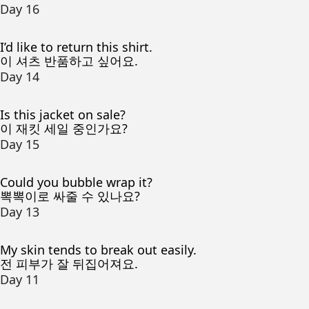
Day 16
I’d like to return this shirt.
이 셔츠 반품하고 싶어요.
Day 14
Is this jacket on sale?
이 재킷 세일 중인가요?
Day 15
Could you bubble wrap it?
뽁뽁이로 싸줄 수 있나요?
Day 13
My skin tends to break out easily.
전 피부가 잘 뒤집어져요.
Day 11