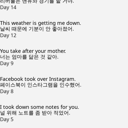
리버풀은 맨유와 경기를 할 거야.
Day 14
This weather is getting me down.
날씨 때문에 기분이 안 좋아졌어.
Day 12
You take after your mother.
너는 엄마를 닮은 것 같아.
Day 9
Facebook took over Instagram.
페이스북이 인스타그램을 인수했어.
Day 8
I took down some notes for you.
널 위해 노트를 좀 받아 적었어.
Day 5