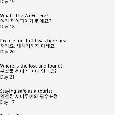
Day 19
What's the Wi-Fi here?
여기 와이파이가 뭐예요?
Day 18
Excuse me, but I was here first.
저기요, 새치기하지 마세요.
Day 20
Where is the lost and found?
분실물 센터가 어디 있나요?
Day 21
Staying safe as a tourist
안전한 시티투어의 필수표현
Day 17