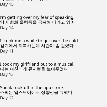
Day 15
I’m getting over my fear of speaking.
영어 회화 울렁증을 극복해 나가고 있어
Day 14
It took me a while to get over the cold.
감기에서 회복하는데 시간이 좀 걸렸다
Day 11
I took my girlfriend out to a musical.
나는 여친에게 뮤지컬을 보여주었다
Day 13
Speak took off in the app store.
스픽은 앱스토어에서 상향선을 그렸다
Day 12