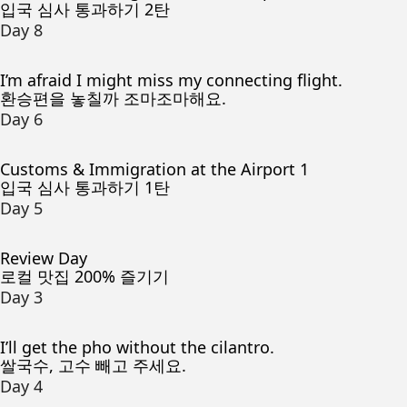
입국 심사 통과하기 2탄
Day 8
I’m afraid I might miss my connecting flight.
환승편을 놓칠까 조마조마해요.
Day 6
Customs & Immigration at the Airport 1
입국 심사 통과하기 1탄
Day 5
Review Day
로컬 맛집 200% 즐기기
Day 3
I’ll get the pho without the cilantro.
쌀국수, 고수 빼고 주세요.
Day 4