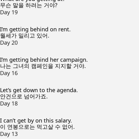
무슨 말을 하려는 거야?
Day 19
I’m getting behind on rent.
월세가 밀리고 있어.
Day 20
I’m getting behind her campaign.
나는 그녀의 캠페인을 지지할 거야.
Day 16
Let’s get down to the agenda.
안건으로 넘어가죠.
Day 18
I can’t get by on this salary.
이 연봉으로는 먹고살 수 없어.
Day 13