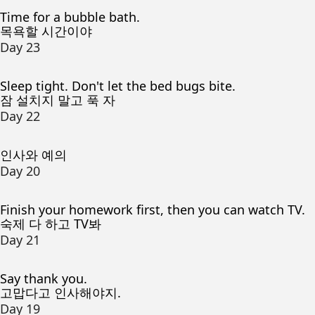
Time for a bubble bath.
목욕할 시간이야
Day 23
Sleep tight. Don't let the bed bugs bite.
잠 설치지 말고 푹 자
Day 22
인사와 예의
Day 20
Finish your homework first, then you can watch TV.
숙제 다 하고 TV봐
Day 21
Say thank you.
고맙다고 인사해야지.
Day 19