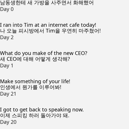
남동생한테 새 가방을 사주면서 화해했어
Day 0
I ran into Tim at an internet cafe today!
나 오늘 피시방에서 Tim을 우연히 마주쳤어!
Day 2
What do you make of the new CEO?
새 CEO에 대해 어떻게 생각해?
Day 1
Make something of your life!
인생에서 뭔가를 이루어봐!
Day 21
I got to get back to speaking now.
이제 스피킹 하러 돌아가야 돼.
Day 20