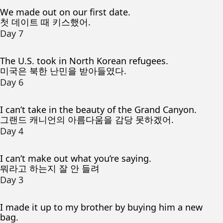
We made out on our first date.
첫 데이트 때 키스했어.
Day 7
The U.S. took in North Korean refugees.
미국은 북한 난민을 받아들였다.
Day 6
I can’t take in the beauty of the Grand Canyon.
그랜드 캐니언의 아름다움을 감당 못하겠어.
Day 4
I can’t make out what you’re saying.
뭐라고 하는지 잘 안 들려
Day 3
I made it up to my brother by buying him a new
bag.