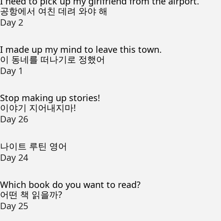
I need to pick up my girlfriend from the airport.
공항에서 여친 데려 와야 해
Day 2
I made up my mind to leave this town.
이 동네를 떠나기로 정했어
Day 1
Stop making up stories!
이야기 지어내지마!
Day 26
나이트 루틴 영어
Day 24
Which book do you want to read?
어떤 책 읽을까?
Day 25