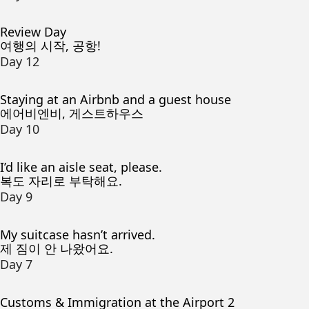
Review Day
여행의 시작, 공항!
Day 12
Staying at an Airbnb and a guest house
에어비엔비, 게스트하우스
Day 10
I’d like an aisle seat, please.
복도 자리로 부탁해요.
Day 9
My suitcase hasn’t arrived.
제 짐이 안 나왔어요.
Day 7
Customs & Immigration at the Airport 2