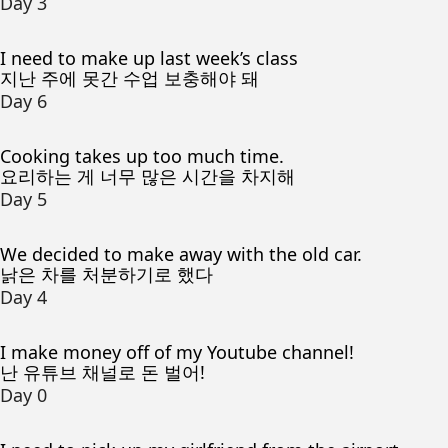
Day 3
I need to make up last week’s class
지난 주에 못간 수업 보충해야 돼
Day 6
Cooking takes up too much time.
요리하는 게 너무 많은 시간을 차지해
Day 5
We decided to make away with the old car.
낡은 차를 처분하기로 했다
Day 4
I make money off of my Youtube channel!
난 유튜브 채널로 돈 벌어!
Day 0