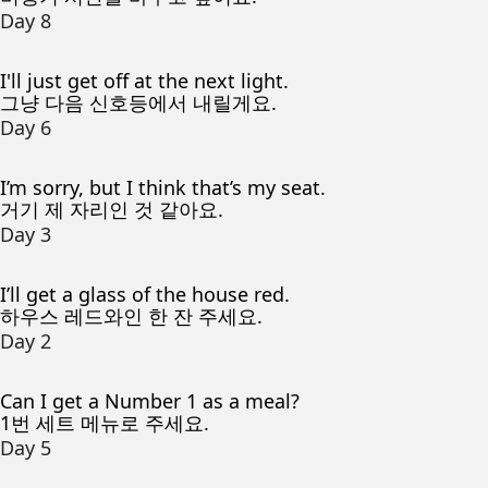
Day 8
I'll just get off at the next light.
그냥 다음 신호등에서 내릴게요.
Day 6
I’m sorry, but I think that’s my seat.
거기 제 자리인 것 같아요.
Day 3
I’ll get a glass of the house red.
하우스 레드와인 한 잔 주세요.
Day 2
Can I get a Number 1 as a meal?
1번 세트 메뉴로 주세요.
Day 5