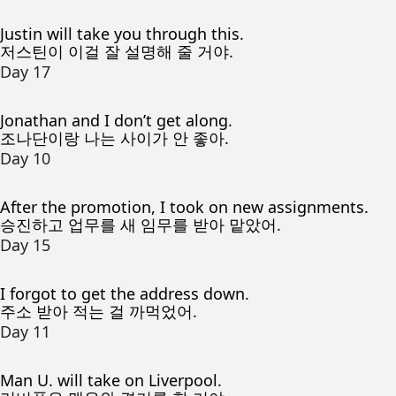
Justin will take you through this.
저스틴이 이걸 잘 설명해 줄 거야.
Day 17
Jonathan and I don’t get along.
조나단이랑 나는 사이가 안 좋아.
Day 10
After the promotion, I took on new assignments.
승진하고 업무를 새 임무를 받아 맡았어.
Day 15
I forgot to get the address down.
주소 받아 적는 걸 까먹었어.
Day 11
Man U. will take on Liverpool.