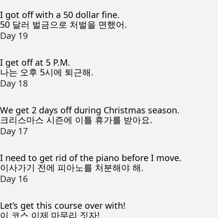
I got off with a 50 dollar fine.
50 달러 벌금으로 처벌을 면했어.
Day 19
I get off at 5 P.M.
나는 오후 5시에 퇴근해.
Day 18
We get 2 days off during Christmas season.
크리스마스 시즌에 이틀 휴가를 받아요.
Day 17
I need to get rid of the piano before I move.
이사가기 전에 피아노를 처분해야 해.
Day 16
Let’s get this course over with!
이 코스 이제 마무리 짓자!