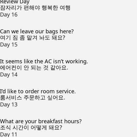
Review Day
잠자리가 편해야 행복한 여행
Day 16
Can we leave our bags here?
여기 짐 좀 맡겨 놔도 돼요?
Day 15
It seems like the AC isn’t working.
에어컨이 안 되는 것 같아요.
Day 14
I’d like to order room service.
룸서비스 주문하고 싶어요.
Day 13
What are your breakfast hours?
조식 시간이 어떻게 돼요?
Day 11