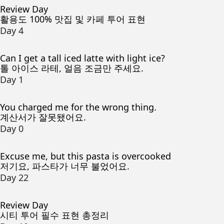
Review Day
활용도 100% 맛집 및 카페 투어 표현
Day 4
Can I get a tall iced latte with light ice?
톨 아이스 라테, 얼음 조금만 주세요.
Day 1
You charged me for the wrong thing.
계산서가 잘못됐어요.
Day 0
Excuse me, but this pasta is overcooked
저기요, 파스타가 너무 불었어요.
Day 22
Review Day
시티 투어 필수 표현 총정리