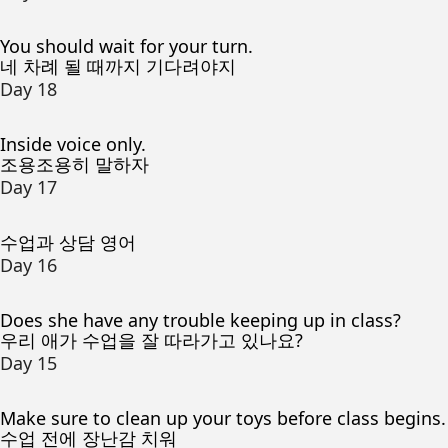
You should wait for your turn.
네 차례 될 때까지 기다려야지
Day 18
Inside voice only.
조용조용히 말하자
Day 17
수업과 상담 영어
Day 16
Does she have any trouble keeping up in class?
우리 애가 수업을 잘 따라가고 있나요?
Day 15
Make sure to clean up your toys before class begins.
수업 전에 장난감 치워