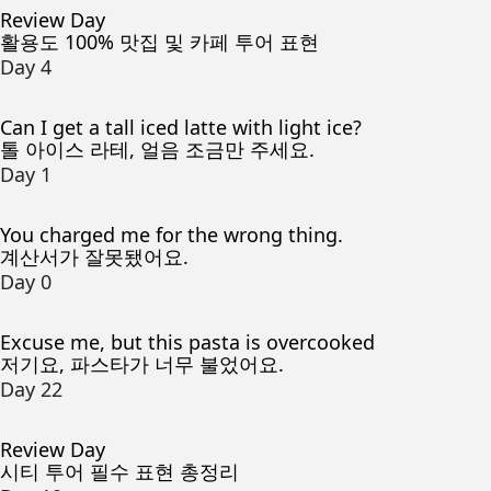
Review Day
활용도 100% 맛집 및 카페 투어 표현
Day 4
Can I get a tall iced latte with light ice?
톨 아이스 라테, 얼음 조금만 주세요.
Day 1
You charged me for the wrong thing.
계산서가 잘못됐어요.
Day 0
Excuse me, but this pasta is overcooked
저기요, 파스타가 너무 불었어요.
Day 22
Review Day
시티 투어 필수 표현 총정리