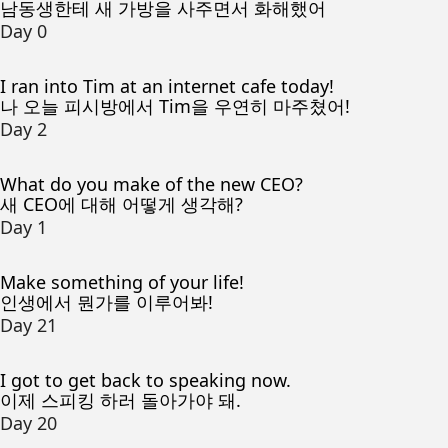
남동생한테 새 가방을 사주면서 화해했어
Day 0
I ran into Tim at an internet cafe today!
나 오늘 피시방에서 Tim을 우연히 마주쳤어!
Day 2
What do you make of the new CEO?
새 CEO에 대해 어떻게 생각해?
Day 1
Make something of your life!
인생에서 뭔가를 이루어봐!
Day 21
I got to get back to speaking now.
이제 스피킹 하러 돌아가야 돼.
Day 20