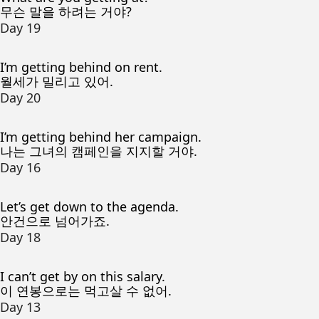
무슨 말을 하려는 거야?
Day 19
I’m getting behind on rent.
월세가 밀리고 있어.
Day 20
I’m getting behind her campaign.
나는 그녀의 캠페인을 지지할 거야.
Day 16
Let’s get down to the agenda.
안건으로 넘어가죠.
Day 18
I can’t get by on this salary.
이 연봉으로는 먹고살 수 없어.
Day 13