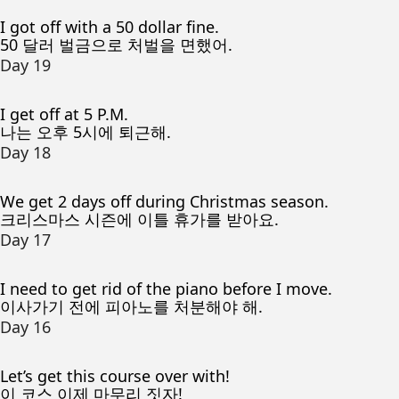
I got off with a 50 dollar fine.
50 달러 벌금으로 처벌을 면했어.
Day 19
I get off at 5 P.M.
나는 오후 5시에 퇴근해.
Day 18
We get 2 days off during Christmas season.
크리스마스 시즌에 이틀 휴가를 받아요.
Day 17
I need to get rid of the piano before I move.
이사가기 전에 피아노를 처분해야 해.
Day 16
Let’s get this course over with!
이 코스 이제 마무리 짓자!