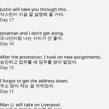
Justin will take you through this.
저스틴이 이걸 잘 설명해 줄 거야.
Day 17
Jonathan and I don’t get along.
조나단이랑 나는 사이가 안 좋아.
Day 10
After the promotion, I took on new assignments.
승진하고 업무를 새 임무를 받아 맡았어.
Day 15
I forgot to get the address down.
주소 받아 적는 걸 까먹었어.
Day 11
Man U. will take on Liverpool.