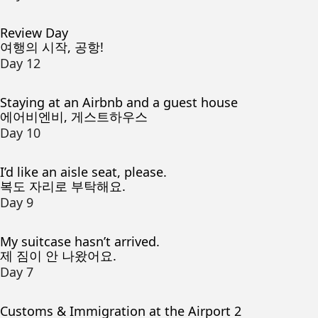
Review Day
여행의 시작, 공항!
Day 12
Staying at an Airbnb and a guest house
에어비엔비, 게스트하우스
Day 10
I’d like an aisle seat, please.
복도 자리로 부탁해요.
Day 9
My suitcase hasn’t arrived.
제 짐이 안 나왔어요.
Day 7
Customs & Immigration at the Airport 2