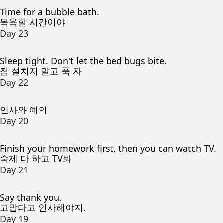
Time for a bubble bath.
목욕할 시간이야
Day 23
Sleep tight. Don't let the bed bugs bite.
잠 설치지 말고 푹 자
Day 22
인사와 예의
Day 20
Finish your homework first, then you can watch TV.
숙제 다 하고 TV봐
Day 21
Say thank you.
고맙다고 인사해야지.
Day 19