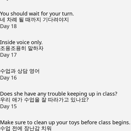
You should wait for your turn.
네 차례 될 때까지 기다려야지
Day 18
Inside voice only.
조용조용히 말하자
Day 17
수업과 상담 영어
Day 16
Does she have any trouble keeping up in class?
우리 애가 수업을 잘 따라가고 있나요?
Day 15
Make sure to clean up your toys before class begins.
수업 전에 장난감 치워