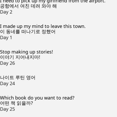
I need to pick up my girlfriend from the airport.
공항에서 여친 데려 와야 해
Day 2
I made up my mind to leave this town.
이 동네를 떠나기로 정했어
Day 1
Stop making up stories!
이야기 지어내지마!
Day 26
나이트 루틴 영어
Day 24
Which book do you want to read?
어떤 책 읽을까?
Day 25