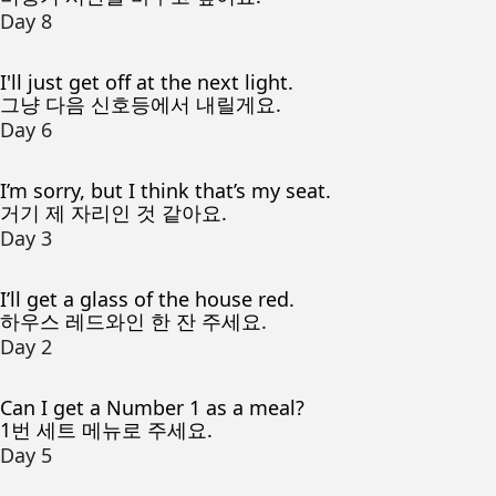
Day 8
I'll just get off at the next light.
그냥 다음 신호등에서 내릴게요.
Day 6
I’m sorry, but I think that’s my seat.
거기 제 자리인 것 같아요.
Day 3
I’ll get a glass of the house red.
하우스 레드와인 한 잔 주세요.
Day 2
Can I get a Number 1 as a meal?
1번 세트 메뉴로 주세요.
Day 5