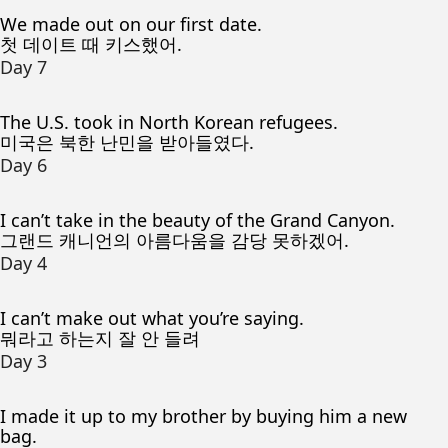
We made out on our first date.
첫 데이트 때 키스했어.
Day 7
The U.S. took in North Korean refugees.
미국은 북한 난민을 받아들였다.
Day 6
I can’t take in the beauty of the Grand Canyon.
그랜드 캐니언의 아름다움을 감당 못하겠어.
Day 4
I can’t make out what you’re saying.
뭐라고 하는지 잘 안 들려
Day 3
I made it up to my brother by buying him a new
bag.