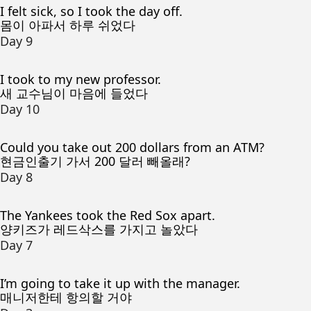
I felt sick, so I took the day off.
몸이 아파서 하루 쉬었다
Day 9
I took to my new professor.
새 교수님이 마음에 들었다
Day 10
Could you take out 200 dollars from an ATM?
현금인출기 가서 200 달러 빼올래?
Day 8
The Yankees took the Red Sox apart.
양키즈가 레드삭스를 가지고 놀았다
Day 7
I’m going to take it up with the manager.
매니저한테 항의할 거야