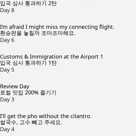
입국 심사 통과하기 2탄
Day 8
I’m afraid I might miss my connecting flight.
환승편을 놓칠까 조마조마해요.
Day 6
Customs & Immigration at the Airport 1
입국 심사 통과하기 1탄
Day 5
Review Day
로컬 맛집 200% 즐기기
Day 3
I’ll get the pho without the cilantro.
쌀국수, 고수 빼고 주세요.
Day 4