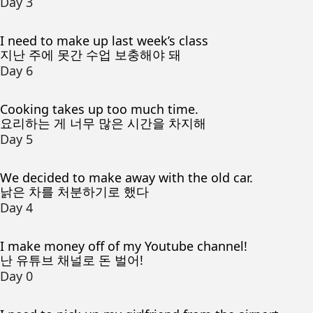
Day 3
I need to make up last week’s class
지난 주에 못간 수업 보충해야 돼
Day 6
Cooking takes up too much time.
요리하는 게 너무 많은 시간을 차지해
Day 5
We decided to make away with the old car.
낡은 차를 처분하기로 했다
Day 4
I make money off of my Youtube channel!
난 유튜브 채널로 돈 벌어!
Day 0