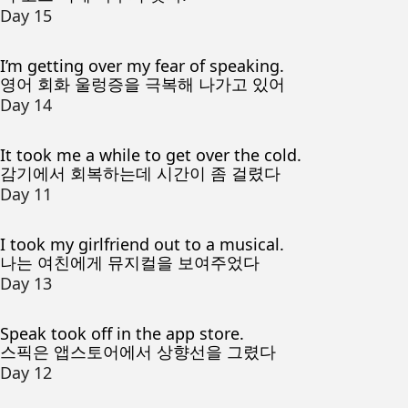
Day 15
I’m getting over my fear of speaking.
영어 회화 울렁증을 극복해 나가고 있어
Day 14
It took me a while to get over the cold.
감기에서 회복하는데 시간이 좀 걸렸다
Day 11
I took my girlfriend out to a musical.
나는 여친에게 뮤지컬을 보여주었다
Day 13
Speak took off in the app store.
스픽은 앱스토어에서 상향선을 그렸다
Day 12