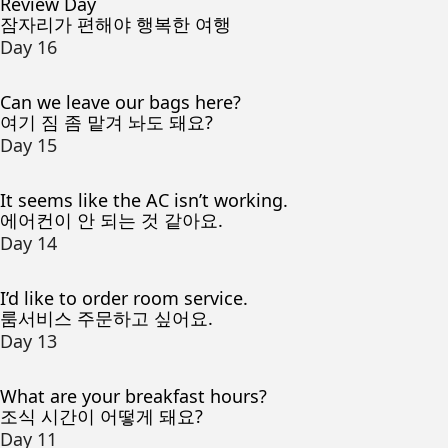
Review Day
잠자리가 편해야 행복한 여행
Day 16
Can we leave our bags here?
여기 짐 좀 맡겨 놔도 돼요?
Day 15
It seems like the AC isn’t working.
에어컨이 안 되는 것 같아요.
Day 14
I’d like to order room service.
룸서비스 주문하고 싶어요.
Day 13
What are your breakfast hours?
조식 시간이 어떻게 돼요?
Day 11