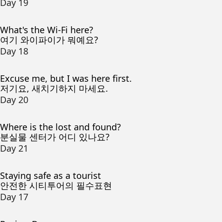
Day 19
What's the Wi-Fi here?
여기 와이파이가 뭐예요?
Day 18
Excuse me, but I was here first.
저기요, 새치기하지 마세요.
Day 20
Where is the lost and found?
분실물 센터가 어디 있나요?
Day 21
Staying safe as a tourist
안전한 시티투어의 필수표현
Day 17