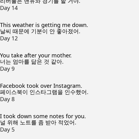
리버풀은 맨유와 경기를 할 거야.
Day 14
This weather is getting me down.
날씨 때문에 기분이 안 좋아졌어.
Day 12
You take after your mother.
너는 엄마를 닮은 것 같아.
Day 9
Facebook took over Instagram.
페이스북이 인스타그램을 인수했어.
Day 8
I took down some notes for you.
널 위해 노트를 좀 받아 적었어.
Day 5