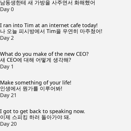
남동생한테 새 가방을 사주면서 화해했어
Day 0
I ran into Tim at an internet cafe today!
나 오늘 피시방에서 Tim을 우연히 마주쳤어!
Day 2
What do you make of the new CEO?
새 CEO에 대해 어떻게 생각해?
Day 1
Make something of your life!
인생에서 뭔가를 이루어봐!
Day 21
I got to get back to speaking now.
이제 스피킹 하러 돌아가야 돼.
Day 20