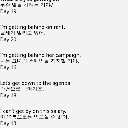
무슨 말을 하려는 거야?
Day 19
I’m getting behind on rent.
월세가 밀리고 있어.
Day 20
I’m getting behind her campaign.
나는 그녀의 캠페인을 지지할 거야.
Day 16
Let’s get down to the agenda.
안건으로 넘어가죠.
Day 18
I can’t get by on this salary.
이 연봉으로는 먹고살 수 없어.
Day 13