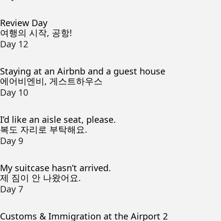
Review Day
여행의 시작, 공항!
Day 12
Staying at an Airbnb and a guest house
에어비엔비, 게스트하우스
Day 10
I’d like an aisle seat, please.
복도 자리로 부탁해요.
Day 9
My suitcase hasn’t arrived.
제 짐이 안 나왔어요.
Day 7
Customs & Immigration at the Airport 2