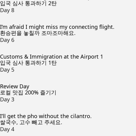
입국 심사 통과하기 2탄
Day 8
I’m afraid I might miss my connecting flight.
환승편을 놓칠까 조마조마해요.
Day 6
Customs & Immigration at the Airport 1
입국 심사 통과하기 1탄
Day 5
Review Day
로컬 맛집 200% 즐기기
Day 3
I’ll get the pho without the cilantro.
쌀국수, 고수 빼고 주세요.
Day 4