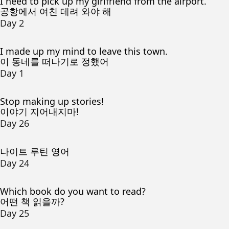
I need to pick up my girlfriend from the airport.
공항에서 여친 데려 와야 해
Day 2
I made up my mind to leave this town.
이 동네를 떠나기로 정했어
Day 1
Stop making up stories!
이야기 지어내지마!
Day 26
나이트 루틴 영어
Day 24
Which book do you want to read?
어떤 책 읽을까?
Day 25