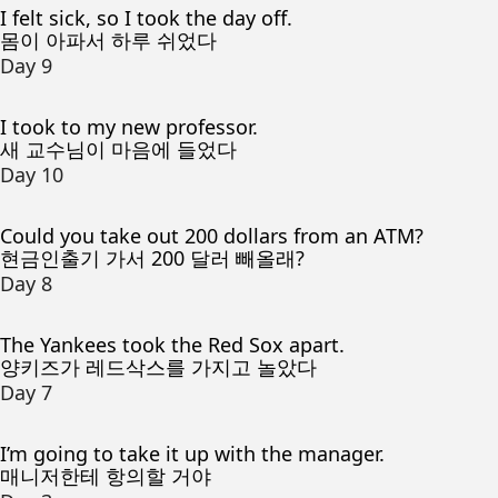
I felt sick, so I took the day off.
몸이 아파서 하루 쉬었다
Day 9
I took to my new professor.
새 교수님이 마음에 들었다
Day 10
Could you take out 200 dollars from an ATM?
현금인출기 가서 200 달러 빼올래?
Day 8
The Yankees took the Red Sox apart.
양키즈가 레드삭스를 가지고 놀았다
Day 7
I’m going to take it up with the manager.
매니저한테 항의할 거야