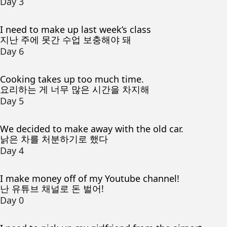
Day 3
I need to make up last week’s class
지난 주에 못간 수업 보충해야 돼
Day 6
Cooking takes up too much time.
요리하는 게 너무 많은 시간을 차지해
Day 5
We decided to make away with the old car.
낡은 차를 처분하기로 했다
Day 4
I make money off of my Youtube channel!
난 유튜브 채널로 돈 벌어!
Day 0