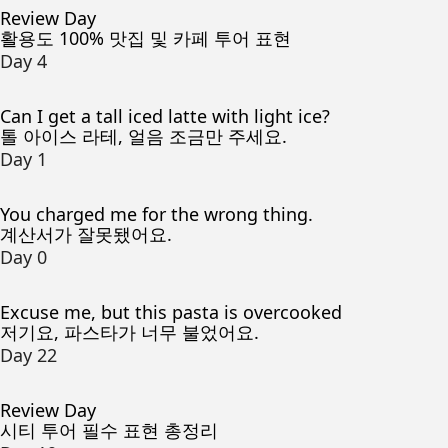
Review Day
활용도 100% 맛집 및 카페 투어 표현
Day 4
Can I get a tall iced latte with light ice?
톨 아이스 라테, 얼음 조금만 주세요.
Day 1
You charged me for the wrong thing.
계산서가 잘못됐어요.
Day 0
Excuse me, but this pasta is overcooked
저기요, 파스타가 너무 불었어요.
Day 22
Review Day
시티 투어 필수 표현 총정리