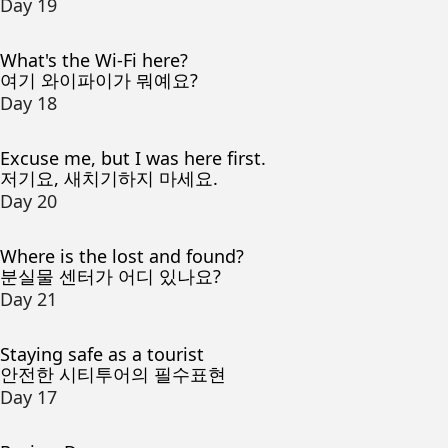
Day 19
What's the Wi-Fi here?
여기 와이파이가 뭐예요?
Day 18
Excuse me, but I was here first.
저기요, 새치기하지 마세요.
Day 20
Where is the lost and found?
분실물 센터가 어디 있나요?
Day 21
Staying safe as a tourist
안전한 시티투어의 필수표현
Day 17