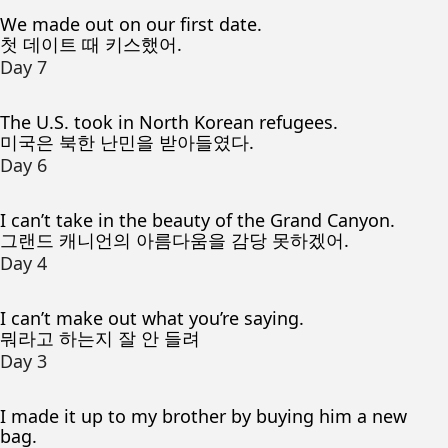
We made out on our first date.
첫 데이트 때 키스했어.
Day 7
The U.S. took in North Korean refugees.
미국은 북한 난민을 받아들였다.
Day 6
I can’t take in the beauty of the Grand Canyon.
그랜드 캐니언의 아름다움을 감당 못하겠어.
Day 4
I can’t make out what you’re saying.
뭐라고 하는지 잘 안 들려
Day 3
I made it up to my brother by buying him a new
bag.