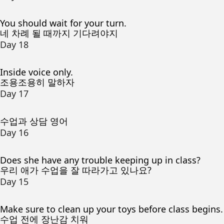
You should wait for your turn.
네 차례 될 때까지 기다려야지
Day 18
Inside voice only.
조용조용히 말하자
Day 17
수업과 상담 영어
Day 16
Does she have any trouble keeping up in class?
우리 애가 수업을 잘 따라가고 있나요?
Day 15
Make sure to clean up your toys before class begins.
수업 전에 장난감 치워