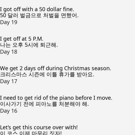
I got off with a 50 dollar fine.
50 달러 벌금으로 처벌을 면했어.
Day 19
I get off at 5 P.M.
나는 오후 5시에 퇴근해.
Day 18
We get 2 days off during Christmas season.
크리스마스 시즌에 이틀 휴가를 받아요.
Day 17
I need to get rid of the piano before I move.
이사가기 전에 피아노를 처분해야 해.
Day 16
Let’s get this course over with!
이 코스 이제 마무리 짓자!