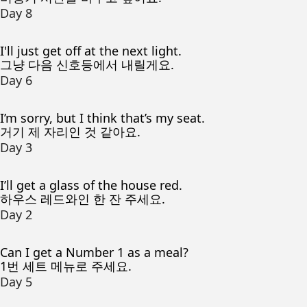
Day 8
I'll just get off at the next light.
그냥 다음 신호등에서 내릴게요.
Day 6
I’m sorry, but I think that’s my seat.
거기 제 자리인 것 같아요.
Day 3
I’ll get a glass of the house red.
하우스 레드와인 한 잔 주세요.
Day 2
Can I get a Number 1 as a meal?
1번 세트 메뉴로 주세요.
Day 5