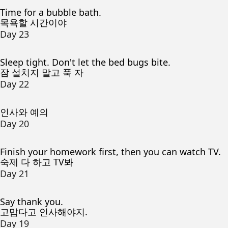
Time for a bubble bath.
목욕할 시간이야
Day 23
Sleep tight. Don't let the bed bugs bite.
잠 설치지 말고 푹 자
Day 22
인사와 예의
Day 20
Finish your homework first, then you can watch TV.
숙제 다 하고 TV봐
Day 21
Say thank you.
고맙다고 인사해야지.
Day 19