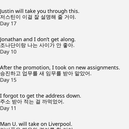
Justin will take you through this.
저스틴이 이걸 잘 설명해 줄 거야.
Day 17
Jonathan and I don’t get along.
조나단이랑 나는 사이가 안 좋아.
Day 10
After the promotion, I took on new assignments.
승진하고 업무를 새 임무를 받아 맡았어.
Day 15
I forgot to get the address down.
주소 받아 적는 걸 까먹었어.
Day 11
Man U. will take on Liverpool.