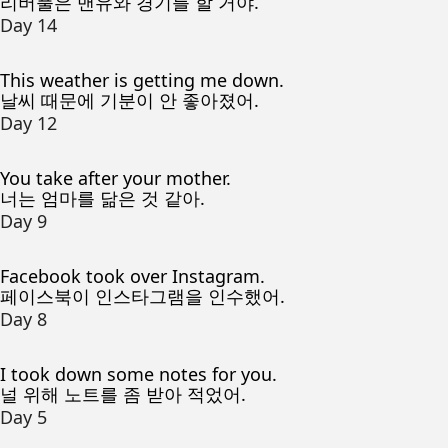
리버풀은 맨유와 경기를 할 거야.
Day 14
This weather is getting me down.
날씨 때문에 기분이 안 좋아졌어.
Day 12
You take after your mother.
너는 엄마를 닮은 것 같아.
Day 9
Facebook took over Instagram.
페이스북이 인스타그램을 인수했어.
Day 8
I took down some notes for you.
널 위해 노트를 좀 받아 적었어.
Day 5