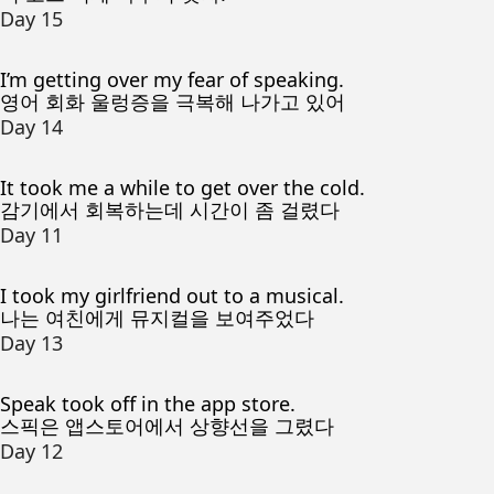
Day 15
I’m getting over my fear of speaking.
영어 회화 울렁증을 극복해 나가고 있어
Day 14
It took me a while to get over the cold.
감기에서 회복하는데 시간이 좀 걸렸다
Day 11
I took my girlfriend out to a musical.
나는 여친에게 뮤지컬을 보여주었다
Day 13
Speak took off in the app store.
스픽은 앱스토어에서 상향선을 그렸다
Day 12