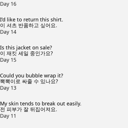
Day 16
I’d like to return this shirt.
이 셔츠 반품하고 싶어요.
Day 14
Is this jacket on sale?
이 재킷 세일 중인가요?
Day 15
Could you bubble wrap it?
뽁뽁이로 싸줄 수 있나요?
Day 13
My skin tends to break out easily.
전 피부가 잘 뒤집어져요.
Day 11