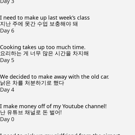
Day 3
I need to make up last week’s class
지난 주에 못간 수업 보충해야 돼
Day 6
Cooking takes up too much time.
요리하는 게 너무 많은 시간을 차지해
Day 5
We decided to make away with the old car.
낡은 차를 처분하기로 했다
Day 4
I make money off of my Youtube channel!
난 유튜브 채널로 돈 벌어!
Day 0