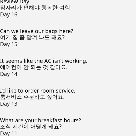
Review Day
잠자리가 편해야 행복한 여행
Day 16
Can we leave our bags here?
여기 짐 좀 맡겨 놔도 돼요?
Day 15
It seems like the AC isn’t working.
에어컨이 안 되는 것 같아요.
Day 14
I’d like to order room service.
룸서비스 주문하고 싶어요.
Day 13
What are your breakfast hours?
조식 시간이 어떻게 돼요?
Day 11