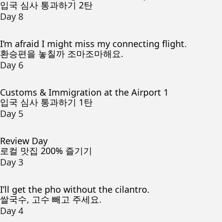
입국 심사 통과하기 2탄
Day 8
I’m afraid I might miss my connecting flight.
환승편을 놓칠까 조마조마해요.
Day 6
Customs & Immigration at the Airport 1
입국 심사 통과하기 1탄
Day 5
Review Day
로컬 맛집 200% 즐기기
Day 3
I’ll get the pho without the cilantro.
쌀국수, 고수 빼고 주세요.
Day 4