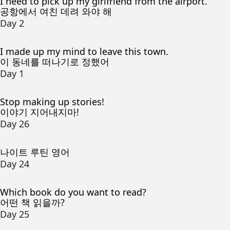
I need to pick up my girlfriend from the airport.
공항에서 여친 데려 와야 해
Day 2
I made up my mind to leave this town.
이 동네를 떠나기로 정했어
Day 1
Stop making up stories!
이야기 지어내지마!
Day 26
나이트 루틴 영어
Day 24
Which book do you want to read?
어떤 책 읽을까?
Day 25