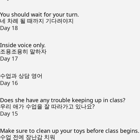
You should wait for your turn.
네 차례 될 때까지 기다려야지
Day 18
Inside voice only.
조용조용히 말하자
Day 17
수업과 상담 영어
Day 16
Does she have any trouble keeping up in class?
우리 애가 수업을 잘 따라가고 있나요?
Day 15
Make sure to clean up your toys before class begins.
수업 전에 장난감 치워