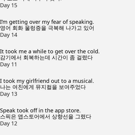
Day 15
I’m getting over my fear of speaking.
영어 회화 울렁증을 극복해 나가고 있어
Day 14
It took me a while to get over the cold.
감기에서 회복하는데 시간이 좀 걸렸다
Day 11
I took my girlfriend out to a musical.
나는 여친에게 뮤지컬을 보여주었다
Day 13
Speak took off in the app store.
스픽은 앱스토어에서 상향선을 그렸다
Day 12