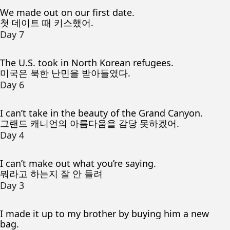
We made out on our first date.
첫 데이트 때 키스했어.
Day 7
The U.S. took in North Korean refugees.
미국은 북한 난민을 받아들였다.
Day 6
I can’t take in the beauty of the Grand Canyon.
그랜드 캐니언의 아름다움을 감당 못하겠어.
Day 4
I can’t make out what you’re saying.
뭐라고 하는지 잘 안 들려
Day 3
I made it up to my brother by buying him a new
bag.