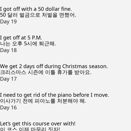
I got off with a 50 dollar fine.
50 달러 벌금으로 처벌을 면했어.
Day 19
I get off at 5 P.M.
나는 오후 5시에 퇴근해.
Day 18
We get 2 days off during Christmas season.
크리스마스 시즌에 이틀 휴가를 받아요.
Day 17
I need to get rid of the piano before I move.
이사가기 전에 피아노를 처분해야 해.
Day 16
Let’s get this course over with!
이 코스 이제 마무리 짓자!