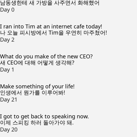
남동생한테 새 가방을 사주면서 화해했어
Day 0
I ran into Tim at an internet cafe today!
나 오늘 피시방에서 Tim을 우연히 마주쳤어!
Day 2
What do you make of the new CEO?
새 CEO에 대해 어떻게 생각해?
Day 1
Make something of your life!
인생에서 뭔가를 이루어봐!
Day 21
I got to get back to speaking now.
이제 스피킹 하러 돌아가야 돼.
Day 20