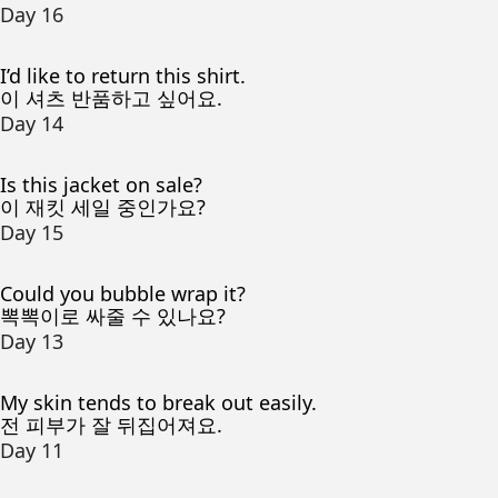
Day 16
I’d like to return this shirt.
이 셔츠 반품하고 싶어요.
Day 14
Is this jacket on sale?
이 재킷 세일 중인가요?
Day 15
Could you bubble wrap it?
뽁뽁이로 싸줄 수 있나요?
Day 13
My skin tends to break out easily.
전 피부가 잘 뒤집어져요.
Day 11