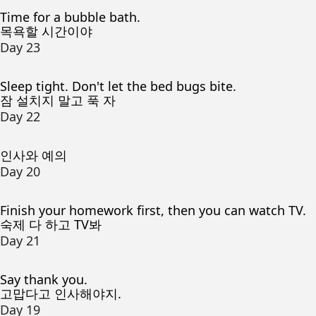
Time for a bubble bath.
목욕할 시간이야
Day 23
Sleep tight. Don't let the bed bugs bite.
잠 설치지 말고 푹 자
Day 22
인사와 예의
Day 20
Finish your homework first, then you can watch TV.
숙제 다 하고 TV봐
Day 21
Say thank you.
고맙다고 인사해야지.
Day 19