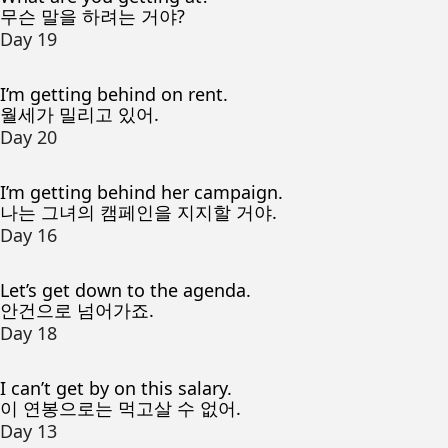
무슨 말을 하려는 거야?
Day 19
I’m getting behind on rent.
월세가 밀리고 있어.
Day 20
I’m getting behind her campaign.
나는 그녀의 캠페인을 지지할 거야.
Day 16
Let’s get down to the agenda.
안건으로 넘어가죠.
Day 18
I can’t get by on this salary.
이 연봉으로는 먹고살 수 없어.
Day 13