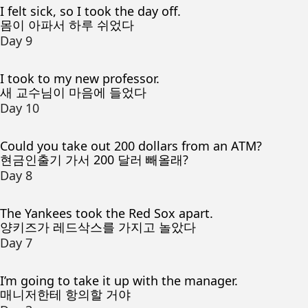
I felt sick, so I took the day off.
몸이 아파서 하루 쉬었다
Day 9
I took to my new professor.
새 교수님이 마음에 들었다
Day 10
Could you take out 200 dollars from an ATM?
현금인출기 가서 200 달러 빼올래?
Day 8
The Yankees took the Red Sox apart.
양키즈가 레드삭스를 가지고 놀았다
Day 7
I’m going to take it up with the manager.
매니저한테 항의할 거야