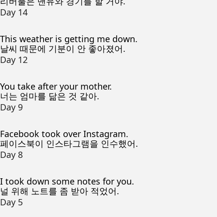
리버풀은 맨유와 경기를 할 거야.
Day 14
This weather is getting me down.
날씨 때문에 기분이 안 좋아졌어.
Day 12
You take after your mother.
너는 엄마를 닮은 것 같아.
Day 9
Facebook took over Instagram.
페이스북이 인스타그램을 인수했어.
Day 8
I took down some notes for you.
널 위해 노트를 좀 받아 적었어.
Day 5