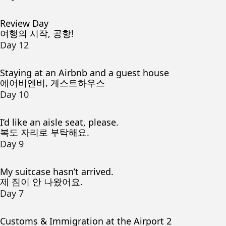
Review Day
여행의 시작, 공항!
Day 12
Staying at an Airbnb and a guest house
에어비엔비, 게스트하우스
Day 10
I’d like an aisle seat, please.
복도 자리로 부탁해요.
Day 9
My suitcase hasn’t arrived.
제 짐이 안 나왔어요.
Day 7
Customs & Immigration at the Airport 2