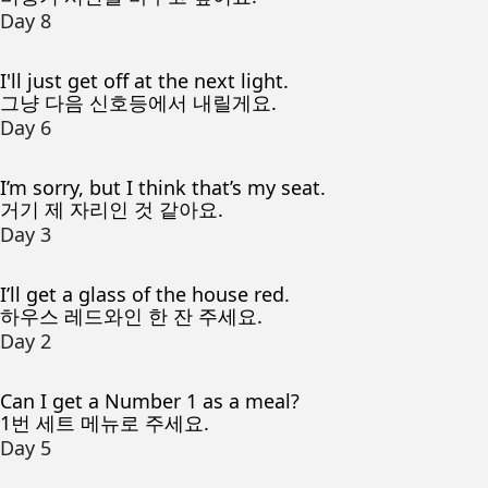
Day 8
I'll just get off at the next light.
그냥 다음 신호등에서 내릴게요.
Day 6
I’m sorry, but I think that’s my seat.
거기 제 자리인 것 같아요.
Day 3
I’ll get a glass of the house red.
하우스 레드와인 한 잔 주세요.
Day 2
Can I get a Number 1 as a meal?
1번 세트 메뉴로 주세요.
Day 5