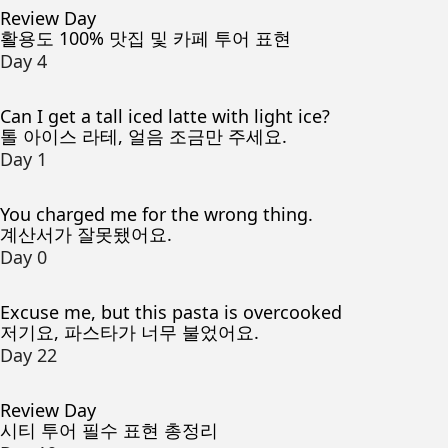
Review Day
활용도 100% 맛집 및 카페 투어 표현
Day 4
Can I get a tall iced latte with light ice?
톨 아이스 라테, 얼음 조금만 주세요.
Day 1
You charged me for the wrong thing.
계산서가 잘못됐어요.
Day 0
Excuse me, but this pasta is overcooked
저기요, 파스타가 너무 불었어요.
Day 22
Review Day
시티 투어 필수 표현 총정리