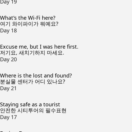
Day 19
What's the Wi-Fi here?
여기 와이파이가 뭐예요?
Day 18
Excuse me, but I was here first.
저기요, 새치기하지 마세요.
Day 20
Where is the lost and found?
분실물 센터가 어디 있나요?
Day 21
Staying safe as a tourist
안전한 시티투어의 필수표현
Day 17