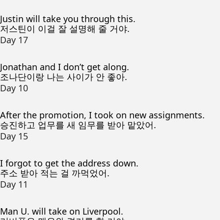
Justin will take you through this.
저스틴이 이걸 잘 설명해 줄 거야.
Day 17
Jonathan and I don’t get along.
조나단이랑 나는 사이가 안 좋아.
Day 10
After the promotion, I took on new assignments.
승진하고 업무를 새 임무를 받아 맡았어.
Day 15
I forgot to get the address down.
주소 받아 적는 걸 까먹었어.
Day 11
Man U. will take on Liverpool.