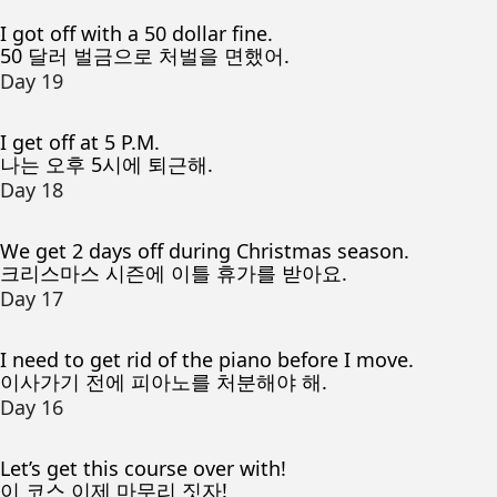
I got off with a 50 dollar fine.
50 달러 벌금으로 처벌을 면했어.
Day 19
I get off at 5 P.M.
나는 오후 5시에 퇴근해.
Day 18
We get 2 days off during Christmas season.
크리스마스 시즌에 이틀 휴가를 받아요.
Day 17
I need to get rid of the piano before I move.
이사가기 전에 피아노를 처분해야 해.
Day 16
Let’s get this course over with!
이 코스 이제 마무리 짓자!