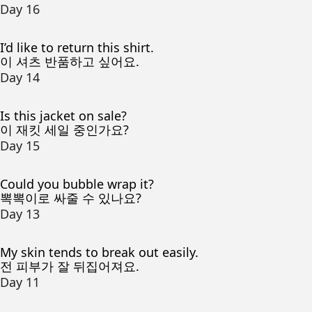
Day 16
I’d like to return this shirt.
이 셔츠 반품하고 싶어요.
Day 14
Is this jacket on sale?
이 재킷 세일 중인가요?
Day 15
Could you bubble wrap it?
뽁뽁이로 싸줄 수 있나요?
Day 13
My skin tends to break out easily.
전 피부가 잘 뒤집어져요.
Day 11