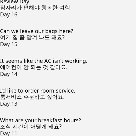
Review Day
잠자리가 편해야 행복한 여행
Day 16
Can we leave our bags here?
여기 짐 좀 맡겨 놔도 돼요?
Day 15
It seems like the AC isn’t working.
에어컨이 안 되는 것 같아요.
Day 14
I’d like to order room service.
룸서비스 주문하고 싶어요.
Day 13
What are your breakfast hours?
조식 시간이 어떻게 돼요?
Day 11