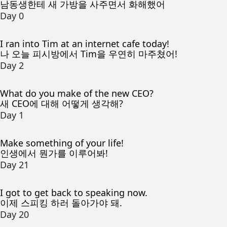
남동생한테 새 가방을 사주면서 화해했어
Day 0
I ran into Tim at an internet cafe today!
나 오늘 피시방에서 Tim을 우연히 마주쳤어!
Day 2
What do you make of the new CEO?
새 CEO에 대해 어떻게 생각해?
Day 1
Make something of your life!
인생에서 뭔가를 이루어봐!
Day 21
I got to get back to speaking now.
이제 스피킹 하러 돌아가야 돼.
Day 20