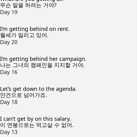
무슨 말을 하려는 거야?
Day 19
I’m getting behind on rent.
월세가 밀리고 있어.
Day 20
I’m getting behind her campaign.
나는 그녀의 캠페인을 지지할 거야.
Day 16
Let’s get down to the agenda.
안건으로 넘어가죠.
Day 18
I can’t get by on this salary.
이 연봉으로는 먹고살 수 없어.
Day 13