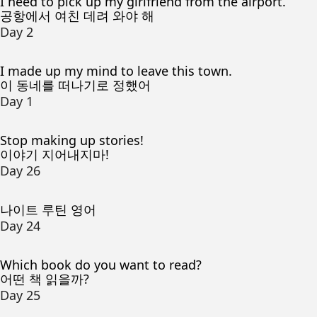
I need to pick up my girlfriend from the airport.
공항에서 여친 데려 와야 해
Day 2
I made up my mind to leave this town.
이 동네를 떠나기로 정했어
Day 1
Stop making up stories!
이야기 지어내지마!
Day 26
나이트 루틴 영어
Day 24
Which book do you want to read?
어떤 책 읽을까?
Day 25