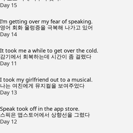
Day 15
I’m getting over my fear of speaking.
영어 회화 울렁증을 극복해 나가고 있어
Day 14
It took me a while to get over the cold.
감기에서 회복하는데 시간이 좀 걸렸다
Day 11
I took my girlfriend out to a musical.
나는 여친에게 뮤지컬을 보여주었다
Day 13
Speak took off in the app store.
스픽은 앱스토어에서 상향선을 그렸다
Day 12