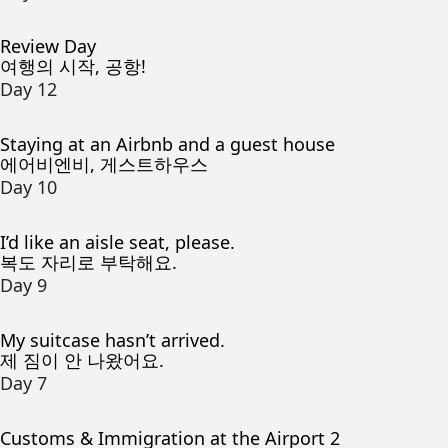
Review Day
여행의 시작, 공항!
Day 12
Staying at an Airbnb and a guest house
에어비엔비, 게스트하우스
Day 10
I’d like an aisle seat, please.
복도 자리로 부탁해요.
Day 9
My suitcase hasn’t arrived.
제 짐이 안 나왔어요.
Day 7
Customs & Immigration at the Airport 2