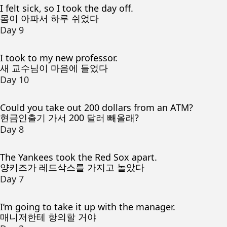
I felt sick, so I took the day off.
몸이 아파서 하루 쉬었다
Day 9
I took to my new professor.
새 교수님이 마음에 들었다
Day 10
Could you take out 200 dollars from an ATM?
현금인출기 가서 200 달러 빼올래?
Day 8
The Yankees took the Red Sox apart.
양키즈가 레드삭스를 가지고 놀았다
Day 7
I’m going to take it up with the manager.
매니저한테 항의할 거야