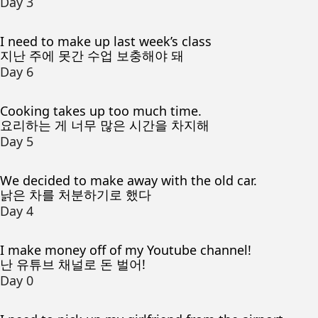
Day 3
I need to make up last week’s class
지난 주에 못간 수업 보충해야 돼
Day 6
Cooking takes up too much time.
요리하는 게 너무 많은 시간을 차지해
Day 5
We decided to make away with the old car.
낡은 차를 처분하기로 했다
Day 4
I make money off of my Youtube channel!
난 유튜브 채널로 돈 벌어!
Day 0