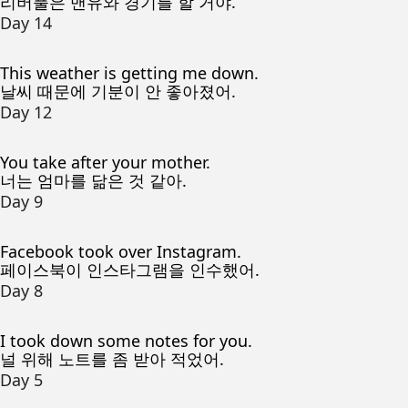
리버풀은 맨유와 경기를 할 거야.
Day 14
This weather is getting me down.
날씨 때문에 기분이 안 좋아졌어.
Day 12
You take after your mother.
너는 엄마를 닮은 것 같아.
Day 9
Facebook took over Instagram.
페이스북이 인스타그램을 인수했어.
Day 8
I took down some notes for you.
널 위해 노트를 좀 받아 적었어.
Day 5