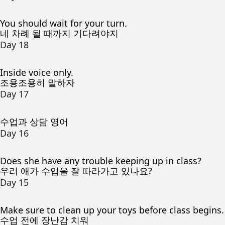
You should wait for your turn.
네 차례 될 때까지 기다려야지
Day 18
Inside voice only.
조용조용히 말하자
Day 17
수업과 상담 영어
Day 16
Does she have any trouble keeping up in class?
우리 애가 수업을 잘 따라가고 있나요?
Day 15
Make sure to clean up your toys before class begins.
수업 전에 장난감 치워