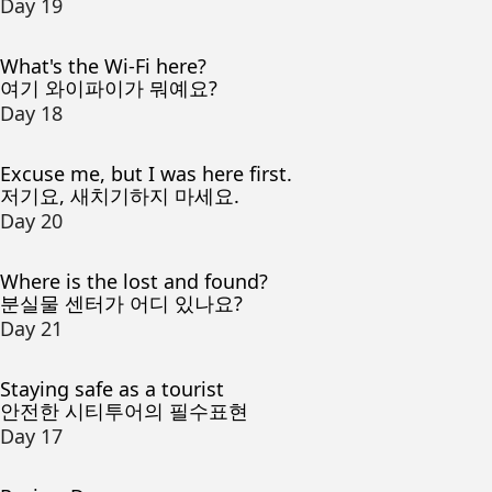
Day 19
What's the Wi-Fi here?
여기 와이파이가 뭐예요?
Day 18
Excuse me, but I was here first.
저기요, 새치기하지 마세요.
Day 20
Where is the lost and found?
분실물 센터가 어디 있나요?
Day 21
Staying safe as a tourist
안전한 시티투어의 필수표현
Day 17