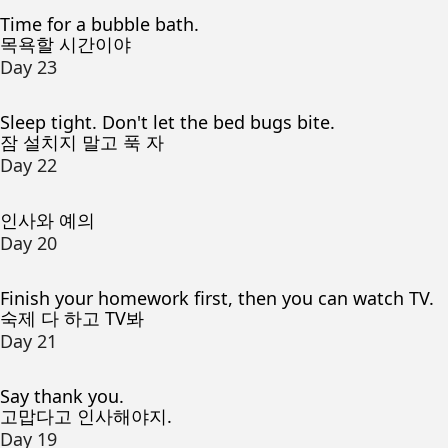
Time for a bubble bath.
목욕할 시간이야
Day 23
Sleep tight. Don't let the bed bugs bite.
잠 설치지 말고 푹 자
Day 22
인사와 예의
Day 20
Finish your homework first, then you can watch TV.
숙제 다 하고 TV봐
Day 21
Say thank you.
고맙다고 인사해야지.
Day 19