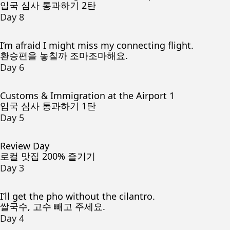
입국 심사 통과하기 2탄
Day 8
I’m afraid I might miss my connecting flight.
환승편을 놓칠까 조마조마해요.
Day 6
Customs & Immigration at the Airport 1
입국 심사 통과하기 1탄
Day 5
Review Day
로컬 맛집 200% 즐기기
Day 3
I’ll get the pho without the cilantro.
쌀국수, 고수 빼고 주세요.
Day 4