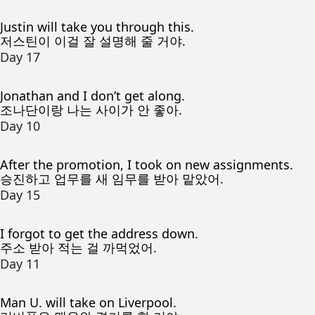
Justin will take you through this.
저스틴이 이걸 잘 설명해 줄 거야.
Day 17
Jonathan and I don’t get along.
조나단이랑 나는 사이가 안 좋아.
Day 10
After the promotion, I took on new assignments.
승진하고 업무를 새 임무를 받아 맡았어.
Day 15
I forgot to get the address down.
주소 받아 적는 걸 까먹었어.
Day 11
Man U. will take on Liverpool.