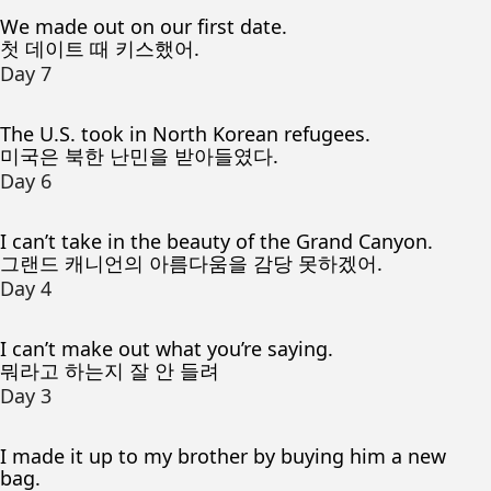
We made out on our first date.
첫 데이트 때 키스했어.
Day 7
The U.S. took in North Korean refugees.
미국은 북한 난민을 받아들였다.
Day 6
I can’t take in the beauty of the Grand Canyon.
그랜드 캐니언의 아름다움을 감당 못하겠어.
Day 4
I can’t make out what you’re saying.
뭐라고 하는지 잘 안 들려
Day 3
I made it up to my brother by buying him a new
bag.