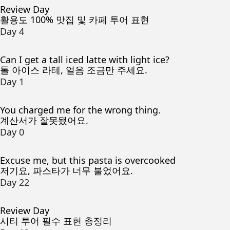
Review Day
활용도 100% 맛집 및 카페 투어 표현
Day 4
Can I get a tall iced latte with light ice?
톨 아이스 라테, 얼음 조금만 주세요.
Day 1
You charged me for the wrong thing.
계산서가 잘못됐어요.
Day 0
Excuse me, but this pasta is overcooked
저기요, 파스타가 너무 불었어요.
Day 22
Review Day
시티 투어 필수 표현 총정리