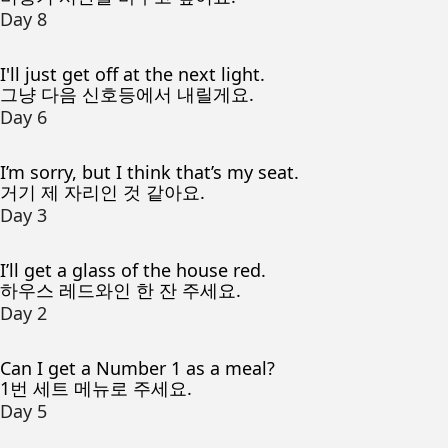
Day 8
I'll just get off at the next light.
그냥 다음 신호등에서 내릴게요.
Day 6
I’m sorry, but I think that’s my seat.
거기 제 자리인 것 같아요.
Day 3
I’ll get a glass of the house red.
하우스 레드와인 한 잔 주세요.
Day 2
Can I get a Number 1 as a meal?
1번 세트 메뉴로 주세요.
Day 5