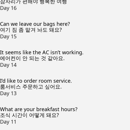
잠자리가 편해야 행복한 여행
Day 16
Can we leave our bags here?
여기 짐 좀 맡겨 놔도 돼요?
Day 15
It seems like the AC isn’t working.
에어컨이 안 되는 것 같아요.
Day 14
I’d like to order room service.
룸서비스 주문하고 싶어요.
Day 13
What are your breakfast hours?
조식 시간이 어떻게 돼요?
Day 11