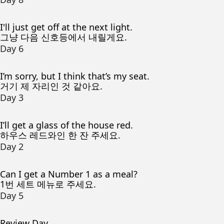
I'll just get off at the next light.
그냥 다음 신호등에서 내릴게요.
Day 6
I’m sorry, but I think that’s my seat.
거기 제 자리인 것 같아요.
Day 3
I’ll get a glass of the house red.
하우스 레드와인 한 잔 주세요.
Day 2
Can I get a Number 1 as a meal?
1번 세트 메뉴로 주세요.
Day 5
Review Day