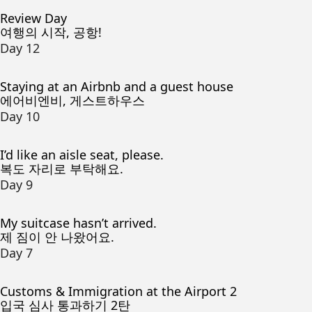
Review Day
여행의 시작, 공항!
Day 12
Staying at an Airbnb and a guest house
에어비엔비, 게스트하우스
Day 10
I’d like an aisle seat, please.
복도 자리로 부탁해요.
Day 9
My suitcase hasn’t arrived.
제 짐이 안 나왔어요.
Day 7
Customs & Immigration at the Airport 2
입국 심사 통과하기 2탄