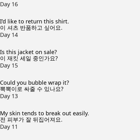
Day 16
I’d like to return this shirt.
이 셔츠 반품하고 싶어요.
Day 14
Is this jacket on sale?
이 재킷 세일 중인가요?
Day 15
Could you bubble wrap it?
뽁뽁이로 싸줄 수 있나요?
Day 13
My skin tends to break out easily.
전 피부가 잘 뒤집어져요.
Day 11