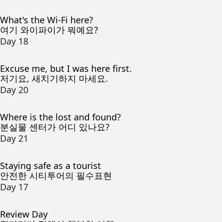
What's the Wi-Fi here?
여기 와이파이가 뭐예요?
Day 18
Excuse me, but I was here first.
저기요, 새치기하지 마세요.
Day 20
Where is the lost and found?
분실물 센터가 어디 있나요?
Day 21
Staying safe as a tourist
안전한 시티투어의 필수표현
Day 17
Review Day