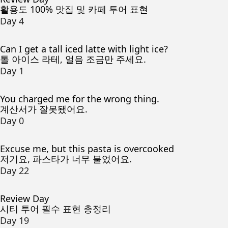
활용도 100% 맛집 및 카페 투어 표현
Day 4
Can I get a tall iced latte with light ice?
톨 아이스 라테, 얼음 조금만 주세요.
Day 1
You charged me for the wrong thing.
계산서가 잘못됐어요.
Day 0
Excuse me, but this pasta is overcooked
저기요, 파스타가 너무 불었어요.
Day 22
Review Day
시티 투어 필수 표현 총정리
Day 19