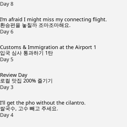
Day 8
I’m afraid I might miss my connecting flight.
환승편을 놓칠까 조마조마해요.
Day 6
Customs & Immigration at the Airport 1
입국 심사 통과하기 1탄
Day 5
Review Day
로컬 맛집 200% 즐기기
Day 3
I’ll get the pho without the cilantro.
쌀국수, 고수 빼고 주세요.
Day 4