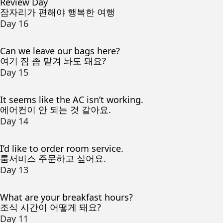
Review Day
잠자리가 편해야 행복한 여행
Day 16
Can we leave our bags here?
여기 짐 좀 맡겨 놔도 돼요?
Day 15
It seems like the AC isn’t working.
에어컨이 안 되는 것 같아요.
Day 14
I’d like to order room service.
룸서비스 주문하고 싶어요.
Day 13
What are your breakfast hours?
조식 시간이 어떻게 돼요?
Day 11