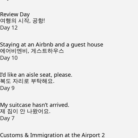
Review Day
여행의 시작, 공항!
Day 12
Staying at an Airbnb and a guest house
에어비엔비, 게스트하우스
Day 10
I’d like an aisle seat, please.
복도 자리로 부탁해요.
Day 9
My suitcase hasn’t arrived.
제 짐이 안 나왔어요.
Day 7
Customs & Immigration at the Airport 2