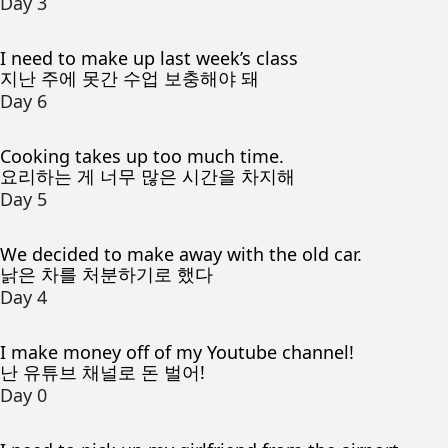
Day 3
I need to make up last week’s class
지난 주에 못간 수업 보충해야 돼
Day 6
Cooking takes up too much time.
요리하는 게 너무 많은 시간을 차지해
Day 5
We decided to make away with the old car.
낡은 차를 처분하기로 했다
Day 4
I make money off of my Youtube channel!
난 유튜브 채널로 돈 벌어!
Day 0