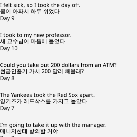
I felt sick, so I took the day off.
몸이 아파서 하루 쉬었다
Day 9
I took to my new professor.
새 교수님이 마음에 들었다
Day 10
Could you take out 200 dollars from an ATM?
현금인출기 가서 200 달러 빼올래?
Day 8
The Yankees took the Red Sox apart.
양키즈가 레드삭스를 가지고 놀았다
Day 7
I’m going to take it up with the manager.
매니저한테 항의할 거야