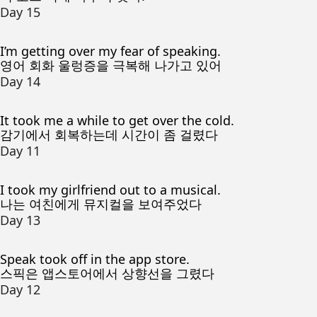
Day 15
I’m getting over my fear of speaking.
영어 회화 울렁증을 극복해 나가고 있어
Day 14
It took me a while to get over the cold.
감기에서 회복하는데 시간이 좀 걸렸다
Day 11
I took my girlfriend out to a musical.
나는 여친에게 뮤지컬을 보여주었다
Day 13
Speak took off in the app store.
스픽은 앱스토어에서 상향선을 그렸다
Day 12