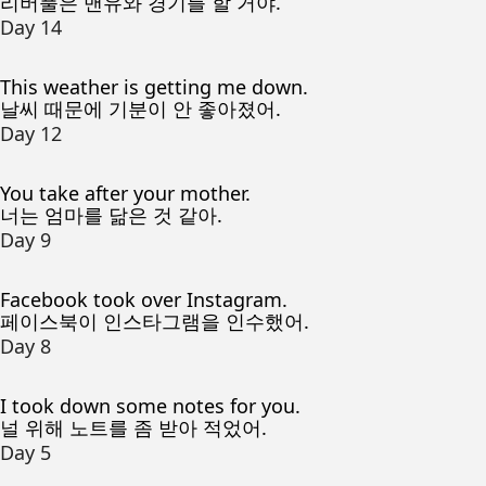
리버풀은 맨유와 경기를 할 거야.
Day 14
This weather is getting me down.
날씨 때문에 기분이 안 좋아졌어.
Day 12
You take after your mother.
너는 엄마를 닮은 것 같아.
Day 9
Facebook took over Instagram.
페이스북이 인스타그램을 인수했어.
Day 8
I took down some notes for you.
널 위해 노트를 좀 받아 적었어.
Day 5