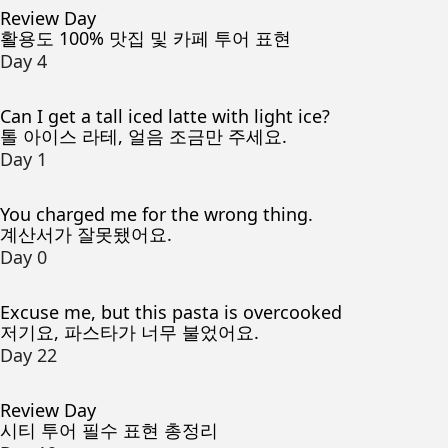
Review Day
활용도 100% 맛집 및 카페 투어 표현
Day 4
Can I get a tall iced latte with light ice?
톨 아이스 라테, 얼음 조금만 주세요.
Day 1
You charged me for the wrong thing.
계산서가 잘못됐어요.
Day 0
Excuse me, but this pasta is overcooked
저기요, 파스타가 너무 불었어요.
Day 22
Review Day
시티 투어 필수 표현 총정리