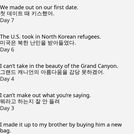
We made out on our first date.
첫 데이트 때 키스했어.
Day 7
The U.S. took in North Korean refugees.
미국은 북한 난민을 받아들였다.
Day 6
I can’t take in the beauty of the Grand Canyon.
그랜드 캐니언의 아름다움을 감당 못하겠어.
Day 4
I can’t make out what you’re saying.
뭐라고 하는지 잘 안 들려
Day 3
I made it up to my brother by buying him a new
bag.