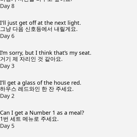
Day 8
I'll just get off at the next light.
그냥 다음 신호등에서 내릴게요.
Day 6
I’m sorry, but I think that’s my seat.
거기 제 자리인 것 같아요.
Day 3
I’ll get a glass of the house red.
하우스 레드와인 한 잔 주세요.
Day 2
Can I get a Number 1 as a meal?
1번 세트 메뉴로 주세요.
Day 5