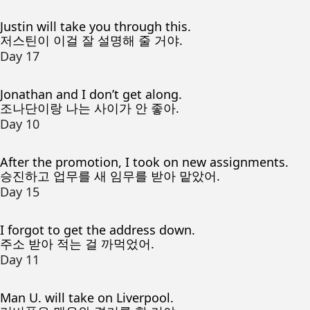
Justin will take you through this.
저스틴이 이걸 잘 설명해 줄 거야.
Day 17
Jonathan and I don’t get along.
조나단이랑 나는 사이가 안 좋아.
Day 10
After the promotion, I took on new assignments.
승진하고 업무를 새 임무를 받아 맡았어.
Day 15
I forgot to get the address down.
주소 받아 적는 걸 까먹었어.
Day 11
Man U. will take on Liverpool.