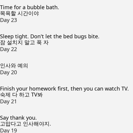
Time for a bubble bath.
목욕할 시간이야
Day 23
Sleep tight. Don't let the bed bugs bite.
잠 설치지 말고 푹 자
Day 22
인사와 예의
Day 20
Finish your homework first, then you can watch TV.
숙제 다 하고 TV봐
Day 21
Say thank you.
고맙다고 인사해야지.
Day 19