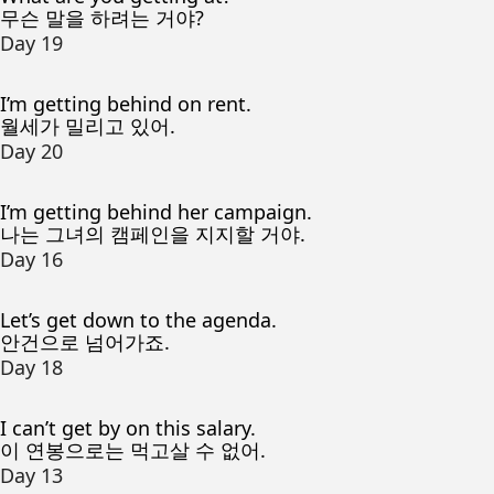
무슨 말을 하려는 거야?
Day 19
I’m getting behind on rent.
월세가 밀리고 있어.
Day 20
I’m getting behind her campaign.
나는 그녀의 캠페인을 지지할 거야.
Day 16
Let’s get down to the agenda.
안건으로 넘어가죠.
Day 18
I can’t get by on this salary.
이 연봉으로는 먹고살 수 없어.
Day 13