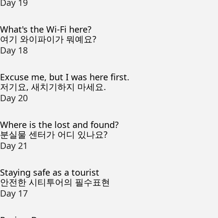
Day 19
What's the Wi-Fi here?
여기 와이파이가 뭐예요?
Day 18
Excuse me, but I was here first.
저기요, 새치기하지 마세요.
Day 20
Where is the lost and found?
분실물 센터가 어디 있나요?
Day 21
Staying safe as a tourist
안전한 시티투어의 필수표현
Day 17