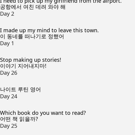
I need to pick up my girlfriend from the airport.
공항에서 여친 데려 와야 해
Day 2
I made up my mind to leave this town.
이 동네를 떠나기로 정했어
Day 1
Stop making up stories!
이야기 지어내지마!
Day 26
나이트 루틴 영어
Day 24
Which book do you want to read?
어떤 책 읽을까?
Day 25