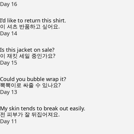
Day 16
I’d like to return this shirt.
이 셔츠 반품하고 싶어요.
Day 14
Is this jacket on sale?
이 재킷 세일 중인가요?
Day 15
Could you bubble wrap it?
뽁뽁이로 싸줄 수 있나요?
Day 13
My skin tends to break out easily.
전 피부가 잘 뒤집어져요.
Day 11