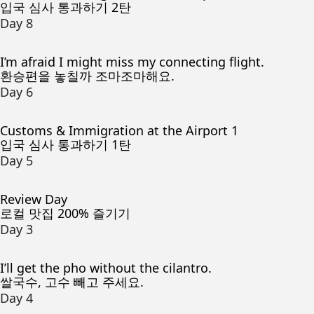
입국 심사 통과하기 2탄
Day 8
I’m afraid I might miss my connecting flight.
환승편을 놓칠까 조마조마해요.
Day 6
Customs & Immigration at the Airport 1
입국 심사 통과하기 1탄
Day 5
Review Day
로컬 맛집 200% 즐기기
Day 3
I’ll get the pho without the cilantro.
쌀국수, 고수 빼고 주세요.
Day 4