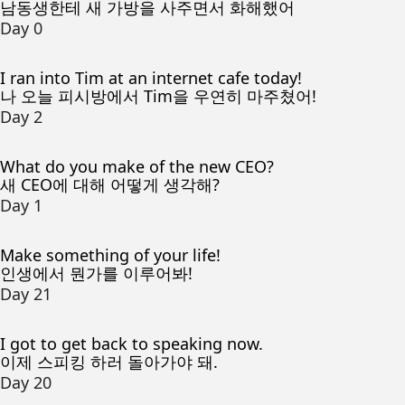
남동생한테 새 가방을 사주면서 화해했어
Day 0
I ran into Tim at an internet cafe today!
나 오늘 피시방에서 Tim을 우연히 마주쳤어!
Day 2
What do you make of the new CEO?
새 CEO에 대해 어떻게 생각해?
Day 1
Make something of your life!
인생에서 뭔가를 이루어봐!
Day 21
I got to get back to speaking now.
이제 스피킹 하러 돌아가야 돼.
Day 20