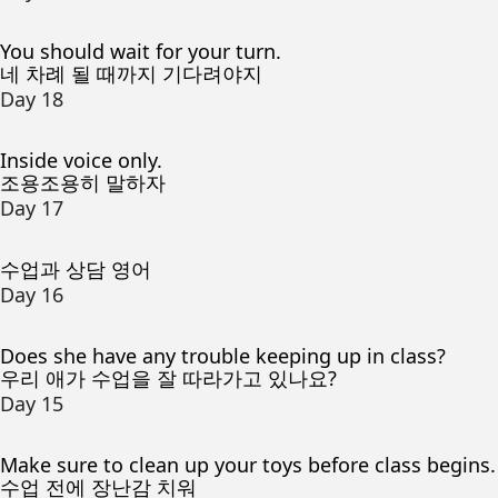
You should wait for your turn.
네 차례 될 때까지 기다려야지
Day 18
Inside voice only.
조용조용히 말하자
Day 17
수업과 상담 영어
Day 16
Does she have any trouble keeping up in class?
우리 애가 수업을 잘 따라가고 있나요?
Day 15
Make sure to clean up your toys before class begins.
수업 전에 장난감 치워