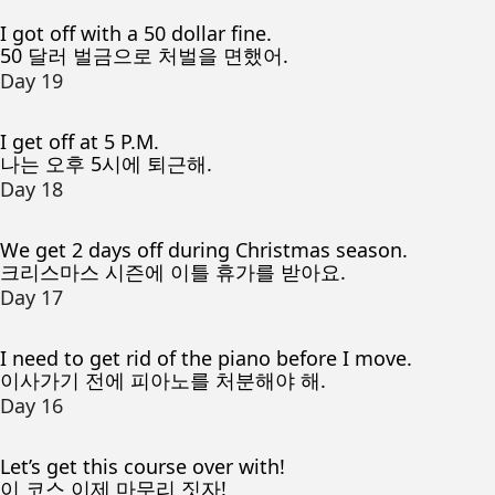
I got off with a 50 dollar fine.
50 달러 벌금으로 처벌을 면했어.
Day 19
I get off at 5 P.M.
나는 오후 5시에 퇴근해.
Day 18
We get 2 days off during Christmas season.
크리스마스 시즌에 이틀 휴가를 받아요.
Day 17
I need to get rid of the piano before I move.
이사가기 전에 피아노를 처분해야 해.
Day 16
Let’s get this course over with!
이 코스 이제 마무리 짓자!