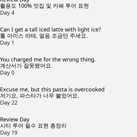
활용도 100% 맛집 및 카페 투어 표현
Day 4
Can I get a tall iced latte with light ice?
톨 아이스 라테, 얼음 조금만 주세요.
Day 1
You charged me for the wrong thing.
계산서가 잘못됐어요.
Day 0
Excuse me, but this pasta is overcooked
저기요, 파스타가 너무 불었어요.
Day 22
Review Day
시티 투어 필수 표현 총정리
Day 19