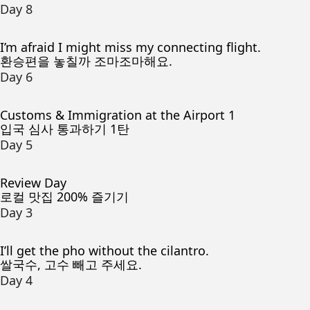
Day 8
I’m afraid I might miss my connecting flight.
환승편을 놓칠까 조마조마해요.
Day 6
Customs & Immigration at the Airport 1
입국 심사 통과하기 1탄
Day 5
Review Day
로컬 맛집 200% 즐기기
Day 3
I’ll get the pho without the cilantro.
쌀국수, 고수 빼고 주세요.
Day 4