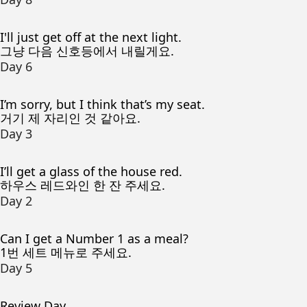
I'll just get off at the next light.
그냥 다음 신호등에서 내릴게요.
Day 6
I’m sorry, but I think that’s my seat.
거기 제 자리인 것 같아요.
Day 3
I’ll get a glass of the house red.
하우스 레드와인 한 잔 주세요.
Day 2
Can I get a Number 1 as a meal?
1번 세트 메뉴로 주세요.
Day 5
Review Day