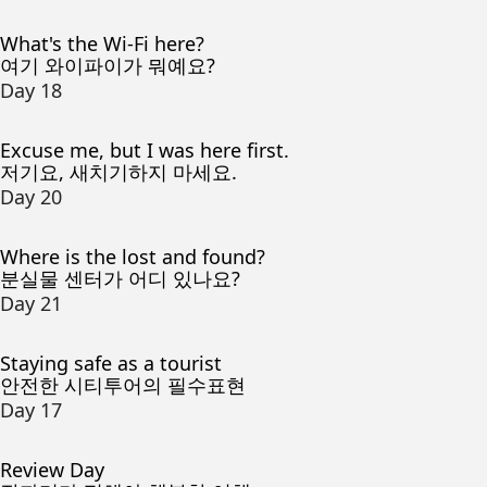
What's the Wi-Fi here?
여기 와이파이가 뭐예요?
Day 18
Excuse me, but I was here first.
저기요, 새치기하지 마세요.
Day 20
Where is the lost and found?
분실물 센터가 어디 있나요?
Day 21
Staying safe as a tourist
안전한 시티투어의 필수표현
Day 17
Review Day