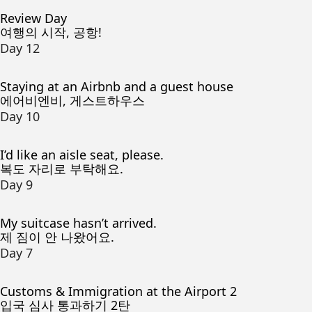
Review Day
여행의 시작, 공항!
Day 12
Staying at an Airbnb and a guest house
에어비엔비, 게스트하우스
Day 10
I’d like an aisle seat, please.
복도 자리로 부탁해요.
Day 9
My suitcase hasn’t arrived.
제 짐이 안 나왔어요.
Day 7
Customs & Immigration at the Airport 2
입국 심사 통과하기 2탄