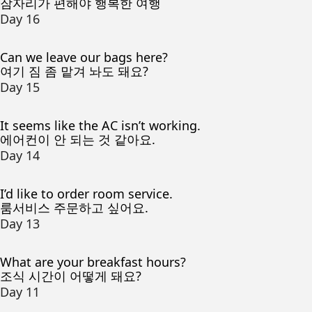
잠자리가 편해야 행복한 여행
Day 16
Can we leave our bags here?
여기 짐 좀 맡겨 놔도 돼요?
Day 15
It seems like the AC isn’t working.
에어컨이 안 되는 것 같아요.
Day 14
I’d like to order room service.
룸서비스 주문하고 싶어요.
Day 13
What are your breakfast hours?
조식 시간이 어떻게 돼요?
Day 11