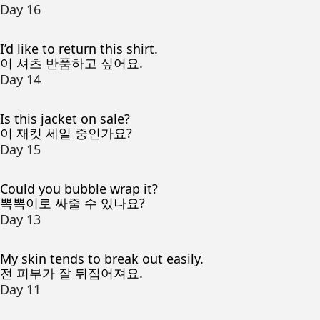
Day 16
I’d like to return this shirt.
이 셔츠 반품하고 싶어요.
Day 14
Is this jacket on sale?
이 재킷 세일 중인가요?
Day 15
Could you bubble wrap it?
뽁뽁이로 싸줄 수 있나요?
Day 13
My skin tends to break out easily.
전 피부가 잘 뒤집어져요.
Day 11