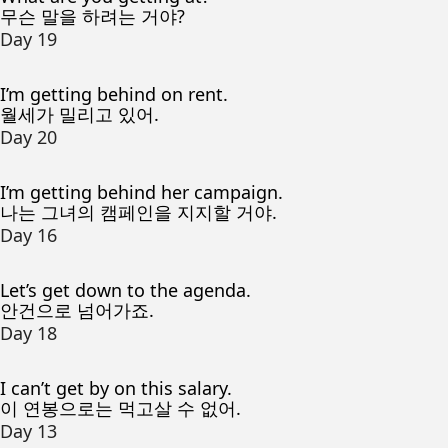
무슨 말을 하려는 거야?
Day 19
I’m getting behind on rent.
월세가 밀리고 있어.
Day 20
I’m getting behind her campaign.
나는 그녀의 캠페인을 지지할 거야.
Day 16
Let’s get down to the agenda.
안건으로 넘어가죠.
Day 18
I can’t get by on this salary.
이 연봉으로는 먹고살 수 없어.
Day 13