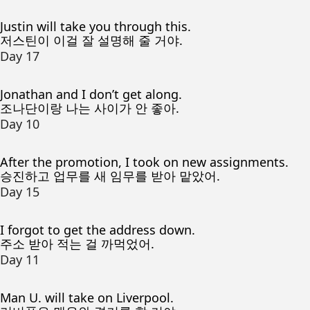
Justin will take you through this.
저스틴이 이걸 잘 설명해 줄 거야.
Day 17
Jonathan and I don’t get along.
조나단이랑 나는 사이가 안 좋아.
Day 10
After the promotion, I took on new assignments.
승진하고 업무를 새 임무를 받아 맡았어.
Day 15
I forgot to get the address down.
주소 받아 적는 걸 까먹었어.
Day 11
Man U. will take on Liverpool.