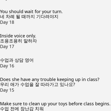
You should wait for your turn.
네 차례 될 때까지 기다려야지
Day 18
Inside voice only.
조용조용히 말하자
Day 17
수업과 상담 영어
Day 16
Does she have any trouble keeping up in class?
우리 애가 수업을 잘 따라가고 있나요?
Day 15
Make sure to clean up your toys before class begins.
수업 전에 장난감 치워