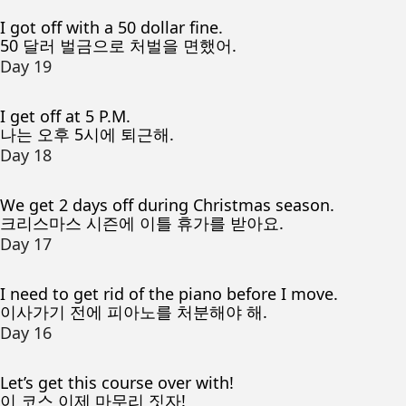
I got off with a 50 dollar fine.
50 달러 벌금으로 처벌을 면했어.
Day 19
I get off at 5 P.M.
나는 오후 5시에 퇴근해.
Day 18
We get 2 days off during Christmas season.
크리스마스 시즌에 이틀 휴가를 받아요.
Day 17
I need to get rid of the piano before I move.
이사가기 전에 피아노를 처분해야 해.
Day 16
Let’s get this course over with!
이 코스 이제 마무리 짓자!