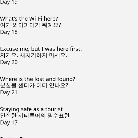
Day 19
What's the Wi-Fi here?
여기 와이파이가 뭐예요?
Day 18
Excuse me, but I was here first.
저기요, 새치기하지 마세요.
Day 20
Where is the lost and found?
분실물 센터가 어디 있나요?
Day 21
Staying safe as a tourist
안전한 시티투어의 필수표현
Day 17