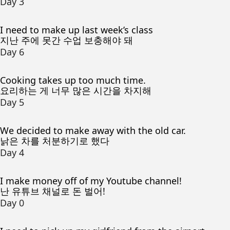
Day 3
I need to make up last week’s class
지난 주에 못간 수업 보충해야 돼
Day 6
Cooking takes up too much time.
요리하는 게 너무 많은 시간을 차지해
Day 5
We decided to make away with the old car.
낡은 차를 처분하기로 했다
Day 4
I make money off of my Youtube channel!
난 유튜브 채널로 돈 벌어!
Day 0