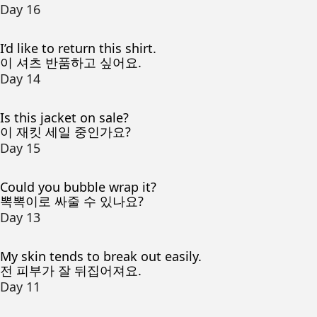
Day 16
I’d like to return this shirt.
이 셔츠 반품하고 싶어요.
Day 14
Is this jacket on sale?
이 재킷 세일 중인가요?
Day 15
Could you bubble wrap it?
뽁뽁이로 싸줄 수 있나요?
Day 13
My skin tends to break out easily.
전 피부가 잘 뒤집어져요.
Day 11