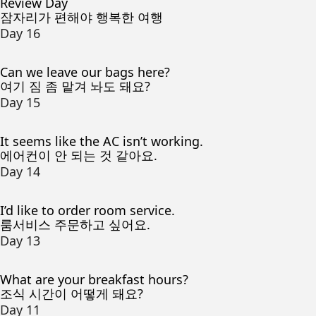
Review Day
잠자리가 편해야 행복한 여행
Day 16
Can we leave our bags here?
여기 짐 좀 맡겨 놔도 돼요?
Day 15
It seems like the AC isn’t working.
에어컨이 안 되는 것 같아요.
Day 14
I’d like to order room service.
룸서비스 주문하고 싶어요.
Day 13
What are your breakfast hours?
조식 시간이 어떻게 돼요?
Day 11