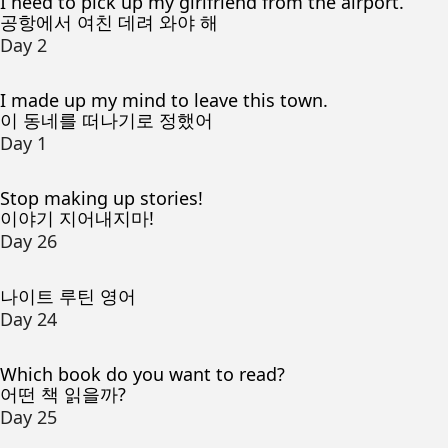
I need to pick up my girlfriend from the airport.
공항에서 여친 데려 와야 해
Day 2
I made up my mind to leave this town.
이 동네를 떠나기로 정했어
Day 1
Stop making up stories!
이야기 지어내지마!
Day 26
나이트 루틴 영어
Day 24
Which book do you want to read?
어떤 책 읽을까?
Day 25