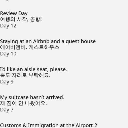
Review Day
여행의 시작, 공항!
Day 12
Staying at an Airbnb and a guest house
에어비엔비, 게스트하우스
Day 10
I’d like an aisle seat, please.
복도 자리로 부탁해요.
Day 9
My suitcase hasn’t arrived.
제 짐이 안 나왔어요.
Day 7
Customs & Immigration at the Airport 2