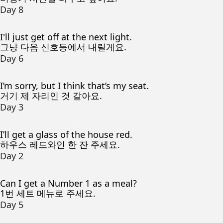
Day 8
I'll just get off at the next light.
그냥 다음 신호등에서 내릴게요.
Day 6
I’m sorry, but I think that’s my seat.
거기 제 자리인 것 같아요.
Day 3
I’ll get a glass of the house red.
하우스 레드와인 한 잔 주세요.
Day 2
Can I get a Number 1 as a meal?
1번 세트 메뉴로 주세요.
Day 5