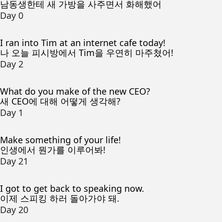
남동생한테 새 가방을 사주면서 화해했어
Day 0
I ran into Tim at an internet cafe today!
나 오늘 피시방에서 Tim을 우연히 마주쳤어!
Day 2
What do you make of the new CEO?
새 CEO에 대해 어떻게 생각해?
Day 1
Make something of your life!
인생에서 뭔가를 이루어봐!
Day 21
I got to get back to speaking now.
이제 스피킹 하러 돌아가야 돼.
Day 20