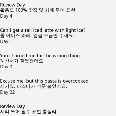
Review Day
활용도 100% 맛집 및 카페 투어 표현
Day 4
Can I get a tall iced latte with light ice?
톨 아이스 라테, 얼음 조금만 주세요.
Day 1
You charged me for the wrong thing.
계산서가 잘못됐어요.
Day 0
Excuse me, but this pasta is overcooked
저기요, 파스타가 너무 불었어요.
Day 22
Review Day
시티 투어 필수 표현 총정리