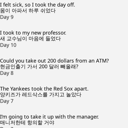
I felt sick, so I took the day off.
몸이 아파서 하루 쉬었다
Day 9
I took to my new professor.
새 교수님이 마음에 들었다
Day 10
Could you take out 200 dollars from an ATM?
현금인출기 가서 200 달러 빼올래?
Day 8
The Yankees took the Red Sox apart.
양키즈가 레드삭스를 가지고 놀았다
Day 7
I’m going to take it up with the manager.
매니저한테 항의할 거야