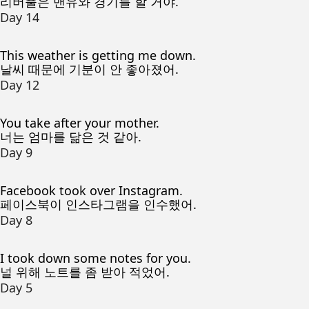
리버풀은 맨유와 경기를 할 거야.
Day 14
This weather is getting me down.
날씨 때문에 기분이 안 좋아졌어.
Day 12
You take after your mother.
너는 엄마를 닮은 것 같아.
Day 9
Facebook took over Instagram.
페이스북이 인스타그램을 인수했어.
Day 8
I took down some notes for you.
널 위해 노트를 좀 받아 적었어.
Day 5