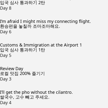
입국 심사 통과하기 2탄
Day 8
I’m afraid I might miss my connecting flight.
환승편을 놓칠까 조마조마해요.
Day 6
Customs & Immigration at the Airport 1
입국 심사 통과하기 1탄
Day 5
Review Day
로컬 맛집 200% 즐기기
Day 3
I’ll get the pho without the cilantro.
쌀국수, 고수 빼고 주세요.
Day 4