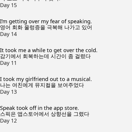
Day 15
I’m getting over my fear of speaking.
영어 회화 울렁증을 극복해 나가고 있어
Day 14
It took me a while to get over the cold.
감기에서 회복하는데 시간이 좀 걸렸다
Day 11
I took my girlfriend out to a musical.
나는 여친에게 뮤지컬을 보여주었다
Day 13
Speak took off in the app store.
스픽은 앱스토어에서 상향선을 그렸다
Day 12