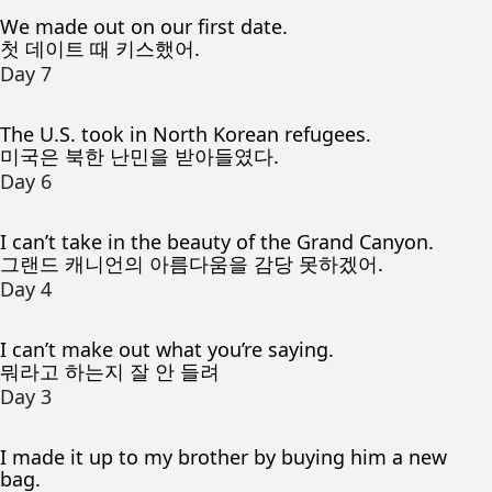
We made out on our first date.
첫 데이트 때 키스했어.
Day 7
The U.S. took in North Korean refugees.
미국은 북한 난민을 받아들였다.
Day 6
I can’t take in the beauty of the Grand Canyon.
그랜드 캐니언의 아름다움을 감당 못하겠어.
Day 4
I can’t make out what you’re saying.
뭐라고 하는지 잘 안 들려
Day 3
I made it up to my brother by buying him a new
bag.