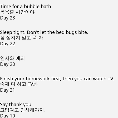
Time for a bubble bath.
목욕할 시간이야
Day 23
Sleep tight. Don't let the bed bugs bite.
잠 설치지 말고 푹 자
Day 22
인사와 예의
Day 20
Finish your homework first, then you can watch TV.
숙제 다 하고 TV봐
Day 21
Say thank you.
고맙다고 인사해야지.
Day 19