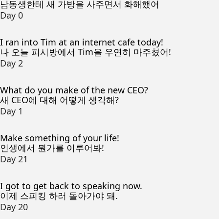
남동생한테 새 가방을 사주면서 화해했어
Day 0
I ran into Tim at an internet cafe today!
나 오늘 피시방에서 Tim을 우연히 마주쳤어!
Day 2
What do you make of the new CEO?
새 CEO에 대해 어떻게 생각해?
Day 1
Make something of your life!
인생에서 뭔가를 이루어봐!
Day 21
I got to get back to speaking now.
이제 스피킹 하러 돌아가야 돼.
Day 20