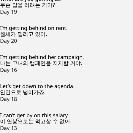
무슨 말을 하려는 거야?
Day 19
I’m getting behind on rent.
월세가 밀리고 있어.
Day 20
I’m getting behind her campaign.
나는 그녀의 캠페인을 지지할 거야.
Day 16
Let’s get down to the agenda.
안건으로 넘어가죠.
Day 18
I can’t get by on this salary.
이 연봉으로는 먹고살 수 없어.
Day 13