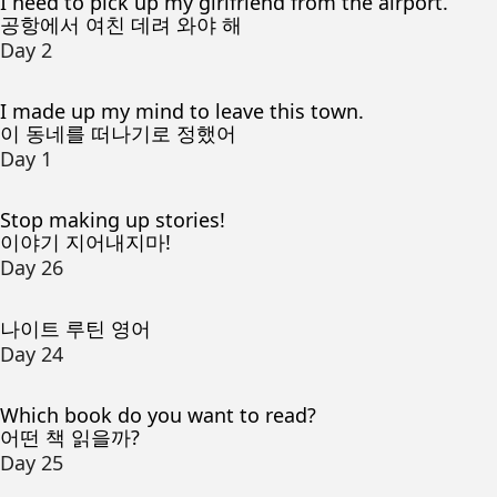
I need to pick up my girlfriend from the airport.
공항에서 여친 데려 와야 해
Day 2
I made up my mind to leave this town.
이 동네를 떠나기로 정했어
Day 1
Stop making up stories!
이야기 지어내지마!
Day 26
나이트 루틴 영어
Day 24
Which book do you want to read?
어떤 책 읽을까?
Day 25