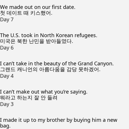
We made out on our first date.
첫 데이트 때 키스했어.
Day 7
The U.S. took in North Korean refugees.
미국은 북한 난민을 받아들였다.
Day 6
I can’t take in the beauty of the Grand Canyon.
그랜드 캐니언의 아름다움을 감당 못하겠어.
Day 4
I can’t make out what you’re saying.
뭐라고 하는지 잘 안 들려
Day 3
I made it up to my brother by buying him a new
bag.