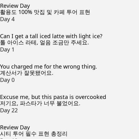
Review Day
활용도 100% 맛집 및 카페 투어 표현
Day 4
Can I get a tall iced latte with light ice?
톨 아이스 라테, 얼음 조금만 주세요.
Day 1
You charged me for the wrong thing.
계산서가 잘못됐어요.
Day 0
Excuse me, but this pasta is overcooked
저기요, 파스타가 너무 불었어요.
Day 22
Review Day
시티 투어 필수 표현 총정리