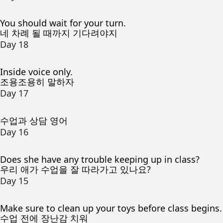
You should wait for your turn.
네 차례 될 때까지 기다려야지
Day 18
Inside voice only.
조용조용히 말하자
Day 17
수업과 상담 영어
Day 16
Does she have any trouble keeping up in class?
우리 애가 수업을 잘 따라가고 있나요?
Day 15
Make sure to clean up your toys before class begins.
수업 전에 장난감 치워