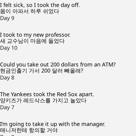
I felt sick, so I took the day off.
몸이 아파서 하루 쉬었다
Day 9
I took to my new professor.
새 교수님이 마음에 들었다
Day 10
Could you take out 200 dollars from an ATM?
현금인출기 가서 200 달러 빼올래?
Day 8
The Yankees took the Red Sox apart.
양키즈가 레드삭스를 가지고 놀았다
Day 7
I’m going to take it up with the manager.
매니저한테 항의할 거야