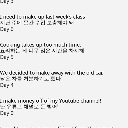
Day 3
I need to make up last week’s class
지난 주에 못간 수업 보충해야 돼
Day 6
Cooking takes up too much time.
요리하는 게 너무 많은 시간을 차지해
Day 5
We decided to make away with the old car.
낡은 차를 처분하기로 했다
Day 4
I make money off of my Youtube channel!
난 유튜브 채널로 돈 벌어!
Day 0