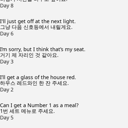
Day 8
I'll just get off at the next light.
그냥 다음 신호등에서 내릴게요.
Day 6
I’m sorry, but I think that’s my seat.
거기 제 자리인 것 같아요.
Day 3
I’ll get a glass of the house red.
하우스 레드와인 한 잔 주세요.
Day 2
Can I get a Number 1 as a meal?
1번 세트 메뉴로 주세요.
Day 5