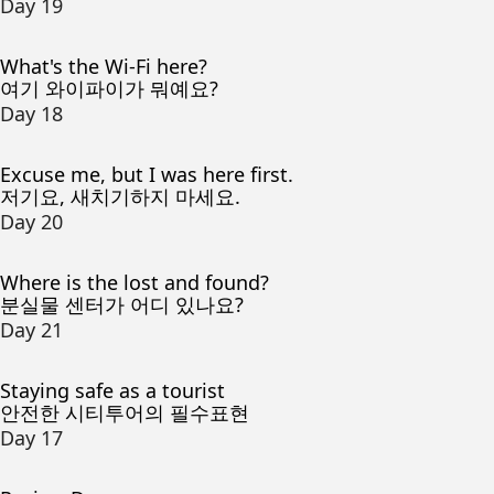
Day 19
What's the Wi-Fi here?
여기 와이파이가 뭐예요?
Day 18
Excuse me, but I was here first.
저기요, 새치기하지 마세요.
Day 20
Where is the lost and found?
분실물 센터가 어디 있나요?
Day 21
Staying safe as a tourist
안전한 시티투어의 필수표현
Day 17