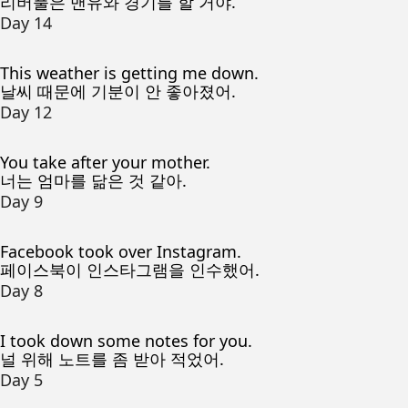
리버풀은 맨유와 경기를 할 거야.
Day 14
This weather is getting me down.
날씨 때문에 기분이 안 좋아졌어.
Day 12
You take after your mother.
너는 엄마를 닮은 것 같아.
Day 9
Facebook took over Instagram.
페이스북이 인스타그램을 인수했어.
Day 8
I took down some notes for you.
널 위해 노트를 좀 받아 적었어.
Day 5