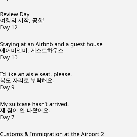
Review Day
여행의 시작, 공항!
Day 12
Staying at an Airbnb and a guest house
에어비엔비, 게스트하우스
Day 10
I’d like an aisle seat, please.
복도 자리로 부탁해요.
Day 9
My suitcase hasn’t arrived.
제 짐이 안 나왔어요.
Day 7
Customs & Immigration at the Airport 2