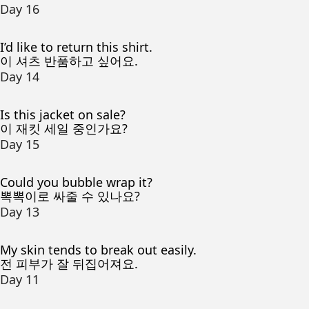
Day 16
I’d like to return this shirt.
이 셔츠 반품하고 싶어요.
Day 14
Is this jacket on sale?
이 재킷 세일 중인가요?
Day 15
Could you bubble wrap it?
뽁뽁이로 싸줄 수 있나요?
Day 13
My skin tends to break out easily.
전 피부가 잘 뒤집어져요.
Day 11