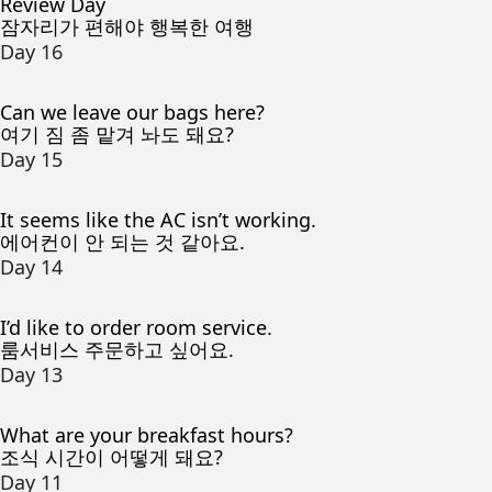
Review Day
잠자리가 편해야 행복한 여행
Day 16
Can we leave our bags here?
여기 짐 좀 맡겨 놔도 돼요?
Day 15
It seems like the AC isn’t working.
에어컨이 안 되는 것 같아요.
Day 14
I’d like to order room service.
룸서비스 주문하고 싶어요.
Day 13
What are your breakfast hours?
조식 시간이 어떻게 돼요?
Day 11