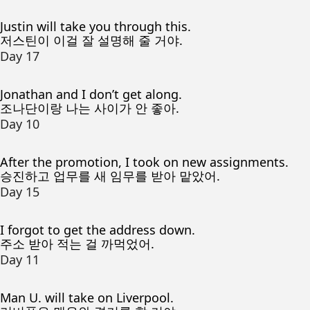
Justin will take you through this.
저스틴이 이걸 잘 설명해 줄 거야.
Day 17
Jonathan and I don’t get along.
조나단이랑 나는 사이가 안 좋아.
Day 10
After the promotion, I took on new assignments.
승진하고 업무를 새 임무를 받아 맡았어.
Day 15
I forgot to get the address down.
주소 받아 적는 걸 까먹었어.
Day 11
Man U. will take on Liverpool.