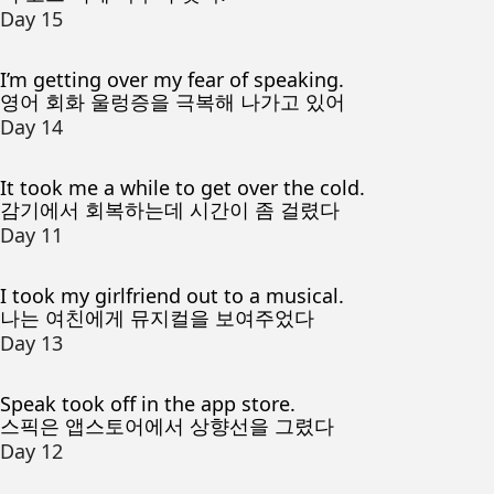
Day 15
I’m getting over my fear of speaking.
영어 회화 울렁증을 극복해 나가고 있어
Day 14
It took me a while to get over the cold.
감기에서 회복하는데 시간이 좀 걸렸다
Day 11
I took my girlfriend out to a musical.
나는 여친에게 뮤지컬을 보여주었다
Day 13
Speak took off in the app store.
스픽은 앱스토어에서 상향선을 그렸다
Day 12