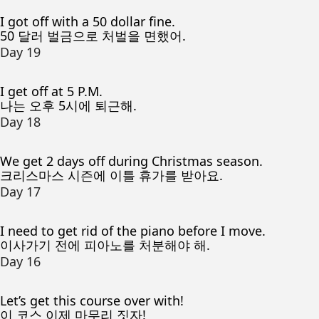
I got off with a 50 dollar fine.
50 달러 벌금으로 처벌을 면했어.
Day 19
I get off at 5 P.M.
나는 오후 5시에 퇴근해.
Day 18
We get 2 days off during Christmas season.
크리스마스 시즌에 이틀 휴가를 받아요.
Day 17
I need to get rid of the piano before I move.
이사가기 전에 피아노를 처분해야 해.
Day 16
Let’s get this course over with!
이 코스 이제 마무리 짓자!