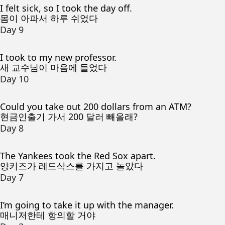
I felt sick, so I took the day off.
몸이 아파서 하루 쉬었다
Day 9
I took to my new professor.
새 교수님이 마음에 들었다
Day 10
Could you take out 200 dollars from an ATM?
현금인출기 가서 200 달러 빼올래?
Day 8
The Yankees took the Red Sox apart.
양키즈가 레드삭스를 가지고 놀았다
Day 7
I’m going to take it up with the manager.
매니저한테 항의할 거야