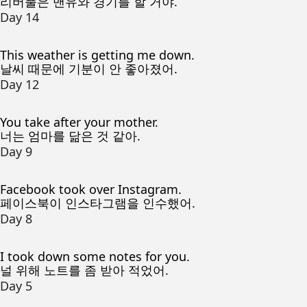
리버풀은 맨유와 경기를 할 거야.
Day 14
This weather is getting me down.
날씨 때문에 기분이 안 좋아졌어.
Day 12
You take after your mother.
너는 엄마를 닮은 것 같아.
Day 9
Facebook took over Instagram.
페이스북이 인스타그램을 인수했어.
Day 8
I took down some notes for you.
널 위해 노트를 좀 받아 적었어.
Day 5