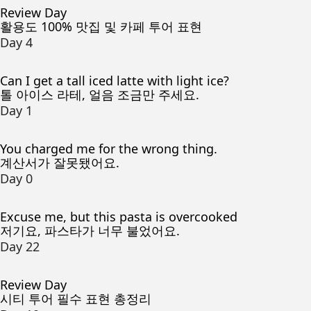
Review Day
활용도 100% 맛집 및 카페 투어 표현
Day 4
Can I get a tall iced latte with light ice?
톨 아이스 라테, 얼음 조금만 주세요.
Day 1
You charged me for the wrong thing.
계산서가 잘못됐어요.
Day 0
Excuse me, but this pasta is overcooked
저기요, 파스타가 너무 불었어요.
Day 22
Review Day
시티 투어 필수 표현 총정리