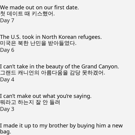
We made out on our first date.
첫 데이트 때 키스했어.
Day 7
The U.S. took in North Korean refugees.
미국은 북한 난민을 받아들였다.
Day 6
I can’t take in the beauty of the Grand Canyon.
그랜드 캐니언의 아름다움을 감당 못하겠어.
Day 4
I can’t make out what you’re saying.
뭐라고 하는지 잘 안 들려
Day 3
I made it up to my brother by buying him a new
bag.