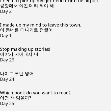
I need to pick up my girlfriend from the airport.
공항에서 여친 데려 와야 해
Day 2
I made up my mind to leave this town.
이 동네를 떠나기로 정했어
Day 1
Stop making up stories!
이야기 지어내지마!
Day 26
나이트 루틴 영어
Day 24
Which book do you want to read?
어떤 책 읽을까?
Day 25