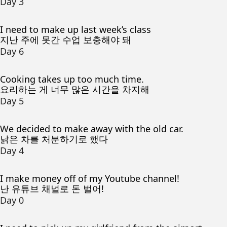
Day 3
I need to make up last week’s class
지난 주에 못간 수업 보충해야 돼
Day 6
Cooking takes up too much time.
요리하는 게 너무 많은 시간을 차지해
Day 5
We decided to make away with the old car.
낡은 차를 처분하기로 했다
Day 4
I make money off of my Youtube channel!
난 유튜브 채널로 돈 벌어!
Day 0