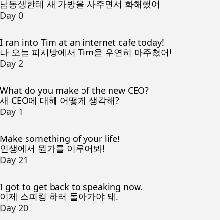
남동생한테 새 가방을 사주면서 화해했어
Day 0
I ran into Tim at an internet cafe today!
나 오늘 피시방에서 Tim을 우연히 마주쳤어!
Day 2
What do you make of the new CEO?
새 CEO에 대해 어떻게 생각해?
Day 1
Make something of your life!
인생에서 뭔가를 이루어봐!
Day 21
I got to get back to speaking now.
이제 스피킹 하러 돌아가야 돼.
Day 20