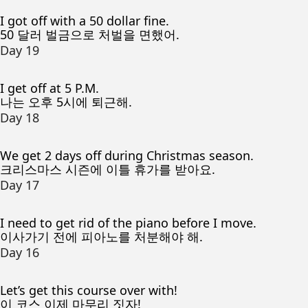
I got off with a 50 dollar fine.
50 달러 벌금으로 처벌을 면했어.
Day 19
I get off at 5 P.M.
나는 오후 5시에 퇴근해.
Day 18
We get 2 days off during Christmas season.
크리스마스 시즌에 이틀 휴가를 받아요.
Day 17
I need to get rid of the piano before I move.
이사가기 전에 피아노를 처분해야 해.
Day 16
Let’s get this course over with!
이 코스 이제 마무리 짓자!