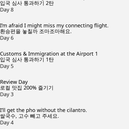
입국 심사 통과하기 2탄
Day 8
I’m afraid I might miss my connecting flight.
환승편을 놓칠까 조마조마해요.
Day 6
Customs & Immigration at the Airport 1
입국 심사 통과하기 1탄
Day 5
Review Day
로컬 맛집 200% 즐기기
Day 3
I’ll get the pho without the cilantro.
쌀국수, 고수 빼고 주세요.
Day 4