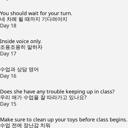
You should wait for your turn.
네 차례 될 때까지 기다려야지
Day 18
Inside voice only.
조용조용히 말하자
Day 17
수업과 상담 영어
Day 16
Does she have any trouble keeping up in class?
우리 애가 수업을 잘 따라가고 있나요?
Day 15
Make sure to clean up your toys before class begins.
수업 전에 장난감 치워