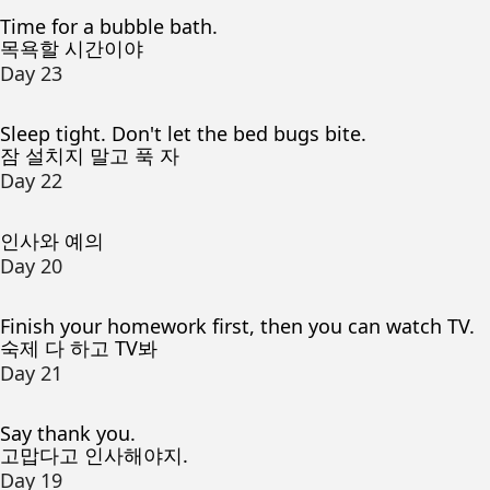
Time for a bubble bath.
목욕할 시간이야
Day 23
Sleep tight. Don't let the bed bugs bite.
잠 설치지 말고 푹 자
Day 22
인사와 예의
Day 20
Finish your homework first, then you can watch TV.
숙제 다 하고 TV봐
Day 21
Say thank you.
고맙다고 인사해야지.
Day 19