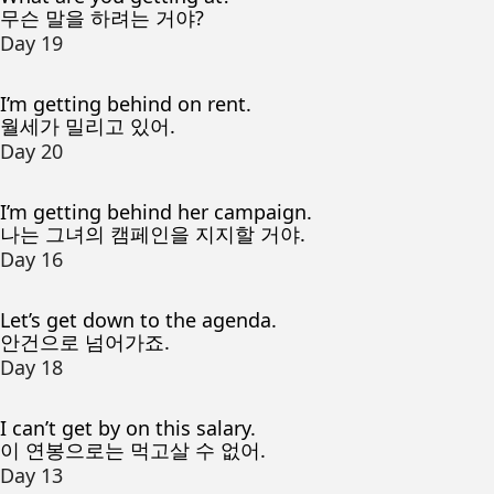
무슨 말을 하려는 거야?
Day 19
I’m getting behind on rent.
월세가 밀리고 있어.
Day 20
I’m getting behind her campaign.
나는 그녀의 캠페인을 지지할 거야.
Day 16
Let’s get down to the agenda.
안건으로 넘어가죠.
Day 18
I can’t get by on this salary.
이 연봉으로는 먹고살 수 없어.
Day 13