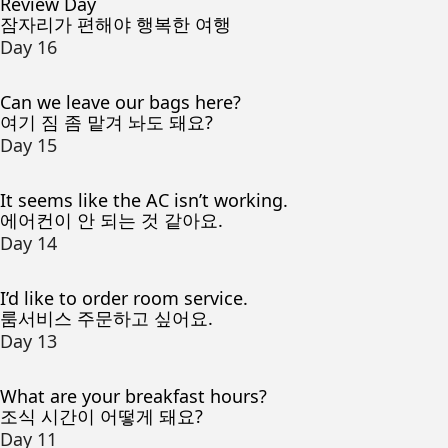
Review Day
잠자리가 편해야 행복한 여행
Day 16
Can we leave our bags here?
여기 짐 좀 맡겨 놔도 돼요?
Day 15
It seems like the AC isn’t working.
에어컨이 안 되는 것 같아요.
Day 14
I’d like to order room service.
룸서비스 주문하고 싶어요.
Day 13
What are your breakfast hours?
조식 시간이 어떻게 돼요?
Day 11