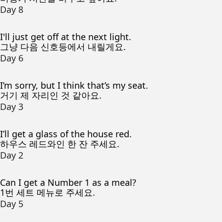
Day 8
I'll just get off at the next light.
그냥 다음 신호등에서 내릴게요.
Day 6
I’m sorry, but I think that’s my seat.
거기 제 자리인 것 같아요.
Day 3
I’ll get a glass of the house red.
하우스 레드와인 한 잔 주세요.
Day 2
Can I get a Number 1 as a meal?
1번 세트 메뉴로 주세요.
Day 5