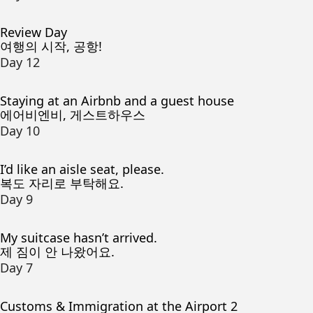
Review Day
여행의 시작, 공항!
Day 12
Staying at an Airbnb and a guest house
에어비엔비, 게스트하우스
Day 10
I’d like an aisle seat, please.
복도 자리로 부탁해요.
Day 9
My suitcase hasn’t arrived.
제 짐이 안 나왔어요.
Day 7
Customs & Immigration at the Airport 2