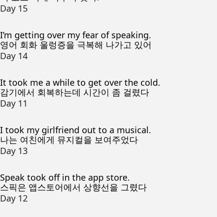
Day 15
I’m getting over my fear of speaking.
영어 회화 울렁증을 극복해 나가고 있어
Day 14
It took me a while to get over the cold.
감기에서 회복하는데 시간이 좀 걸렸다
Day 11
I took my girlfriend out to a musical.
나는 여친에게 뮤지컬을 보여주었다
Day 13
Speak took off in the app store.
스픽은 앱스토어에서 상향선을 그렸다
Day 12