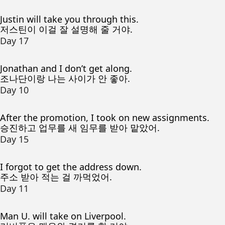
Justin will take you through this.
저스틴이 이걸 잘 설명해 줄 거야.
Day 17
Jonathan and I don’t get along.
조나단이랑 나는 사이가 안 좋아.
Day 10
After the promotion, I took on new assignments.
승진하고 업무를 새 임무를 받아 맡았어.
Day 15
I forgot to get the address down.
주소 받아 적는 걸 까먹었어.
Day 11
Man U. will take on Liverpool.