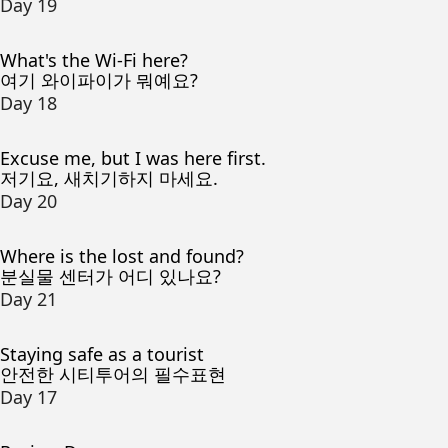
Day 19
What's the Wi-Fi here?
여기 와이파이가 뭐예요?
Day 18
Excuse me, but I was here first.
저기요, 새치기하지 마세요.
Day 20
Where is the lost and found?
분실물 센터가 어디 있나요?
Day 21
Staying safe as a tourist
안전한 시티투어의 필수표현
Day 17