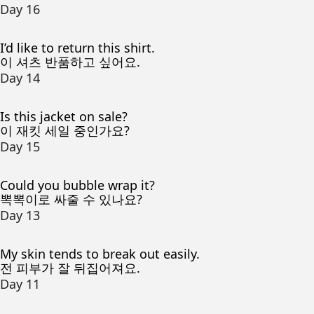
Day 16
I’d like to return this shirt.
이 셔츠 반품하고 싶어요.
Day 14
Is this jacket on sale?
이 재킷 세일 중인가요?
Day 15
Could you bubble wrap it?
뽁뽁이로 싸줄 수 있나요?
Day 13
My skin tends to break out easily.
전 피부가 잘 뒤집어져요.
Day 11