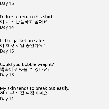
Day 16
I’d like to return this shirt.
이 셔츠 반품하고 싶어요.
Day 14
Is this jacket on sale?
이 재킷 세일 중인가요?
Day 15
Could you bubble wrap it?
뽁뽁이로 싸줄 수 있나요?
Day 13
My skin tends to break out easily.
전 피부가 잘 뒤집어져요.
Day 11