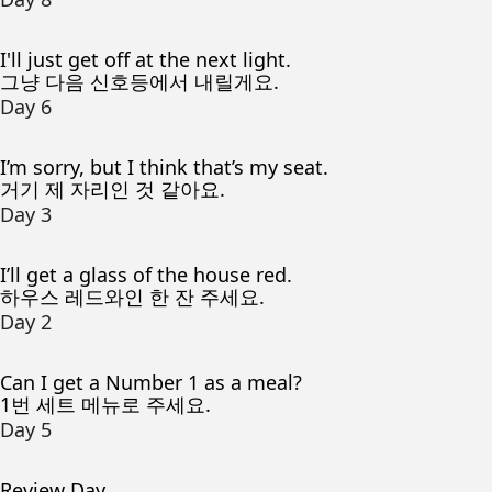
I'll just get off at the next light.
그냥 다음 신호등에서 내릴게요.
Day 6
I’m sorry, but I think that’s my seat.
거기 제 자리인 것 같아요.
Day 3
I’ll get a glass of the house red.
하우스 레드와인 한 잔 주세요.
Day 2
Can I get a Number 1 as a meal?
1번 세트 메뉴로 주세요.
Day 5
Review Day