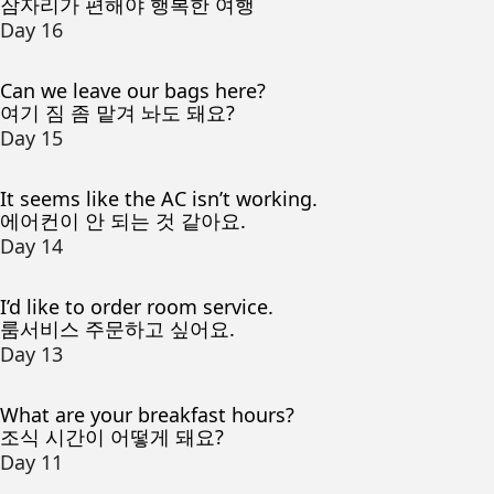
잠자리가 편해야 행복한 여행
Day 16
Can we leave our bags here?
여기 짐 좀 맡겨 놔도 돼요?
Day 15
It seems like the AC isn’t working.
에어컨이 안 되는 것 같아요.
Day 14
I’d like to order room service.
룸서비스 주문하고 싶어요.
Day 13
What are your breakfast hours?
조식 시간이 어떻게 돼요?
Day 11