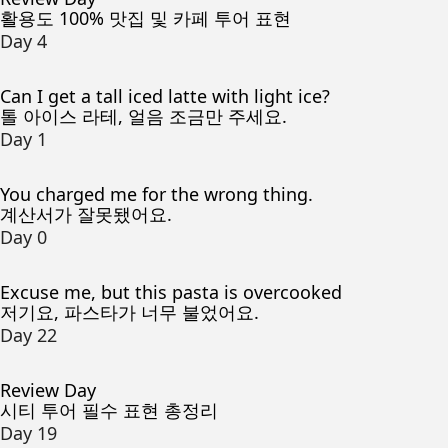
활용도 100% 맛집 및 카페 투어 표현
Day 4
Can I get a tall iced latte with light ice?
톨 아이스 라테, 얼음 조금만 주세요.
Day 1
You charged me for the wrong thing.
계산서가 잘못됐어요.
Day 0
Excuse me, but this pasta is overcooked
저기요, 파스타가 너무 불었어요.
Day 22
Review Day
시티 투어 필수 표현 총정리
Day 19