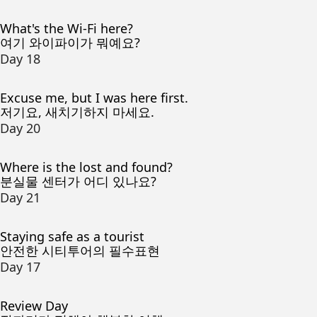
What's the Wi-Fi here?
여기 와이파이가 뭐예요?
Day 18
Excuse me, but I was here first.
저기요, 새치기하지 마세요.
Day 20
Where is the lost and found?
분실물 센터가 어디 있나요?
Day 21
Staying safe as a tourist
안전한 시티투어의 필수표현
Day 17
Review Day