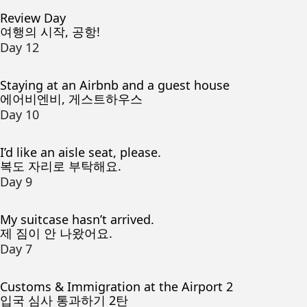
Review Day
여행의 시작, 공항!
Day 12
Staying at an Airbnb and a guest house
에어비엔비, 게스트하우스
Day 10
I’d like an aisle seat, please.
복도 자리로 부탁해요.
Day 9
My suitcase hasn’t arrived.
제 짐이 안 나왔어요.
Day 7
Customs & Immigration at the Airport 2
입국 심사 통과하기 2탄