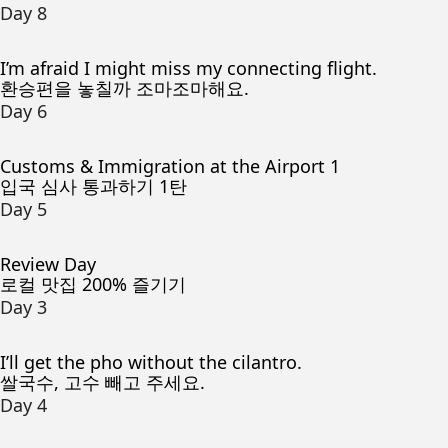
Day 8
I’m afraid I might miss my connecting flight.
환승편을 놓칠까 조마조마해요.
Day 6
Customs & Immigration at the Airport 1
입국 심사 통과하기 1탄
Day 5
Review Day
로컬 맛집 200% 즐기기
Day 3
I’ll get the pho without the cilantro.
쌀국수, 고수 빼고 주세요.
Day 4