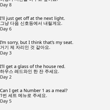
Day 8
I'll just get off at the next light.
그냥 다음 신호등에서 내릴게요.
Day 6
I’m sorry, but I think that’s my seat.
거기 제 자리인 것 같아요.
Day 3
I’ll get a glass of the house red.
하우스 레드와인 한 잔 주세요.
Day 2
Can I get a Number 1 as a meal?
1번 세트 메뉴로 주세요.
Day 5