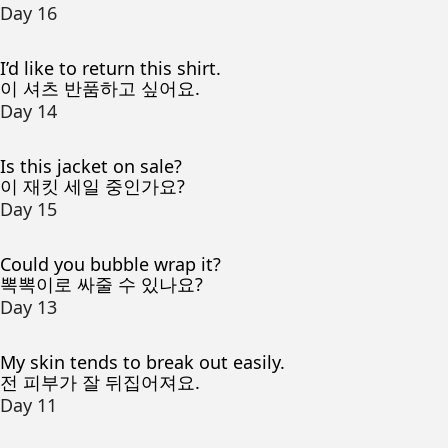
Day 16
I’d like to return this shirt.
이 셔츠 반품하고 싶어요.
Day 14
Is this jacket on sale?
이 재킷 세일 중인가요?
Day 15
Could you bubble wrap it?
뽁뽁이로 싸줄 수 있나요?
Day 13
My skin tends to break out easily.
전 피부가 잘 뒤집어져요.
Day 11