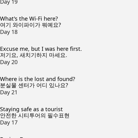
Day 19
What's the Wi-Fi here?
여기 와이파이가 뭐예요?
Day 18
Excuse me, but I was here first.
저기요, 새치기하지 마세요.
Day 20
Where is the lost and found?
분실물 센터가 어디 있나요?
Day 21
Staying safe as a tourist
안전한 시티투어의 필수표현
Day 17