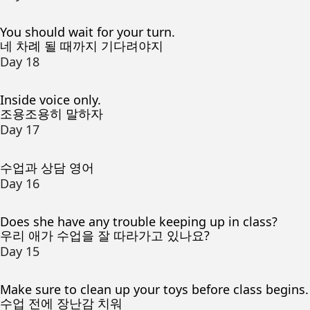
You should wait for your turn.
네 차례 될 때까지 기다려야지
Day 18
Inside voice only.
조용조용히 말하자
Day 17
수업과 상담 영어
Day 16
Does she have any trouble keeping up in class?
우리 애가 수업을 잘 따라가고 있나요?
Day 15
Make sure to clean up your toys before class begins.
수업 전에 장난감 치워