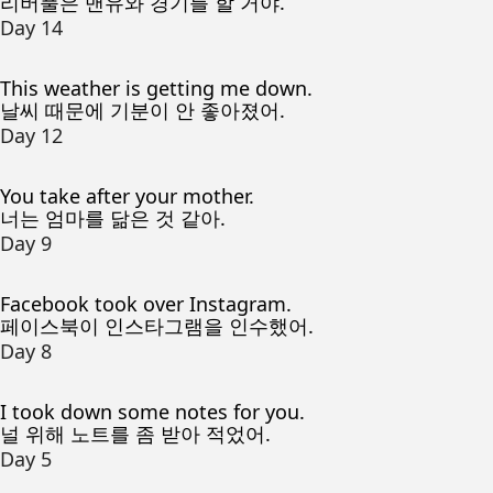
리버풀은 맨유와 경기를 할 거야.
Day 14
This weather is getting me down.
날씨 때문에 기분이 안 좋아졌어.
Day 12
You take after your mother.
너는 엄마를 닮은 것 같아.
Day 9
Facebook took over Instagram.
페이스북이 인스타그램을 인수했어.
Day 8
I took down some notes for you.
널 위해 노트를 좀 받아 적었어.
Day 5