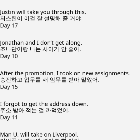
Justin will take you through this.
저스틴이 이걸 잘 설명해 줄 거야.
Day 17
Jonathan and I don’t get along.
조나단이랑 나는 사이가 안 좋아.
Day 10
After the promotion, I took on new assignments.
승진하고 업무를 새 임무를 받아 맡았어.
Day 15
I forgot to get the address down.
주소 받아 적는 걸 까먹었어.
Day 11
Man U. will take on Liverpool.