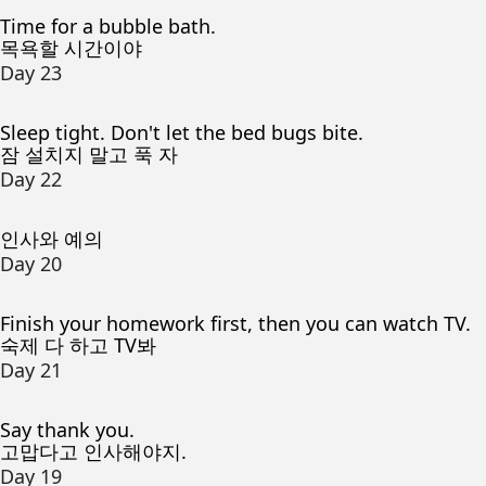
Time for a bubble bath.
목욕할 시간이야
Day 23
Sleep tight. Don't let the bed bugs bite.
잠 설치지 말고 푹 자
Day 22
인사와 예의
Day 20
Finish your homework first, then you can watch TV.
숙제 다 하고 TV봐
Day 21
Say thank you.
고맙다고 인사해야지.
Day 19