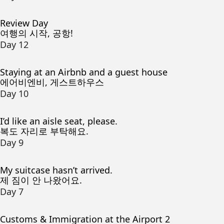
Review Day
여행의 시작, 공항!
Day 12
Staying at an Airbnb and a guest house
에어비엔비, 게스트하우스
Day 10
I’d like an aisle seat, please.
복도 자리로 부탁해요.
Day 9
My suitcase hasn’t arrived.
제 짐이 안 나왔어요.
Day 7
Customs & Immigration at the Airport 2