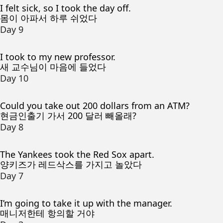
I felt sick, so I took the day off.
몸이 아파서 하루 쉬었다
Day 9
I took to my new professor.
새 교수님이 마음에 들었다
Day 10
Could you take out 200 dollars from an ATM?
현금인출기 가서 200 달러 빼올래?
Day 8
The Yankees took the Red Sox apart.
양키즈가 레드삭스를 가지고 놀았다
Day 7
I’m going to take it up with the manager.
매니저한테 항의할 거야