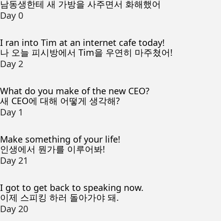
남동생한테 새 가방을 사주면서 화해했어
Day 0
I ran into Tim at an internet cafe today!
나 오늘 피시방에서 Tim을 우연히 마주쳤어!
Day 2
What do you make of the new CEO?
새 CEO에 대해 어떻게 생각해?
Day 1
Make something of your life!
인생에서 뭔가를 이루어봐!
Day 21
I got to get back to speaking now.
이제 스피킹 하러 돌아가야 돼.
Day 20