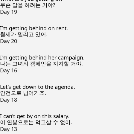
무슨 말을 하려는 거야?
Day 19
I’m getting behind on rent.
월세가 밀리고 있어.
Day 20
I’m getting behind her campaign.
나는 그녀의 캠페인을 지지할 거야.
Day 16
Let’s get down to the agenda.
안건으로 넘어가죠.
Day 18
I can’t get by on this salary.
이 연봉으로는 먹고살 수 없어.
Day 13