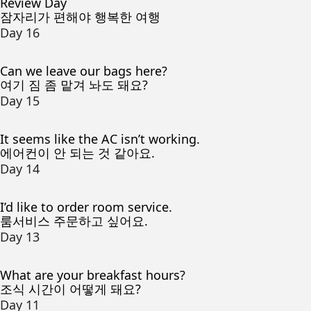
Review Day
잠자리가 편해야 행복한 여행
Day 16
Can we leave our bags here?
여기 짐 좀 맡겨 놔도 돼요?
Day 15
It seems like the AC isn’t working.
에어컨이 안 되는 것 같아요.
Day 14
I’d like to order room service.
룸서비스 주문하고 싶어요.
Day 13
What are your breakfast hours?
조식 시간이 어떻게 돼요?
Day 11