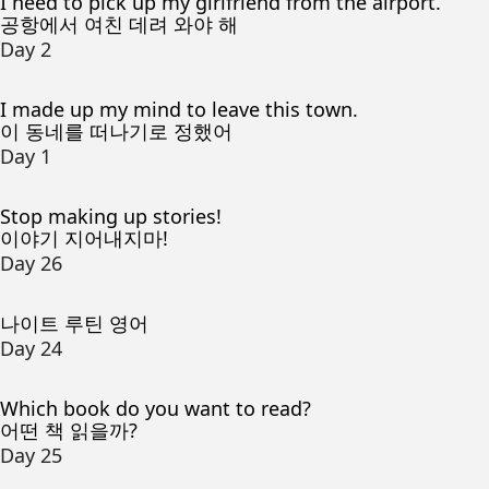
I need to pick up my girlfriend from the airport.
공항에서 여친 데려 와야 해
Day 2
I made up my mind to leave this town.
이 동네를 떠나기로 정했어
Day 1
Stop making up stories!
이야기 지어내지마!
Day 26
나이트 루틴 영어
Day 24
Which book do you want to read?
어떤 책 읽을까?
Day 25