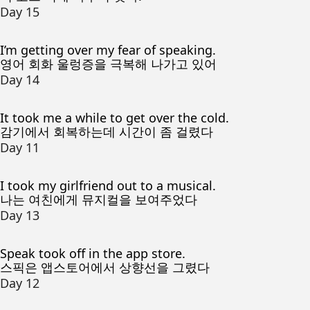
Day 15
I’m getting over my fear of speaking.
영어 회화 울렁증을 극복해 나가고 있어
Day 14
It took me a while to get over the cold.
감기에서 회복하는데 시간이 좀 걸렸다
Day 11
I took my girlfriend out to a musical.
나는 여친에게 뮤지컬을 보여주었다
Day 13
Speak took off in the app store.
스픽은 앱스토어에서 상향선을 그렸다
Day 12