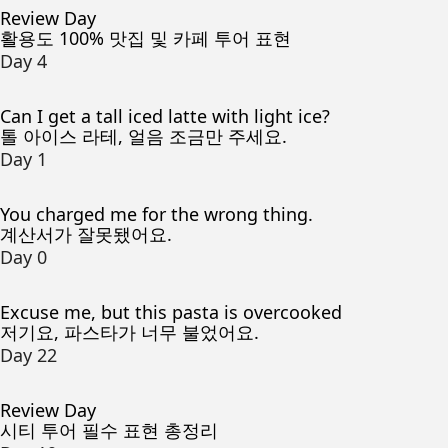
Review Day
활용도 100% 맛집 및 카페 투어 표현
Day 4
Can I get a tall iced latte with light ice?
톨 아이스 라테, 얼음 조금만 주세요.
Day 1
You charged me for the wrong thing.
계산서가 잘못됐어요.
Day 0
Excuse me, but this pasta is overcooked
저기요, 파스타가 너무 불었어요.
Day 22
Review Day
시티 투어 필수 표현 총정리