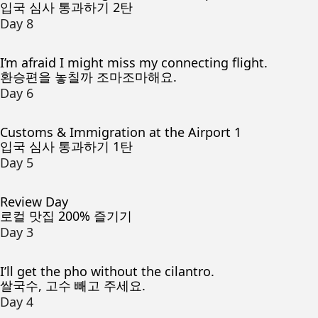
입국 심사 통과하기 2탄
Day 8
I’m afraid I might miss my connecting flight.
환승편을 놓칠까 조마조마해요.
Day 6
Customs & Immigration at the Airport 1
입국 심사 통과하기 1탄
Day 5
Review Day
로컬 맛집 200% 즐기기
Day 3
I’ll get the pho without the cilantro.
쌀국수, 고수 빼고 주세요.
Day 4