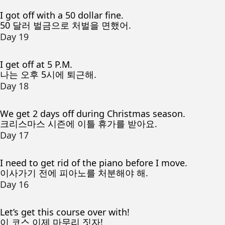
I got off with a 50 dollar fine.
50 달러 벌금으로 처벌을 면했어.
Day 19
I get off at 5 P.M.
나는 오후 5시에 퇴근해.
Day 18
We get 2 days off during Christmas season.
크리스마스 시즌에 이틀 휴가를 받아요.
Day 17
I need to get rid of the piano before I move.
이사가기 전에 피아노를 처분해야 해.
Day 16
Let’s get this course over with!
이 코스 이제 마무리 짓자!