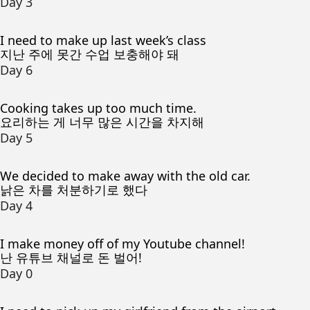
Day 3
I need to make up last week’s class
지난 주에 못간 수업 보충해야 돼
Day 6
Cooking takes up too much time.
요리하는 게 너무 많은 시간을 차지해
Day 5
We decided to make away with the old car.
낡은 차를 처분하기로 했다
Day 4
I make money off of my Youtube channel!
난 유튜브 채널로 돈 벌어!
Day 0