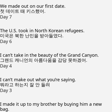
We made out on our first date.
첫 데이트 때 키스했어.
Day 7
The U.S. took in North Korean refugees.
미국은 북한 난민을 받아들였다.
Day 6
I can’t take in the beauty of the Grand Canyon.
그랜드 캐니언의 아름다움을 감당 못하겠어.
Day 4
I can’t make out what you’re saying.
뭐라고 하는지 잘 안 들려
Day 3
I made it up to my brother by buying him a new
bag.