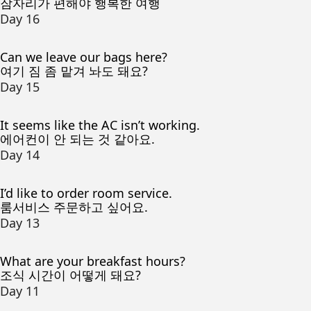
잠자리가 편해야 행복한 여행
Day 16
Can we leave our bags here?
여기 짐 좀 맡겨 놔도 돼요?
Day 15
It seems like the AC isn’t working.
에어컨이 안 되는 것 같아요.
Day 14
I’d like to order room service.
룸서비스 주문하고 싶어요.
Day 13
What are your breakfast hours?
조식 시간이 어떻게 돼요?
Day 11