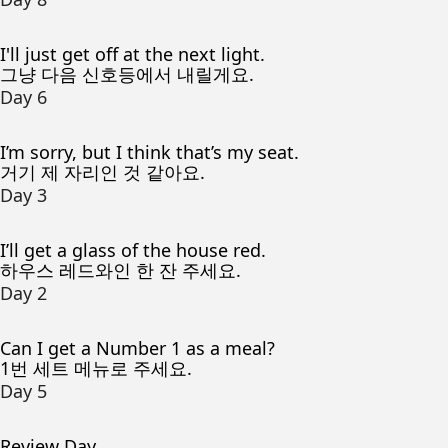
I'll just get off at the next light.
그냥 다음 신호등에서 내릴게요.
Day 6
I’m sorry, but I think that’s my seat.
거기 제 자리인 것 같아요.
Day 3
I’ll get a glass of the house red.
하우스 레드와인 한 잔 주세요.
Day 2
Can I get a Number 1 as a meal?
1번 세트 메뉴로 주세요.
Day 5
Review Day