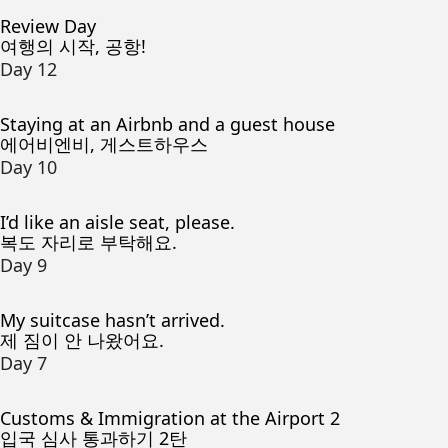
Review Day
여행의 시작, 공항!
Day 12
Staying at an Airbnb and a guest house
에어비엔비, 게스트하우스
Day 10
I’d like an aisle seat, please.
복도 자리로 부탁해요.
Day 9
My suitcase hasn’t arrived.
제 짐이 안 나왔어요.
Day 7
Customs & Immigration at the Airport 2
입국 심사 통과하기 2탄