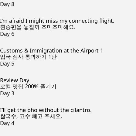
Day 8
I’m afraid I might miss my connecting flight.
환승편을 놓칠까 조마조마해요.
Day 6
Customs & Immigration at the Airport 1
입국 심사 통과하기 1탄
Day 5
Review Day
로컬 맛집 200% 즐기기
Day 3
I’ll get the pho without the cilantro.
쌀국수, 고수 빼고 주세요.
Day 4