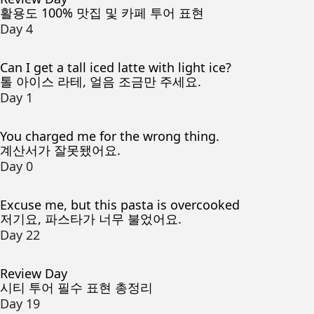
활용도 100% 맛집 및 카페 투어 표현
Day 4
Can I get a tall iced latte with light ice?
톨 아이스 라테, 얼음 조금만 주세요.
Day 1
You charged me for the wrong thing.
계산서가 잘못됐어요.
Day 0
Excuse me, but this pasta is overcooked
저기요, 파스타가 너무 불었어요.
Day 22
Review Day
시티 투어 필수 표현 총정리
Day 19