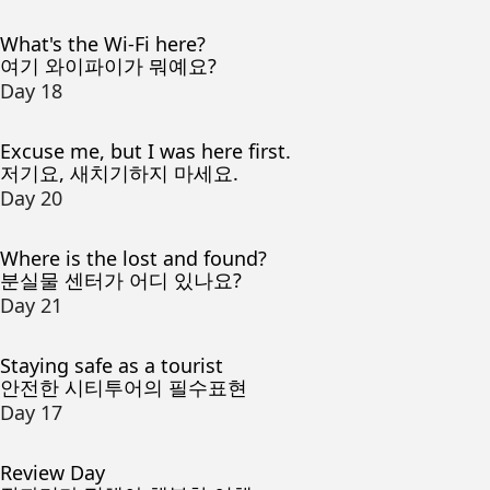
What's the Wi-Fi here?
여기 와이파이가 뭐예요?
Day 18
Excuse me, but I was here first.
저기요, 새치기하지 마세요.
Day 20
Where is the lost and found?
분실물 센터가 어디 있나요?
Day 21
Staying safe as a tourist
안전한 시티투어의 필수표현
Day 17
Review Day