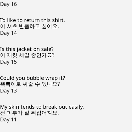
Day 16
I’d like to return this shirt.
이 셔츠 반품하고 싶어요.
Day 14
Is this jacket on sale?
이 재킷 세일 중인가요?
Day 15
Could you bubble wrap it?
뽁뽁이로 싸줄 수 있나요?
Day 13
My skin tends to break out easily.
전 피부가 잘 뒤집어져요.
Day 11