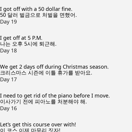
I got off with a 50 dollar fine.
50 달러 벌금으로 처벌을 면했어.
Day 19
I get off at 5 P.M.
나는 오후 5시에 퇴근해.
Day 18
We get 2 days off during Christmas season.
크리스마스 시즌에 이틀 휴가를 받아요.
Day 17
I need to get rid of the piano before I move.
이사가기 전에 피아노를 처분해야 해.
Day 16
Let’s get this course over with!
이 코스 이제 마무리 짓자!