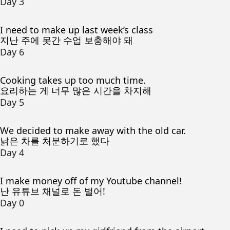
Day 3
I need to make up last week’s class
지난 주에 못간 수업 보충해야 돼
Day 6
Cooking takes up too much time.
요리하는 게 너무 많은 시간을 차지해
Day 5
We decided to make away with the old car.
낡은 차를 처분하기로 했다
Day 4
I make money off of my Youtube channel!
난 유튜브 채널로 돈 벌어!
Day 0