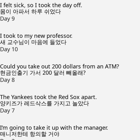
I felt sick, so I took the day off.
몸이 아파서 하루 쉬었다
Day 9
I took to my new professor.
새 교수님이 마음에 들었다
Day 10
Could you take out 200 dollars from an ATM?
현금인출기 가서 200 달러 빼올래?
Day 8
The Yankees took the Red Sox apart.
양키즈가 레드삭스를 가지고 놀았다
Day 7
I’m going to take it up with the manager.
매니저한테 항의할 거야