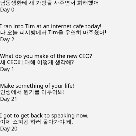
남동생한테 새 가방을 사주면서 화해했어
Day 0
I ran into Tim at an internet cafe today!
나 오늘 피시방에서 Tim을 우연히 마주쳤어!
Day 2
What do you make of the new CEO?
새 CEO에 대해 어떻게 생각해?
Day 1
Make something of your life!
인생에서 뭔가를 이루어봐!
Day 21
I got to get back to speaking now.
이제 스피킹 하러 돌아가야 돼.
Day 20