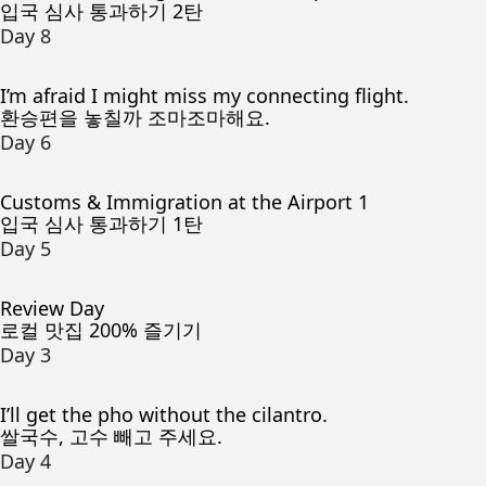
입국 심사 통과하기 2탄
Day 8
I’m afraid I might miss my connecting flight.
환승편을 놓칠까 조마조마해요.
Day 6
Customs & Immigration at the Airport 1
입국 심사 통과하기 1탄
Day 5
Review Day
로컬 맛집 200% 즐기기
Day 3
I’ll get the pho without the cilantro.
쌀국수, 고수 빼고 주세요.
Day 4