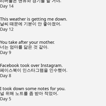
리버풀은 맨유와 경기를 할 거야.
Day 14
This weather is getting me down.
날씨 때문에 기분이 안 좋아졌어.
Day 12
You take after your mother.
너는 엄마를 닮은 것 같아.
Day 9
Facebook took over Instagram.
페이스북이 인스타그램을 인수했어.
Day 8
I took down some notes for you.
널 위해 노트를 좀 받아 적었어.
Day 5