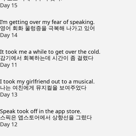
Day 15
I’m getting over my fear of speaking.
영어 회화 울렁증을 극복해 나가고 있어
Day 14
It took me a while to get over the cold.
감기에서 회복하는데 시간이 좀 걸렸다
Day 11
I took my girlfriend out to a musical.
나는 여친에게 뮤지컬을 보여주었다
Day 13
Speak took off in the app store.
스픽은 앱스토어에서 상향선을 그렸다
Day 12