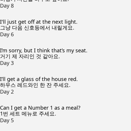
Day 8
I'll just get off at the next light.
그냥 다음 신호등에서 내릴게요.
Day 6
I’m sorry, but I think that’s my seat.
거기 제 자리인 것 같아요.
Day 3
I’ll get a glass of the house red.
하우스 레드와인 한 잔 주세요.
Day 2
Can I get a Number 1 as a meal?
1번 세트 메뉴로 주세요.
Day 5