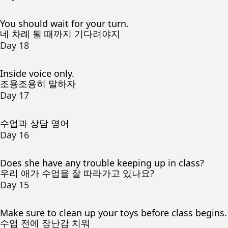
You should wait for your turn.
네 차례 될 때까지 기다려야지
Day 18
Inside voice only.
조용조용히 말하자
Day 17
수업과 상담 영어
Day 16
Does she have any trouble keeping up in class?
우리 애가 수업을 잘 따라가고 있나요?
Day 15
Make sure to clean up your toys before class begins.
수업 전에 장난감 치워