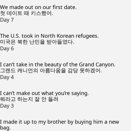
We made out on our first date.
첫 데이트 때 키스했어.
Day 7
The U.S. took in North Korean refugees.
미국은 북한 난민을 받아들였다.
Day 6
I can’t take in the beauty of the Grand Canyon.
그랜드 캐니언의 아름다움을 감당 못하겠어.
Day 4
I can’t make out what you’re saying.
뭐라고 하는지 잘 안 들려
Day 3
I made it up to my brother by buying him a new
bag.