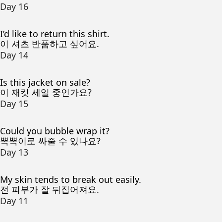
Day 16
I’d like to return this shirt.
이 셔츠 반품하고 싶어요.
Day 14
Is this jacket on sale?
이 재킷 세일 중인가요?
Day 15
Could you bubble wrap it?
뽁뽁이로 싸줄 수 있나요?
Day 13
My skin tends to break out easily.
전 피부가 잘 뒤집어져요.
Day 11