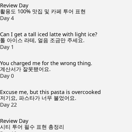
Review Day
활용도 100% 맛집 및 카페 투어 표현
Day 4
Can I get a tall iced latte with light ice?
톨 아이스 라테, 얼음 조금만 주세요.
Day 1
You charged me for the wrong thing.
계산서가 잘못됐어요.
Day 0
Excuse me, but this pasta is overcooked
저기요, 파스타가 너무 불었어요.
Day 22
Review Day
시티 투어 필수 표현 총정리