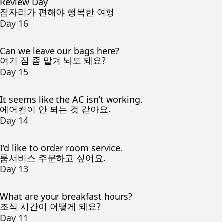
Review Day
잠자리가 편해야 행복한 여행
Day 16
Can we leave our bags here?
여기 짐 좀 맡겨 놔도 돼요?
Day 15
It seems like the AC isn’t working.
에어컨이 안 되는 것 같아요.
Day 14
I’d like to order room service.
룸서비스 주문하고 싶어요.
Day 13
What are your breakfast hours?
조식 시간이 어떻게 돼요?
Day 11