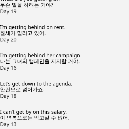
무슨 말을 하려는 거야?
Day 19
I’m getting behind on rent.
월세가 밀리고 있어.
Day 20
I’m getting behind her campaign.
나는 그녀의 캠페인을 지지할 거야.
Day 16
Let’s get down to the agenda.
안건으로 넘어가죠.
Day 18
I can’t get by on this salary.
이 연봉으로는 먹고살 수 없어.
Day 13