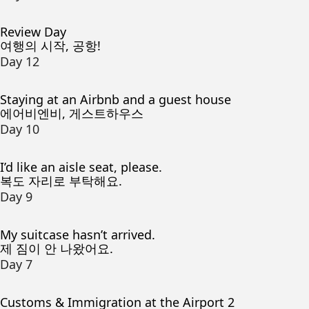
Review Day
여행의 시작, 공항!
Day 12
Staying at an Airbnb and a guest house
에어비엔비, 게스트하우스
Day 10
I’d like an aisle seat, please.
복도 자리로 부탁해요.
Day 9
My suitcase hasn’t arrived.
제 짐이 안 나왔어요.
Day 7
Customs & Immigration at the Airport 2