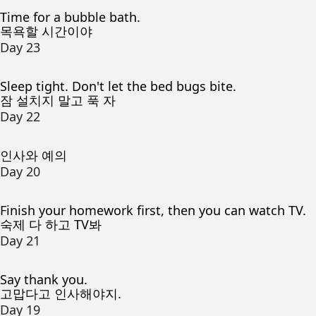
Time for a bubble bath.
목욕할 시간이야
Day 23
Sleep tight. Don't let the bed bugs bite.
잠 설치지 말고 푹 자
Day 22
인사와 예의
Day 20
Finish your homework first, then you can watch TV.
숙제 다 하고 TV봐
Day 21
Say thank you.
고맙다고 인사해야지.
Day 19