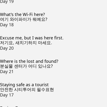
Day 19
What's the Wi-Fi here?
여기 와이파이가 뭐예요?
Day 18
Excuse me, but I was here first.
저기요, 새치기하지 마세요.
Day 20
Where is the lost and found?
분실물 센터가 어디 있나요?
Day 21
Staying safe as a tourist
안전한 시티투어의 필수표현
Day 17