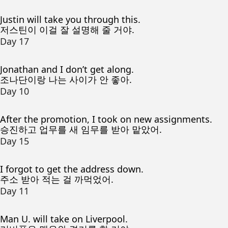
Justin will take you through this.
저스틴이 이걸 잘 설명해 줄 거야.
Day 17
Jonathan and I don’t get along.
조나단이랑 나는 사이가 안 좋아.
Day 10
After the promotion, I took on new assignments.
승진하고 업무를 새 임무를 받아 맡았어.
Day 15
I forgot to get the address down.
주소 받아 적는 걸 까먹었어.
Day 11
Man U. will take on Liverpool.