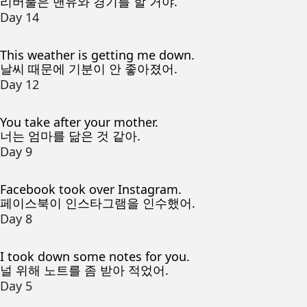
리버풀은 맨유와 경기를 할 거야.
Day 14
This weather is getting me down.
날씨 때문에 기분이 안 좋아졌어.
Day 12
You take after your mother.
너는 엄마를 닮은 것 같아.
Day 9
Facebook took over Instagram.
페이스북이 인스타그램을 인수했어.
Day 8
I took down some notes for you.
널 위해 노트를 좀 받아 적었어.
Day 5