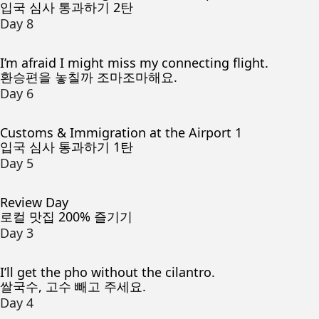
입국 심사 통과하기 2탄
Day 8
I’m afraid I might miss my connecting flight.
환승편을 놓칠까 조마조마해요.
Day 6
Customs & Immigration at the Airport 1
입국 심사 통과하기 1탄
Day 5
Review Day
로컬 맛집 200% 즐기기
Day 3
I’ll get the pho without the cilantro.
쌀국수, 고수 빼고 주세요.
Day 4