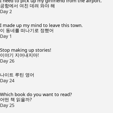
I need to pick up my girlfriend from the airport.
공항에서 여친 데려 와야 해
Day 2
I made up my mind to leave this town.
이 동네를 떠나기로 정했어
Day 1
Stop making up stories!
이야기 지어내지마!
Day 26
나이트 루틴 영어
Day 24
Which book do you want to read?
어떤 책 읽을까?
Day 25