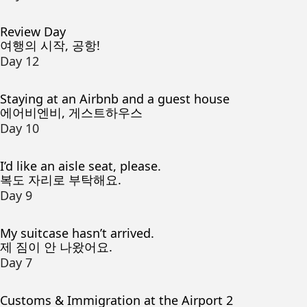
Review Day
여행의 시작, 공항!
Day 12
Staying at an Airbnb and a guest house
에어비엔비, 게스트하우스
Day 10
I’d like an aisle seat, please.
복도 자리로 부탁해요.
Day 9
My suitcase hasn’t arrived.
제 짐이 안 나왔어요.
Day 7
Customs & Immigration at the Airport 2