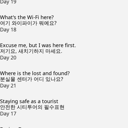
Day 19
What's the Wi-Fi here?
여기 와이파이가 뭐예요?
Day 18
Excuse me, but I was here first.
저기요, 새치기하지 마세요.
Day 20
Where is the lost and found?
분실물 센터가 어디 있나요?
Day 21
Staying safe as a tourist
안전한 시티투어의 필수표현
Day 17