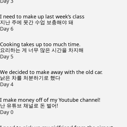
Day 3
I need to make up last week’s class
지난 주에 못간 수업 보충해야 돼
Day 6
Cooking takes up too much time.
요리하는 게 너무 많은 시간을 차지해
Day 5
We decided to make away with the old car.
낡은 차를 처분하기로 했다
Day 4
I make money off of my Youtube channel!
난 유튜브 채널로 돈 벌어!
Day 0