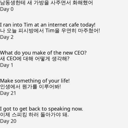
남동생한테 새 가방을 사주면서 화해했어
Day 0
I ran into Tim at an internet cafe today!
나 오늘 피시방에서 Tim을 우연히 마주쳤어!
Day 2
What do you make of the new CEO?
새 CEO에 대해 어떻게 생각해?
Day 1
Make something of your life!
인생에서 뭔가를 이루어봐!
Day 21
I got to get back to speaking now.
이제 스피킹 하러 돌아가야 돼.
Day 20