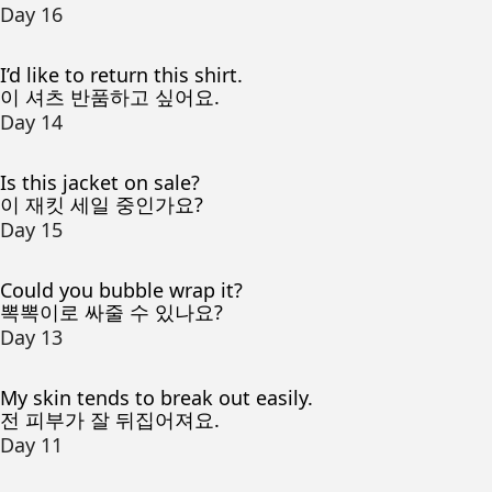
Day 16
I’d like to return this shirt.
이 셔츠 반품하고 싶어요.
Day 14
Is this jacket on sale?
이 재킷 세일 중인가요?
Day 15
Could you bubble wrap it?
뽁뽁이로 싸줄 수 있나요?
Day 13
My skin tends to break out easily.
전 피부가 잘 뒤집어져요.
Day 11