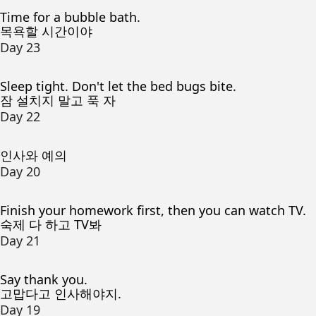
Time for a bubble bath.
목욕할 시간이야
Day 23
Sleep tight. Don't let the bed bugs bite.
잠 설치지 말고 푹 자
Day 22
인사와 예의
Day 20
Finish your homework first, then you can watch TV.
숙제 다 하고 TV봐
Day 21
Say thank you.
고맙다고 인사해야지.
Day 19