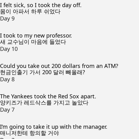
I felt sick, so I took the day off.
몸이 아파서 하루 쉬었다
Day 9
I took to my new professor.
새 교수님이 마음에 들었다
Day 10
Could you take out 200 dollars from an ATM?
현금인출기 가서 200 달러 빼올래?
Day 8
The Yankees took the Red Sox apart.
양키즈가 레드삭스를 가지고 놀았다
Day 7
I’m going to take it up with the manager.
매니저한테 항의할 거야