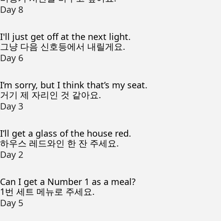
Day 8
I'll just get off at the next light.
그냥 다음 신호등에서 내릴게요.
Day 6
I’m sorry, but I think that’s my seat.
거기 제 자리인 것 같아요.
Day 3
I’ll get a glass of the house red.
하우스 레드와인 한 잔 주세요.
Day 2
Can I get a Number 1 as a meal?
1번 세트 메뉴로 주세요.
Day 5