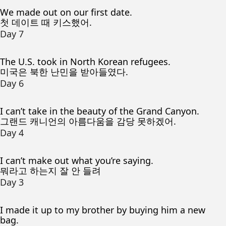
We made out on our first date.
첫 데이트 때 키스했어.
Day 7
The U.S. took in North Korean refugees.
미국은 북한 난민을 받아들였다.
Day 6
I can’t take in the beauty of the Grand Canyon.
그랜드 캐니언의 아름다움을 감당 못하겠어.
Day 4
I can’t make out what you’re saying.
뭐라고 하는지 잘 안 들려
Day 3
I made it up to my brother by buying him a new
bag.