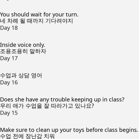
You should wait for your turn.
네 차례 될 때까지 기다려야지
Day 18
Inside voice only.
조용조용히 말하자
Day 17
수업과 상담 영어
Day 16
Does she have any trouble keeping up in class?
우리 애가 수업을 잘 따라가고 있나요?
Day 15
Make sure to clean up your toys before class begins.
수업 전에 장난감 치워