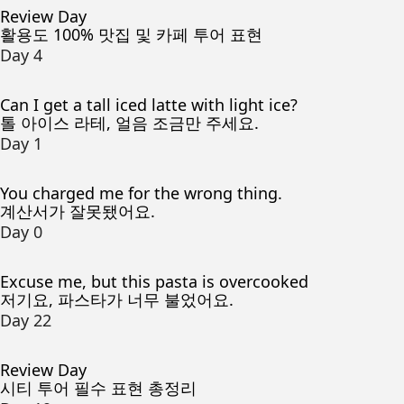
Review Day
활용도 100% 맛집 및 카페 투어 표현
Day 4
Can I get a tall iced latte with light ice?
톨 아이스 라테, 얼음 조금만 주세요.
Day 1
You charged me for the wrong thing.
계산서가 잘못됐어요.
Day 0
Excuse me, but this pasta is overcooked
저기요, 파스타가 너무 불었어요.
Day 22
Review Day
시티 투어 필수 표현 총정리