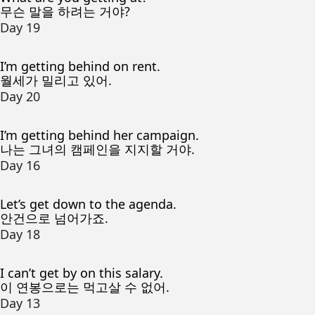
무슨 말을 하려는 거야?
Day 19
I’m getting behind on rent.
월세가 밀리고 있어.
Day 20
I’m getting behind her campaign.
나는 그녀의 캠페인을 지지할 거야.
Day 16
Let’s get down to the agenda.
안건으로 넘어가죠.
Day 18
I can’t get by on this salary.
이 연봉으로는 먹고살 수 없어.
Day 13