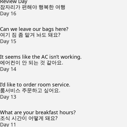
Review Day
잠자리가 편해야 행복한 여행
Day 16
Can we leave our bags here?
여기 짐 좀 맡겨 놔도 돼요?
Day 15
It seems like the AC isn’t working.
에어컨이 안 되는 것 같아요.
Day 14
I’d like to order room service.
룸서비스 주문하고 싶어요.
Day 13
What are your breakfast hours?
조식 시간이 어떻게 돼요?
Day 11