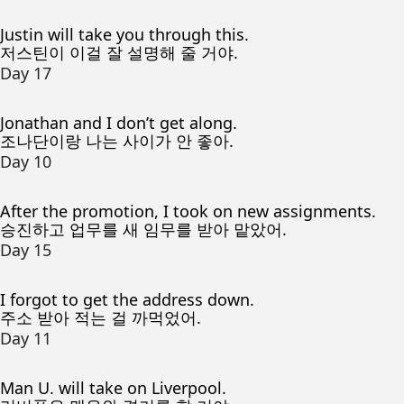
Justin will take you through this.
저스틴이 이걸 잘 설명해 줄 거야.
Day 17
Jonathan and I don’t get along.
조나단이랑 나는 사이가 안 좋아.
Day 10
After the promotion, I took on new assignments.
승진하고 업무를 새 임무를 받아 맡았어.
Day 15
I forgot to get the address down.
주소 받아 적는 걸 까먹었어.
Day 11
Man U. will take on Liverpool.