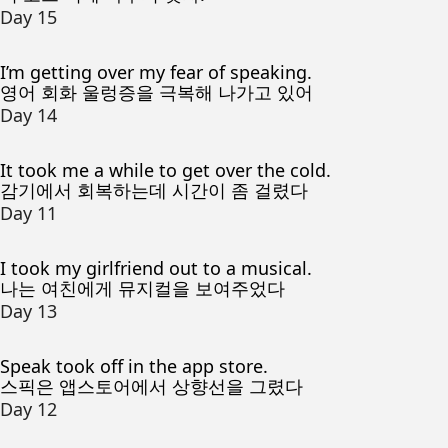
Day 15
I’m getting over my fear of speaking.
영어 회화 울렁증을 극복해 나가고 있어
Day 14
It took me a while to get over the cold.
감기에서 회복하는데 시간이 좀 걸렸다
Day 11
I took my girlfriend out to a musical.
나는 여친에게 뮤지컬을 보여주었다
Day 13
Speak took off in the app store.
스픽은 앱스토어에서 상향선을 그렸다
Day 12