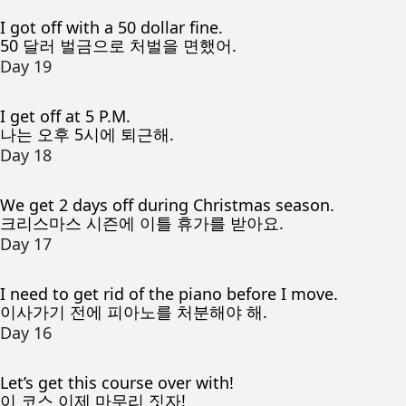
I got off with a 50 dollar fine.
50 달러 벌금으로 처벌을 면했어.
Day 19
I get off at 5 P.M.
나는 오후 5시에 퇴근해.
Day 18
We get 2 days off during Christmas season.
크리스마스 시즌에 이틀 휴가를 받아요.
Day 17
I need to get rid of the piano before I move.
이사가기 전에 피아노를 처분해야 해.
Day 16
Let’s get this course over with!
이 코스 이제 마무리 짓자!