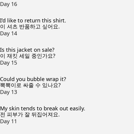
Day 16
I’d like to return this shirt.
이 셔츠 반품하고 싶어요.
Day 14
Is this jacket on sale?
이 재킷 세일 중인가요?
Day 15
Could you bubble wrap it?
뽁뽁이로 싸줄 수 있나요?
Day 13
My skin tends to break out easily.
전 피부가 잘 뒤집어져요.
Day 11