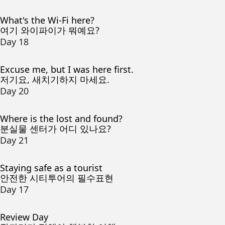
What's the Wi-Fi here?
여기 와이파이가 뭐예요?
Day 18
Excuse me, but I was here first.
저기요, 새치기하지 마세요.
Day 20
Where is the lost and found?
분실물 센터가 어디 있나요?
Day 21
Staying safe as a tourist
안전한 시티투어의 필수표현
Day 17
Review Day