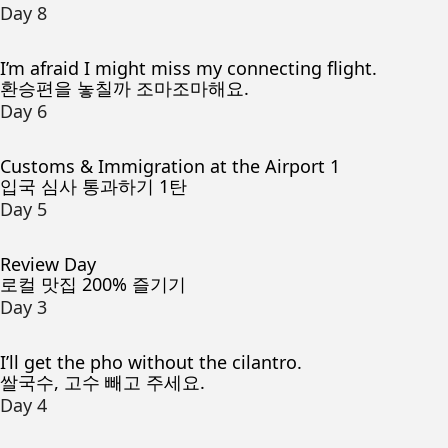
Day 8
I’m afraid I might miss my connecting flight.
환승편을 놓칠까 조마조마해요.
Day 6
Customs & Immigration at the Airport 1
입국 심사 통과하기 1탄
Day 5
Review Day
로컬 맛집 200% 즐기기
Day 3
I’ll get the pho without the cilantro.
쌀국수, 고수 빼고 주세요.
Day 4