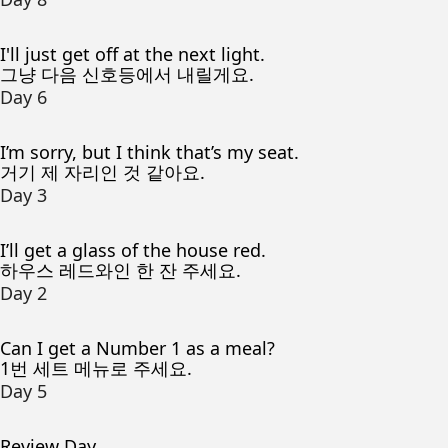
I'll just get off at the next light.
그냥 다음 신호등에서 내릴게요.
Day 6
I’m sorry, but I think that’s my seat.
거기 제 자리인 것 같아요.
Day 3
I’ll get a glass of the house red.
하우스 레드와인 한 잔 주세요.
Day 2
Can I get a Number 1 as a meal?
1번 세트 메뉴로 주세요.
Day 5
Review Day