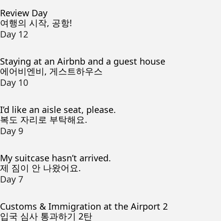
Review Day
여행의 시작, 공항!
Day 12
Staying at an Airbnb and a guest house
에어비엔비, 게스트하우스
Day 10
I’d like an aisle seat, please.
복도 자리로 부탁해요.
Day 9
My suitcase hasn’t arrived.
제 짐이 안 나왔어요.
Day 7
Customs & Immigration at the Airport 2
입국 심사 통과하기 2탄