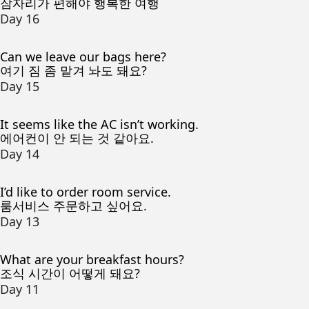
잠자리가 편해야 행복한 여행
Day 16
Can we leave our bags here?
여기 짐 좀 맡겨 놔도 돼요?
Day 15
It seems like the AC isn’t working.
에어컨이 안 되는 것 같아요.
Day 14
I’d like to order room service.
룸서비스 주문하고 싶어요.
Day 13
What are your breakfast hours?
조식 시간이 어떻게 돼요?
Day 11