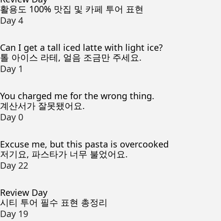
활용도 100% 맛집 및 카페 투어 표현
Day 4
Can I get a tall iced latte with light ice?
톨 아이스 라테, 얼음 조금만 주세요.
Day 1
You charged me for the wrong thing.
계산서가 잘못됐어요.
Day 0
Excuse me, but this pasta is overcooked
저기요, 파스타가 너무 불었어요.
Day 22
Review Day
시티 투어 필수 표현 총정리
Day 19