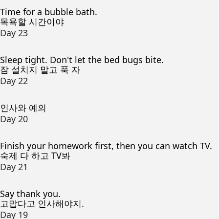
Time for a bubble bath.
목욕할 시간이야
Day 23
Sleep tight. Don't let the bed bugs bite.
잠 설치지 말고 푹 자
Day 22
인사와 예의
Day 20
Finish your homework first, then you can watch TV.
숙제 다 하고 TV봐
Day 21
Say thank you.
고맙다고 인사해야지.
Day 19