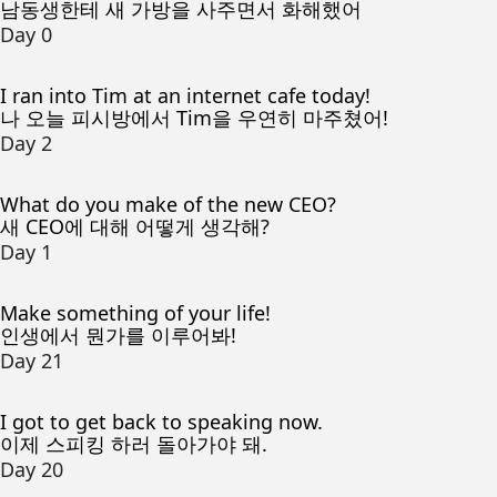
남동생한테 새 가방을 사주면서 화해했어
Day 0
I ran into Tim at an internet cafe today!
나 오늘 피시방에서 Tim을 우연히 마주쳤어!
Day 2
What do you make of the new CEO?
새 CEO에 대해 어떻게 생각해?
Day 1
Make something of your life!
인생에서 뭔가를 이루어봐!
Day 21
I got to get back to speaking now.
이제 스피킹 하러 돌아가야 돼.
Day 20