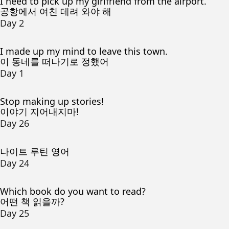
I need to pick up my girlfriend from the airport.
공항에서 여친 데려 와야 해
Day 2
I made up my mind to leave this town.
이 동네를 떠나기로 정했어
Day 1
Stop making up stories!
이야기 지어내지마!
Day 26
나이트 루틴 영어
Day 24
Which book do you want to read?
어떤 책 읽을까?
Day 25