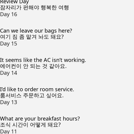
Review Day
잠자리가 편해야 행복한 여행
Day 16
Can we leave our bags here?
여기 짐 좀 맡겨 놔도 돼요?
Day 15
It seems like the AC isn’t working.
에어컨이 안 되는 것 같아요.
Day 14
I’d like to order room service.
룸서비스 주문하고 싶어요.
Day 13
What are your breakfast hours?
조식 시간이 어떻게 돼요?
Day 11