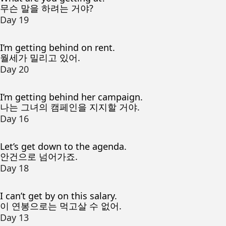
무슨 말을 하려는 거야?
Day 19
I’m getting behind on rent.
월세가 밀리고 있어.
Day 20
I’m getting behind her campaign.
나는 그녀의 캠페인을 지지할 거야.
Day 16
Let’s get down to the agenda.
안건으로 넘어가죠.
Day 18
I can’t get by on this salary.
이 연봉으로는 먹고살 수 없어.
Day 13