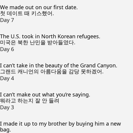
We made out on our first date.
첫 데이트 때 키스했어.
Day 7
The U.S. took in North Korean refugees.
미국은 북한 난민을 받아들였다.
Day 6
I can’t take in the beauty of the Grand Canyon.
그랜드 캐니언의 아름다움을 감당 못하겠어.
Day 4
I can’t make out what you’re saying.
뭐라고 하는지 잘 안 들려
Day 3
I made it up to my brother by buying him a new
bag.