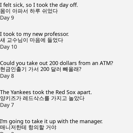
I felt sick, so I took the day off.
몸이 아파서 하루 쉬었다
Day 9
I took to my new professor.
새 교수님이 마음에 들었다
Day 10
Could you take out 200 dollars from an ATM?
현금인출기 가서 200 달러 빼올래?
Day 8
The Yankees took the Red Sox apart.
양키즈가 레드삭스를 가지고 놀았다
Day 7
I’m going to take it up with the manager.
매니저한테 항의할 거야