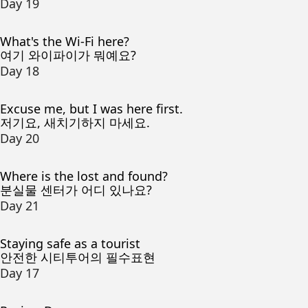
Day 19
What's the Wi-Fi here?
여기 와이파이가 뭐예요?
Day 18
Excuse me, but I was here first.
저기요, 새치기하지 마세요.
Day 20
Where is the lost and found?
분실물 센터가 어디 있나요?
Day 21
Staying safe as a tourist
안전한 시티투어의 필수표현
Day 17