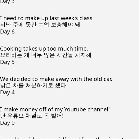
Day 3
I need to make up last week’s class
지난 주에 못간 수업 보충해야 돼
Day 6
Cooking takes up too much time.
요리하는 게 너무 많은 시간을 차지해
Day 5
We decided to make away with the old car.
낡은 차를 처분하기로 했다
Day 4
I make money off of my Youtube channel!
난 유튜브 채널로 돈 벌어!
Day 0