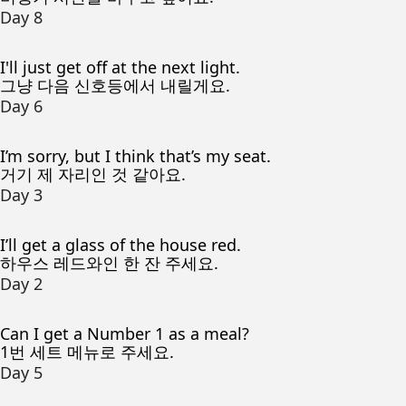
Day 8
I'll just get off at the next light.
그냥 다음 신호등에서 내릴게요.
Day 6
I’m sorry, but I think that’s my seat.
거기 제 자리인 것 같아요.
Day 3
I’ll get a glass of the house red.
하우스 레드와인 한 잔 주세요.
Day 2
Can I get a Number 1 as a meal?
1번 세트 메뉴로 주세요.
Day 5