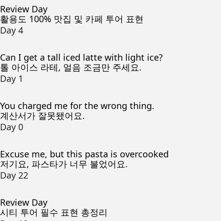
Review Day
활용도 100% 맛집 및 카페 투어 표현
Day 4
Can I get a tall iced latte with light ice?
톨 아이스 라테, 얼음 조금만 주세요.
Day 1
You charged me for the wrong thing.
계산서가 잘못됐어요.
Day 0
Excuse me, but this pasta is overcooked
저기요, 파스타가 너무 불었어요.
Day 22
Review Day
시티 투어 필수 표현 총정리