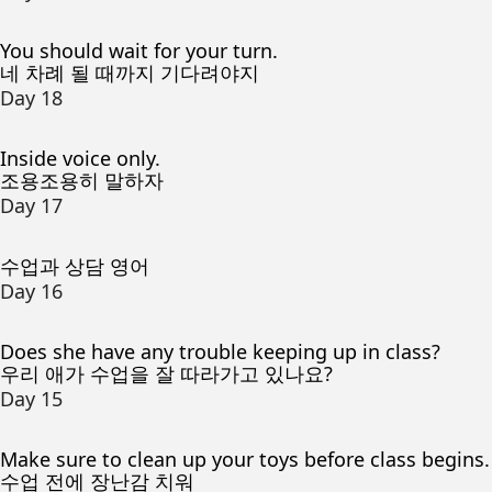
You should wait for your turn.
네 차례 될 때까지 기다려야지
Day 18
Inside voice only.
조용조용히 말하자
Day 17
수업과 상담 영어
Day 16
Does she have any trouble keeping up in class?
우리 애가 수업을 잘 따라가고 있나요?
Day 15
Make sure to clean up your toys before class begins.
수업 전에 장난감 치워