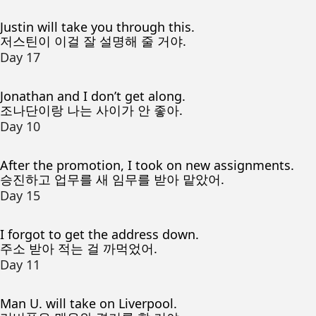
Justin will take you through this.
저스틴이 이걸 잘 설명해 줄 거야.
Day 17
Jonathan and I don’t get along.
조나단이랑 나는 사이가 안 좋아.
Day 10
After the promotion, I took on new assignments.
승진하고 업무를 새 임무를 받아 맡았어.
Day 15
I forgot to get the address down.
주소 받아 적는 걸 까먹었어.
Day 11
Man U. will take on Liverpool.