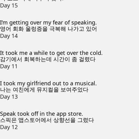
Day 15
I’m getting over my fear of speaking.
영어 회화 울렁증을 극복해 나가고 있어
Day 14
It took me a while to get over the cold.
감기에서 회복하는데 시간이 좀 걸렸다
Day 11
I took my girlfriend out to a musical.
나는 여친에게 뮤지컬을 보여주었다
Day 13
Speak took off in the app store.
스픽은 앱스토어에서 상향선을 그렸다
Day 12