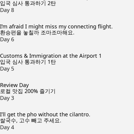
입국 심사 통과하기 2탄
Day 8
I’m afraid I might miss my connecting flight.
환승편을 놓칠까 조마조마해요.
Day 6
Customs & Immigration at the Airport 1
입국 심사 통과하기 1탄
Day 5
Review Day
로컬 맛집 200% 즐기기
Day 3
I’ll get the pho without the cilantro.
쌀국수, 고수 빼고 주세요.
Day 4