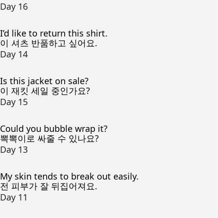
Day 16
I’d like to return this shirt.
이 셔츠 반품하고 싶어요.
Day 14
Is this jacket on sale?
이 재킷 세일 중인가요?
Day 15
Could you bubble wrap it?
뽁뽁이로 싸줄 수 있나요?
Day 13
My skin tends to break out easily.
전 피부가 잘 뒤집어져요.
Day 11