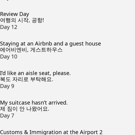
Review Day
여행의 시작, 공항!
Day 12
Staying at an Airbnb and a guest house
에어비엔비, 게스트하우스
Day 10
I’d like an aisle seat, please.
복도 자리로 부탁해요.
Day 9
My suitcase hasn’t arrived.
제 짐이 안 나왔어요.
Day 7
Customs & Immigration at the Airport 2