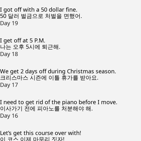
I got off with a 50 dollar fine.
50 달러 벌금으로 처벌을 면했어.
Day 19
I get off at 5 P.M.
나는 오후 5시에 퇴근해.
Day 18
We get 2 days off during Christmas season.
크리스마스 시즌에 이틀 휴가를 받아요.
Day 17
I need to get rid of the piano before I move.
이사가기 전에 피아노를 처분해야 해.
Day 16
Let’s get this course over with!
이 코스 이제 마무리 짓자!