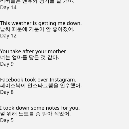
리버풀은 맨유와 경기를 할 거야.
Day 14
This weather is getting me down.
날씨 때문에 기분이 안 좋아졌어.
Day 12
You take after your mother.
너는 엄마를 닮은 것 같아.
Day 9
Facebook took over Instagram.
페이스북이 인스타그램을 인수했어.
Day 8
I took down some notes for you.
널 위해 노트를 좀 받아 적었어.
Day 5