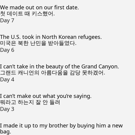
We made out on our first date.
첫 데이트 때 키스했어.
Day 7
The U.S. took in North Korean refugees.
미국은 북한 난민을 받아들였다.
Day 6
I can’t take in the beauty of the Grand Canyon.
그랜드 캐니언의 아름다움을 감당 못하겠어.
Day 4
I can’t make out what you’re saying.
뭐라고 하는지 잘 안 들려
Day 3
I made it up to my brother by buying him a new
bag.