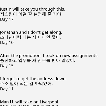
Justin will take you through this.
저스틴이 이걸 잘 설명해 줄 거야.
Day 17
Jonathan and I don’t get along.
조나단이랑 나는 사이가 안 좋아.
Day 10
After the promotion, I took on new assignments.
승진하고 업무를 새 임무를 받아 맡았어.
Day 15
I forgot to get the address down.
주소 받아 적는 걸 까먹었어.
Day 11
Man U. will take on Liverpool.