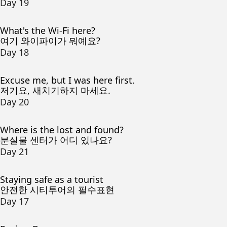
Day 19
What's the Wi-Fi here?
여기 와이파이가 뭐예요?
Day 18
Excuse me, but I was here first.
저기요, 새치기하지 마세요.
Day 20
Where is the lost and found?
분실물 센터가 어디 있나요?
Day 21
Staying safe as a tourist
안전한 시티투어의 필수표현
Day 17