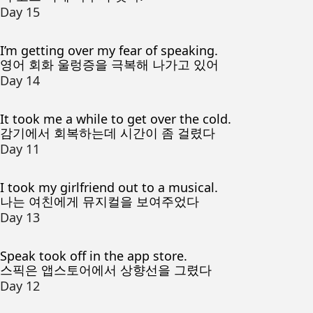
Day 15
I’m getting over my fear of speaking.
영어 회화 울렁증을 극복해 나가고 있어
Day 14
It took me a while to get over the cold.
감기에서 회복하는데 시간이 좀 걸렸다
Day 11
I took my girlfriend out to a musical.
나는 여친에게 뮤지컬을 보여주었다
Day 13
Speak took off in the app store.
스픽은 앱스토어에서 상향선을 그렸다
Day 12