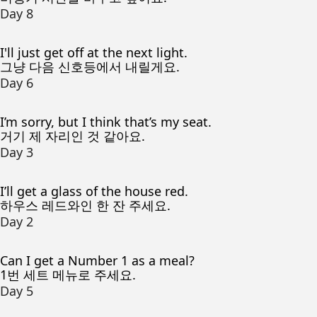
Day 8
I'll just get off at the next light.
그냥 다음 신호등에서 내릴게요.
Day 6
I’m sorry, but I think that’s my seat.
거기 제 자리인 것 같아요.
Day 3
I’ll get a glass of the house red.
하우스 레드와인 한 잔 주세요.
Day 2
Can I get a Number 1 as a meal?
1번 세트 메뉴로 주세요.
Day 5