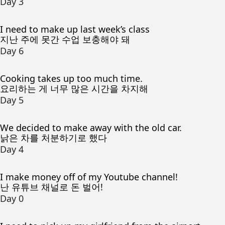
Day 3
I need to make up last week’s class
지난 주에 못간 수업 보충해야 돼
Day 6
Cooking takes up too much time.
요리하는 게 너무 많은 시간을 차지해
Day 5
We decided to make away with the old car.
낡은 차를 처분하기로 했다
Day 4
I make money off of my Youtube channel!
난 유튜브 채널로 돈 벌어!
Day 0