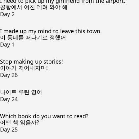
I need to pick up my girlfriend from the airport.
공항에서 여친 데려 와야 해
Day 2
I made up my mind to leave this town.
이 동네를 떠나기로 정했어
Day 1
Stop making up stories!
이야기 지어내지마!
Day 26
나이트 루틴 영어
Day 24
Which book do you want to read?
어떤 책 읽을까?
Day 25