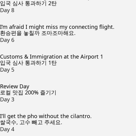
입국 심사 통과하기 2탄
Day 8
I’m afraid I might miss my connecting flight.
환승편을 놓칠까 조마조마해요.
Day 6
Customs & Immigration at the Airport 1
입국 심사 통과하기 1탄
Day 5
Review Day
로컬 맛집 200% 즐기기
Day 3
I’ll get the pho without the cilantro.
쌀국수, 고수 빼고 주세요.
Day 4