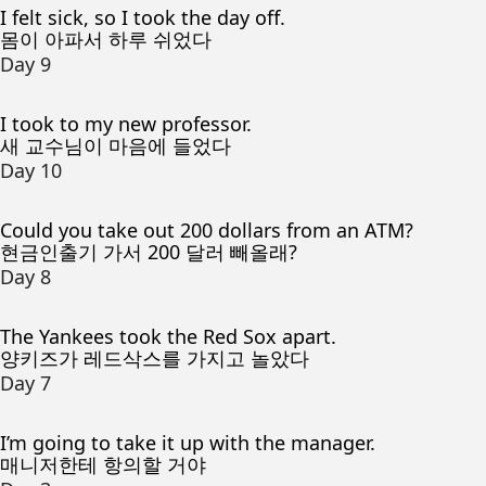
I felt sick, so I took the day off.
몸이 아파서 하루 쉬었다
Day 9
I took to my new professor.
새 교수님이 마음에 들었다
Day 10
Could you take out 200 dollars from an ATM?
현금인출기 가서 200 달러 빼올래?
Day 8
The Yankees took the Red Sox apart.
양키즈가 레드삭스를 가지고 놀았다
Day 7
I’m going to take it up with the manager.
매니저한테 항의할 거야