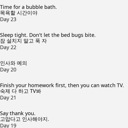
Time for a bubble bath.
목욕할 시간이야
Day 23
Sleep tight. Don't let the bed bugs bite.
잠 설치지 말고 푹 자
Day 22
인사와 예의
Day 20
Finish your homework first, then you can watch TV.
숙제 다 하고 TV봐
Day 21
Say thank you.
고맙다고 인사해야지.
Day 19