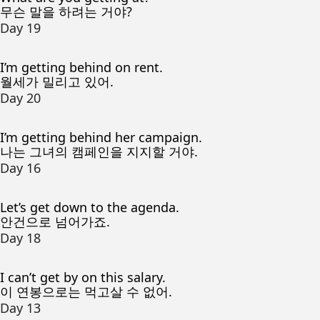
무슨 말을 하려는 거야?
Day 19
I’m getting behind on rent.
월세가 밀리고 있어.
Day 20
I’m getting behind her campaign.
나는 그녀의 캠페인을 지지할 거야.
Day 16
Let’s get down to the agenda.
안건으로 넘어가죠.
Day 18
I can’t get by on this salary.
이 연봉으로는 먹고살 수 없어.
Day 13