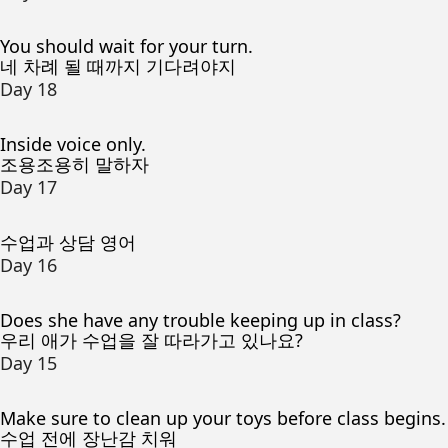
You should wait for your turn.
네 차례 될 때까지 기다려야지
Day 18
Inside voice only.
조용조용히 말하자
Day 17
수업과 상담 영어
Day 16
Does she have any trouble keeping up in class?
우리 애가 수업을 잘 따라가고 있나요?
Day 15
Make sure to clean up your toys before class begins.
수업 전에 장난감 치워