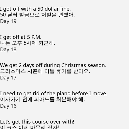
I got off with a 50 dollar fine.
50 달러 벌금으로 처벌을 면했어.
Day 19
I get off at 5 P.M.
나는 오후 5시에 퇴근해.
Day 18
We get 2 days off during Christmas season.
크리스마스 시즌에 이틀 휴가를 받아요.
Day 17
I need to get rid of the piano before I move.
이사가기 전에 피아노를 처분해야 해.
Day 16
Let’s get this course over with!
이 코스 이제 마무리 짓자!