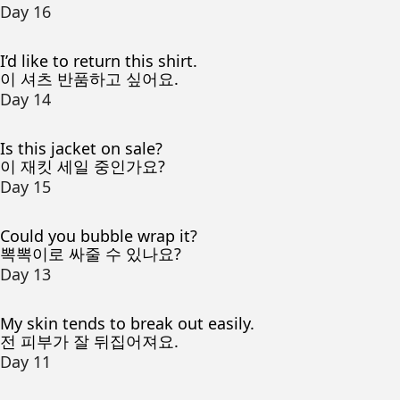
Day 16
I’d like to return this shirt.
이 셔츠 반품하고 싶어요.
Day 14
Is this jacket on sale?
이 재킷 세일 중인가요?
Day 15
Could you bubble wrap it?
뽁뽁이로 싸줄 수 있나요?
Day 13
My skin tends to break out easily.
전 피부가 잘 뒤집어져요.
Day 11