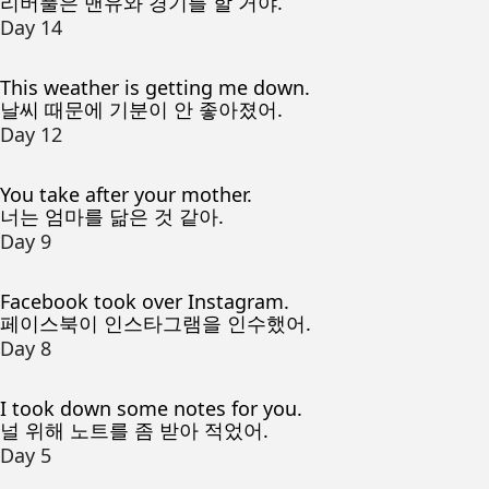
리버풀은 맨유와 경기를 할 거야.
Day 14
This weather is getting me down.
날씨 때문에 기분이 안 좋아졌어.
Day 12
You take after your mother.
너는 엄마를 닮은 것 같아.
Day 9
Facebook took over Instagram.
페이스북이 인스타그램을 인수했어.
Day 8
I took down some notes for you.
널 위해 노트를 좀 받아 적었어.
Day 5