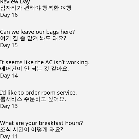
Review Day
잠자리가 편해야 행복한 여행
Day 16
Can we leave our bags here?
여기 짐 좀 맡겨 놔도 돼요?
Day 15
It seems like the AC isn’t working.
에어컨이 안 되는 것 같아요.
Day 14
I’d like to order room service.
룸서비스 주문하고 싶어요.
Day 13
What are your breakfast hours?
조식 시간이 어떻게 돼요?
Day 11