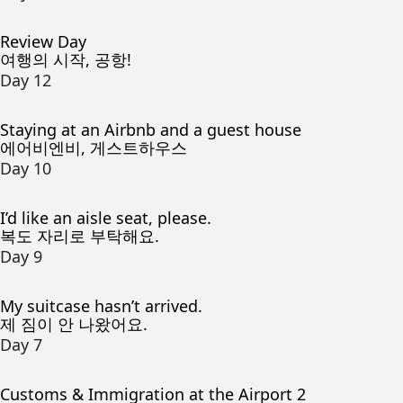
Review Day
여행의 시작, 공항!
Day 12
Staying at an Airbnb and a guest house
에어비엔비, 게스트하우스
Day 10
I’d like an aisle seat, please.
복도 자리로 부탁해요.
Day 9
My suitcase hasn’t arrived.
제 짐이 안 나왔어요.
Day 7
Customs & Immigration at the Airport 2