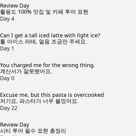
Review Day
활용도 100% 맛집 및 카페 투어 표현
Day 4
Can I get a tall iced latte with light ice?
톨 아이스 라테, 얼음 조금만 주세요.
Day 1
You charged me for the wrong thing.
계산서가 잘못됐어요.
Day 0
Excuse me, but this pasta is overcooked
저기요, 파스타가 너무 불었어요.
Day 22
Review Day
시티 투어 필수 표현 총정리