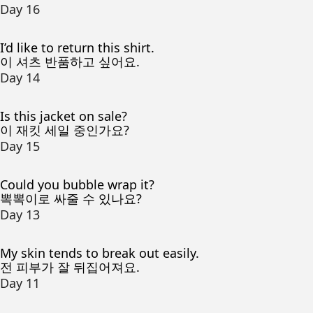
Day 16
I’d like to return this shirt.
이 셔츠 반품하고 싶어요.
Day 14
Is this jacket on sale?
이 재킷 세일 중인가요?
Day 15
Could you bubble wrap it?
뽁뽁이로 싸줄 수 있나요?
Day 13
My skin tends to break out easily.
전 피부가 잘 뒤집어져요.
Day 11