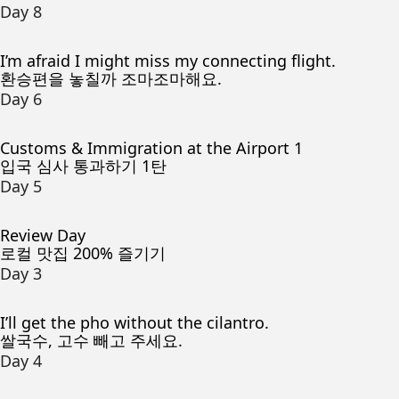
Day 8
I’m afraid I might miss my connecting flight.
환승편을 놓칠까 조마조마해요.
Day 6
Customs & Immigration at the Airport 1
입국 심사 통과하기 1탄
Day 5
Review Day
로컬 맛집 200% 즐기기
Day 3
I’ll get the pho without the cilantro.
쌀국수, 고수 빼고 주세요.
Day 4