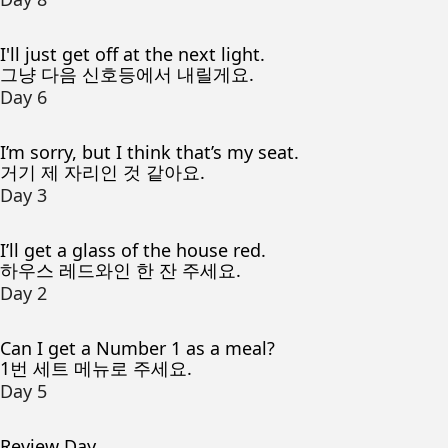
I'll just get off at the next light.
그냥 다음 신호등에서 내릴게요.
Day 6
I’m sorry, but I think that’s my seat.
거기 제 자리인 것 같아요.
Day 3
I’ll get a glass of the house red.
하우스 레드와인 한 잔 주세요.
Day 2
Can I get a Number 1 as a meal?
1번 세트 메뉴로 주세요.
Day 5
Review Day