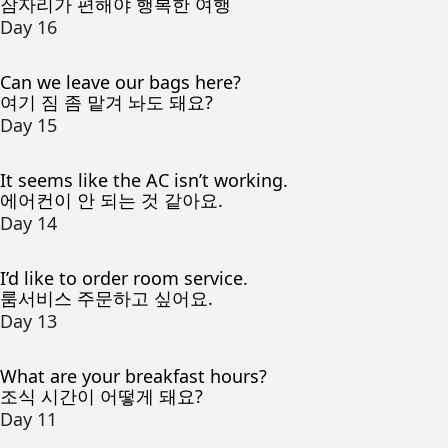
잠자리가 편해야 행복한 여행
Day 16
Can we leave our bags here?
여기 짐 좀 맡겨 놔도 돼요?
Day 15
It seems like the AC isn’t working.
에어컨이 안 되는 것 같아요.
Day 14
I’d like to order room service.
룸서비스 주문하고 싶어요.
Day 13
What are your breakfast hours?
조식 시간이 어떻게 돼요?
Day 11