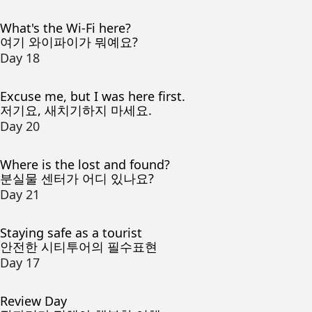
What's the Wi-Fi here?
여기 와이파이가 뭐예요?
Day 18
Excuse me, but I was here first.
저기요, 새치기하지 마세요.
Day 20
Where is the lost and found?
분실물 센터가 어디 있나요?
Day 21
Staying safe as a tourist
안전한 시티투어의 필수표현
Day 17
Review Day