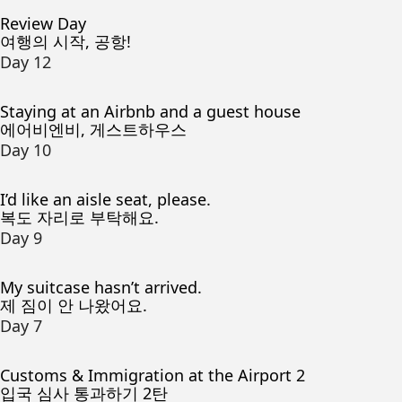
Review Day
여행의 시작, 공항!
Day 12
Staying at an Airbnb and a guest house
에어비엔비, 게스트하우스
Day 10
I’d like an aisle seat, please.
복도 자리로 부탁해요.
Day 9
My suitcase hasn’t arrived.
제 짐이 안 나왔어요.
Day 7
Customs & Immigration at the Airport 2
입국 심사 통과하기 2탄