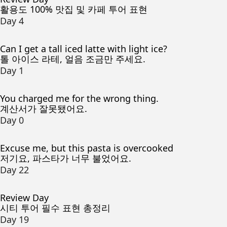
활용도 100% 맛집 및 카페 투어 표현
Day 4
Can I get a tall iced latte with light ice?
톨 아이스 라테, 얼음 조금만 주세요.
Day 1
You charged me for the wrong thing.
계산서가 잘못됐어요.
Day 0
Excuse me, but this pasta is overcooked
저기요, 파스타가 너무 불었어요.
Day 22
Review Day
시티 투어 필수 표현 총정리
Day 19