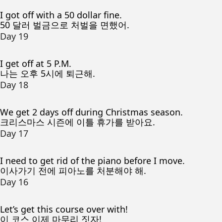
I got off with a 50 dollar fine.
50 달러 벌금으로 처벌을 면했어.
Day 19
I get off at 5 P.M.
나는 오후 5시에 퇴근해.
Day 18
We get 2 days off during Christmas season.
크리스마스 시즌에 이틀 휴가를 받아요.
Day 17
I need to get rid of the piano before I move.
이사가기 전에 피아노를 처분해야 해.
Day 16
Let’s get this course over with!
이 코스 이제 마무리 짓자!