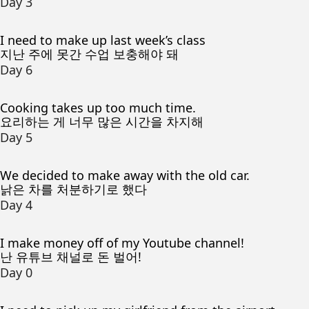
Day 3
I need to make up last week’s class
지난 주에 못간 수업 보충해야 돼
Day 6
Cooking takes up too much time.
요리하는 게 너무 많은 시간을 차지해
Day 5
We decided to make away with the old car.
낡은 차를 처분하기로 했다
Day 4
I make money off of my Youtube channel!
난 유튜브 채널로 돈 벌어!
Day 0