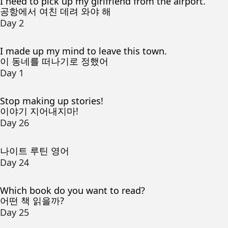
I need to pick up my girlfriend from the airport.
공항에서 여친 데려 와야 해
Day 2
I made up my mind to leave this town.
이 동네를 떠나기로 정했어
Day 1
Stop making up stories!
이야기 지어내지마!
Day 26
나이트 루틴 영어
Day 24
Which book do you want to read?
어떤 책 읽을까?
Day 25