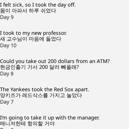
I felt sick, so I took the day off.
몸이 아파서 하루 쉬었다
Day 9
I took to my new professor.
새 교수님이 마음에 들었다
Day 10
Could you take out 200 dollars from an ATM?
현금인출기 가서 200 달러 빼올래?
Day 8
The Yankees took the Red Sox apart.
양키즈가 레드삭스를 가지고 놀았다
Day 7
I’m going to take it up with the manager.
매니저한테 항의할 거야