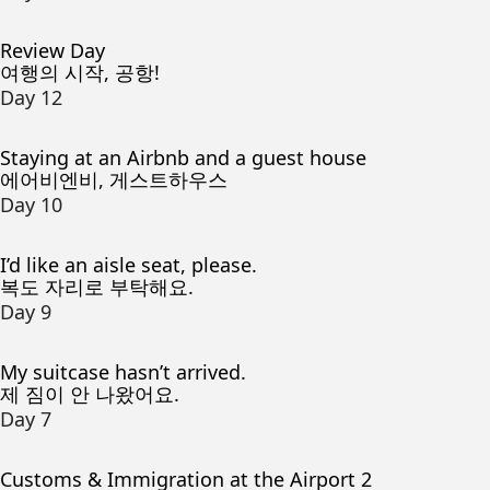
Review Day
여행의 시작, 공항!
Day 12
Staying at an Airbnb and a guest house
에어비엔비, 게스트하우스
Day 10
I’d like an aisle seat, please.
복도 자리로 부탁해요.
Day 9
My suitcase hasn’t arrived.
제 짐이 안 나왔어요.
Day 7
Customs & Immigration at the Airport 2