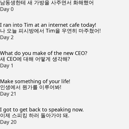
남동생한테 새 가방을 사주면서 화해했어
Day 0
I ran into Tim at an internet cafe today!
나 오늘 피시방에서 Tim을 우연히 마주쳤어!
Day 2
What do you make of the new CEO?
새 CEO에 대해 어떻게 생각해?
Day 1
Make something of your life!
인생에서 뭔가를 이루어봐!
Day 21
I got to get back to speaking now.
이제 스피킹 하러 돌아가야 돼.
Day 20