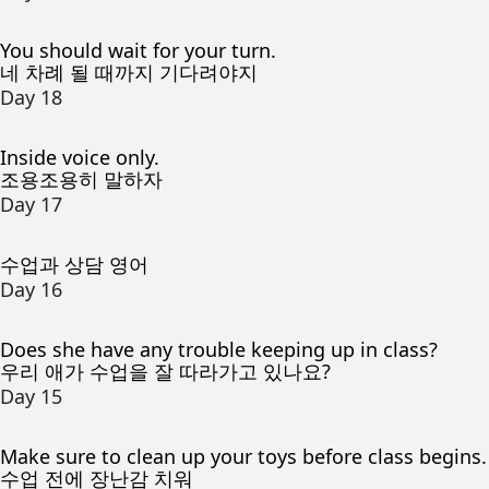
You should wait for your turn.
네 차례 될 때까지 기다려야지
Day 18
Inside voice only.
조용조용히 말하자
Day 17
수업과 상담 영어
Day 16
Does she have any trouble keeping up in class?
우리 애가 수업을 잘 따라가고 있나요?
Day 15
Make sure to clean up your toys before class begins.
수업 전에 장난감 치워