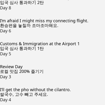
입국 심사 통과하기 2탄
Day 8
I’m afraid I might miss my connecting flight.
환승편을 놓칠까 조마조마해요.
Day 6
Customs & Immigration at the Airport 1
입국 심사 통과하기 1탄
Day 5
Review Day
로컬 맛집 200% 즐기기
Day 3
I’ll get the pho without the cilantro.
쌀국수, 고수 빼고 주세요.
Day 4