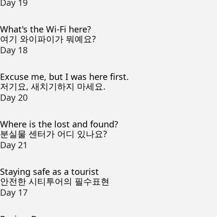
Day 19
What's the Wi-Fi here?
여기 와이파이가 뭐예요?
Day 18
Excuse me, but I was here first.
저기요, 새치기하지 마세요.
Day 20
Where is the lost and found?
분실물 센터가 어디 있나요?
Day 21
Staying safe as a tourist
안전한 시티투어의 필수표현
Day 17