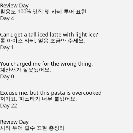
Review Day
활용도 100% 맛집 및 카페 투어 표현
Day 4
Can I get a tall iced latte with light ice?
톨 아이스 라테, 얼음 조금만 주세요.
Day 1
You charged me for the wrong thing.
계산서가 잘못됐어요.
Day 0
Excuse me, but this pasta is overcooked
저기요, 파스타가 너무 불었어요.
Day 22
Review Day
시티 투어 필수 표현 총정리