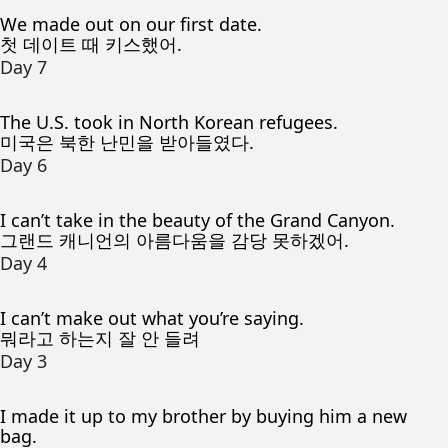
We made out on our first date.
첫 데이트 때 키스했어.
Day 7
The U.S. took in North Korean refugees.
미국은 북한 난민을 받아들였다.
Day 6
I can’t take in the beauty of the Grand Canyon.
그랜드 캐니언의 아름다움을 감당 못하겠어.
Day 4
I can’t make out what you’re saying.
뭐라고 하는지 잘 안 들려
Day 3
I made it up to my brother by buying him a new
bag.