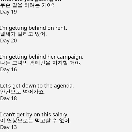
무슨 말을 하려는 거야?
Day 19
I’m getting behind on rent.
월세가 밀리고 있어.
Day 20
I’m getting behind her campaign.
나는 그녀의 캠페인을 지지할 거야.
Day 16
Let’s get down to the agenda.
안건으로 넘어가죠.
Day 18
I can’t get by on this salary.
이 연봉으로는 먹고살 수 없어.
Day 13