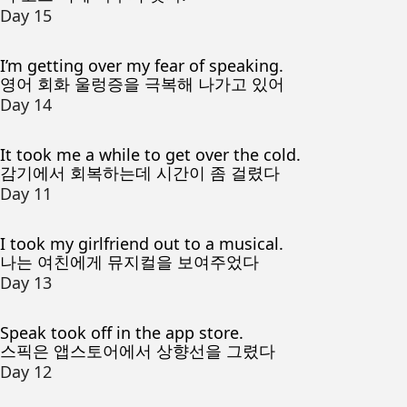
Day 15
I’m getting over my fear of speaking.
영어 회화 울렁증을 극복해 나가고 있어
Day 14
It took me a while to get over the cold.
감기에서 회복하는데 시간이 좀 걸렸다
Day 11
I took my girlfriend out to a musical.
나는 여친에게 뮤지컬을 보여주었다
Day 13
Speak took off in the app store.
스픽은 앱스토어에서 상향선을 그렸다
Day 12