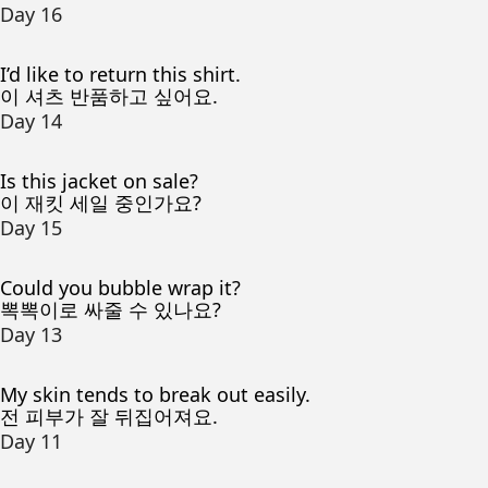
Day 16
I’d like to return this shirt.
이 셔츠 반품하고 싶어요.
Day 14
Is this jacket on sale?
이 재킷 세일 중인가요?
Day 15
Could you bubble wrap it?
뽁뽁이로 싸줄 수 있나요?
Day 13
My skin tends to break out easily.
전 피부가 잘 뒤집어져요.
Day 11