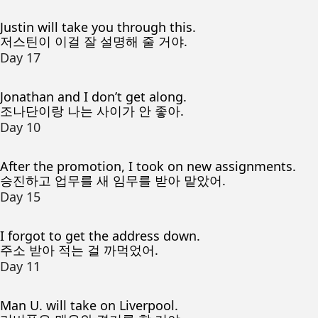
Justin will take you through this.
저스틴이 이걸 잘 설명해 줄 거야.
Day 17
Jonathan and I don’t get along.
조나단이랑 나는 사이가 안 좋아.
Day 10
After the promotion, I took on new assignments.
승진하고 업무를 새 임무를 받아 맡았어.
Day 15
I forgot to get the address down.
주소 받아 적는 걸 까먹었어.
Day 11
Man U. will take on Liverpool.