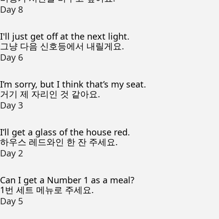
Day 8
I'll just get off at the next light.
그냥 다음 신호등에서 내릴게요.
Day 6
I’m sorry, but I think that’s my seat.
거기 제 자리인 것 같아요.
Day 3
I’ll get a glass of the house red.
하우스 레드와인 한 잔 주세요.
Day 2
Can I get a Number 1 as a meal?
1번 세트 메뉴로 주세요.
Day 5