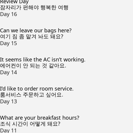
Review Day
잠자리가 편해야 행복한 여행
Day 16
Can we leave our bags here?
여기 짐 좀 맡겨 놔도 돼요?
Day 15
It seems like the AC isn’t working.
에어컨이 안 되는 것 같아요.
Day 14
I’d like to order room service.
룸서비스 주문하고 싶어요.
Day 13
What are your breakfast hours?
조식 시간이 어떻게 돼요?
Day 11