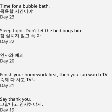
Time for a bubble bath.
목욕할 시간이야
Day 23
Sleep tight. Don't let the bed bugs bite.
잠 설치지 말고 푹 자
Day 22
인사와 예의
Day 20
Finish your homework first, then you can watch TV.
숙제 다 하고 TV봐
Day 21
Say thank you.
고맙다고 인사해야지.
Day 19