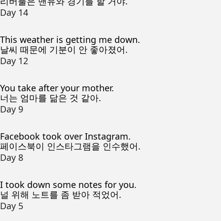
리버풀은 맨유와 경기를 할 거야.
Day 14
This weather is getting me down.
날씨 때문에 기분이 안 좋아졌어.
Day 12
You take after your mother.
너는 엄마를 닮은 것 같아.
Day 9
Facebook took over Instagram.
페이스북이 인스타그램을 인수했어.
Day 8
I took down some notes for you.
널 위해 노트를 좀 받아 적었어.
Day 5