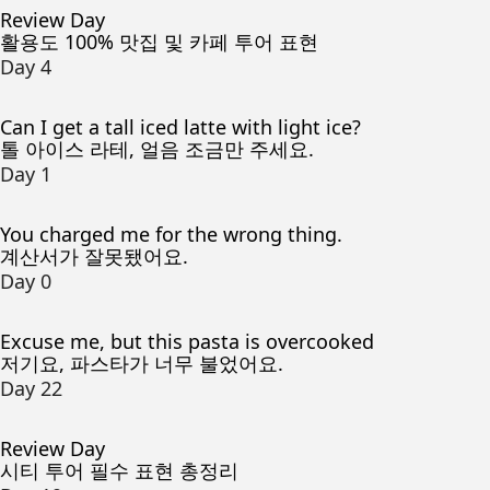
Review Day
활용도 100% 맛집 및 카페 투어 표현
Day 4
Can I get a tall iced latte with light ice?
톨 아이스 라테, 얼음 조금만 주세요.
Day 1
You charged me for the wrong thing.
계산서가 잘못됐어요.
Day 0
Excuse me, but this pasta is overcooked
저기요, 파스타가 너무 불었어요.
Day 22
Review Day
시티 투어 필수 표현 총정리