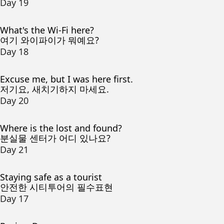
Day 19
What's the Wi-Fi here?
여기 와이파이가 뭐예요?
Day 18
Excuse me, but I was here first.
저기요, 새치기하지 마세요.
Day 20
Where is the lost and found?
분실물 센터가 어디 있나요?
Day 21
Staying safe as a tourist
안전한 시티투어의 필수표현
Day 17