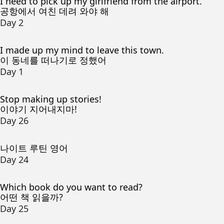
I need to pick up my girlfriend from the airport.
공항에서 여친 데려 와야 해
Day 2
I made up my mind to leave this town.
이 동네를 떠나기로 정했어
Day 1
Stop making up stories!
이야기 지어내지마!
Day 26
나이트 루틴 영어
Day 24
Which book do you want to read?
어떤 책 읽을까?
Day 25