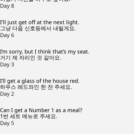
Day 8
I'll just get off at the next light.
그냥 다음 신호등에서 내릴게요.
Day 6
I’m sorry, but I think that’s my seat.
거기 제 자리인 것 같아요.
Day 3
I’ll get a glass of the house red.
하우스 레드와인 한 잔 주세요.
Day 2
Can I get a Number 1 as a meal?
1번 세트 메뉴로 주세요.
Day 5