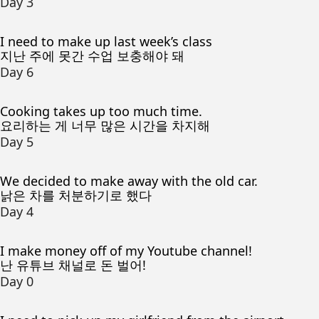
Day 3
I need to make up last week’s class
지난 주에 못간 수업 보충해야 돼
Day 6
Cooking takes up too much time.
요리하는 게 너무 많은 시간을 차지해
Day 5
We decided to make away with the old car.
낡은 차를 처분하기로 했다
Day 4
I make money off of my Youtube channel!
난 유튜브 채널로 돈 벌어!
Day 0