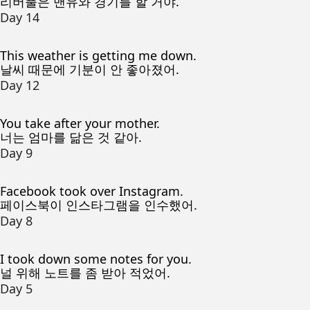
리버풀은 맨유와 경기를 할 거야.
Day 14
This weather is getting me down.
날씨 때문에 기분이 안 좋아졌어.
Day 12
You take after your mother.
너는 엄마를 닮은 것 같아.
Day 9
Facebook took over Instagram.
페이스북이 인스타그램을 인수했어.
Day 8
I took down some notes for you.
널 위해 노트를 좀 받아 적었어.
Day 5