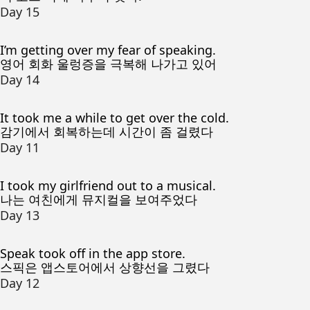
Day 15
I’m getting over my fear of speaking.
영어 회화 울렁증을 극복해 나가고 있어
Day 14
It took me a while to get over the cold.
감기에서 회복하는데 시간이 좀 걸렸다
Day 11
I took my girlfriend out to a musical.
나는 여친에게 뮤지컬을 보여주었다
Day 13
Speak took off in the app store.
스픽은 앱스토어에서 상향선을 그렸다
Day 12