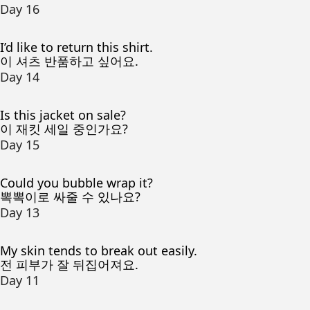
Day 16
I’d like to return this shirt.
이 셔츠 반품하고 싶어요.
Day 14
Is this jacket on sale?
이 재킷 세일 중인가요?
Day 15
Could you bubble wrap it?
뽁뽁이로 싸줄 수 있나요?
Day 13
My skin tends to break out easily.
전 피부가 잘 뒤집어져요.
Day 11