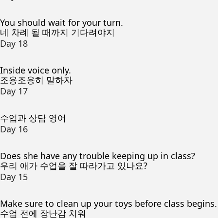
You should wait for your turn.
네 차례 될 때까지 기다려야지
Day 18
Inside voice only.
조용조용히 말하자
Day 17
수업과 상담 영어
Day 16
Does she have any trouble keeping up in class?
우리 애가 수업을 잘 따라가고 있나요?
Day 15
Make sure to clean up your toys before class begins.
수업 전에 장난감 치워