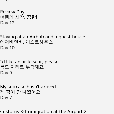
Review Day
여행의 시작, 공항!
Day 12
Staying at an Airbnb and a guest house
에어비엔비, 게스트하우스
Day 10
I’d like an aisle seat, please.
복도 자리로 부탁해요.
Day 9
My suitcase hasn’t arrived.
제 짐이 안 나왔어요.
Day 7
Customs & Immigration at the Airport 2