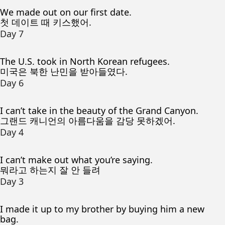
We made out on our first date.
첫 데이트 때 키스했어.
Day 7
The U.S. took in North Korean refugees.
미국은 북한 난민을 받아들였다.
Day 6
I can’t take in the beauty of the Grand Canyon.
그랜드 캐니언의 아름다움을 감당 못하겠어.
Day 4
I can’t make out what you’re saying.
뭐라고 하는지 잘 안 들려
Day 3
I made it up to my brother by buying him a new
bag.