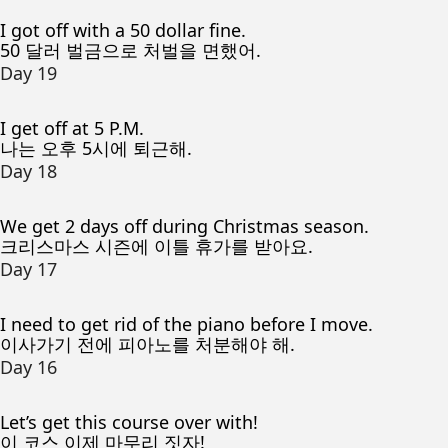
I got off with a 50 dollar fine.
50 달러 벌금으로 처벌을 면했어.
Day 19
I get off at 5 P.M.
나는 오후 5시에 퇴근해.
Day 18
We get 2 days off during Christmas season.
크리스마스 시즌에 이틀 휴가를 받아요.
Day 17
I need to get rid of the piano before I move.
이사가기 전에 피아노를 처분해야 해.
Day 16
Let’s get this course over with!
이 코스 이제 마무리 짓자!