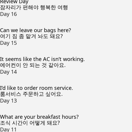
Review Day
잠자리가 편해야 행복한 여행
Day 16
Can we leave our bags here?
여기 짐 좀 맡겨 놔도 돼요?
Day 15
It seems like the AC isn’t working.
에어컨이 안 되는 것 같아요.
Day 14
I’d like to order room service.
룸서비스 주문하고 싶어요.
Day 13
What are your breakfast hours?
조식 시간이 어떻게 돼요?
Day 11