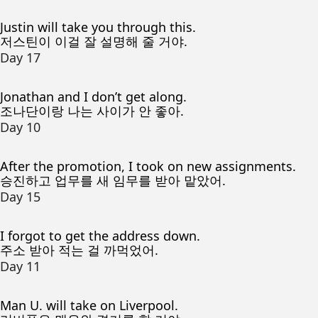
Justin will take you through this.
저스틴이 이걸 잘 설명해 줄 거야.
Day 17
Jonathan and I don’t get along.
조나단이랑 나는 사이가 안 좋아.
Day 10
After the promotion, I took on new assignments.
승진하고 업무를 새 임무를 받아 맡았어.
Day 15
I forgot to get the address down.
주소 받아 적는 걸 까먹었어.
Day 11
Man U. will take on Liverpool.