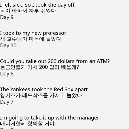
I felt sick, so I took the day off.
몸이 아파서 하루 쉬었다
Day 9
I took to my new professor.
새 교수님이 마음에 들었다
Day 10
Could you take out 200 dollars from an ATM?
현금인출기 가서 200 달러 빼올래?
Day 8
The Yankees took the Red Sox apart.
양키즈가 레드삭스를 가지고 놀았다
Day 7
I’m going to take it up with the manager.
매니저한테 항의할 거야