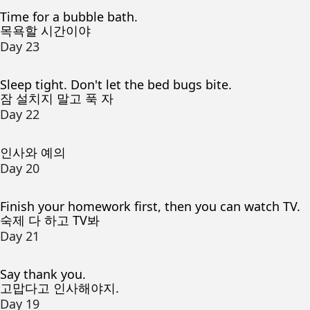
Time for a bubble bath.
목욕할 시간이야
Day 23
Sleep tight. Don't let the bed bugs bite.
잠 설치지 말고 푹 자
Day 22
인사와 예의
Day 20
Finish your homework first, then you can watch TV.
숙제 다 하고 TV봐
Day 21
Say thank you.
고맙다고 인사해야지.
Day 19