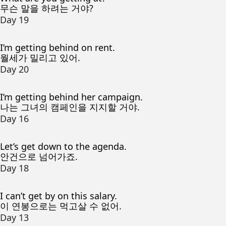
무슨 말을 하려는 거야?
Day 19
I’m getting behind on rent.
월세가 밀리고 있어.
Day 20
I’m getting behind her campaign.
나는 그녀의 캠페인을 지지할 거야.
Day 16
Let’s get down to the agenda.
안건으로 넘어가죠.
Day 18
I can’t get by on this salary.
이 연봉으로는 먹고살 수 없어.
Day 13