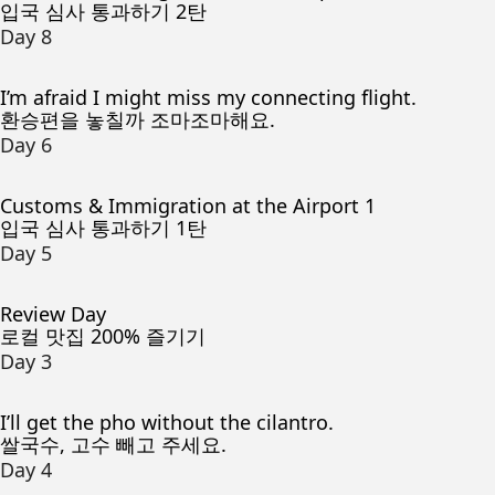
입국 심사 통과하기 2탄
Day 8
I’m afraid I might miss my connecting flight.
환승편을 놓칠까 조마조마해요.
Day 6
Customs & Immigration at the Airport 1
입국 심사 통과하기 1탄
Day 5
Review Day
로컬 맛집 200% 즐기기
Day 3
I’ll get the pho without the cilantro.
쌀국수, 고수 빼고 주세요.
Day 4