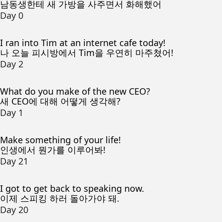
남동생한테 새 가방을 사주면서 화해했어
Day 0
I ran into Tim at an internet cafe today!
나 오늘 피시방에서 Tim을 우연히 마주쳤어!
Day 2
What do you make of the new CEO?
새 CEO에 대해 어떻게 생각해?
Day 1
Make something of your life!
인생에서 뭔가를 이루어봐!
Day 21
I got to get back to speaking now.
이제 스피킹 하러 돌아가야 돼.
Day 20