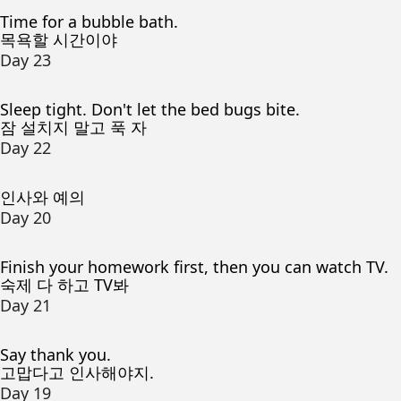
Time for a bubble bath.
목욕할 시간이야
Day 23
Sleep tight. Don't let the bed bugs bite.
잠 설치지 말고 푹 자
Day 22
인사와 예의
Day 20
Finish your homework first, then you can watch TV.
숙제 다 하고 TV봐
Day 21
Say thank you.
고맙다고 인사해야지.
Day 19