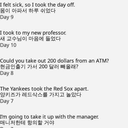
I felt sick, so I took the day off.
몸이 아파서 하루 쉬었다
Day 9
I took to my new professor.
새 교수님이 마음에 들었다
Day 10
Could you take out 200 dollars from an ATM?
현금인출기 가서 200 달러 빼올래?
Day 8
The Yankees took the Red Sox apart.
양키즈가 레드삭스를 가지고 놀았다
Day 7
I’m going to take it up with the manager.
매니저한테 항의할 거야