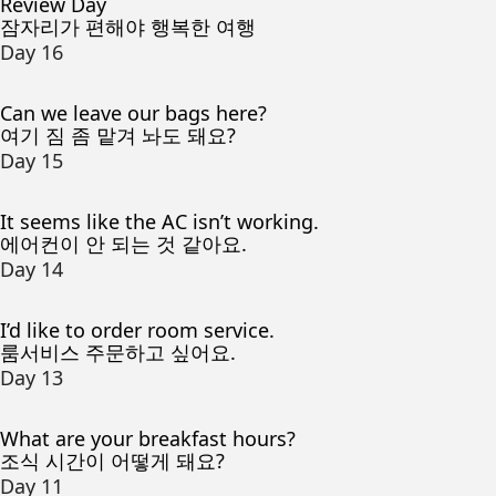
Review Day
잠자리가 편해야 행복한 여행
Day 16
Can we leave our bags here?
여기 짐 좀 맡겨 놔도 돼요?
Day 15
It seems like the AC isn’t working.
에어컨이 안 되는 것 같아요.
Day 14
I’d like to order room service.
룸서비스 주문하고 싶어요.
Day 13
What are your breakfast hours?
조식 시간이 어떻게 돼요?
Day 11