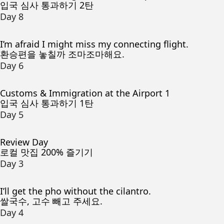
입국 심사 통과하기 2탄
Day 8
I’m afraid I might miss my connecting flight.
환승편을 놓칠까 조마조마해요.
Day 6
Customs & Immigration at the Airport 1
입국 심사 통과하기 1탄
Day 5
Review Day
로컬 맛집 200% 즐기기
Day 3
I’ll get the pho without the cilantro.
쌀국수, 고수 빼고 주세요.
Day 4