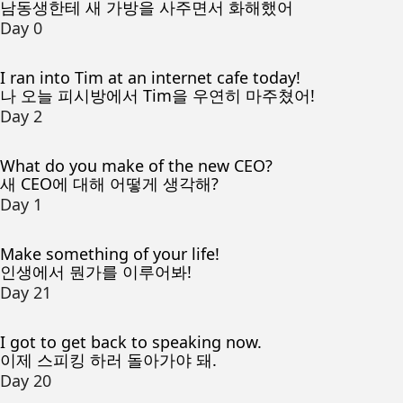
남동생한테 새 가방을 사주면서 화해했어
Day 0
I ran into Tim at an internet cafe today!
나 오늘 피시방에서 Tim을 우연히 마주쳤어!
Day 2
What do you make of the new CEO?
새 CEO에 대해 어떻게 생각해?
Day 1
Make something of your life!
인생에서 뭔가를 이루어봐!
Day 21
I got to get back to speaking now.
이제 스피킹 하러 돌아가야 돼.
Day 20