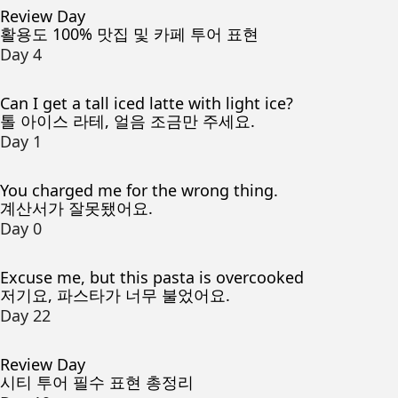
Review Day
활용도 100% 맛집 및 카페 투어 표현
Day 4
Can I get a tall iced latte with light ice?
톨 아이스 라테, 얼음 조금만 주세요.
Day 1
You charged me for the wrong thing.
계산서가 잘못됐어요.
Day 0
Excuse me, but this pasta is overcooked
저기요, 파스타가 너무 불었어요.
Day 22
Review Day
시티 투어 필수 표현 총정리