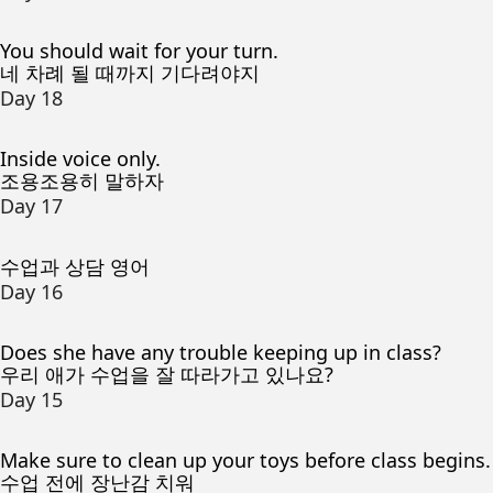
You should wait for your turn.
네 차례 될 때까지 기다려야지
Day 18
Inside voice only.
조용조용히 말하자
Day 17
수업과 상담 영어
Day 16
Does she have any trouble keeping up in class?
우리 애가 수업을 잘 따라가고 있나요?
Day 15
Make sure to clean up your toys before class begins.
수업 전에 장난감 치워