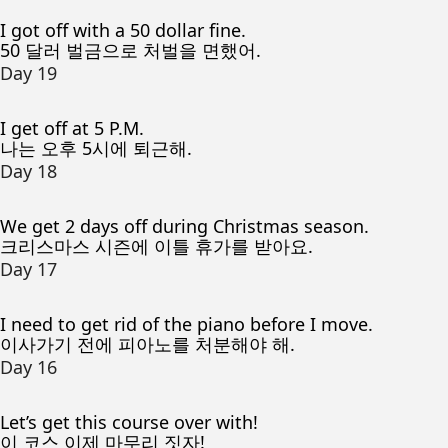
I got off with a 50 dollar fine.
50 달러 벌금으로 처벌을 면했어.
Day 19
I get off at 5 P.M.
나는 오후 5시에 퇴근해.
Day 18
We get 2 days off during Christmas season.
크리스마스 시즌에 이틀 휴가를 받아요.
Day 17
I need to get rid of the piano before I move.
이사가기 전에 피아노를 처분해야 해.
Day 16
Let’s get this course over with!
이 코스 이제 마무리 짓자!