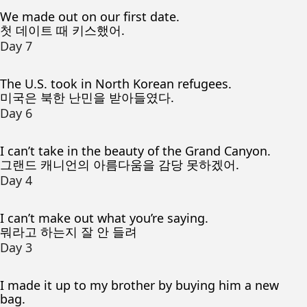
We made out on our first date.
첫 데이트 때 키스했어.
Day 7
The U.S. took in North Korean refugees.
미국은 북한 난민을 받아들였다.
Day 6
I can’t take in the beauty of the Grand Canyon.
그랜드 캐니언의 아름다움을 감당 못하겠어.
Day 4
I can’t make out what you’re saying.
뭐라고 하는지 잘 안 들려
Day 3
I made it up to my brother by buying him a new
bag.