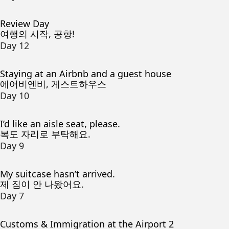
Review Day
여행의 시작, 공항!
Day 12
Staying at an Airbnb and a guest house
에어비엔비, 게스트하우스
Day 10
I’d like an aisle seat, please.
복도 자리로 부탁해요.
Day 9
My suitcase hasn’t arrived.
제 짐이 안 나왔어요.
Day 7
Customs & Immigration at the Airport 2