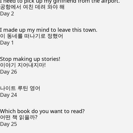
I need to pick up my girlfriend from the airport.
공항에서 여친 데려 와야 해
Day 2
I made up my mind to leave this town.
이 동네를 떠나기로 정했어
Day 1
Stop making up stories!
이야기 지어내지마!
Day 26
나이트 루틴 영어
Day 24
Which book do you want to read?
어떤 책 읽을까?
Day 25