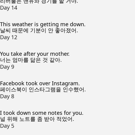
리버풀은 맨유와 경기를 할 거야.
Day 14
This weather is getting me down.
날씨 때문에 기분이 안 좋아졌어.
Day 12
You take after your mother.
너는 엄마를 닮은 것 같아.
Day 9
Facebook took over Instagram.
페이스북이 인스타그램을 인수했어.
Day 8
I took down some notes for you.
널 위해 노트를 좀 받아 적었어.
Day 5