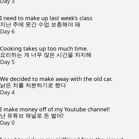
Day 3
I need to make up last week’s class
지난 주에 못간 수업 보충해야 돼
Day 6
Cooking takes up too much time.
요리하는 게 너무 많은 시간을 차지해
Day 5
We decided to make away with the old car.
낡은 차를 처분하기로 했다
Day 4
I make money off of my Youtube channel!
난 유튜브 채널로 돈 벌어!
Day 0