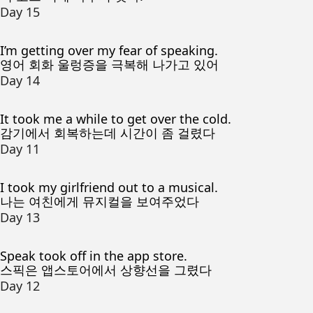
Day 15
I’m getting over my fear of speaking.
영어 회화 울렁증을 극복해 나가고 있어
Day 14
It took me a while to get over the cold.
감기에서 회복하는데 시간이 좀 걸렸다
Day 11
I took my girlfriend out to a musical.
나는 여친에게 뮤지컬을 보여주었다
Day 13
Speak took off in the app store.
스픽은 앱스토어에서 상향선을 그렸다
Day 12