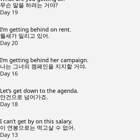
무슨 말을 하려는 거야?
Day 19
I’m getting behind on rent.
월세가 밀리고 있어.
Day 20
I’m getting behind her campaign.
나는 그녀의 캠페인을 지지할 거야.
Day 16
Let’s get down to the agenda.
안건으로 넘어가죠.
Day 18
I can’t get by on this salary.
이 연봉으로는 먹고살 수 없어.
Day 13