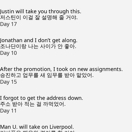
Justin will take you through this.
저스틴이 이걸 잘 설명해 줄 거야.
Day 17
Jonathan and I don’t get along.
조나단이랑 나는 사이가 안 좋아.
Day 10
After the promotion, I took on new assignments.
승진하고 업무를 새 임무를 받아 맡았어.
Day 15
I forgot to get the address down.
주소 받아 적는 걸 까먹었어.
Day 11
Man U. will take on Liverpool.