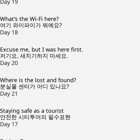
Day 19
What's the Wi-Fi here?
여기 와이파이가 뭐예요?
Day 18
Excuse me, but I was here first.
저기요, 새치기하지 마세요.
Day 20
Where is the lost and found?
분실물 센터가 어디 있나요?
Day 21
Staying safe as a tourist
안전한 시티투어의 필수표현
Day 17