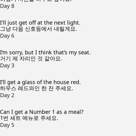
Day 8
I'll just get off at the next light.
그냥 다음 신호등에서 내릴게요.
Day 6
I’m sorry, but I think that’s my seat.
거기 제 자리인 것 같아요.
Day 3
I’ll get a glass of the house red.
하우스 레드와인 한 잔 주세요.
Day 2
Can I get a Number 1 as a meal?
1번 세트 메뉴로 주세요.
Day 5