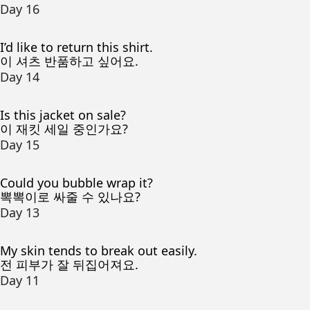
Day 16
I’d like to return this shirt.
이 셔츠 반품하고 싶어요.
Day 14
Is this jacket on sale?
이 재킷 세일 중인가요?
Day 15
Could you bubble wrap it?
뽁뽁이로 싸줄 수 있나요?
Day 13
My skin tends to break out easily.
전 피부가 잘 뒤집어져요.
Day 11