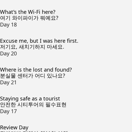
What's the Wi-Fi here?
여기 와이파이가 뭐예요?
Day 18
Excuse me, but I was here first.
저기요, 새치기하지 마세요.
Day 20
Where is the lost and found?
분실물 센터가 어디 있나요?
Day 21
Staying safe as a tourist
안전한 시티투어의 필수표현
Day 17
Review Day