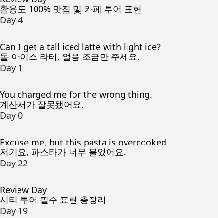
활용도 100% 맛집 및 카페 투어 표현
Day 4
Can I get a tall iced latte with light ice?
톨 아이스 라테, 얼음 조금만 주세요.
Day 1
You charged me for the wrong thing.
계산서가 잘못됐어요.
Day 0
Excuse me, but this pasta is overcooked
저기요, 파스타가 너무 불었어요.
Day 22
Review Day
시티 투어 필수 표현 총정리
Day 19