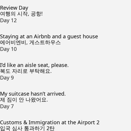
Review Day
여행의 시작, 공항!
Day 12
Staying at an Airbnb and a guest house
에어비엔비, 게스트하우스
Day 10
I’d like an aisle seat, please.
복도 자리로 부탁해요.
Day 9
My suitcase hasn’t arrived.
제 짐이 안 나왔어요.
Day 7
Customs & Immigration at the Airport 2
입국 심사 통과하기 2탄