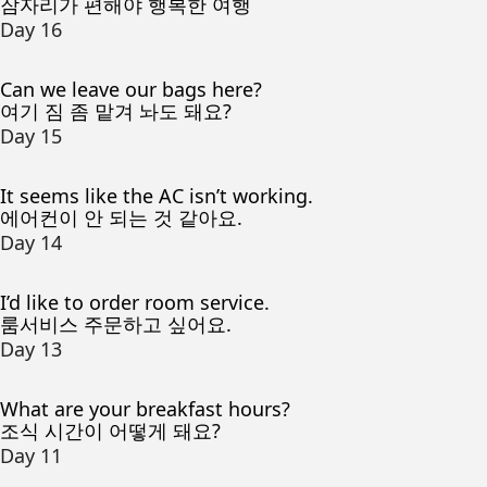
잠자리가 편해야 행복한 여행
Day 16
Can we leave our bags here?
여기 짐 좀 맡겨 놔도 돼요?
Day 15
It seems like the AC isn’t working.
에어컨이 안 되는 것 같아요.
Day 14
I’d like to order room service.
룸서비스 주문하고 싶어요.
Day 13
What are your breakfast hours?
조식 시간이 어떻게 돼요?
Day 11