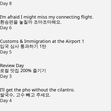
Day 8
I’m afraid I might miss my connecting flight.
환승편을 놓칠까 조마조마해요.
Day 6
Customs & Immigration at the Airport 1
입국 심사 통과하기 1탄
Day 5
Review Day
로컬 맛집 200% 즐기기
Day 3
I’ll get the pho without the cilantro.
쌀국수, 고수 빼고 주세요.
Day 4