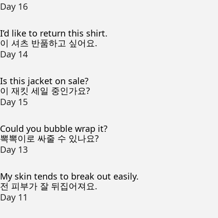
Day 16
I’d like to return this shirt.
이 셔츠 반품하고 싶어요.
Day 14
Is this jacket on sale?
이 재킷 세일 중인가요?
Day 15
Could you bubble wrap it?
뽁뽁이로 싸줄 수 있나요?
Day 13
My skin tends to break out easily.
전 피부가 잘 뒤집어져요.
Day 11