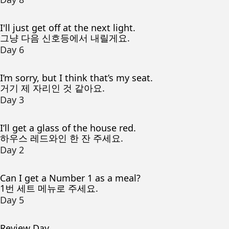
I'll just get off at the next light.
그냥 다음 신호등에서 내릴게요.
Day 6
I’m sorry, but I think that’s my seat.
거기 제 자리인 것 같아요.
Day 3
I’ll get a glass of the house red.
하우스 레드와인 한 잔 주세요.
Day 2
Can I get a Number 1 as a meal?
1번 세트 메뉴로 주세요.
Day 5
Review Day