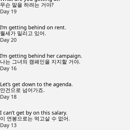
무슨 말을 하려는 거야?
Day 19
I’m getting behind on rent.
월세가 밀리고 있어.
Day 20
I’m getting behind her campaign.
나는 그녀의 캠페인을 지지할 거야.
Day 16
Let’s get down to the agenda.
안건으로 넘어가죠.
Day 18
I can’t get by on this salary.
이 연봉으로는 먹고살 수 없어.
Day 13