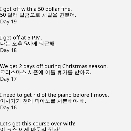
I got off with a 50 dollar fine.
50 달러 벌금으로 처벌을 면했어.
Day 19
I get off at 5 P.M.
나는 오후 5시에 퇴근해.
Day 18
We get 2 days off during Christmas season.
크리스마스 시즌에 이틀 휴가를 받아요.
Day 17
I need to get rid of the piano before I move.
이사가기 전에 피아노를 처분해야 해.
Day 16
Let’s get this course over with!
이 코스 이제 마무리 짓자!