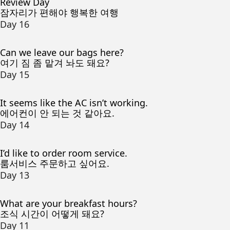
Review Day
잠자리가 편해야 행복한 여행
Day 16
Can we leave our bags here?
여기 짐 좀 맡겨 놔도 돼요?
Day 15
It seems like the AC isn’t working.
에어컨이 안 되는 것 같아요.
Day 14
I’d like to order room service.
룸서비스 주문하고 싶어요.
Day 13
What are your breakfast hours?
조식 시간이 어떻게 돼요?
Day 11