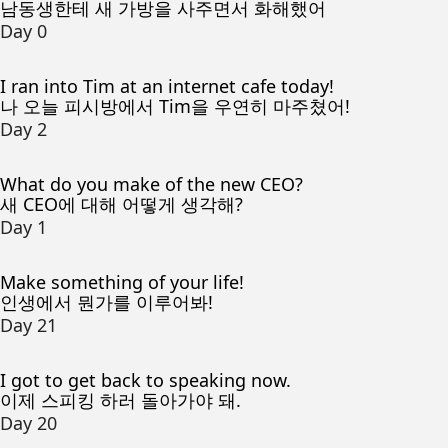
남동생한테 새 가방을 사주면서 화해했어
Day 0
I ran into Tim at an internet cafe today!
나 오늘 피시방에서 Tim을 우연히 마주쳤어!
Day 2
What do you make of the new CEO?
새 CEO에 대해 어떻게 생각해?
Day 1
Make something of your life!
인생에서 뭔가를 이루어봐!
Day 21
I got to get back to speaking now.
이제 스피킹 하러 돌아가야 돼.
Day 20