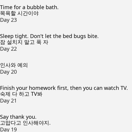
Time for a bubble bath.
목욕할 시간이야
Day 23
Sleep tight. Don't let the bed bugs bite.
잠 설치지 말고 푹 자
Day 22
인사와 예의
Day 20
Finish your homework first, then you can watch TV.
숙제 다 하고 TV봐
Day 21
Say thank you.
고맙다고 인사해야지.
Day 19