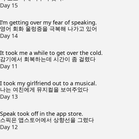
Day 15
I’m getting over my fear of speaking.
영어 회화 울렁증을 극복해 나가고 있어
Day 14
It took me a while to get over the cold.
감기에서 회복하는데 시간이 좀 걸렸다
Day 11
I took my girlfriend out to a musical.
나는 여친에게 뮤지컬을 보여주었다
Day 13
Speak took off in the app store.
스픽은 앱스토어에서 상향선을 그렸다
Day 12