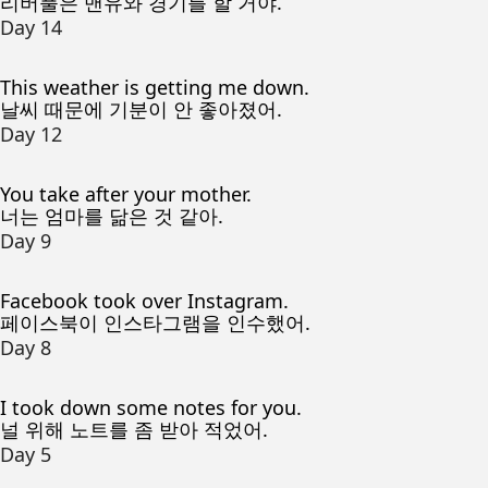
리버풀은 맨유와 경기를 할 거야.
Day 14
This weather is getting me down.
날씨 때문에 기분이 안 좋아졌어.
Day 12
You take after your mother.
너는 엄마를 닮은 것 같아.
Day 9
Facebook took over Instagram.
페이스북이 인스타그램을 인수했어.
Day 8
I took down some notes for you.
널 위해 노트를 좀 받아 적었어.
Day 5