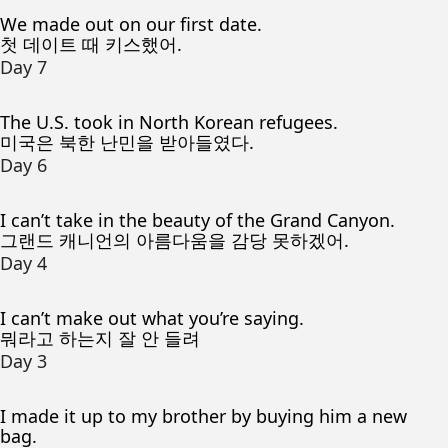
We made out on our first date.
첫 데이트 때 키스했어.
Day 7
The U.S. took in North Korean refugees.
미국은 북한 난민을 받아들였다.
Day 6
I can’t take in the beauty of the Grand Canyon.
그랜드 캐니언의 아름다움을 감당 못하겠어.
Day 4
I can’t make out what you’re saying.
뭐라고 하는지 잘 안 들려
Day 3
I made it up to my brother by buying him a new
bag.