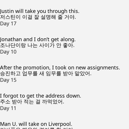
Justin will take you through this.
저스틴이 이걸 잘 설명해 줄 거야.
Day 17
Jonathan and I don’t get along.
조나단이랑 나는 사이가 안 좋아.
Day 10
After the promotion, I took on new assignments.
승진하고 업무를 새 임무를 받아 맡았어.
Day 15
I forgot to get the address down.
주소 받아 적는 걸 까먹었어.
Day 11
Man U. will take on Liverpool.