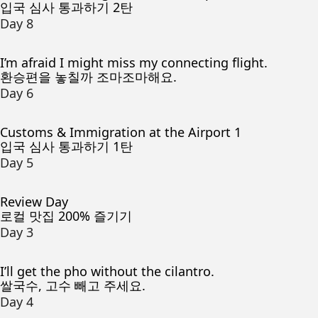
입국 심사 통과하기 2탄
Day 8
I’m afraid I might miss my connecting flight.
환승편을 놓칠까 조마조마해요.
Day 6
Customs & Immigration at the Airport 1
입국 심사 통과하기 1탄
Day 5
Review Day
로컬 맛집 200% 즐기기
Day 3
I’ll get the pho without the cilantro.
쌀국수, 고수 빼고 주세요.
Day 4