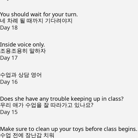
You should wait for your turn.
네 차례 될 때까지 기다려야지
Day 18
Inside voice only.
조용조용히 말하자
Day 17
수업과 상담 영어
Day 16
Does she have any trouble keeping up in class?
우리 애가 수업을 잘 따라가고 있나요?
Day 15
Make sure to clean up your toys before class begins.
수업 전에 장난감 치워