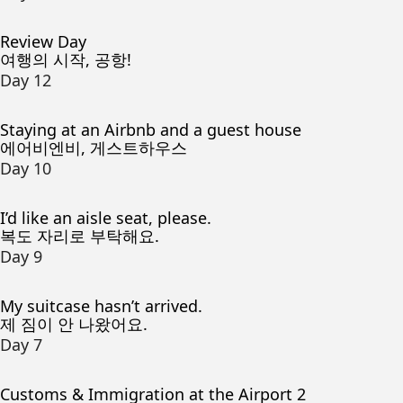
Review Day
여행의 시작, 공항!
Day 12
Staying at an Airbnb and a guest house
에어비엔비, 게스트하우스
Day 10
I’d like an aisle seat, please.
복도 자리로 부탁해요.
Day 9
My suitcase hasn’t arrived.
제 짐이 안 나왔어요.
Day 7
Customs & Immigration at the Airport 2