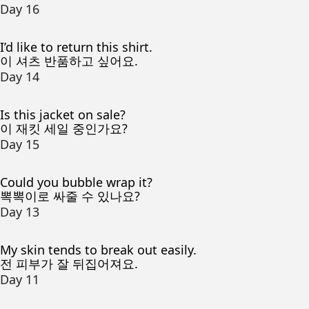
Day 16
I’d like to return this shirt.
이 셔츠 반품하고 싶어요.
Day 14
Is this jacket on sale?
이 재킷 세일 중인가요?
Day 15
Could you bubble wrap it?
뽁뽁이로 싸줄 수 있나요?
Day 13
My skin tends to break out easily.
전 피부가 잘 뒤집어져요.
Day 11