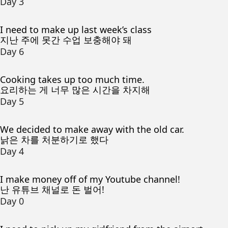
Day 3
I need to make up last week’s class
지난 주에 못간 수업 보충해야 돼
Day 6
Cooking takes up too much time.
요리하는 게 너무 많은 시간을 차지해
Day 5
We decided to make away with the old car.
낡은 차를 처분하기로 했다
Day 4
I make money off of my Youtube channel!
난 유튜브 채널로 돈 벌어!
Day 0