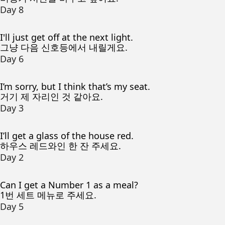
Day 8
I'll just get off at the next light.
그냥 다음 신호등에서 내릴게요.
Day 6
I’m sorry, but I think that’s my seat.
거기 제 자리인 것 같아요.
Day 3
I’ll get a glass of the house red.
하우스 레드와인 한 잔 주세요.
Day 2
Can I get a Number 1 as a meal?
1번 세트 메뉴로 주세요.
Day 5