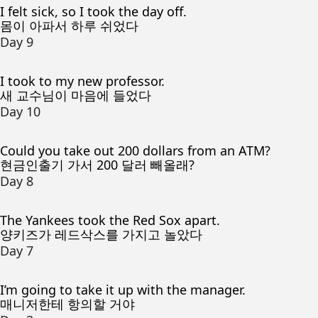
I felt sick, so I took the day off.
몸이 아파서 하루 쉬었다
Day 9
I took to my new professor.
새 교수님이 마음에 들었다
Day 10
Could you take out 200 dollars from an ATM?
현금인출기 가서 200 달러 빼올래?
Day 8
The Yankees took the Red Sox apart.
양키즈가 레드삭스를 가지고 놀았다
Day 7
I’m going to take it up with the manager.
매니저한테 항의할 거야