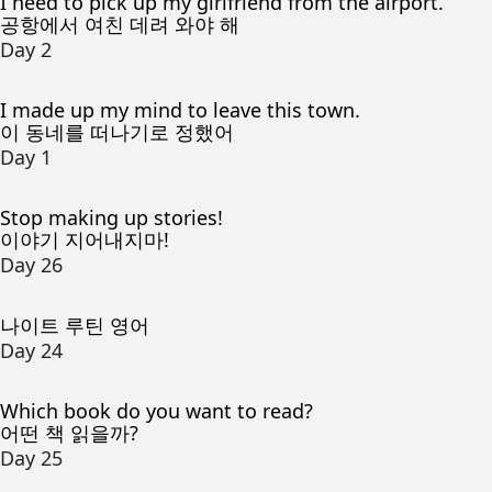
I need to pick up my girlfriend from the airport.
공항에서 여친 데려 와야 해
Day 2
I made up my mind to leave this town.
이 동네를 떠나기로 정했어
Day 1
Stop making up stories!
이야기 지어내지마!
Day 26
나이트 루틴 영어
Day 24
Which book do you want to read?
어떤 책 읽을까?
Day 25