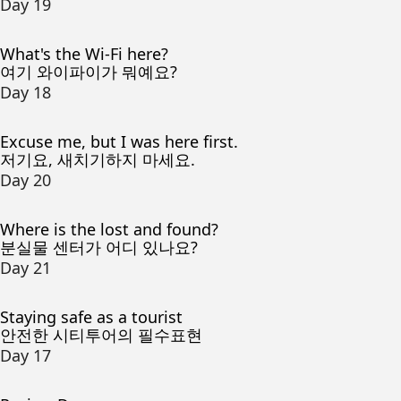
Day 19
What's the Wi-Fi here?
여기 와이파이가 뭐예요?
Day 18
Excuse me, but I was here first.
저기요, 새치기하지 마세요.
Day 20
Where is the lost and found?
분실물 센터가 어디 있나요?
Day 21
Staying safe as a tourist
안전한 시티투어의 필수표현
Day 17