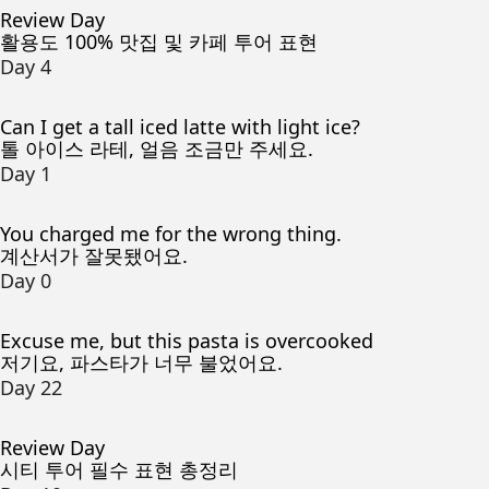
Review Day
활용도 100% 맛집 및 카페 투어 표현
Day 4
Can I get a tall iced latte with light ice?
톨 아이스 라테, 얼음 조금만 주세요.
Day 1
You charged me for the wrong thing.
계산서가 잘못됐어요.
Day 0
Excuse me, but this pasta is overcooked
저기요, 파스타가 너무 불었어요.
Day 22
Review Day
시티 투어 필수 표현 총정리