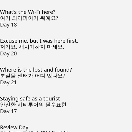
What's the Wi-Fi here?
여기 와이파이가 뭐예요?
Day 18
Excuse me, but I was here first.
저기요, 새치기하지 마세요.
Day 20
Where is the lost and found?
분실물 센터가 어디 있나요?
Day 21
Staying safe as a tourist
안전한 시티투어의 필수표현
Day 17
Review Day