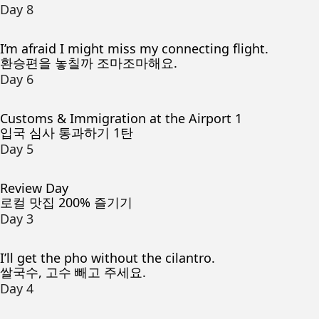
Day 8
I’m afraid I might miss my connecting flight.
환승편을 놓칠까 조마조마해요.
Day 6
Customs & Immigration at the Airport 1
입국 심사 통과하기 1탄
Day 5
Review Day
로컬 맛집 200% 즐기기
Day 3
I’ll get the pho without the cilantro.
쌀국수, 고수 빼고 주세요.
Day 4