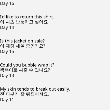
Day 16
I’d like to return this shirt.
이 셔츠 반품하고 싶어요.
Day 14
Is this jacket on sale?
이 재킷 세일 중인가요?
Day 15
Could you bubble wrap it?
뽁뽁이로 싸줄 수 있나요?
Day 13
My skin tends to break out easily.
전 피부가 잘 뒤집어져요.
Day 11