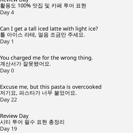
활용도 100% 맛집 및 카페 투어 표현
Day 4
Can I get a tall iced latte with light ice?
톨 아이스 라테, 얼음 조금만 주세요.
Day 1
You charged me for the wrong thing.
계산서가 잘못됐어요.
Day 0
Excuse me, but this pasta is overcooked
저기요, 파스타가 너무 불었어요.
Day 22
Review Day
시티 투어 필수 표현 총정리
Day 19