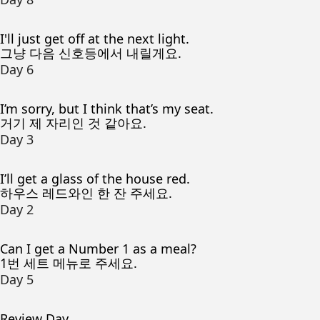
I'll just get off at the next light.
그냥 다음 신호등에서 내릴게요.
Day 6
I’m sorry, but I think that’s my seat.
거기 제 자리인 것 같아요.
Day 3
I’ll get a glass of the house red.
하우스 레드와인 한 잔 주세요.
Day 2
Can I get a Number 1 as a meal?
1번 세트 메뉴로 주세요.
Day 5
Review Day