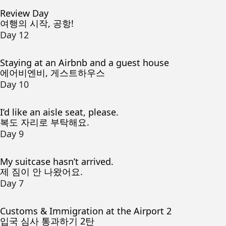
Review Day
여행의 시작, 공항!
Day 12
Staying at an Airbnb and a guest house
에어비엔비, 게스트하우스
Day 10
I’d like an aisle seat, please.
복도 자리로 부탁해요.
Day 9
My suitcase hasn’t arrived.
제 짐이 안 나왔어요.
Day 7
Customs & Immigration at the Airport 2
입국 심사 통과하기 2탄