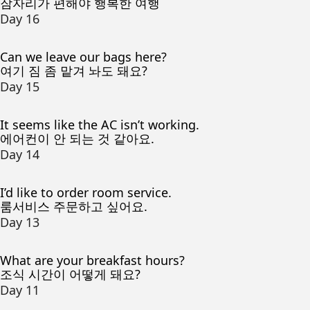
잠자리가 편해야 행복한 여행
Day 16
Can we leave our bags here?
여기 짐 좀 맡겨 놔도 돼요?
Day 15
It seems like the AC isn’t working.
에어컨이 안 되는 것 같아요.
Day 14
I’d like to order room service.
룸서비스 주문하고 싶어요.
Day 13
What are your breakfast hours?
조식 시간이 어떻게 돼요?
Day 11