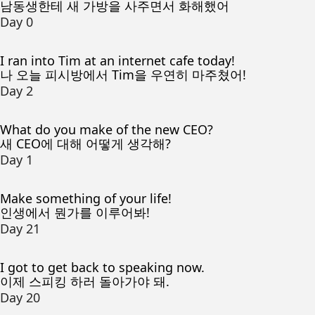
남동생한테 새 가방을 사주면서 화해했어
Day 0
I ran into Tim at an internet cafe today!
나 오늘 피시방에서 Tim을 우연히 마주쳤어!
Day 2
What do you make of the new CEO?
새 CEO에 대해 어떻게 생각해?
Day 1
Make something of your life!
인생에서 뭔가를 이루어봐!
Day 21
I got to get back to speaking now.
이제 스피킹 하러 돌아가야 돼.
Day 20