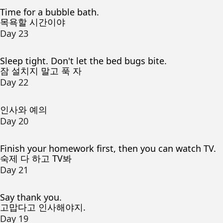
Time for a bubble bath.
목욕할 시간이야
Day 23
Sleep tight. Don't let the bed bugs bite.
잠 설치지 말고 푹 자
Day 22
인사와 예의
Day 20
Finish your homework first, then you can watch TV.
숙제 다 하고 TV봐
Day 21
Say thank you.
고맙다고 인사해야지.
Day 19