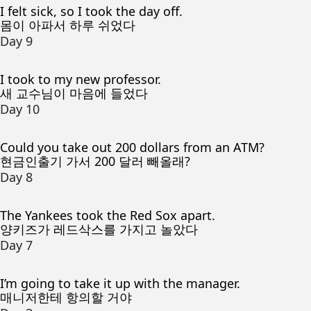
I felt sick, so I took the day off.
몸이 아파서 하루 쉬었다
Day 9
I took to my new professor.
새 교수님이 마음에 들었다
Day 10
Could you take out 200 dollars from an ATM?
현금인출기 가서 200 달러 빼올래?
Day 8
The Yankees took the Red Sox apart.
양키즈가 레드삭스를 가지고 놀았다
Day 7
I’m going to take it up with the manager.
매니저한테 항의할 거야