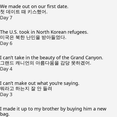
We made out on our first date.
첫 데이트 때 키스했어.
Day 7
The U.S. took in North Korean refugees.
미국은 북한 난민을 받아들였다.
Day 6
I can’t take in the beauty of the Grand Canyon.
그랜드 캐니언의 아름다움을 감당 못하겠어.
Day 4
I can’t make out what you’re saying.
뭐라고 하는지 잘 안 들려
Day 3
I made it up to my brother by buying him a new
bag.