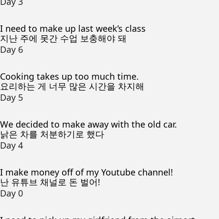
Day 3
I need to make up last week’s class
지난 주에 못간 수업 보충해야 돼
Day 6
Cooking takes up too much time.
요리하는 게 너무 많은 시간을 차지해
Day 5
We decided to make away with the old car.
낡은 차를 처분하기로 했다
Day 4
I make money off of my Youtube channel!
난 유튜브 채널로 돈 벌어!
Day 0