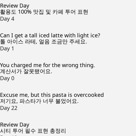
Review Day
활용도 100% 맛집 및 카페 투어 표현
Day 4
Can I get a tall iced latte with light ice?
톨 아이스 라테, 얼음 조금만 주세요.
Day 1
You charged me for the wrong thing.
계산서가 잘못됐어요.
Day 0
Excuse me, but this pasta is overcooked
저기요, 파스타가 너무 불었어요.
Day 22
Review Day
시티 투어 필수 표현 총정리