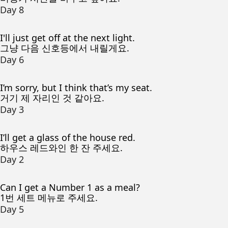
Day 8
I'll just get off at the next light.
그냥 다음 신호등에서 내릴게요.
Day 6
I’m sorry, but I think that’s my seat.
거기 제 자리인 것 같아요.
Day 3
I’ll get a glass of the house red.
하우스 레드와인 한 잔 주세요.
Day 2
Can I get a Number 1 as a meal?
1번 세트 메뉴로 주세요.
Day 5