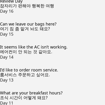
Review Day
잠자리가 편해야 행복한 여행
Day 16
Can we leave our bags here?
여기 짐 좀 맡겨 놔도 돼요?
Day 15
It seems like the AC isn’t working.
에어컨이 안 되는 것 같아요.
Day 14
I’d like to order room service.
룸서비스 주문하고 싶어요.
Day 13
What are your breakfast hours?
조식 시간이 어떻게 돼요?
Day 11