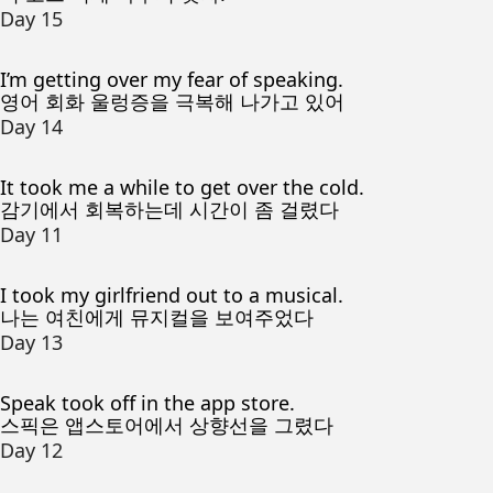
Day 15
I’m getting over my fear of speaking.
영어 회화 울렁증을 극복해 나가고 있어
Day 14
It took me a while to get over the cold.
감기에서 회복하는데 시간이 좀 걸렸다
Day 11
I took my girlfriend out to a musical.
나는 여친에게 뮤지컬을 보여주었다
Day 13
Speak took off in the app store.
스픽은 앱스토어에서 상향선을 그렸다
Day 12