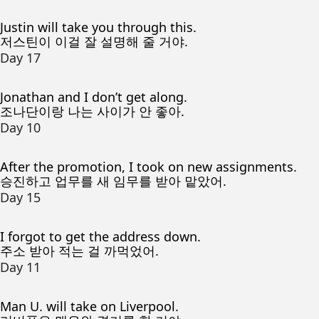
Justin will take you through this.
저스틴이 이걸 잘 설명해 줄 거야.
Day 17
Jonathan and I don’t get along.
조나단이랑 나는 사이가 안 좋아.
Day 10
After the promotion, I took on new assignments.
승진하고 업무를 새 임무를 받아 맡았어.
Day 15
I forgot to get the address down.
주소 받아 적는 걸 까먹었어.
Day 11
Man U. will take on Liverpool.