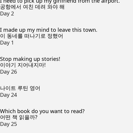
I need to pick up my girlfriend from the airport.
공항에서 여친 데려 와야 해
Day 2
I made up my mind to leave this town.
이 동네를 떠나기로 정했어
Day 1
Stop making up stories!
이야기 지어내지마!
Day 26
나이트 루틴 영어
Day 24
Which book do you want to read?
어떤 책 읽을까?
Day 25