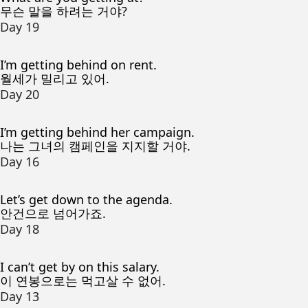
무슨 말을 하려는 거야?
Day 19
I’m getting behind on rent.
월세가 밀리고 있어.
Day 20
I’m getting behind her campaign.
나는 그녀의 캠페인을 지지할 거야.
Day 16
Let’s get down to the agenda.
안건으로 넘어가죠.
Day 18
I can’t get by on this salary.
이 연봉으로는 먹고살 수 없어.
Day 13