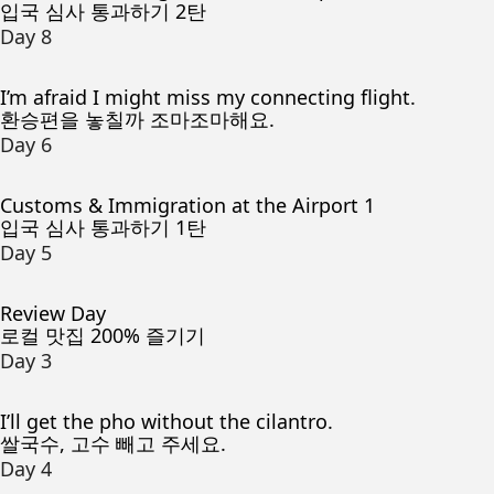
입국 심사 통과하기 2탄
Day 8
I’m afraid I might miss my connecting flight.
환승편을 놓칠까 조마조마해요.
Day 6
Customs & Immigration at the Airport 1
입국 심사 통과하기 1탄
Day 5
Review Day
로컬 맛집 200% 즐기기
Day 3
I’ll get the pho without the cilantro.
쌀국수, 고수 빼고 주세요.
Day 4