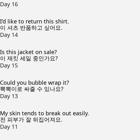
Day 16
I’d like to return this shirt.
이 셔츠 반품하고 싶어요.
Day 14
Is this jacket on sale?
이 재킷 세일 중인가요?
Day 15
Could you bubble wrap it?
뽁뽁이로 싸줄 수 있나요?
Day 13
My skin tends to break out easily.
전 피부가 잘 뒤집어져요.
Day 11