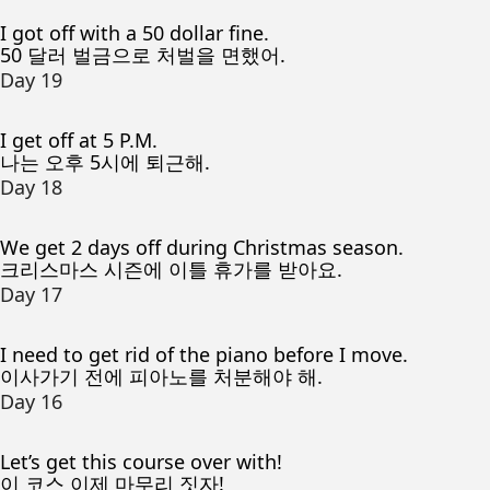
I got off with a 50 dollar fine.
50 달러 벌금으로 처벌을 면했어.
Day 19
I get off at 5 P.M.
나는 오후 5시에 퇴근해.
Day 18
We get 2 days off during Christmas season.
크리스마스 시즌에 이틀 휴가를 받아요.
Day 17
I need to get rid of the piano before I move.
이사가기 전에 피아노를 처분해야 해.
Day 16
Let’s get this course over with!
이 코스 이제 마무리 짓자!