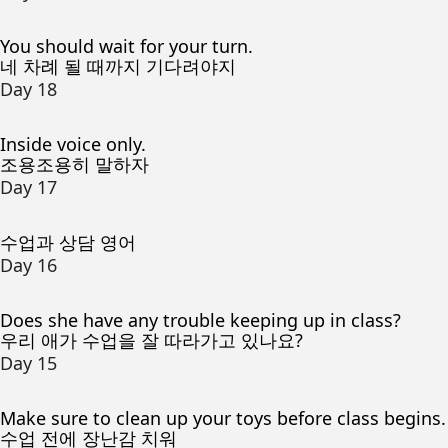
You should wait for your turn.
네 차례 될 때까지 기다려야지
Day 18
Inside voice only.
조용조용히 말하자
Day 17
수업과 상담 영어
Day 16
Does she have any trouble keeping up in class?
우리 애가 수업을 잘 따라가고 있나요?
Day 15
Make sure to clean up your toys before class begins.
수업 전에 장난감 치워