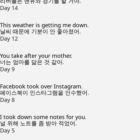
리버풀은 맨유와 경기를 할 거야.
Day 14
This weather is getting me down.
날씨 때문에 기분이 안 좋아졌어.
Day 12
You take after your mother.
너는 엄마를 닮은 것 같아.
Day 9
Facebook took over Instagram.
페이스북이 인스타그램을 인수했어.
Day 8
I took down some notes for you.
널 위해 노트를 좀 받아 적었어.
Day 5