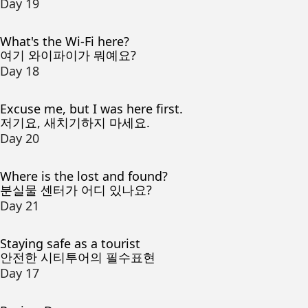
Day 19
What's the Wi-Fi here?
여기 와이파이가 뭐예요?
Day 18
Excuse me, but I was here first.
저기요, 새치기하지 마세요.
Day 20
Where is the lost and found?
분실물 센터가 어디 있나요?
Day 21
Staying safe as a tourist
안전한 시티투어의 필수표현
Day 17