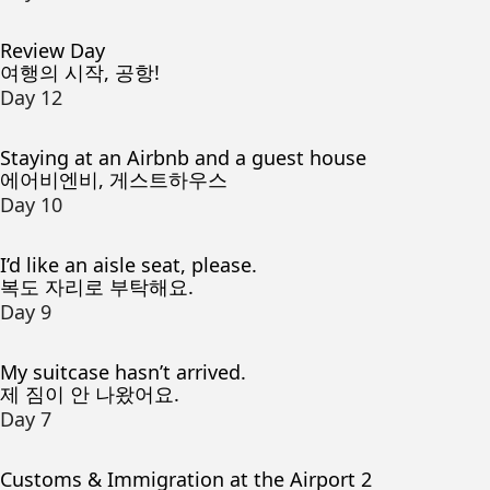
Review Day
여행의 시작, 공항!
Day 12
Staying at an Airbnb and a guest house
에어비엔비, 게스트하우스
Day 10
I’d like an aisle seat, please.
복도 자리로 부탁해요.
Day 9
My suitcase hasn’t arrived.
제 짐이 안 나왔어요.
Day 7
Customs & Immigration at the Airport 2