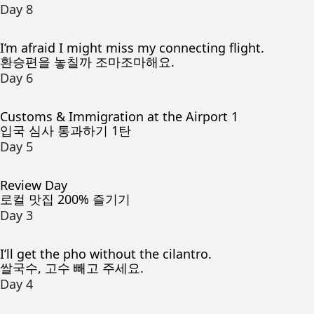
Day 8
I’m afraid I might miss my connecting flight.
환승편을 놓칠까 조마조마해요.
Day 6
Customs & Immigration at the Airport 1
입국 심사 통과하기 1탄
Day 5
Review Day
로컬 맛집 200% 즐기기
Day 3
I’ll get the pho without the cilantro.
쌀국수, 고수 빼고 주세요.
Day 4