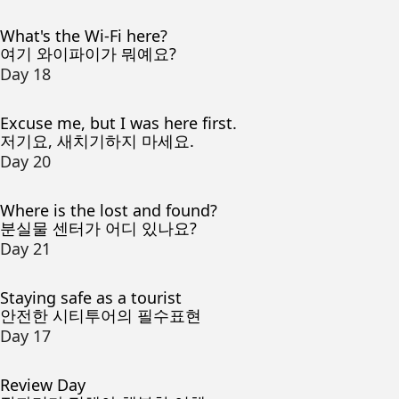
What's the Wi-Fi here?
여기 와이파이가 뭐예요?
Day 18
Excuse me, but I was here first.
저기요, 새치기하지 마세요.
Day 20
Where is the lost and found?
분실물 센터가 어디 있나요?
Day 21
Staying safe as a tourist
안전한 시티투어의 필수표현
Day 17
Review Day