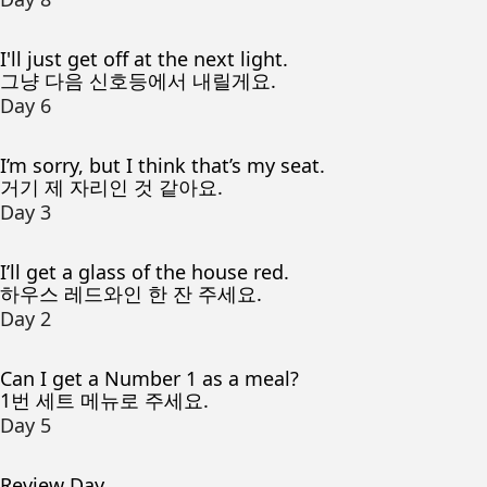
I'll just get off at the next light.
그냥 다음 신호등에서 내릴게요.
Day 6
I’m sorry, but I think that’s my seat.
거기 제 자리인 것 같아요.
Day 3
I’ll get a glass of the house red.
하우스 레드와인 한 잔 주세요.
Day 2
Can I get a Number 1 as a meal?
1번 세트 메뉴로 주세요.
Day 5
Review Day