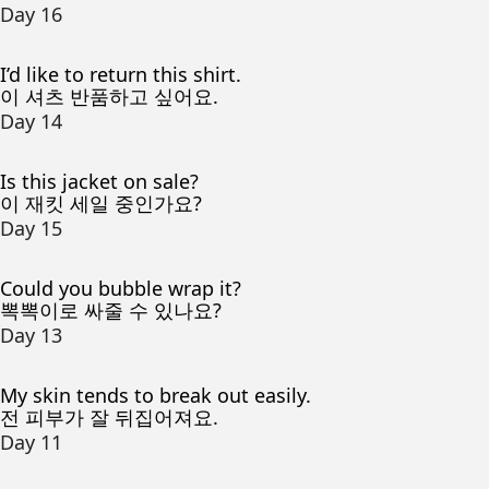
Day 16
I’d like to return this shirt.
이 셔츠 반품하고 싶어요.
Day 14
Is this jacket on sale?
이 재킷 세일 중인가요?
Day 15
Could you bubble wrap it?
뽁뽁이로 싸줄 수 있나요?
Day 13
My skin tends to break out easily.
전 피부가 잘 뒤집어져요.
Day 11