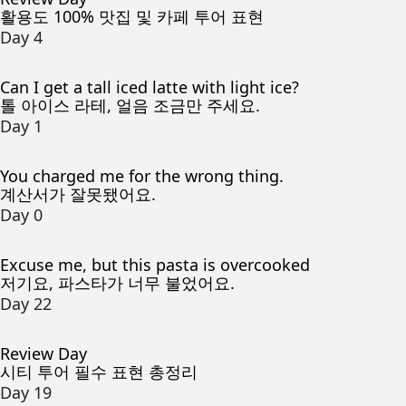
활용도 100% 맛집 및 카페 투어 표현
Day 4
Can I get a tall iced latte with light ice?
톨 아이스 라테, 얼음 조금만 주세요.
Day 1
You charged me for the wrong thing.
계산서가 잘못됐어요.
Day 0
Excuse me, but this pasta is overcooked
저기요, 파스타가 너무 불었어요.
Day 22
Review Day
시티 투어 필수 표현 총정리
Day 19