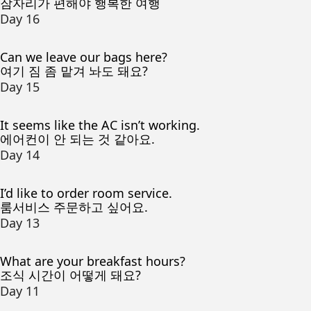
잠자리가 편해야 행복한 여행
Day 16
Can we leave our bags here?
여기 짐 좀 맡겨 놔도 돼요?
Day 15
It seems like the AC isn’t working.
에어컨이 안 되는 것 같아요.
Day 14
I’d like to order room service.
룸서비스 주문하고 싶어요.
Day 13
What are your breakfast hours?
조식 시간이 어떻게 돼요?
Day 11