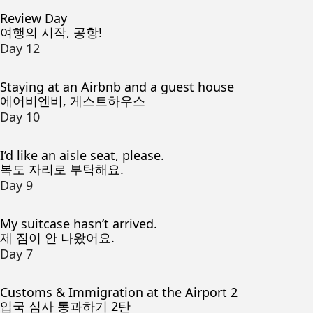
Review Day
여행의 시작, 공항!
Day 12
Staying at an Airbnb and a guest house
에어비엔비, 게스트하우스
Day 10
I’d like an aisle seat, please.
복도 자리로 부탁해요.
Day 9
My suitcase hasn’t arrived.
제 짐이 안 나왔어요.
Day 7
Customs & Immigration at the Airport 2
입국 심사 통과하기 2탄