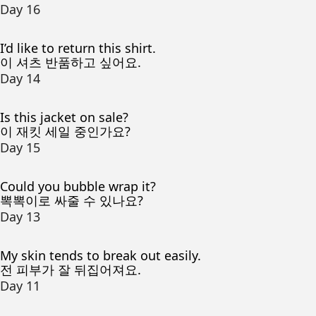
Day 16
I’d like to return this shirt.
이 셔츠 반품하고 싶어요.
Day 14
Is this jacket on sale?
이 재킷 세일 중인가요?
Day 15
Could you bubble wrap it?
뽁뽁이로 싸줄 수 있나요?
Day 13
My skin tends to break out easily.
전 피부가 잘 뒤집어져요.
Day 11