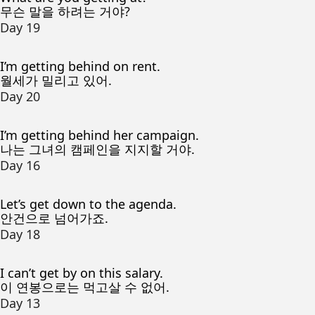
무슨 말을 하려는 거야?
Day 19
I’m getting behind on rent.
월세가 밀리고 있어.
Day 20
I’m getting behind her campaign.
나는 그녀의 캠페인을 지지할 거야.
Day 16
Let’s get down to the agenda.
안건으로 넘어가죠.
Day 18
I can’t get by on this salary.
이 연봉으로는 먹고살 수 없어.
Day 13