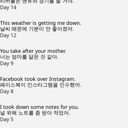
리버풀은 맨유와 경기를 할 거야.
Day 14
This weather is getting me down.
날씨 때문에 기분이 안 좋아졌어.
Day 12
You take after your mother.
너는 엄마를 닮은 것 같아.
Day 9
Facebook took over Instagram.
페이스북이 인스타그램을 인수했어.
Day 8
I took down some notes for you.
널 위해 노트를 좀 받아 적었어.
Day 5