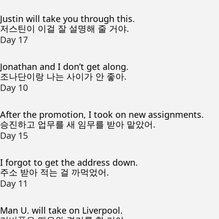
Justin will take you through this.
저스틴이 이걸 잘 설명해 줄 거야.
Day 17
Jonathan and I don’t get along.
조나단이랑 나는 사이가 안 좋아.
Day 10
After the promotion, I took on new assignments.
승진하고 업무를 새 임무를 받아 맡았어.
Day 15
I forgot to get the address down.
주소 받아 적는 걸 까먹었어.
Day 11
Man U. will take on Liverpool.