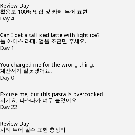
Review Day
활용도 100% 맛집 및 카페 투어 표현
Day 4
Can I get a tall iced latte with light ice?
톨 아이스 라테, 얼음 조금만 주세요.
Day 1
You charged me for the wrong thing.
계산서가 잘못됐어요.
Day 0
Excuse me, but this pasta is overcooked
저기요, 파스타가 너무 불었어요.
Day 22
Review Day
시티 투어 필수 표현 총정리