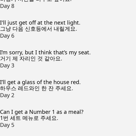
Day 8
I'll just get off at the next light.
그냥 다음 신호등에서 내릴게요.
Day 6
I’m sorry, but I think that’s my seat.
거기 제 자리인 것 같아요.
Day 3
I’ll get a glass of the house red.
하우스 레드와인 한 잔 주세요.
Day 2
Can I get a Number 1 as a meal?
1번 세트 메뉴로 주세요.
Day 5