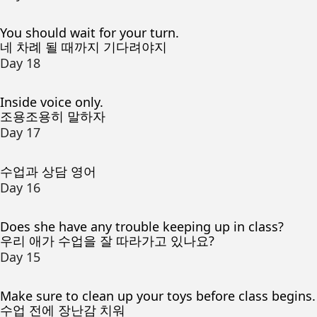
You should wait for your turn.
네 차례 될 때까지 기다려야지
Day 18
Inside voice only.
조용조용히 말하자
Day 17
수업과 상담 영어
Day 16
Does she have any trouble keeping up in class?
우리 애가 수업을 잘 따라가고 있나요?
Day 15
Make sure to clean up your toys before class begins.
수업 전에 장난감 치워