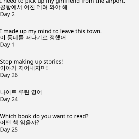
I need to pick up my girlfriend from the airport.
공항에서 여친 데려 와야 해
Day 2
I made up my mind to leave this town.
이 동네를 떠나기로 정했어
Day 1
Stop making up stories!
이야기 지어내지마!
Day 26
나이트 루틴 영어
Day 24
Which book do you want to read?
어떤 책 읽을까?
Day 25