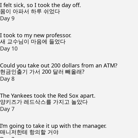
I felt sick, so I took the day off.
몸이 아파서 하루 쉬었다
Day 9
I took to my new professor.
새 교수님이 마음에 들었다
Day 10
Could you take out 200 dollars from an ATM?
현금인출기 가서 200 달러 빼올래?
Day 8
The Yankees took the Red Sox apart.
양키즈가 레드삭스를 가지고 놀았다
Day 7
I’m going to take it up with the manager.
매니저한테 항의할 거야