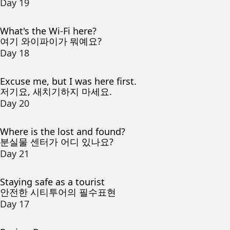
Day 19
What's the Wi-Fi here?
여기 와이파이가 뭐예요?
Day 18
Excuse me, but I was here first.
저기요, 새치기하지 마세요.
Day 20
Where is the lost and found?
분실물 센터가 어디 있나요?
Day 21
Staying safe as a tourist
안전한 시티투어의 필수표현
Day 17