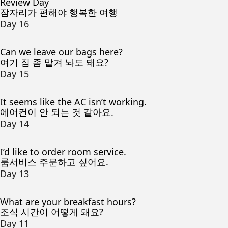
Review Day
잠자리가 편해야 행복한 여행
Day 16
Can we leave our bags here?
여기 짐 좀 맡겨 놔도 돼요?
Day 15
It seems like the AC isn’t working.
에어컨이 안 되는 것 같아요.
Day 14
I’d like to order room service.
룸서비스 주문하고 싶어요.
Day 13
What are your breakfast hours?
조식 시간이 어떻게 돼요?
Day 11