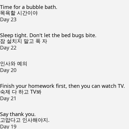
Time for a bubble bath.
목욕할 시간이야
Day 23
Sleep tight. Don't let the bed bugs bite.
잠 설치지 말고 푹 자
Day 22
인사와 예의
Day 20
Finish your homework first, then you can watch TV.
숙제 다 하고 TV봐
Day 21
Say thank you.
고맙다고 인사해야지.
Day 19