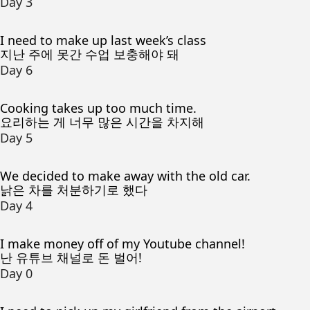
Day 3
I need to make up last week’s class
지난 주에 못간 수업 보충해야 돼
Day 6
Cooking takes up too much time.
요리하는 게 너무 많은 시간을 차지해
Day 5
We decided to make away with the old car.
낡은 차를 처분하기로 했다
Day 4
I make money off of my Youtube channel!
난 유튜브 채널로 돈 벌어!
Day 0