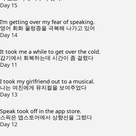
Day 15
I’m getting over my fear of speaking.
영어 회화 울렁증을 극복해 나가고 있어
Day 14
It took me a while to get over the cold.
감기에서 회복하는데 시간이 좀 걸렸다
Day 11
I took my girlfriend out to a musical.
나는 여친에게 뮤지컬을 보여주었다
Day 13
Speak took off in the app store.
스픽은 앱스토어에서 상향선을 그렸다
Day 12