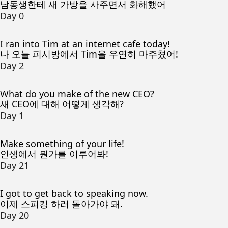
남동생한테 새 가방을 사주면서 화해했어
Day 0
I ran into Tim at an internet cafe today!
나 오늘 피시방에서 Tim을 우연히 마주쳤어!
Day 2
What do you make of the new CEO?
새 CEO에 대해 어떻게 생각해?
Day 1
Make something of your life!
인생에서 뭔가를 이루어봐!
Day 21
I got to get back to speaking now.
이제 스피킹 하러 돌아가야 돼.
Day 20