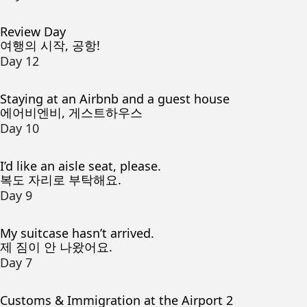
Review Day
여행의 시작, 공항!
Day 12
Staying at an Airbnb and a guest house
에어비엔비, 게스트하우스
Day 10
I’d like an aisle seat, please.
복도 자리로 부탁해요.
Day 9
My suitcase hasn’t arrived.
제 짐이 안 나왔어요.
Day 7
Customs & Immigration at the Airport 2