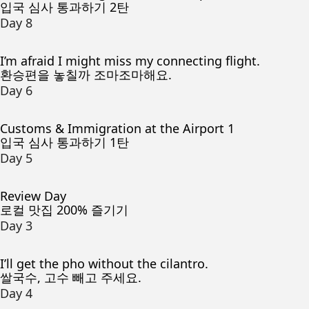
입국 심사 통과하기 2탄
Day 8
I’m afraid I might miss my connecting flight.
환승편을 놓칠까 조마조마해요.
Day 6
Customs & Immigration at the Airport 1
입국 심사 통과하기 1탄
Day 5
Review Day
로컬 맛집 200% 즐기기
Day 3
I’ll get the pho without the cilantro.
쌀국수, 고수 빼고 주세요.
Day 4