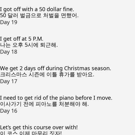
I got off with a 50 dollar fine.
50 달러 벌금으로 처벌을 면했어.
Day 19
I get off at 5 P.M.
나는 오후 5시에 퇴근해.
Day 18
We get 2 days off during Christmas season.
크리스마스 시즌에 이틀 휴가를 받아요.
Day 17
I need to get rid of the piano before I move.
이사가기 전에 피아노를 처분해야 해.
Day 16
Let’s get this course over with!
이 코스 이제 마무리 짓자!