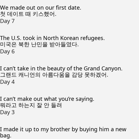
We made out on our first date.
첫 데이트 때 키스했어.
Day 7
The U.S. took in North Korean refugees.
미국은 북한 난민을 받아들였다.
Day 6
I can’t take in the beauty of the Grand Canyon.
그랜드 캐니언의 아름다움을 감당 못하겠어.
Day 4
I can’t make out what you’re saying.
뭐라고 하는지 잘 안 들려
Day 3
I made it up to my brother by buying him a new
bag.