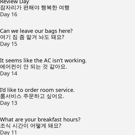
Review Day
잠자리가 편해야 행복한 여행
Day 16
Can we leave our bags here?
여기 짐 좀 맡겨 놔도 돼요?
Day 15
It seems like the AC isn’t working.
에어컨이 안 되는 것 같아요.
Day 14
I’d like to order room service.
룸서비스 주문하고 싶어요.
Day 13
What are your breakfast hours?
조식 시간이 어떻게 돼요?
Day 11