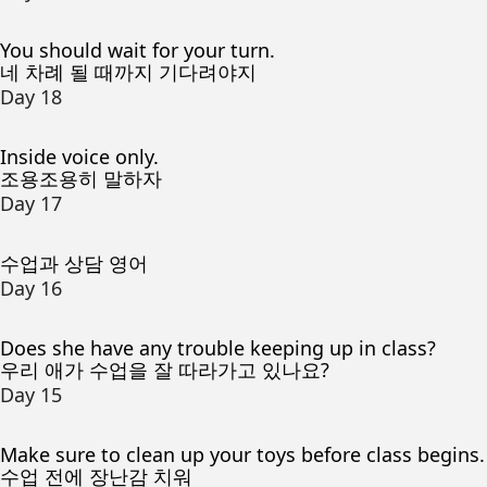
You should wait for your turn.
네 차례 될 때까지 기다려야지
Day 18
Inside voice only.
조용조용히 말하자
Day 17
수업과 상담 영어
Day 16
Does she have any trouble keeping up in class?
우리 애가 수업을 잘 따라가고 있나요?
Day 15
Make sure to clean up your toys before class begins.
수업 전에 장난감 치워