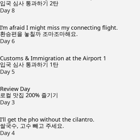
입국 심사 통과하기 2탄
Day 8
I’m afraid I might miss my connecting flight.
환승편을 놓칠까 조마조마해요.
Day 6
Customs & Immigration at the Airport 1
입국 심사 통과하기 1탄
Day 5
Review Day
로컬 맛집 200% 즐기기
Day 3
I’ll get the pho without the cilantro.
쌀국수, 고수 빼고 주세요.
Day 4