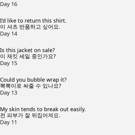
Day 16
I’d like to return this shirt.
이 셔츠 반품하고 싶어요.
Day 14
Is this jacket on sale?
이 재킷 세일 중인가요?
Day 15
Could you bubble wrap it?
뽁뽁이로 싸줄 수 있나요?
Day 13
My skin tends to break out easily.
전 피부가 잘 뒤집어져요.
Day 11