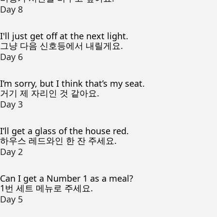
Day 8
I'll just get off at the next light.
그냥 다음 신호등에서 내릴게요.
Day 6
I’m sorry, but I think that’s my seat.
거기 제 자리인 것 같아요.
Day 3
I’ll get a glass of the house red.
하우스 레드와인 한 잔 주세요.
Day 2
Can I get a Number 1 as a meal?
1번 세트 메뉴로 주세요.
Day 5