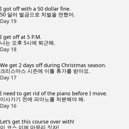
I got off with a 50 dollar fine.
50 달러 벌금으로 처벌을 면했어.
Day 19
I get off at 5 P.M.
나는 오후 5시에 퇴근해.
Day 18
We get 2 days off during Christmas season.
크리스마스 시즌에 이틀 휴가를 받아요.
Day 17
I need to get rid of the piano before I move.
이사가기 전에 피아노를 처분해야 해.
Day 16
Let’s get this course over with!
이 코스 이제 마무리 짓자!