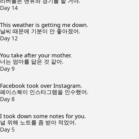
리버풀은 맨유와 경기를 할 거야.
Day 14
This weather is getting me down.
날씨 때문에 기분이 안 좋아졌어.
Day 12
You take after your mother.
너는 엄마를 닮은 것 같아.
Day 9
Facebook took over Instagram.
페이스북이 인스타그램을 인수했어.
Day 8
I took down some notes for you.
널 위해 노트를 좀 받아 적었어.
Day 5