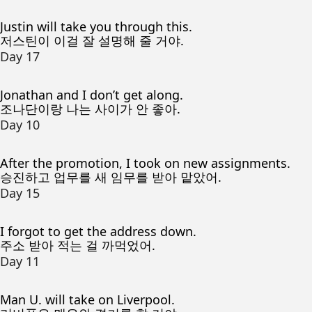
Justin will take you through this.
저스틴이 이걸 잘 설명해 줄 거야.
Day 17
Jonathan and I don’t get along.
조나단이랑 나는 사이가 안 좋아.
Day 10
After the promotion, I took on new assignments.
승진하고 업무를 새 임무를 받아 맡았어.
Day 15
I forgot to get the address down.
주소 받아 적는 걸 까먹었어.
Day 11
Man U. will take on Liverpool.