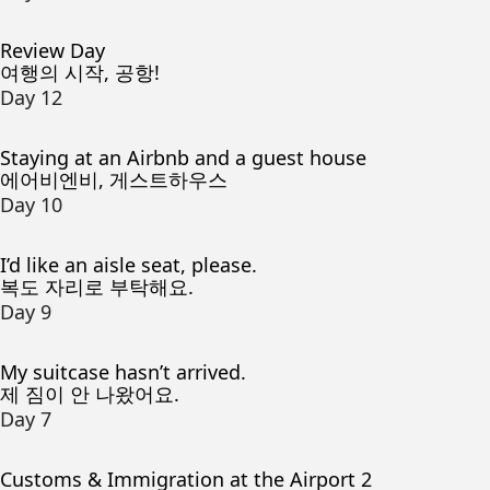
Review Day
여행의 시작, 공항!
Day 12
Staying at an Airbnb and a guest house
에어비엔비, 게스트하우스
Day 10
I’d like an aisle seat, please.
복도 자리로 부탁해요.
Day 9
My suitcase hasn’t arrived.
제 짐이 안 나왔어요.
Day 7
Customs & Immigration at the Airport 2