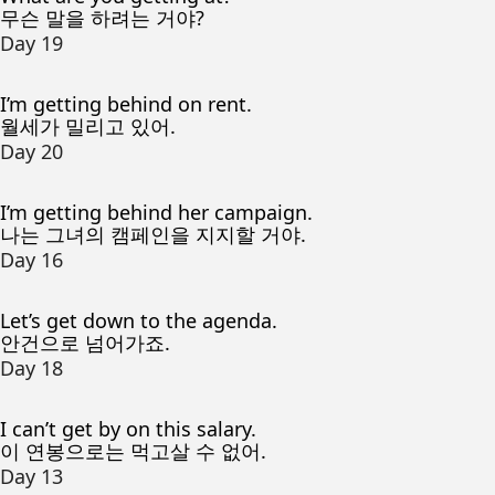
무슨 말을 하려는 거야?
Day 19
I’m getting behind on rent.
월세가 밀리고 있어.
Day 20
I’m getting behind her campaign.
나는 그녀의 캠페인을 지지할 거야.
Day 16
Let’s get down to the agenda.
안건으로 넘어가죠.
Day 18
I can’t get by on this salary.
이 연봉으로는 먹고살 수 없어.
Day 13