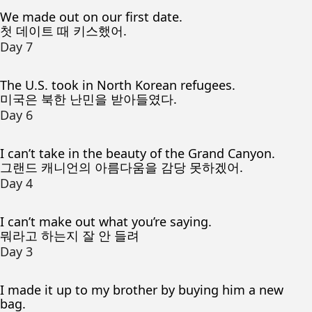
We made out on our first date.
첫 데이트 때 키스했어.
Day 7
The U.S. took in North Korean refugees.
미국은 북한 난민을 받아들였다.
Day 6
I can’t take in the beauty of the Grand Canyon.
그랜드 캐니언의 아름다움을 감당 못하겠어.
Day 4
I can’t make out what you’re saying.
뭐라고 하는지 잘 안 들려
Day 3
I made it up to my brother by buying him a new
bag.