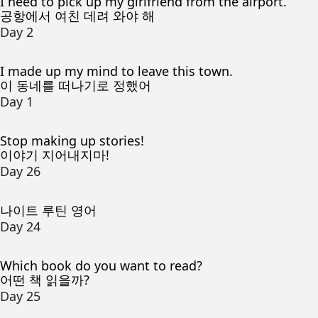
I need to pick up my girlfriend from the airport.
공항에서 여친 데려 와야 해
Day 2
I made up my mind to leave this town.
이 동네를 떠나기로 정했어
Day 1
Stop making up stories!
이야기 지어내지마!
Day 26
나이트 루틴 영어
Day 24
Which book do you want to read?
어떤 책 읽을까?
Day 25