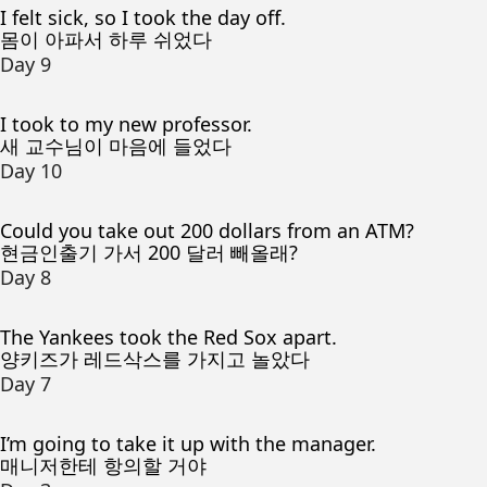
I felt sick, so I took the day off.
몸이 아파서 하루 쉬었다
Day 9
I took to my new professor.
새 교수님이 마음에 들었다
Day 10
Could you take out 200 dollars from an ATM?
현금인출기 가서 200 달러 빼올래?
Day 8
The Yankees took the Red Sox apart.
양키즈가 레드삭스를 가지고 놀았다
Day 7
I’m going to take it up with the manager.
매니저한테 항의할 거야