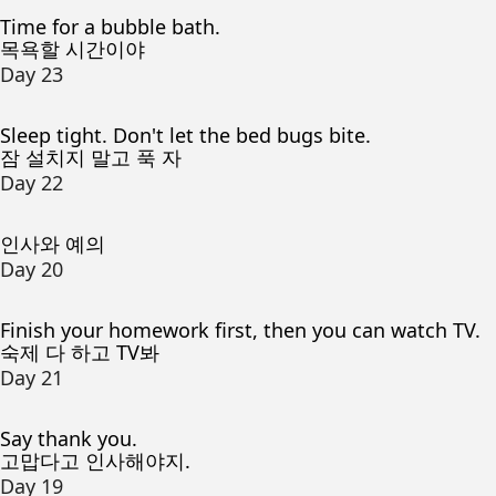
Time for a bubble bath.
목욕할 시간이야
Day 23
Sleep tight. Don't let the bed bugs bite.
잠 설치지 말고 푹 자
Day 22
인사와 예의
Day 20
Finish your homework first, then you can watch TV.
숙제 다 하고 TV봐
Day 21
Say thank you.
고맙다고 인사해야지.
Day 19