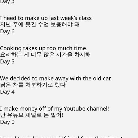
Day 3
I need to make up last week’s class
지난 주에 못간 수업 보충해야 돼
Day 6
Cooking takes up too much time.
요리하는 게 너무 많은 시간을 차지해
Day 5
We decided to make away with the old car.
낡은 차를 처분하기로 했다
Day 4
I make money off of my Youtube channel!
난 유튜브 채널로 돈 벌어!
Day 0