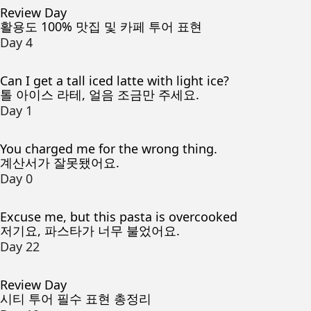
Review Day
활용도 100% 맛집 및 카페 투어 표현
Day 4
Can I get a tall iced latte with light ice?
톨 아이스 라테, 얼음 조금만 주세요.
Day 1
You charged me for the wrong thing.
계산서가 잘못됐어요.
Day 0
Excuse me, but this pasta is overcooked
저기요, 파스타가 너무 불었어요.
Day 22
Review Day
시티 투어 필수 표현 총정리