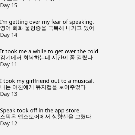
Day 15
I’m getting over my fear of speaking.
영어 회화 울렁증을 극복해 나가고 있어
Day 14
It took me a while to get over the cold.
감기에서 회복하는데 시간이 좀 걸렸다
Day 11
I took my girlfriend out to a musical.
나는 여친에게 뮤지컬을 보여주었다
Day 13
Speak took off in the app store.
스픽은 앱스토어에서 상향선을 그렸다
Day 12