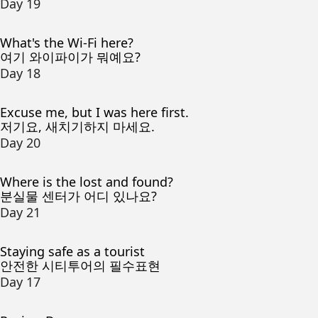
Day 19
What's the Wi-Fi here?
여기 와이파이가 뭐예요?
Day 18
Excuse me, but I was here first.
저기요, 새치기하지 마세요.
Day 20
Where is the lost and found?
분실물 센터가 어디 있나요?
Day 21
Staying safe as a tourist
안전한 시티투어의 필수표현
Day 17