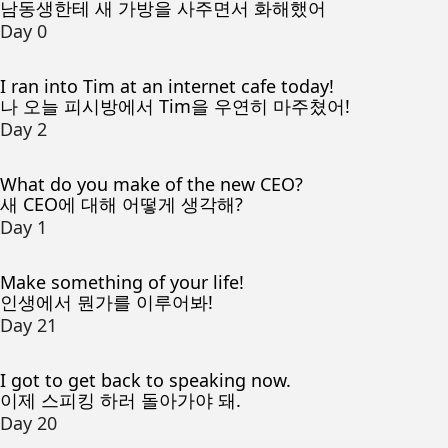
남동생한테 새 가방을 사주면서 화해했어
Day 0
I ran into Tim at an internet cafe today!
나 오늘 피시방에서 Tim을 우연히 마주쳤어!
Day 2
What do you make of the new CEO?
새 CEO에 대해 어떻게 생각해?
Day 1
Make something of your life!
인생에서 뭔가를 이루어봐!
Day 21
I got to get back to speaking now.
이제 스피킹 하러 돌아가야 돼.
Day 20