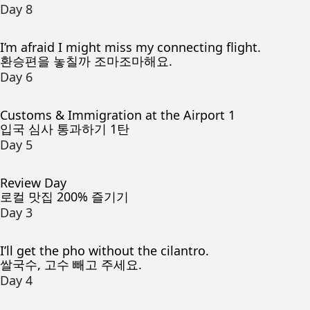
Day 8
I’m afraid I might miss my connecting flight.
환승편을 놓칠까 조마조마해요.
Day 6
Customs & Immigration at the Airport 1
입국 심사 통과하기 1탄
Day 5
Review Day
로컬 맛집 200% 즐기기
Day 3
I’ll get the pho without the cilantro.
쌀국수, 고수 빼고 주세요.
Day 4