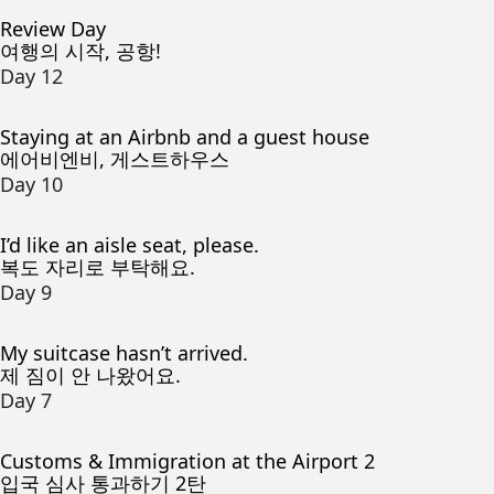
Review Day
여행의 시작, 공항!
Day 12
Staying at an Airbnb and a guest house
에어비엔비, 게스트하우스
Day 10
I’d like an aisle seat, please.
복도 자리로 부탁해요.
Day 9
My suitcase hasn’t arrived.
제 짐이 안 나왔어요.
Day 7
Customs & Immigration at the Airport 2
입국 심사 통과하기 2탄