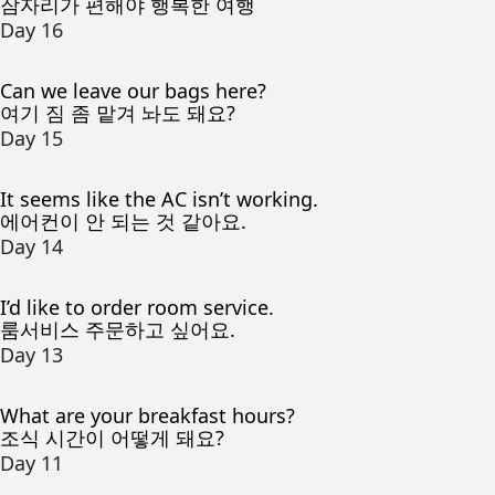
잠자리가 편해야 행복한 여행
Day 16
Can we leave our bags here?
여기 짐 좀 맡겨 놔도 돼요?
Day 15
It seems like the AC isn’t working.
에어컨이 안 되는 것 같아요.
Day 14
I’d like to order room service.
룸서비스 주문하고 싶어요.
Day 13
What are your breakfast hours?
조식 시간이 어떻게 돼요?
Day 11