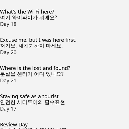
What's the Wi-Fi here?
여기 와이파이가 뭐예요?
Day 18
Excuse me, but I was here first.
저기요, 새치기하지 마세요.
Day 20
Where is the lost and found?
분실물 센터가 어디 있나요?
Day 21
Staying safe as a tourist
안전한 시티투어의 필수표현
Day 17
Review Day