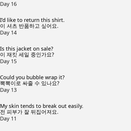
Day 16
I’d like to return this shirt.
이 셔츠 반품하고 싶어요.
Day 14
Is this jacket on sale?
이 재킷 세일 중인가요?
Day 15
Could you bubble wrap it?
뽁뽁이로 싸줄 수 있나요?
Day 13
My skin tends to break out easily.
전 피부가 잘 뒤집어져요.
Day 11