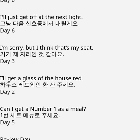
I'll just get off at the next light.
그냥 다음 신호등에서 내릴게요.
Day 6
I’m sorry, but I think that’s my seat.
거기 제 자리인 것 같아요.
Day 3
I’ll get a glass of the house red.
하우스 레드와인 한 잔 주세요.
Day 2
Can I get a Number 1 as a meal?
1번 세트 메뉴로 주세요.
Day 5
Review Day