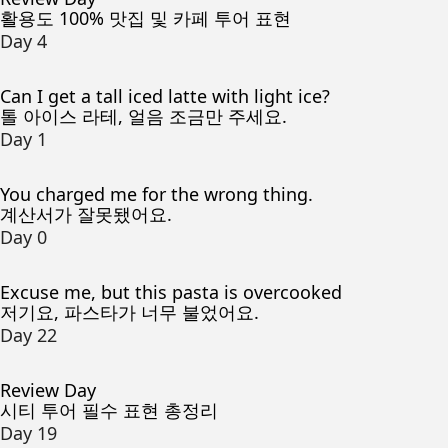
활용도 100% 맛집 및 카페 투어 표현
Day 4
Can I get a tall iced latte with light ice?
톨 아이스 라테, 얼음 조금만 주세요.
Day 1
You charged me for the wrong thing.
계산서가 잘못됐어요.
Day 0
Excuse me, but this pasta is overcooked
저기요, 파스타가 너무 불었어요.
Day 22
Review Day
시티 투어 필수 표현 총정리
Day 19