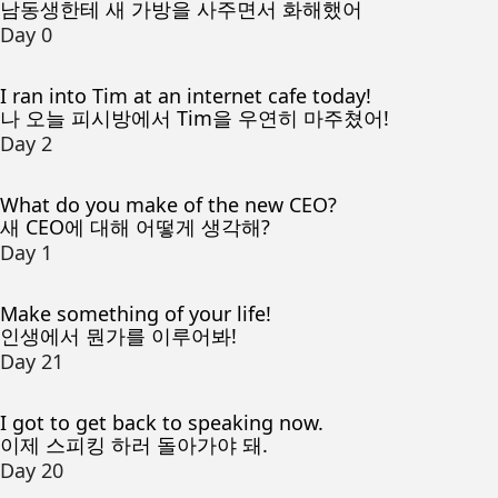
남동생한테 새 가방을 사주면서 화해했어
Day 0
I ran into Tim at an internet cafe today!
나 오늘 피시방에서 Tim을 우연히 마주쳤어!
Day 2
What do you make of the new CEO?
새 CEO에 대해 어떻게 생각해?
Day 1
Make something of your life!
인생에서 뭔가를 이루어봐!
Day 21
I got to get back to speaking now.
이제 스피킹 하러 돌아가야 돼.
Day 20