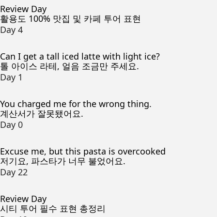
Review Day
활용도 100% 맛집 및 카페 투어 표현
Day 4
Can I get a tall iced latte with light ice?
톨 아이스 라테, 얼음 조금만 주세요.
Day 1
You charged me for the wrong thing.
계산서가 잘못됐어요.
Day 0
Excuse me, but this pasta is overcooked
저기요, 파스타가 너무 불었어요.
Day 22
Review Day
시티 투어 필수 표현 총정리