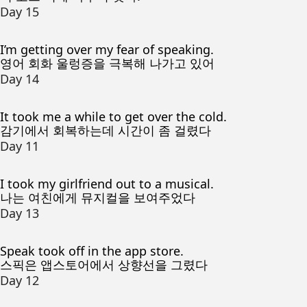
Day 15
I’m getting over my fear of speaking.
영어 회화 울렁증을 극복해 나가고 있어
Day 14
It took me a while to get over the cold.
감기에서 회복하는데 시간이 좀 걸렸다
Day 11
I took my girlfriend out to a musical.
나는 여친에게 뮤지컬을 보여주었다
Day 13
Speak took off in the app store.
스픽은 앱스토어에서 상향선을 그렸다
Day 12