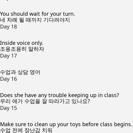
You should wait for your turn.
네 차례 될 때까지 기다려야지
Day 18
Inside voice only.
조용조용히 말하자
Day 17
수업과 상담 영어
Day 16
Does she have any trouble keeping up in class?
우리 애가 수업을 잘 따라가고 있나요?
Day 15
Make sure to clean up your toys before class begins.
수업 전에 장난감 치워