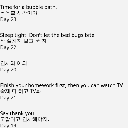
Time for a bubble bath.
목욕할 시간이야
Day 23
Sleep tight. Don't let the bed bugs bite.
잠 설치지 말고 푹 자
Day 22
인사와 예의
Day 20
Finish your homework first, then you can watch TV.
숙제 다 하고 TV봐
Day 21
Say thank you.
고맙다고 인사해야지.
Day 19