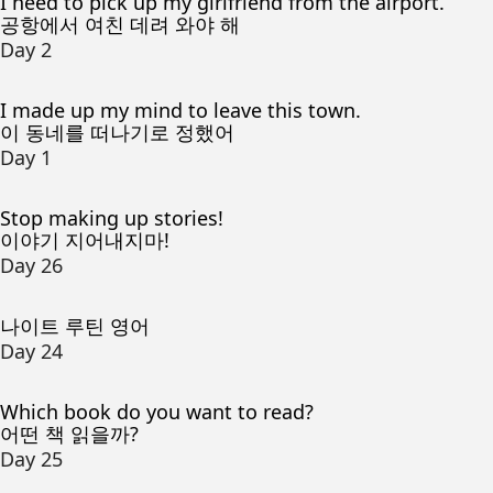
I need to pick up my girlfriend from the airport.
공항에서 여친 데려 와야 해
Day 2
I made up my mind to leave this town.
이 동네를 떠나기로 정했어
Day 1
Stop making up stories!
이야기 지어내지마!
Day 26
나이트 루틴 영어
Day 24
Which book do you want to read?
어떤 책 읽을까?
Day 25