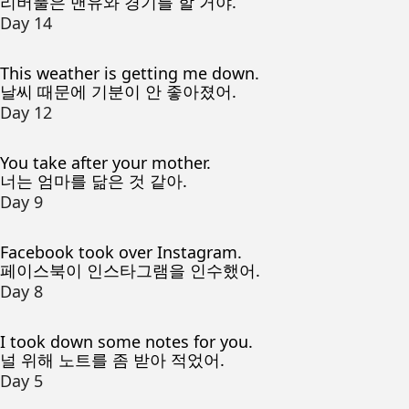
리버풀은 맨유와 경기를 할 거야.
Day 14
This weather is getting me down.
날씨 때문에 기분이 안 좋아졌어.
Day 12
You take after your mother.
너는 엄마를 닮은 것 같아.
Day 9
Facebook took over Instagram.
페이스북이 인스타그램을 인수했어.
Day 8
I took down some notes for you.
널 위해 노트를 좀 받아 적었어.
Day 5