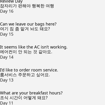
Review Day
잠자리가 편해야 행복한 여행
Day 16
Can we leave our bags here?
여기 짐 좀 맡겨 놔도 돼요?
Day 15
It seems like the AC isn’t working.
에어컨이 안 되는 것 같아요.
Day 14
I’d like to order room service.
룸서비스 주문하고 싶어요.
Day 13
What are your breakfast hours?
조식 시간이 어떻게 돼요?
Day 11