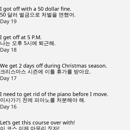
I got off with a 50 dollar fine.
50 달러 벌금으로 처벌을 면했어.
Day 19
I get off at 5 P.M.
나는 오후 5시에 퇴근해.
Day 18
We get 2 days off during Christmas season.
크리스마스 시즌에 이틀 휴가를 받아요.
Day 17
I need to get rid of the piano before I move.
이사가기 전에 피아노를 처분해야 해.
Day 16
Let’s get this course over with!
이 코스 이제 마무리 짓자!