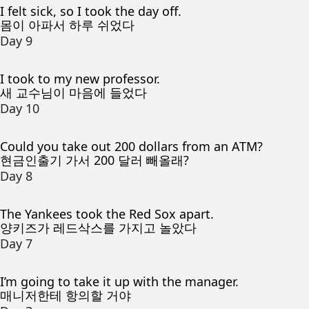
I felt sick, so I took the day off.
몸이 아파서 하루 쉬었다
Day 9
I took to my new professor.
새 교수님이 마음에 들었다
Day 10
Could you take out 200 dollars from an ATM?
현금인출기 가서 200 달러 빼올래?
Day 8
The Yankees took the Red Sox apart.
양키즈가 레드삭스를 가지고 놀았다
Day 7
I’m going to take it up with the manager.
매니저한테 항의할 거야