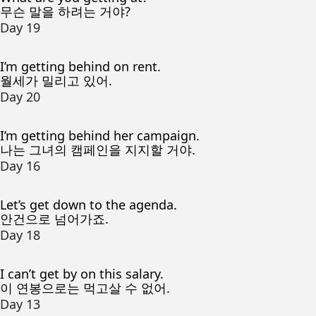
무슨 말을 하려는 거야?
Day 19
I’m getting behind on rent.
월세가 밀리고 있어.
Day 20
I’m getting behind her campaign.
나는 그녀의 캠페인을 지지할 거야.
Day 16
Let’s get down to the agenda.
안건으로 넘어가죠.
Day 18
I can’t get by on this salary.
이 연봉으로는 먹고살 수 없어.
Day 13