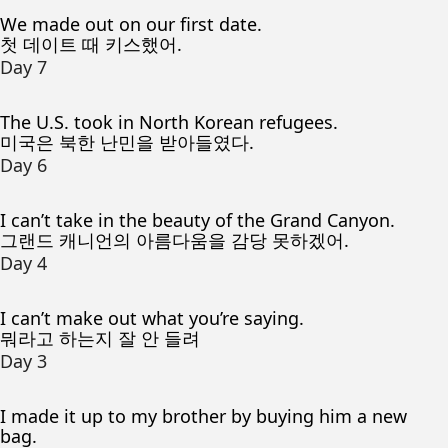
We made out on our first date.
첫 데이트 때 키스했어.
Day 7
The U.S. took in North Korean refugees.
미국은 북한 난민을 받아들였다.
Day 6
I can’t take in the beauty of the Grand Canyon.
그랜드 캐니언의 아름다움을 감당 못하겠어.
Day 4
I can’t make out what you’re saying.
뭐라고 하는지 잘 안 들려
Day 3
I made it up to my brother by buying him a new
bag.