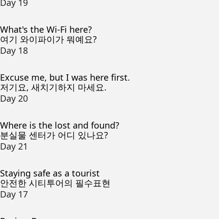
Day 19
What's the Wi-Fi here?
여기 와이파이가 뭐예요?
Day 18
Excuse me, but I was here first.
저기요, 새치기하지 마세요.
Day 20
Where is the lost and found?
분실물 센터가 어디 있나요?
Day 21
Staying safe as a tourist
안전한 시티투어의 필수표현
Day 17