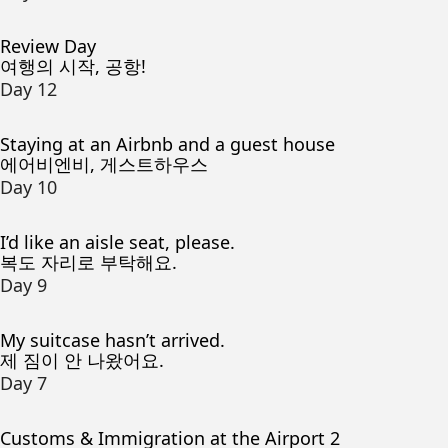
Review Day
여행의 시작, 공항!
Day 12
Staying at an Airbnb and a guest house
에어비엔비, 게스트하우스
Day 10
I’d like an aisle seat, please.
복도 자리로 부탁해요.
Day 9
My suitcase hasn’t arrived.
제 짐이 안 나왔어요.
Day 7
Customs & Immigration at the Airport 2