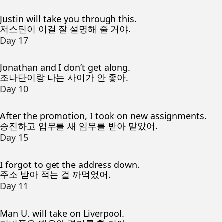
Justin will take you through this.
저스틴이 이걸 잘 설명해 줄 거야.
Day 17
Jonathan and I don’t get along.
조나단이랑 나는 사이가 안 좋아.
Day 10
After the promotion, I took on new assignments.
승진하고 업무를 새 임무를 받아 맡았어.
Day 15
I forgot to get the address down.
주소 받아 적는 걸 까먹었어.
Day 11
Man U. will take on Liverpool.