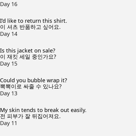
Day 16
I’d like to return this shirt.
이 셔츠 반품하고 싶어요.
Day 14
Is this jacket on sale?
이 재킷 세일 중인가요?
Day 15
Could you bubble wrap it?
뽁뽁이로 싸줄 수 있나요?
Day 13
My skin tends to break out easily.
전 피부가 잘 뒤집어져요.
Day 11