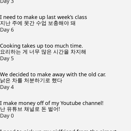
Day 3
I need to make up last week’s class
지난 주에 못간 수업 보충해야 돼
Day 6
Cooking takes up too much time.
요리하는 게 너무 많은 시간을 차지해
Day 5
We decided to make away with the old car.
낡은 차를 처분하기로 했다
Day 4
I make money off of my Youtube channel!
난 유튜브 채널로 돈 벌어!
Day 0