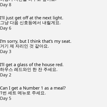
Day 8
I'll just get off at the next light.
그냥 다음 신호등에서 내릴게요.
Day 6
I’m sorry, but I think that’s my seat.
거기 제 자리인 것 같아요.
Day 3
I’ll get a glass of the house red.
하우스 레드와인 한 잔 주세요.
Day 2
Can I get a Number 1 as a meal?
1번 세트 메뉴로 주세요.
Day 5