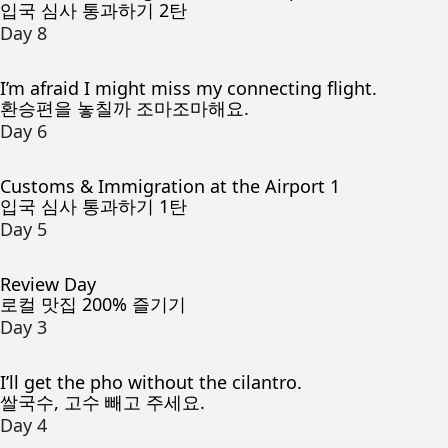
입국 심사 통과하기 2탄
Day 8
I’m afraid I might miss my connecting flight.
환승편을 놓칠까 조마조마해요.
Day 6
Customs & Immigration at the Airport 1
입국 심사 통과하기 1탄
Day 5
Review Day
로컬 맛집 200% 즐기기
Day 3
I’ll get the pho without the cilantro.
쌀국수, 고수 빼고 주세요.
Day 4