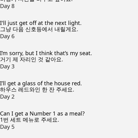
Day 8
I'll just get off at the next light.
그냥 다음 신호등에서 내릴게요.
Day 6
I’m sorry, but I think that’s my seat.
거기 제 자리인 것 같아요.
Day 3
I’ll get a glass of the house red.
하우스 레드와인 한 잔 주세요.
Day 2
Can I get a Number 1 as a meal?
1번 세트 메뉴로 주세요.
Day 5