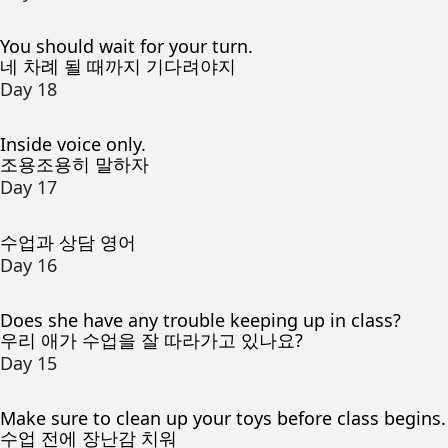
You should wait for your turn.
네 차례 될 때까지 기다려야지
Day 18
Inside voice only.
조용조용히 말하자
Day 17
수업과 상담 영어
Day 16
Does she have any trouble keeping up in class?
우리 애가 수업을 잘 따라가고 있나요?
Day 15
Make sure to clean up your toys before class begins.
수업 전에 장난감 치워