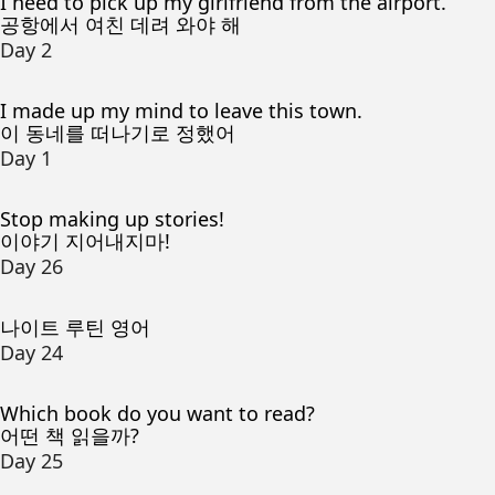
I need to pick up my girlfriend from the airport.
공항에서 여친 데려 와야 해
Day 2
I made up my mind to leave this town.
이 동네를 떠나기로 정했어
Day 1
Stop making up stories!
이야기 지어내지마!
Day 26
나이트 루틴 영어
Day 24
Which book do you want to read?
어떤 책 읽을까?
Day 25