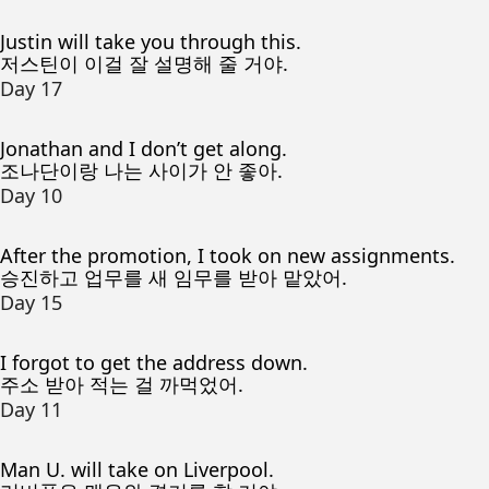
Justin will take you through this.
저스틴이 이걸 잘 설명해 줄 거야.
Day 17
Jonathan and I don’t get along.
조나단이랑 나는 사이가 안 좋아.
Day 10
After the promotion, I took on new assignments.
승진하고 업무를 새 임무를 받아 맡았어.
Day 15
I forgot to get the address down.
주소 받아 적는 걸 까먹었어.
Day 11
Man U. will take on Liverpool.