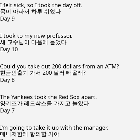
I felt sick, so I took the day off.
몸이 아파서 하루 쉬었다
Day 9
I took to my new professor.
새 교수님이 마음에 들었다
Day 10
Could you take out 200 dollars from an ATM?
현금인출기 가서 200 달러 빼올래?
Day 8
The Yankees took the Red Sox apart.
양키즈가 레드삭스를 가지고 놀았다
Day 7
I’m going to take it up with the manager.
매니저한테 항의할 거야