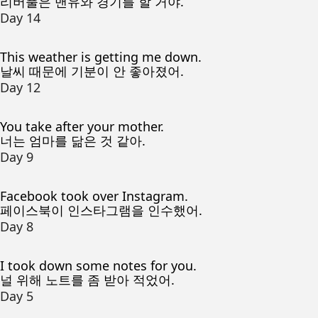
리버풀은 맨유와 경기를 할 거야.
Day 14
This weather is getting me down.
날씨 때문에 기분이 안 좋아졌어.
Day 12
You take after your mother.
너는 엄마를 닮은 것 같아.
Day 9
Facebook took over Instagram.
페이스북이 인스타그램을 인수했어.
Day 8
I took down some notes for you.
널 위해 노트를 좀 받아 적었어.
Day 5