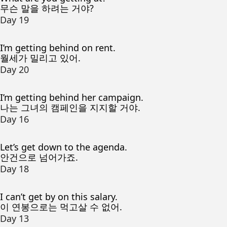
무슨 말을 하려는 거야?
Day 19
I’m getting behind on rent.
월세가 밀리고 있어.
Day 20
I’m getting behind her campaign.
나는 그녀의 캠페인을 지지할 거야.
Day 16
Let’s get down to the agenda.
안건으로 넘어가죠.
Day 18
I can’t get by on this salary.
이 연봉으로는 먹고살 수 없어.
Day 13