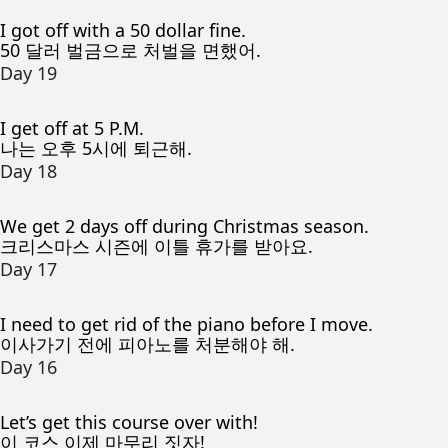
I got off with a 50 dollar fine.
50 달러 벌금으로 처벌을 면했어.
Day 19
I get off at 5 P.M.
나는 오후 5시에 퇴근해.
Day 18
We get 2 days off during Christmas season.
크리스마스 시즌에 이틀 휴가를 받아요.
Day 17
I need to get rid of the piano before I move.
이사가기 전에 피아노를 처분해야 해.
Day 16
Let’s get this course over with!
이 코스 이제 마무리 짓자!