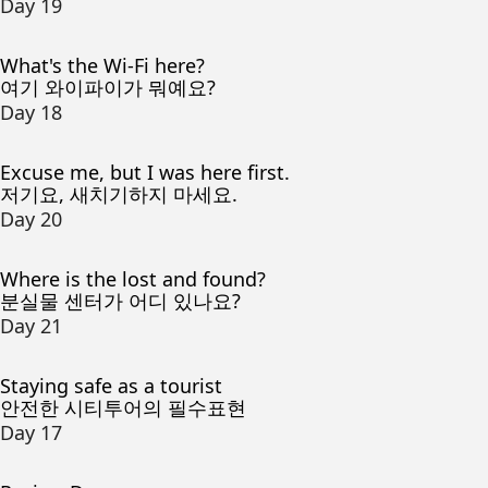
Day 19
What's the Wi-Fi here?
여기 와이파이가 뭐예요?
Day 18
Excuse me, but I was here first.
저기요, 새치기하지 마세요.
Day 20
Where is the lost and found?
분실물 센터가 어디 있나요?
Day 21
Staying safe as a tourist
안전한 시티투어의 필수표현
Day 17