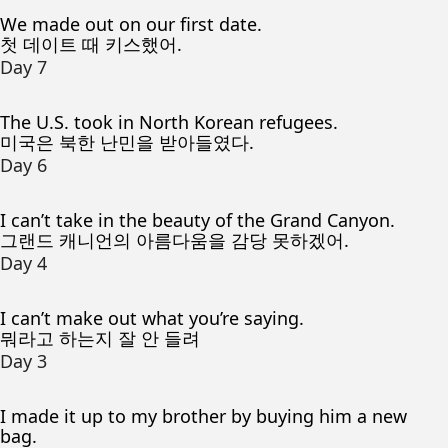
We made out on our first date.
첫 데이트 때 키스했어.
Day 7
The U.S. took in North Korean refugees.
미국은 북한 난민을 받아들였다.
Day 6
I can’t take in the beauty of the Grand Canyon.
그랜드 캐니언의 아름다움을 감당 못하겠어.
Day 4
I can’t make out what you’re saying.
뭐라고 하는지 잘 안 들려
Day 3
I made it up to my brother by buying him a new
bag.