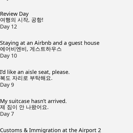
Review Day
여행의 시작, 공항!
Day 12
Staying at an Airbnb and a guest house
에어비엔비, 게스트하우스
Day 10
I’d like an aisle seat, please.
복도 자리로 부탁해요.
Day 9
My suitcase hasn’t arrived.
제 짐이 안 나왔어요.
Day 7
Customs & Immigration at the Airport 2