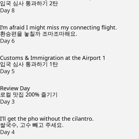
입국 심사 통과하기 2탄
Day 8
I’m afraid I might miss my connecting flight.
환승편을 놓칠까 조마조마해요.
Day 6
Customs & Immigration at the Airport 1
입국 심사 통과하기 1탄
Day 5
Review Day
로컬 맛집 200% 즐기기
Day 3
I’ll get the pho without the cilantro.
쌀국수, 고수 빼고 주세요.
Day 4