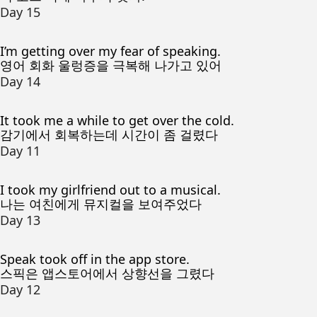
Day 15
I’m getting over my fear of speaking.
영어 회화 울렁증을 극복해 나가고 있어
Day 14
It took me a while to get over the cold.
감기에서 회복하는데 시간이 좀 걸렸다
Day 11
I took my girlfriend out to a musical.
나는 여친에게 뮤지컬을 보여주었다
Day 13
Speak took off in the app store.
스픽은 앱스토어에서 상향선을 그렸다
Day 12