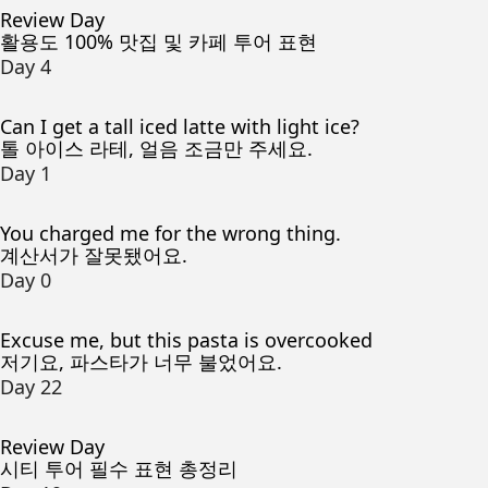
Review Day
활용도 100% 맛집 및 카페 투어 표현
Day 4
Can I get a tall iced latte with light ice?
톨 아이스 라테, 얼음 조금만 주세요.
Day 1
You charged me for the wrong thing.
계산서가 잘못됐어요.
Day 0
Excuse me, but this pasta is overcooked
저기요, 파스타가 너무 불었어요.
Day 22
Review Day
시티 투어 필수 표현 총정리