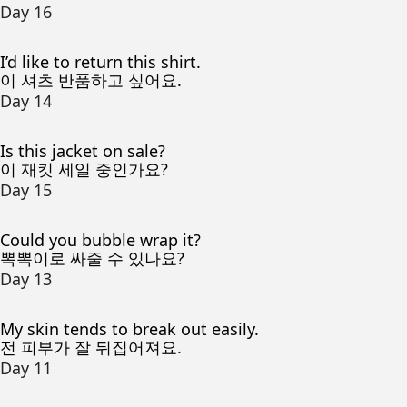
Day 16
I’d like to return this shirt.
이 셔츠 반품하고 싶어요.
Day 14
Is this jacket on sale?
이 재킷 세일 중인가요?
Day 15
Could you bubble wrap it?
뽁뽁이로 싸줄 수 있나요?
Day 13
My skin tends to break out easily.
전 피부가 잘 뒤집어져요.
Day 11