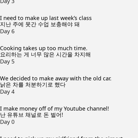
Day 3
I need to make up last week’s class
지난 주에 못간 수업 보충해야 돼
Day 6
Cooking takes up too much time.
요리하는 게 너무 많은 시간을 차지해
Day 5
We decided to make away with the old car.
낡은 차를 처분하기로 했다
Day 4
I make money off of my Youtube channel!
난 유튜브 채널로 돈 벌어!
Day 0