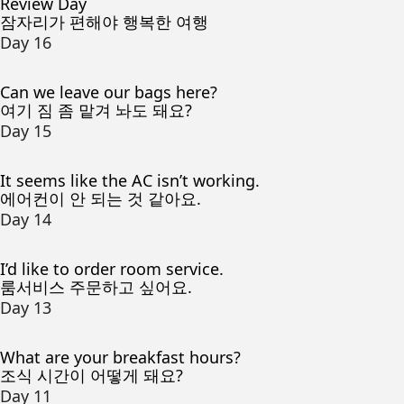
Review Day
잠자리가 편해야 행복한 여행
Day 16
Can we leave our bags here?
여기 짐 좀 맡겨 놔도 돼요?
Day 15
It seems like the AC isn’t working.
에어컨이 안 되는 것 같아요.
Day 14
I’d like to order room service.
룸서비스 주문하고 싶어요.
Day 13
What are your breakfast hours?
조식 시간이 어떻게 돼요?
Day 11