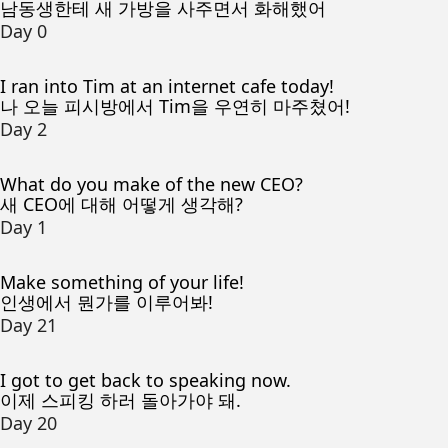
남동생한테 새 가방을 사주면서 화해했어
Day 0
I ran into Tim at an internet cafe today!
나 오늘 피시방에서 Tim을 우연히 마주쳤어!
Day 2
What do you make of the new CEO?
새 CEO에 대해 어떻게 생각해?
Day 1
Make something of your life!
인생에서 뭔가를 이루어봐!
Day 21
I got to get back to speaking now.
이제 스피킹 하러 돌아가야 돼.
Day 20