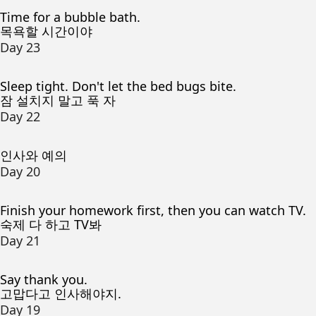
Time for a bubble bath.
목욕할 시간이야
Day 23
Sleep tight. Don't let the bed bugs bite.
잠 설치지 말고 푹 자
Day 22
인사와 예의
Day 20
Finish your homework first, then you can watch TV.
숙제 다 하고 TV봐
Day 21
Say thank you.
고맙다고 인사해야지.
Day 19