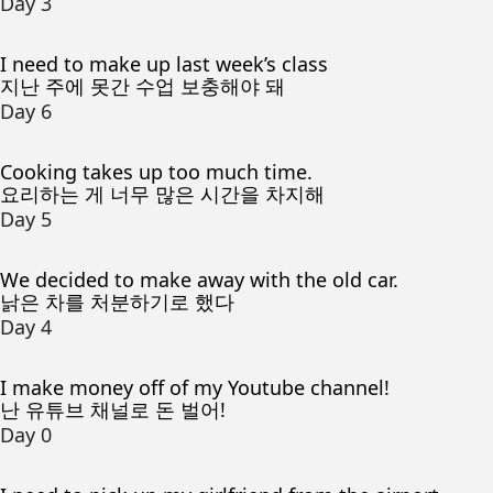
Day 3
I need to make up last week’s class
지난 주에 못간 수업 보충해야 돼
Day 6
Cooking takes up too much time.
요리하는 게 너무 많은 시간을 차지해
Day 5
We decided to make away with the old car.
낡은 차를 처분하기로 했다
Day 4
I make money off of my Youtube channel!
난 유튜브 채널로 돈 벌어!
Day 0