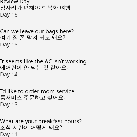
Review Day
잠자리가 편해야 행복한 여행
Day 16
Can we leave our bags here?
여기 짐 좀 맡겨 놔도 돼요?
Day 15
It seems like the AC isn’t working.
에어컨이 안 되는 것 같아요.
Day 14
I’d like to order room service.
룸서비스 주문하고 싶어요.
Day 13
What are your breakfast hours?
조식 시간이 어떻게 돼요?
Day 11