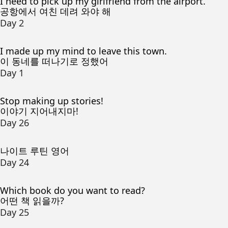
I need to pick up my girlfriend from the airport.
공항에서 여친 데려 와야 해
Day 2
I made up my mind to leave this town.
이 동네를 떠나기로 정했어
Day 1
Stop making up stories!
이야기 지어내지마!
Day 26
나이트 루틴 영어
Day 24
Which book do you want to read?
어떤 책 읽을까?
Day 25