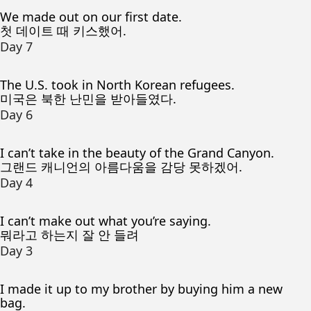
We made out on our first date.
첫 데이트 때 키스했어.
Day 7
The U.S. took in North Korean refugees.
미국은 북한 난민을 받아들였다.
Day 6
I can’t take in the beauty of the Grand Canyon.
그랜드 캐니언의 아름다움을 감당 못하겠어.
Day 4
I can’t make out what you’re saying.
뭐라고 하는지 잘 안 들려
Day 3
I made it up to my brother by buying him a new
bag.