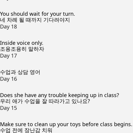
You should wait for your turn.
네 차례 될 때까지 기다려야지
Day 18
Inside voice only.
조용조용히 말하자
Day 17
수업과 상담 영어
Day 16
Does she have any trouble keeping up in class?
우리 애가 수업을 잘 따라가고 있나요?
Day 15
Make sure to clean up your toys before class begins.
수업 전에 장난감 치워