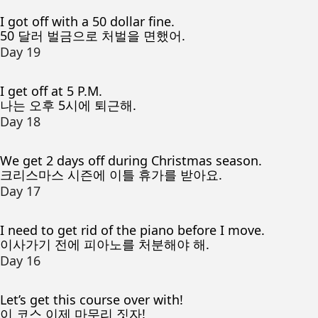
I got off with a 50 dollar fine.
50 달러 벌금으로 처벌을 면했어.
Day 19
I get off at 5 P.M.
나는 오후 5시에 퇴근해.
Day 18
We get 2 days off during Christmas season.
크리스마스 시즌에 이틀 휴가를 받아요.
Day 17
I need to get rid of the piano before I move.
이사가기 전에 피아노를 처분해야 해.
Day 16
Let’s get this course over with!
이 코스 이제 마무리 짓자!