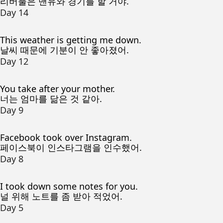
리버풀은 맨유와 경기를 할 거야.
Day 14
This weather is getting me down.
날씨 때문에 기분이 안 좋아졌어.
Day 12
You take after your mother.
너는 엄마를 닮은 것 같아.
Day 9
Facebook took over Instagram.
페이스북이 인스타그램을 인수했어.
Day 8
I took down some notes for you.
널 위해 노트를 좀 받아 적었어.
Day 5