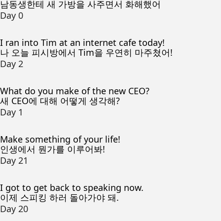
남동생한테 새 가방을 사주면서 화해했어
Day 0
I ran into Tim at an internet cafe today!
나 오늘 피시방에서 Tim을 우연히 마주쳤어!
Day 2
What do you make of the new CEO?
새 CEO에 대해 어떻게 생각해?
Day 1
Make something of your life!
인생에서 뭔가를 이루어봐!
Day 21
I got to get back to speaking now.
이제 스피킹 하러 돌아가야 돼.
Day 20