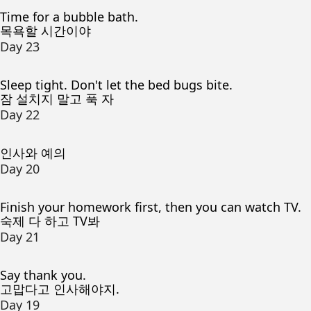
Time for a bubble bath.
목욕할 시간이야
Day 23
Sleep tight. Don't let the bed bugs bite.
잠 설치지 말고 푹 자
Day 22
인사와 예의
Day 20
Finish your homework first, then you can watch TV.
숙제 다 하고 TV봐
Day 21
Say thank you.
고맙다고 인사해야지.
Day 19