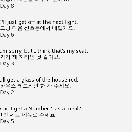
Day 8
I'll just get off at the next light.
그냥 다음 신호등에서 내릴게요.
Day 6
I’m sorry, but I think that’s my seat.
거기 제 자리인 것 같아요.
Day 3
I’ll get a glass of the house red.
하우스 레드와인 한 잔 주세요.
Day 2
Can I get a Number 1 as a meal?
1번 세트 메뉴로 주세요.
Day 5