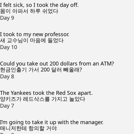
I felt sick, so I took the day off.
몸이 아파서 하루 쉬었다
Day 9
I took to my new professor.
새 교수님이 마음에 들었다
Day 10
Could you take out 200 dollars from an ATM?
현금인출기 가서 200 달러 빼올래?
Day 8
The Yankees took the Red Sox apart.
양키즈가 레드삭스를 가지고 놀았다
Day 7
I’m going to take it up with the manager.
매니저한테 항의할 거야