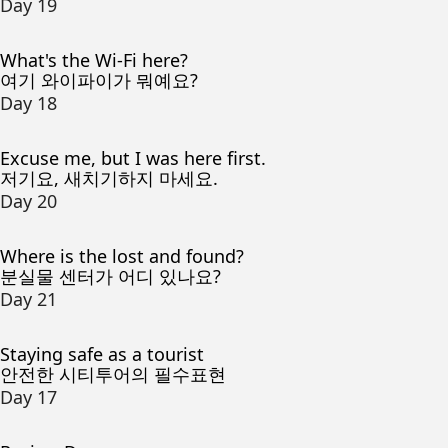
Day 19
What's the Wi-Fi here?
여기 와이파이가 뭐예요?
Day 18
Excuse me, but I was here first.
저기요, 새치기하지 마세요.
Day 20
Where is the lost and found?
분실물 센터가 어디 있나요?
Day 21
Staying safe as a tourist
안전한 시티투어의 필수표현
Day 17