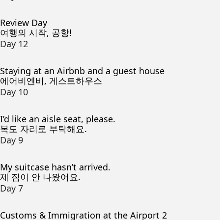
Review Day
여행의 시작, 공항!
Day 12
Staying at an Airbnb and a guest house
에어비엔비, 게스트하우스
Day 10
I’d like an aisle seat, please.
복도 자리로 부탁해요.
Day 9
My suitcase hasn’t arrived.
제 짐이 안 나왔어요.
Day 7
Customs & Immigration at the Airport 2