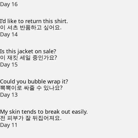
Day 16
I’d like to return this shirt.
이 셔츠 반품하고 싶어요.
Day 14
Is this jacket on sale?
이 재킷 세일 중인가요?
Day 15
Could you bubble wrap it?
뽁뽁이로 싸줄 수 있나요?
Day 13
My skin tends to break out easily.
전 피부가 잘 뒤집어져요.
Day 11