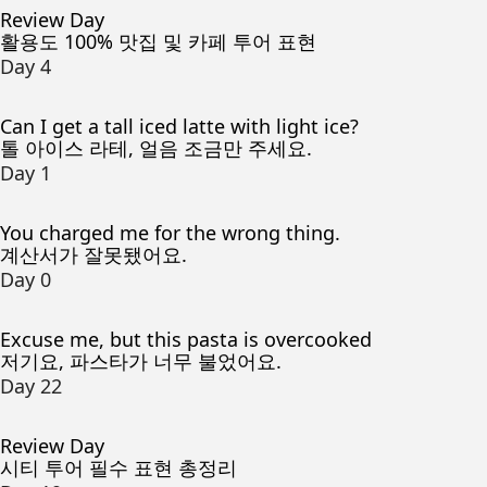
Review Day
활용도 100% 맛집 및 카페 투어 표현
Day 4
Can I get a tall iced latte with light ice?
톨 아이스 라테, 얼음 조금만 주세요.
Day 1
You charged me for the wrong thing.
계산서가 잘못됐어요.
Day 0
Excuse me, but this pasta is overcooked
저기요, 파스타가 너무 불었어요.
Day 22
Review Day
시티 투어 필수 표현 총정리