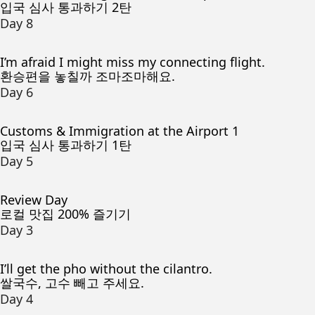
입국 심사 통과하기 2탄
Day 8
I’m afraid I might miss my connecting flight.
환승편을 놓칠까 조마조마해요.
Day 6
Customs & Immigration at the Airport 1
입국 심사 통과하기 1탄
Day 5
Review Day
로컬 맛집 200% 즐기기
Day 3
I’ll get the pho without the cilantro.
쌀국수, 고수 빼고 주세요.
Day 4