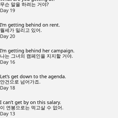
무슨 말을 하려는 거야?
Day 19
I’m getting behind on rent.
월세가 밀리고 있어.
Day 20
I’m getting behind her campaign.
나는 그녀의 캠페인을 지지할 거야.
Day 16
Let’s get down to the agenda.
안건으로 넘어가죠.
Day 18
I can’t get by on this salary.
이 연봉으로는 먹고살 수 없어.
Day 13