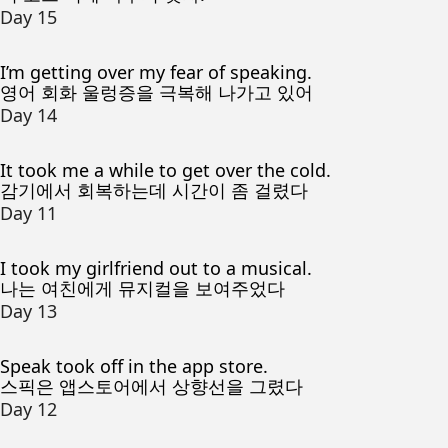
Day 15
I’m getting over my fear of speaking.
영어 회화 울렁증을 극복해 나가고 있어
Day 14
It took me a while to get over the cold.
감기에서 회복하는데 시간이 좀 걸렸다
Day 11
I took my girlfriend out to a musical.
나는 여친에게 뮤지컬을 보여주었다
Day 13
Speak took off in the app store.
스픽은 앱스토어에서 상향선을 그렸다
Day 12