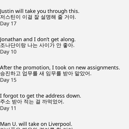
Justin will take you through this.
저스틴이 이걸 잘 설명해 줄 거야.
Day 17
Jonathan and I don’t get along.
조나단이랑 나는 사이가 안 좋아.
Day 10
After the promotion, I took on new assignments.
승진하고 업무를 새 임무를 받아 맡았어.
Day 15
I forgot to get the address down.
주소 받아 적는 걸 까먹었어.
Day 11
Man U. will take on Liverpool.