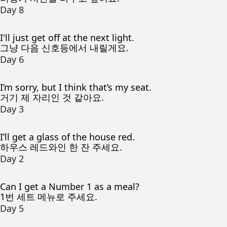
Day 8
I'll just get off at the next light.
그냥 다음 신호등에서 내릴게요.
Day 6
I’m sorry, but I think that’s my seat.
거기 제 자리인 것 같아요.
Day 3
I’ll get a glass of the house red.
하우스 레드와인 한 잔 주세요.
Day 2
Can I get a Number 1 as a meal?
1번 세트 메뉴로 주세요.
Day 5