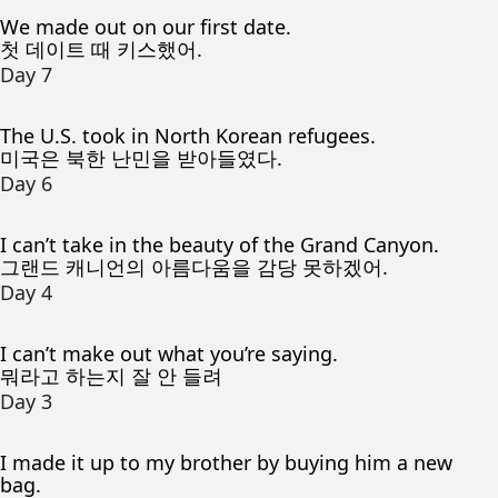
We made out on our first date.
첫 데이트 때 키스했어.
Day 7
The U.S. took in North Korean refugees.
미국은 북한 난민을 받아들였다.
Day 6
I can’t take in the beauty of the Grand Canyon.
그랜드 캐니언의 아름다움을 감당 못하겠어.
Day 4
I can’t make out what you’re saying.
뭐라고 하는지 잘 안 들려
Day 3
I made it up to my brother by buying him a new
bag.