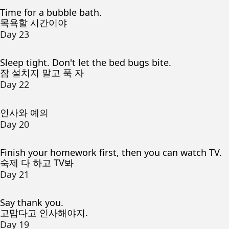
Time for a bubble bath.
목욕할 시간이야
Day 23
Sleep tight. Don't let the bed bugs bite.
잠 설치지 말고 푹 자
Day 22
인사와 예의
Day 20
Finish your homework first, then you can watch TV.
숙제 다 하고 TV봐
Day 21
Say thank you.
고맙다고 인사해야지.
Day 19