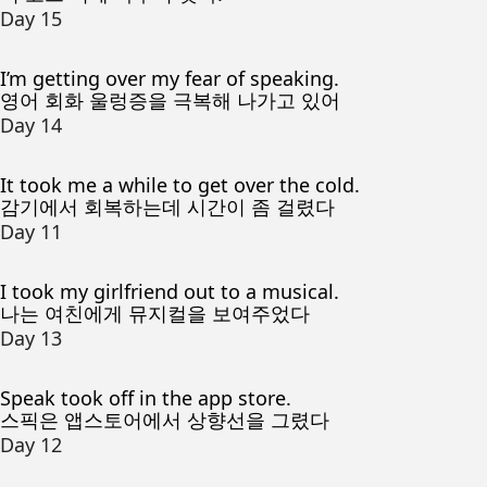
Day 15
I’m getting over my fear of speaking.
영어 회화 울렁증을 극복해 나가고 있어
Day 14
It took me a while to get over the cold.
감기에서 회복하는데 시간이 좀 걸렸다
Day 11
I took my girlfriend out to a musical.
나는 여친에게 뮤지컬을 보여주었다
Day 13
Speak took off in the app store.
스픽은 앱스토어에서 상향선을 그렸다
Day 12