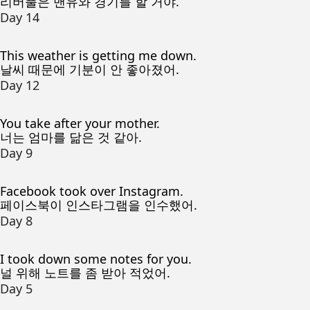
리버풀은 맨유와 경기를 할 거야.
Day 14
This weather is getting me down.
날씨 때문에 기분이 안 좋아졌어.
Day 12
You take after your mother.
너는 엄마를 닮은 것 같아.
Day 9
Facebook took over Instagram.
페이스북이 인스타그램을 인수했어.
Day 8
I took down some notes for you.
널 위해 노트를 좀 받아 적었어.
Day 5