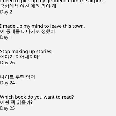
I need to pick up my girlfriend from the airport.
공항에서 여친 데려 와야 해
Day 2
I made up my mind to leave this town.
이 동네를 떠나기로 정했어
Day 1
Stop making up stories!
이야기 지어내지마!
Day 26
나이트 루틴 영어
Day 24
Which book do you want to read?
어떤 책 읽을까?
Day 25