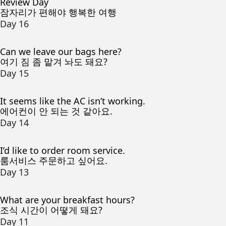
Review Day
잠자리가 편해야 행복한 여행
Day 16
Can we leave our bags here?
여기 짐 좀 맡겨 놔도 돼요?
Day 15
It seems like the AC isn’t working.
에어컨이 안 되는 것 같아요.
Day 14
I’d like to order room service.
룸서비스 주문하고 싶어요.
Day 13
What are your breakfast hours?
조식 시간이 어떻게 돼요?
Day 11