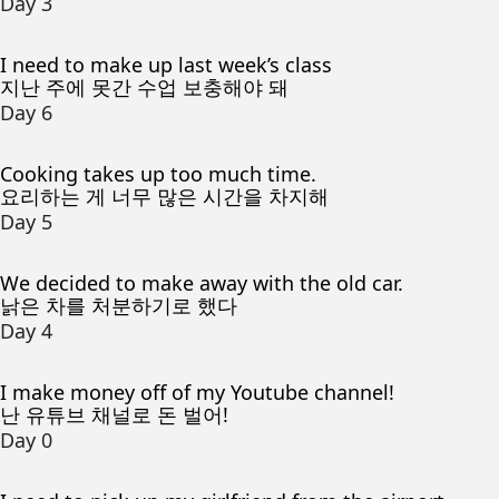
Day 3
I need to make up last week’s class
지난 주에 못간 수업 보충해야 돼
Day 6
Cooking takes up too much time.
요리하는 게 너무 많은 시간을 차지해
Day 5
We decided to make away with the old car.
낡은 차를 처분하기로 했다
Day 4
I make money off of my Youtube channel!
난 유튜브 채널로 돈 벌어!
Day 0