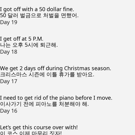
I got off with a 50 dollar fine.
50 달러 벌금으로 처벌을 면했어.
Day 19
I get off at 5 P.M.
나는 오후 5시에 퇴근해.
Day 18
We get 2 days off during Christmas season.
크리스마스 시즌에 이틀 휴가를 받아요.
Day 17
I need to get rid of the piano before I move.
이사가기 전에 피아노를 처분해야 해.
Day 16
Let’s get this course over with!
이 코스 이제 마무리 짓자!