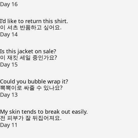
Day 16
I’d like to return this shirt.
이 셔츠 반품하고 싶어요.
Day 14
Is this jacket on sale?
이 재킷 세일 중인가요?
Day 15
Could you bubble wrap it?
뽁뽁이로 싸줄 수 있나요?
Day 13
My skin tends to break out easily.
전 피부가 잘 뒤집어져요.
Day 11