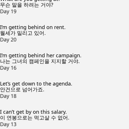
무슨 말을 하려는 거야?
Day 19
I’m getting behind on rent.
월세가 밀리고 있어.
Day 20
I’m getting behind her campaign.
나는 그녀의 캠페인을 지지할 거야.
Day 16
Let’s get down to the agenda.
안건으로 넘어가죠.
Day 18
I can’t get by on this salary.
이 연봉으로는 먹고살 수 없어.
Day 13