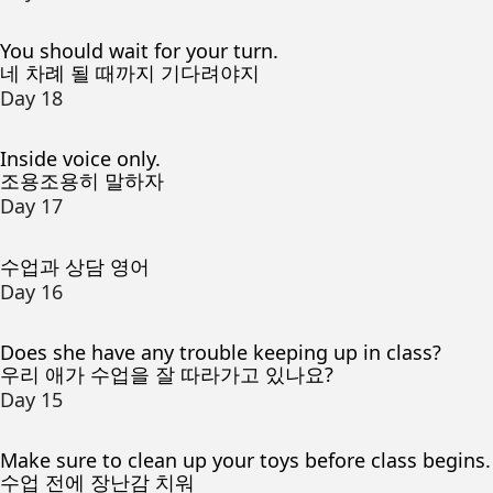
You should wait for your turn.
네 차례 될 때까지 기다려야지
Day 18
Inside voice only.
조용조용히 말하자
Day 17
수업과 상담 영어
Day 16
Does she have any trouble keeping up in class?
우리 애가 수업을 잘 따라가고 있나요?
Day 15
Make sure to clean up your toys before class begins.
수업 전에 장난감 치워