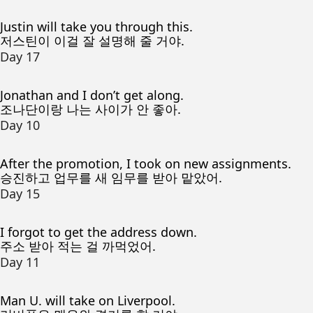
Justin will take you through this.
저스틴이 이걸 잘 설명해 줄 거야.
Day 17
Jonathan and I don’t get along.
조나단이랑 나는 사이가 안 좋아.
Day 10
After the promotion, I took on new assignments.
승진하고 업무를 새 임무를 받아 맡았어.
Day 15
I forgot to get the address down.
주소 받아 적는 걸 까먹었어.
Day 11
Man U. will take on Liverpool.