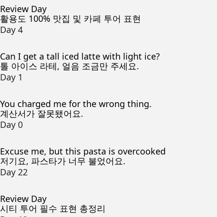
Review Day
활용도 100% 맛집 및 카페 투어 표현
Day 4
Can I get a tall iced latte with light ice?
톨 아이스 라테, 얼음 조금만 주세요.
Day 1
You charged me for the wrong thing.
계산서가 잘못됐어요.
Day 0
Excuse me, but this pasta is overcooked
저기요, 파스타가 너무 불었어요.
Day 22
Review Day
시티 투어 필수 표현 총정리