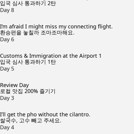
입국 심사 통과하기 2탄
Day 8
I’m afraid I might miss my connecting flight.
환승편을 놓칠까 조마조마해요.
Day 6
Customs & Immigration at the Airport 1
입국 심사 통과하기 1탄
Day 5
Review Day
로컬 맛집 200% 즐기기
Day 3
I’ll get the pho without the cilantro.
쌀국수, 고수 빼고 주세요.
Day 4