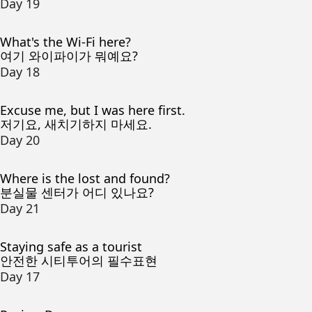
Day 19
What's the Wi-Fi here?
여기 와이파이가 뭐예요?
Day 18
Excuse me, but I was here first.
저기요, 새치기하지 마세요.
Day 20
Where is the lost and found?
분실물 센터가 어디 있나요?
Day 21
Staying safe as a tourist
안전한 시티투어의 필수표현
Day 17