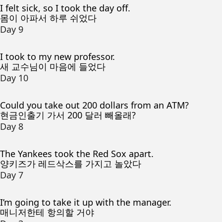
I felt sick, so I took the day off.
몸이 아파서 하루 쉬었다
Day 9
I took to my new professor.
새 교수님이 마음에 들었다
Day 10
Could you take out 200 dollars from an ATM?
현금인출기 가서 200 달러 빼올래?
Day 8
The Yankees took the Red Sox apart.
양키즈가 레드삭스를 가지고 놀았다
Day 7
I’m going to take it up with the manager.
매니저한테 항의할 거야