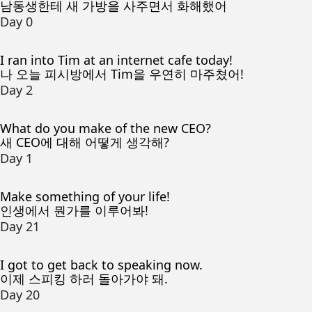
남동생한테 새 가방을 사주면서 화해했어
Day 0
I ran into Tim at an internet cafe today!
나 오늘 피시방에서 Tim을 우연히 마주쳤어!
Day 2
What do you make of the new CEO?
새 CEO에 대해 어떻게 생각해?
Day 1
Make something of your life!
인생에서 뭔가를 이루어봐!
Day 21
I got to get back to speaking now.
이제 스피킹 하러 돌아가야 돼.
Day 20