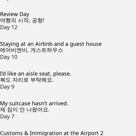
Review Day
여행의 시작, 공항!
Day 12
Staying at an Airbnb and a guest house
에어비엔비, 게스트하우스
Day 10
I’d like an aisle seat, please.
복도 자리로 부탁해요.
Day 9
My suitcase hasn’t arrived.
제 짐이 안 나왔어요.
Day 7
Customs & Immigration at the Airport 2