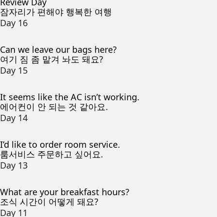
Review Day
잠자리가 편해야 행복한 여행
Day 16
Can we leave our bags here?
여기 짐 좀 맡겨 놔도 돼요?
Day 15
It seems like the AC isn’t working.
에어컨이 안 되는 것 같아요.
Day 14
I’d like to order room service.
룸서비스 주문하고 싶어요.
Day 13
What are your breakfast hours?
조식 시간이 어떻게 돼요?
Day 11