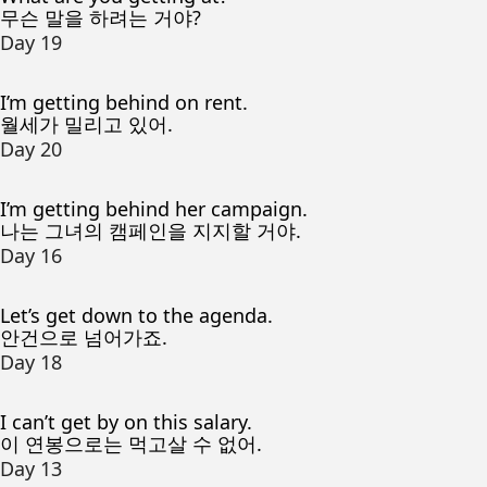
무슨 말을 하려는 거야?
Day 19
I’m getting behind on rent.
월세가 밀리고 있어.
Day 20
I’m getting behind her campaign.
나는 그녀의 캠페인을 지지할 거야.
Day 16
Let’s get down to the agenda.
안건으로 넘어가죠.
Day 18
I can’t get by on this salary.
이 연봉으로는 먹고살 수 없어.
Day 13