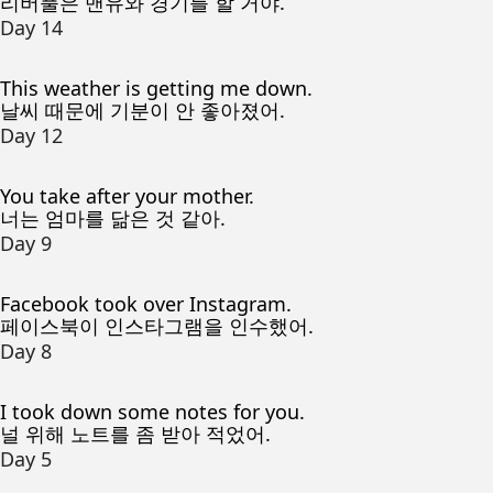
리버풀은 맨유와 경기를 할 거야.
Day 14
This weather is getting me down.
날씨 때문에 기분이 안 좋아졌어.
Day 12
You take after your mother.
너는 엄마를 닮은 것 같아.
Day 9
Facebook took over Instagram.
페이스북이 인스타그램을 인수했어.
Day 8
I took down some notes for you.
널 위해 노트를 좀 받아 적었어.
Day 5