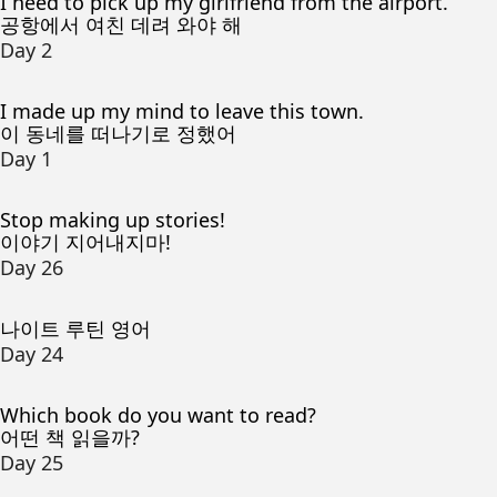
I need to pick up my girlfriend from the airport.
공항에서 여친 데려 와야 해
Day 2
I made up my mind to leave this town.
이 동네를 떠나기로 정했어
Day 1
Stop making up stories!
이야기 지어내지마!
Day 26
나이트 루틴 영어
Day 24
Which book do you want to read?
어떤 책 읽을까?
Day 25