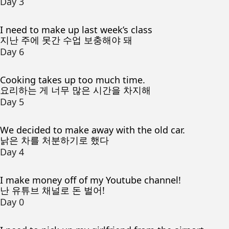
Day 3
I need to make up last week’s class
지난 주에 못간 수업 보충해야 돼
Day 6
Cooking takes up too much time.
요리하는 게 너무 많은 시간을 차지해
Day 5
We decided to make away with the old car.
낡은 차를 처분하기로 했다
Day 4
I make money off of my Youtube channel!
난 유튜브 채널로 돈 벌어!
Day 0