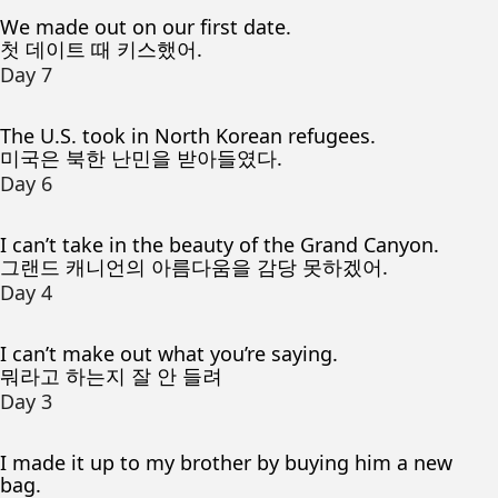
We made out on our first date.
첫 데이트 때 키스했어.
Day 7
The U.S. took in North Korean refugees.
미국은 북한 난민을 받아들였다.
Day 6
I can’t take in the beauty of the Grand Canyon.
그랜드 캐니언의 아름다움을 감당 못하겠어.
Day 4
I can’t make out what you’re saying.
뭐라고 하는지 잘 안 들려
Day 3
I made it up to my brother by buying him a new
bag.