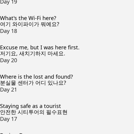
Day 19
What's the Wi-Fi here?
여기 와이파이가 뭐예요?
Day 18
Excuse me, but I was here first.
저기요, 새치기하지 마세요.
Day 20
Where is the lost and found?
분실물 센터가 어디 있나요?
Day 21
Staying safe as a tourist
안전한 시티투어의 필수표현
Day 17