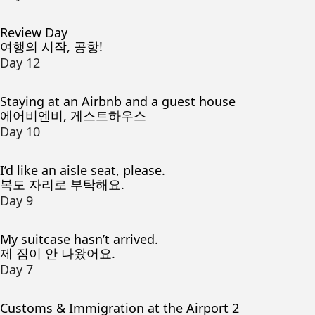
Review Day
여행의 시작, 공항!
Day 12
Staying at an Airbnb and a guest house
에어비엔비, 게스트하우스
Day 10
I’d like an aisle seat, please.
복도 자리로 부탁해요.
Day 9
My suitcase hasn’t arrived.
제 짐이 안 나왔어요.
Day 7
Customs & Immigration at the Airport 2