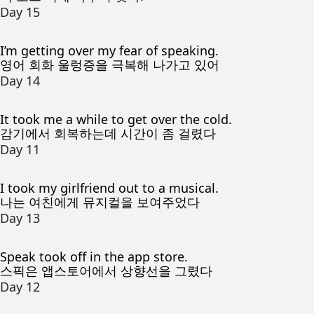
Day 15
I’m getting over my fear of speaking.
영어 회화 울렁증을 극복해 나가고 있어
Day 14
It took me a while to get over the cold.
감기에서 회복하는데 시간이 좀 걸렸다
Day 11
I took my girlfriend out to a musical.
나는 여친에게 뮤지컬을 보여주었다
Day 13
Speak took off in the app store.
스픽은 앱스토어에서 상향선을 그렸다
Day 12