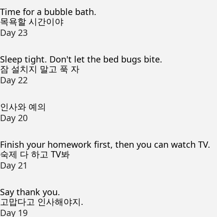
Time for a bubble bath.
목욕할 시간이야
Day 23
Sleep tight. Don't let the bed bugs bite.
잠 설치지 말고 푹 자
Day 22
인사와 예의
Day 20
Finish your homework first, then you can watch TV.
숙제 다 하고 TV봐
Day 21
Say thank you.
고맙다고 인사해야지.
Day 19