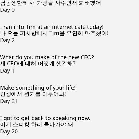
남동생한테 새 가방을 사주면서 화해했어
Day 0
I ran into Tim at an internet cafe today!
나 오늘 피시방에서 Tim을 우연히 마주쳤어!
Day 2
What do you make of the new CEO?
새 CEO에 대해 어떻게 생각해?
Day 1
Make something of your life!
인생에서 뭔가를 이루어봐!
Day 21
I got to get back to speaking now.
이제 스피킹 하러 돌아가야 돼.
Day 20