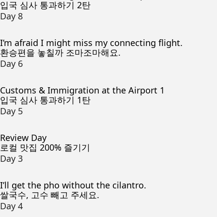
입국 심사 통과하기 2탄
Day 8
I’m afraid I might miss my connecting flight.
환승편을 놓칠까 조마조마해요.
Day 6
Customs & Immigration at the Airport 1
입국 심사 통과하기 1탄
Day 5
Review Day
로컬 맛집 200% 즐기기
Day 3
I’ll get the pho without the cilantro.
쌀국수, 고수 빼고 주세요.
Day 4