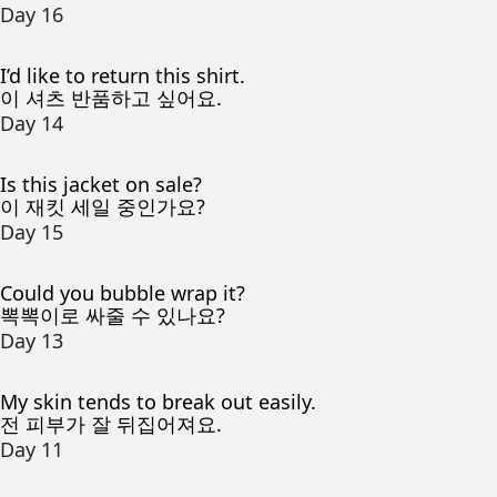
Day 16
I’d like to return this shirt.
이 셔츠 반품하고 싶어요.
Day 14
Is this jacket on sale?
이 재킷 세일 중인가요?
Day 15
Could you bubble wrap it?
뽁뽁이로 싸줄 수 있나요?
Day 13
My skin tends to break out easily.
전 피부가 잘 뒤집어져요.
Day 11