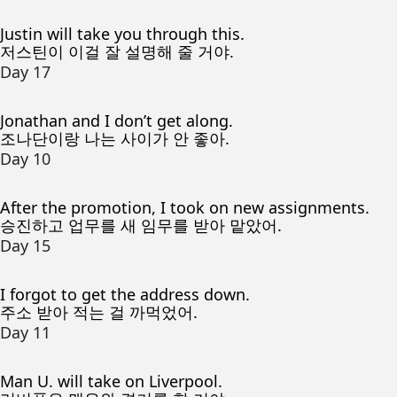
Justin will take you through this.
저스틴이 이걸 잘 설명해 줄 거야.
Day 17
Jonathan and I don’t get along.
조나단이랑 나는 사이가 안 좋아.
Day 10
After the promotion, I took on new assignments.
승진하고 업무를 새 임무를 받아 맡았어.
Day 15
I forgot to get the address down.
주소 받아 적는 걸 까먹었어.
Day 11
Man U. will take on Liverpool.