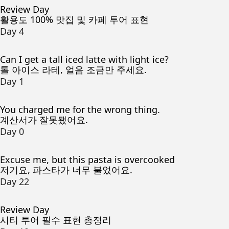
Review Day
활용도 100% 맛집 및 카페 투어 표현
Day 4
Can I get a tall iced latte with light ice?
톨 아이스 라테, 얼음 조금만 주세요.
Day 1
You charged me for the wrong thing.
계산서가 잘못됐어요.
Day 0
Excuse me, but this pasta is overcooked
저기요, 파스타가 너무 불었어요.
Day 22
Review Day
시티 투어 필수 표현 총정리