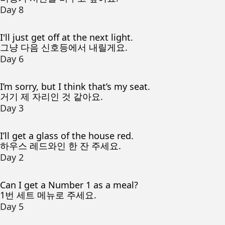
Day 8
I'll just get off at the next light.
그냥 다음 신호등에서 내릴게요.
Day 6
I’m sorry, but I think that’s my seat.
거기 제 자리인 것 같아요.
Day 3
I’ll get a glass of the house red.
하우스 레드와인 한 잔 주세요.
Day 2
Can I get a Number 1 as a meal?
1번 세트 메뉴로 주세요.
Day 5