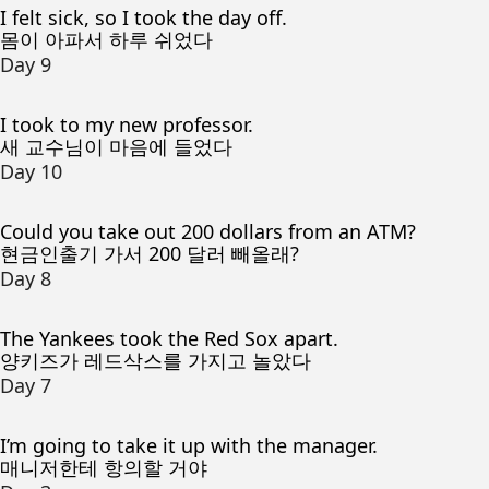
I felt sick, so I took the day off.
몸이 아파서 하루 쉬었다
Day 9
I took to my new professor.
새 교수님이 마음에 들었다
Day 10
Could you take out 200 dollars from an ATM?
현금인출기 가서 200 달러 빼올래?
Day 8
The Yankees took the Red Sox apart.
양키즈가 레드삭스를 가지고 놀았다
Day 7
I’m going to take it up with the manager.
매니저한테 항의할 거야