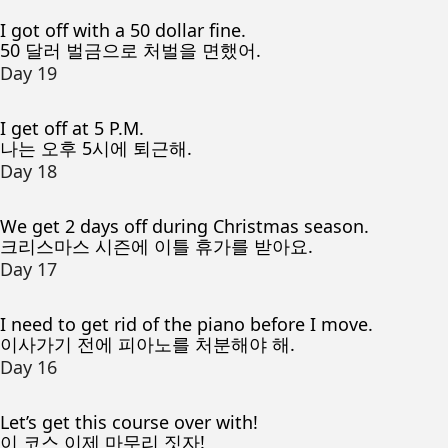
I got off with a 50 dollar fine.
50 달러 벌금으로 처벌을 면했어.
Day 19
I get off at 5 P.M.
나는 오후 5시에 퇴근해.
Day 18
We get 2 days off during Christmas season.
크리스마스 시즌에 이틀 휴가를 받아요.
Day 17
I need to get rid of the piano before I move.
이사가기 전에 피아노를 처분해야 해.
Day 16
Let’s get this course over with!
이 코스 이제 마무리 짓자!