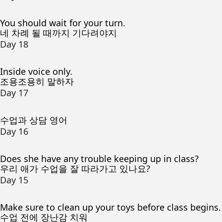
You should wait for your turn.
네 차례 될 때까지 기다려야지
Day 18
Inside voice only.
조용조용히 말하자
Day 17
수업과 상담 영어
Day 16
Does she have any trouble keeping up in class?
우리 애가 수업을 잘 따라가고 있나요?
Day 15
Make sure to clean up your toys before class begins.
수업 전에 장난감 치워