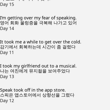
Day 15
I’m getting over my fear of speaking.
영어 회화 울렁증을 극복해 나가고 있어
Day 14
It took me a while to get over the cold.
감기에서 회복하는데 시간이 좀 걸렸다
Day 11
I took my girlfriend out to a musical.
나는 여친에게 뮤지컬을 보여주었다
Day 13
Speak took off in the app store.
스픽은 앱스토어에서 상향선을 그렸다
Day 12