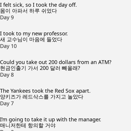
I felt sick, so I took the day off.
몸이 아파서 하루 쉬었다
Day 9
I took to my new professor.
새 교수님이 마음에 들었다
Day 10
Could you take out 200 dollars from an ATM?
현금인출기 가서 200 달러 빼올래?
Day 8
The Yankees took the Red Sox apart.
양키즈가 레드삭스를 가지고 놀았다
Day 7
I’m going to take it up with the manager.
매니저한테 항의할 거야