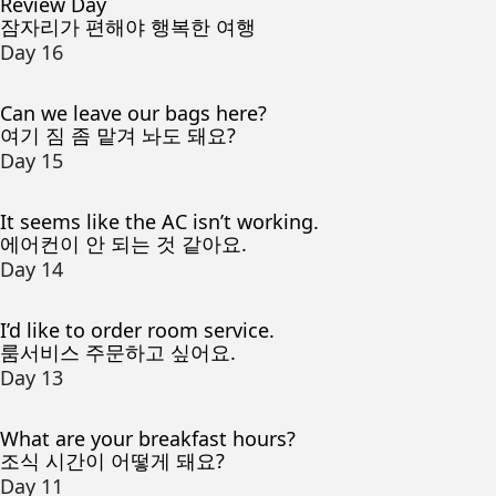
Review Day
잠자리가 편해야 행복한 여행
Day 16
Can we leave our bags here?
여기 짐 좀 맡겨 놔도 돼요?
Day 15
It seems like the AC isn’t working.
에어컨이 안 되는 것 같아요.
Day 14
I’d like to order room service.
룸서비스 주문하고 싶어요.
Day 13
What are your breakfast hours?
조식 시간이 어떻게 돼요?
Day 11