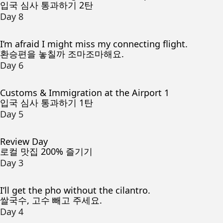
입국 심사 통과하기 2탄
Day 8
I’m afraid I might miss my connecting flight.
환승편을 놓칠까 조마조마해요.
Day 6
Customs & Immigration at the Airport 1
입국 심사 통과하기 1탄
Day 5
Review Day
로컬 맛집 200% 즐기기
Day 3
I’ll get the pho without the cilantro.
쌀국수, 고수 빼고 주세요.
Day 4