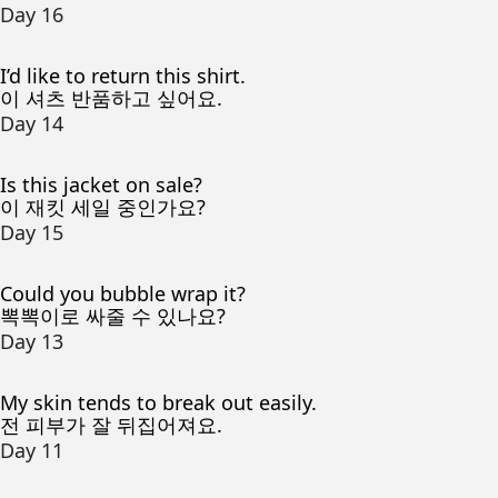
Day 16
I’d like to return this shirt.
이 셔츠 반품하고 싶어요.
Day 14
Is this jacket on sale?
이 재킷 세일 중인가요?
Day 15
Could you bubble wrap it?
뽁뽁이로 싸줄 수 있나요?
Day 13
My skin tends to break out easily.
전 피부가 잘 뒤집어져요.
Day 11