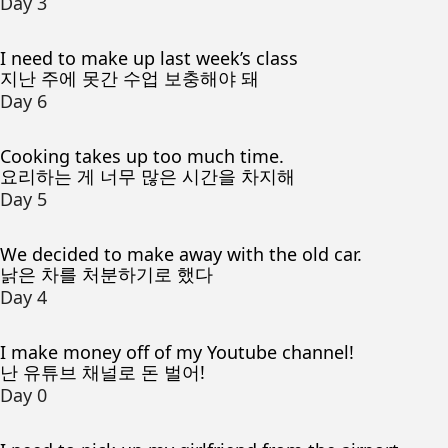
Day 3
I need to make up last week’s class
지난 주에 못간 수업 보충해야 돼
Day 6
Cooking takes up too much time.
요리하는 게 너무 많은 시간을 차지해
Day 5
We decided to make away with the old car.
낡은 차를 처분하기로 했다
Day 4
I make money off of my Youtube channel!
난 유튜브 채널로 돈 벌어!
Day 0