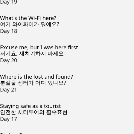
Day 19
What's the Wi-Fi here?
여기 와이파이가 뭐예요?
Day 18
Excuse me, but I was here first.
저기요, 새치기하지 마세요.
Day 20
Where is the lost and found?
분실물 센터가 어디 있나요?
Day 21
Staying safe as a tourist
안전한 시티투어의 필수표현
Day 17