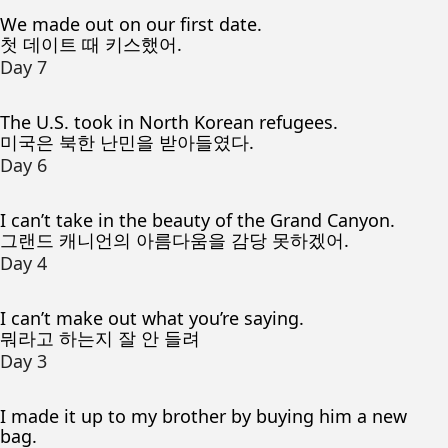
We made out on our first date.
첫 데이트 때 키스했어.
Day 7
The U.S. took in North Korean refugees.
미국은 북한 난민을 받아들였다.
Day 6
I can’t take in the beauty of the Grand Canyon.
그랜드 캐니언의 아름다움을 감당 못하겠어.
Day 4
I can’t make out what you’re saying.
뭐라고 하는지 잘 안 들려
Day 3
I made it up to my brother by buying him a new
bag.