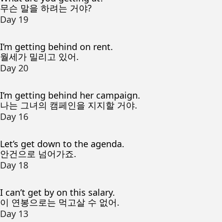
무슨 말을 하려는 거야?
Day 19
I’m getting behind on rent.
월세가 밀리고 있어.
Day 20
I’m getting behind her campaign.
나는 그녀의 캠페인을 지지할 거야.
Day 16
Let’s get down to the agenda.
안건으로 넘어가죠.
Day 18
I can’t get by on this salary.
이 연봉으로는 먹고살 수 없어.
Day 13