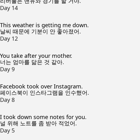
리버풀은 맨유와 경기를 할 거야.
Day 14
This weather is getting me down.
날씨 때문에 기분이 안 좋아졌어.
Day 12
You take after your mother.
너는 엄마를 닮은 것 같아.
Day 9
Facebook took over Instagram.
페이스북이 인스타그램을 인수했어.
Day 8
I took down some notes for you.
널 위해 노트를 좀 받아 적었어.
Day 5