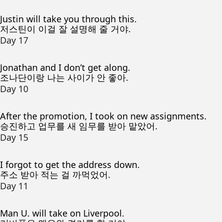
Justin will take you through this.
저스틴이 이걸 잘 설명해 줄 거야.
Day 17
Jonathan and I don’t get along.
조나단이랑 나는 사이가 안 좋아.
Day 10
After the promotion, I took on new assignments.
승진하고 업무를 새 임무를 받아 맡았어.
Day 15
I forgot to get the address down.
주소 받아 적는 걸 까먹었어.
Day 11
Man U. will take on Liverpool.