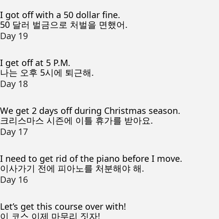
I got off with a 50 dollar fine.
50 달러 벌금으로 처벌을 면했어.
Day 19
I get off at 5 P.M.
나는 오후 5시에 퇴근해.
Day 18
We get 2 days off during Christmas season.
크리스마스 시즌에 이틀 휴가를 받아요.
Day 17
I need to get rid of the piano before I move.
이사가기 전에 피아노를 처분해야 해.
Day 16
Let’s get this course over with!
이 코스 이제 마무리 짓자!