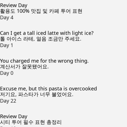
Review Day
활용도 100% 맛집 및 카페 투어 표현
Day 4
Can I get a tall iced latte with light ice?
톨 아이스 라테, 얼음 조금만 주세요.
Day 1
You charged me for the wrong thing.
계산서가 잘못됐어요.
Day 0
Excuse me, but this pasta is overcooked
저기요, 파스타가 너무 불었어요.
Day 22
Review Day
시티 투어 필수 표현 총정리