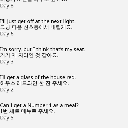
Day 8
I'll just get off at the next light.
그냥 다음 신호등에서 내릴게요.
Day 6
I’m sorry, but I think that’s my seat.
거기 제 자리인 것 같아요.
Day 3
I’ll get a glass of the house red.
하우스 레드와인 한 잔 주세요.
Day 2
Can I get a Number 1 as a meal?
1번 세트 메뉴로 주세요.
Day 5