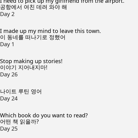
I need to pick up my girlfriend from the airport.
공항에서 여친 데려 와야 해
Day 2
I made up my mind to leave this town.
이 동네를 떠나기로 정했어
Day 1
Stop making up stories!
이야기 지어내지마!
Day 26
나이트 루틴 영어
Day 24
Which book do you want to read?
어떤 책 읽을까?
Day 25