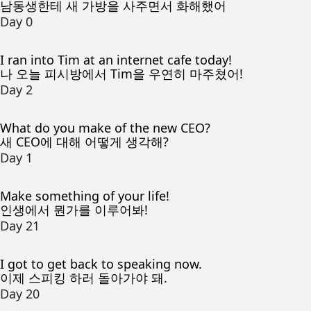
남동생한테 새 가방을 사주면서 화해했어
Day 0
I ran into Tim at an internet cafe today!
나 오늘 피시방에서 Tim을 우연히 마주쳤어!
Day 2
What do you make of the new CEO?
새 CEO에 대해 어떻게 생각해?
Day 1
Make something of your life!
인생에서 뭔가를 이루어봐!
Day 21
I got to get back to speaking now.
이제 스피킹 하러 돌아가야 돼.
Day 20