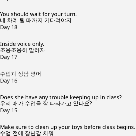
You should wait for your turn.
네 차례 될 때까지 기다려야지
Day 18
Inside voice only.
조용조용히 말하자
Day 17
수업과 상담 영어
Day 16
Does she have any trouble keeping up in class?
우리 애가 수업을 잘 따라가고 있나요?
Day 15
Make sure to clean up your toys before class begins.
수업 전에 장난감 치워