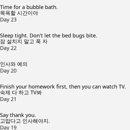
Time for a bubble bath.
목욕할 시간이야
Day 23
Sleep tight. Don't let the bed bugs bite.
잠 설치지 말고 푹 자
Day 22
인사와 예의
Day 20
Finish your homework first, then you can watch TV.
숙제 다 하고 TV봐
Day 21
Say thank you.
고맙다고 인사해야지.
Day 19