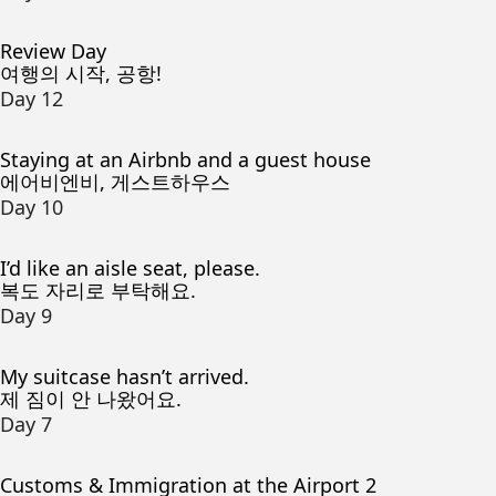
Review Day
여행의 시작, 공항!
Day 12
Staying at an Airbnb and a guest house
에어비엔비, 게스트하우스
Day 10
I’d like an aisle seat, please.
복도 자리로 부탁해요.
Day 9
My suitcase hasn’t arrived.
제 짐이 안 나왔어요.
Day 7
Customs & Immigration at the Airport 2