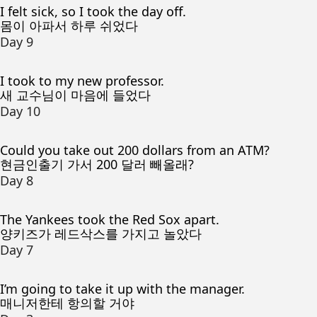
I felt sick, so I took the day off.
몸이 아파서 하루 쉬었다
Day 9
I took to my new professor.
새 교수님이 마음에 들었다
Day 10
Could you take out 200 dollars from an ATM?
현금인출기 가서 200 달러 빼올래?
Day 8
The Yankees took the Red Sox apart.
양키즈가 레드삭스를 가지고 놀았다
Day 7
I’m going to take it up with the manager.
매니저한테 항의할 거야