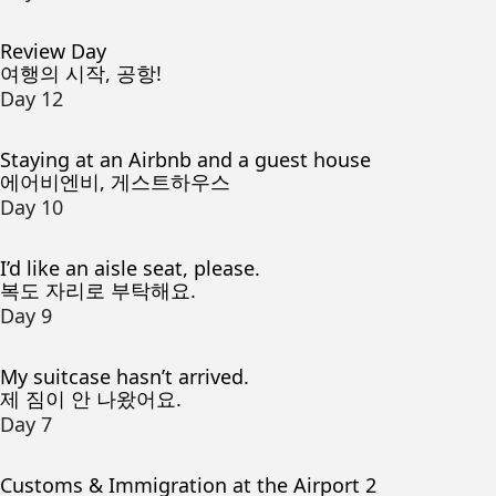
Review Day
여행의 시작, 공항!
Day 12
Staying at an Airbnb and a guest house
에어비엔비, 게스트하우스
Day 10
I’d like an aisle seat, please.
복도 자리로 부탁해요.
Day 9
My suitcase hasn’t arrived.
제 짐이 안 나왔어요.
Day 7
Customs & Immigration at the Airport 2