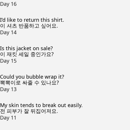
Day 16
I’d like to return this shirt.
이 셔츠 반품하고 싶어요.
Day 14
Is this jacket on sale?
이 재킷 세일 중인가요?
Day 15
Could you bubble wrap it?
뽁뽁이로 싸줄 수 있나요?
Day 13
My skin tends to break out easily.
전 피부가 잘 뒤집어져요.
Day 11