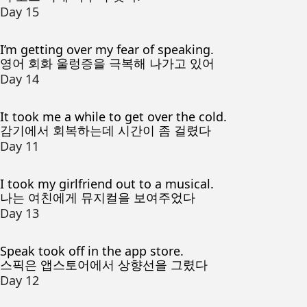
Day 15
I’m getting over my fear of speaking.
영어 회화 울렁증을 극복해 나가고 있어
Day 14
It took me a while to get over the cold.
감기에서 회복하는데 시간이 좀 걸렸다
Day 11
I took my girlfriend out to a musical.
나는 여친에게 뮤지컬을 보여주었다
Day 13
Speak took off in the app store.
스픽은 앱스토어에서 상향선을 그렸다
Day 12