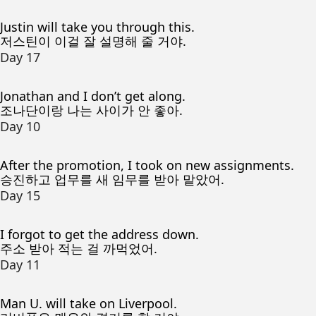
Justin will take you through this.
저스틴이 이걸 잘 설명해 줄 거야.
Day 17
Jonathan and I don’t get along.
조나단이랑 나는 사이가 안 좋아.
Day 10
After the promotion, I took on new assignments.
승진하고 업무를 새 임무를 받아 맡았어.
Day 15
I forgot to get the address down.
주소 받아 적는 걸 까먹었어.
Day 11
Man U. will take on Liverpool.