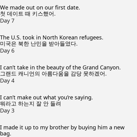
We made out on our first date.
첫 데이트 때 키스했어.
Day 7
The U.S. took in North Korean refugees.
미국은 북한 난민을 받아들였다.
Day 6
I can’t take in the beauty of the Grand Canyon.
그랜드 캐니언의 아름다움을 감당 못하겠어.
Day 4
I can’t make out what you’re saying.
뭐라고 하는지 잘 안 들려
Day 3
I made it up to my brother by buying him a new
bag.