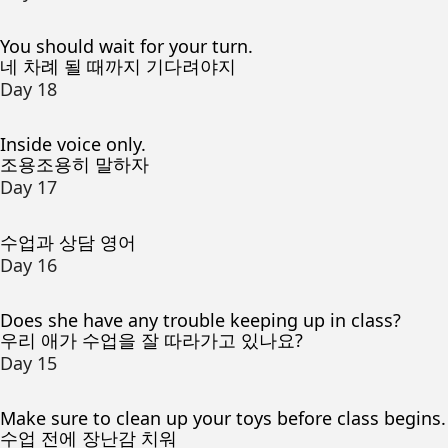
You should wait for your turn.
네 차례 될 때까지 기다려야지
Day 18
Inside voice only.
조용조용히 말하자
Day 17
수업과 상담 영어
Day 16
Does she have any trouble keeping up in class?
우리 애가 수업을 잘 따라가고 있나요?
Day 15
Make sure to clean up your toys before class begins.
수업 전에 장난감 치워