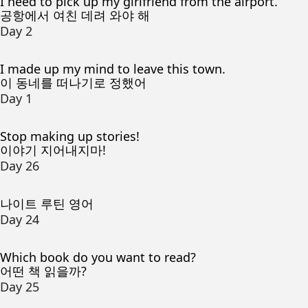
I need to pick up my girlfriend from the airport.
공항에서 여친 데려 와야 해
Day 2
I made up my mind to leave this town.
이 동네를 떠나기로 정했어
Day 1
Stop making up stories!
이야기 지어내지마!
Day 26
나이트 루틴 영어
Day 24
Which book do you want to read?
어떤 책 읽을까?
Day 25