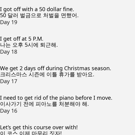
I got off with a 50 dollar fine.
50 달러 벌금으로 처벌을 면했어.
Day 19
I get off at 5 P.M.
나는 오후 5시에 퇴근해.
Day 18
We get 2 days off during Christmas season.
크리스마스 시즌에 이틀 휴가를 받아요.
Day 17
I need to get rid of the piano before I move.
이사가기 전에 피아노를 처분해야 해.
Day 16
Let’s get this course over with!
이 코스 이제 마무리 짓자!