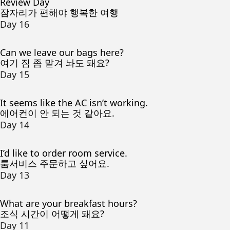
Review Day
잠자리가 편해야 행복한 여행
Day 16
Can we leave our bags here?
여기 짐 좀 맡겨 놔도 돼요?
Day 15
It seems like the AC isn’t working.
에어컨이 안 되는 것 같아요.
Day 14
I’d like to order room service.
룸서비스 주문하고 싶어요.
Day 13
What are your breakfast hours?
조식 시간이 어떻게 돼요?
Day 11