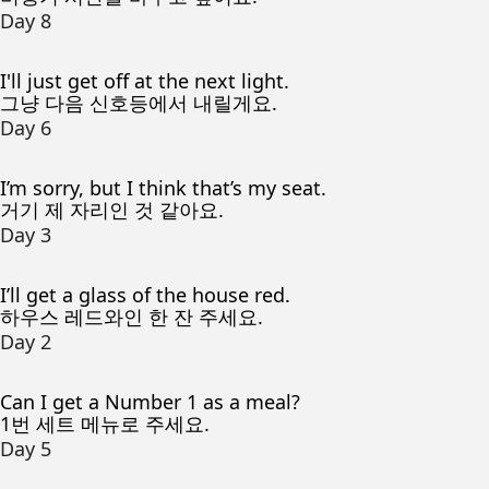
Day 8
I'll just get off at the next light.
그냥 다음 신호등에서 내릴게요.
Day 6
I’m sorry, but I think that’s my seat.
거기 제 자리인 것 같아요.
Day 3
I’ll get a glass of the house red.
하우스 레드와인 한 잔 주세요.
Day 2
Can I get a Number 1 as a meal?
1번 세트 메뉴로 주세요.
Day 5