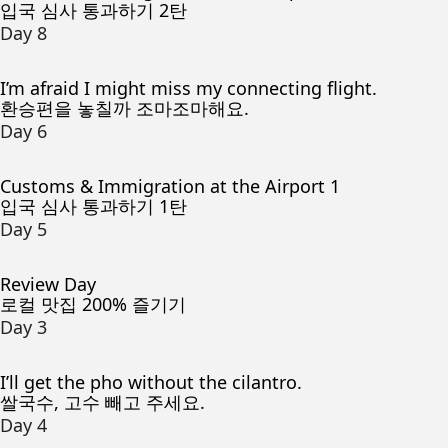
입국 심사 통과하기 2탄
Day 8
I’m afraid I might miss my connecting flight.
환승편을 놓칠까 조마조마해요.
Day 6
Customs & Immigration at the Airport 1
입국 심사 통과하기 1탄
Day 5
Review Day
로컬 맛집 200% 즐기기
Day 3
I’ll get the pho without the cilantro.
쌀국수, 고수 빼고 주세요.
Day 4