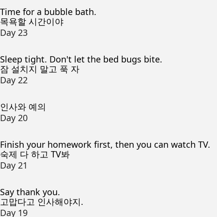
Time for a bubble bath.
목욕할 시간이야
Day 23
Sleep tight. Don't let the bed bugs bite.
잠 설치지 말고 푹 자
Day 22
인사와 예의
Day 20
Finish your homework first, then you can watch TV.
숙제 다 하고 TV봐
Day 21
Say thank you.
고맙다고 인사해야지.
Day 19