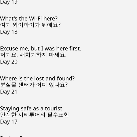
Day 19
What's the Wi-Fi here?
여기 와이파이가 뭐예요?
Day 18
Excuse me, but I was here first.
저기요, 새치기하지 마세요.
Day 20
Where is the lost and found?
분실물 센터가 어디 있나요?
Day 21
Staying safe as a tourist
안전한 시티투어의 필수표현
Day 17