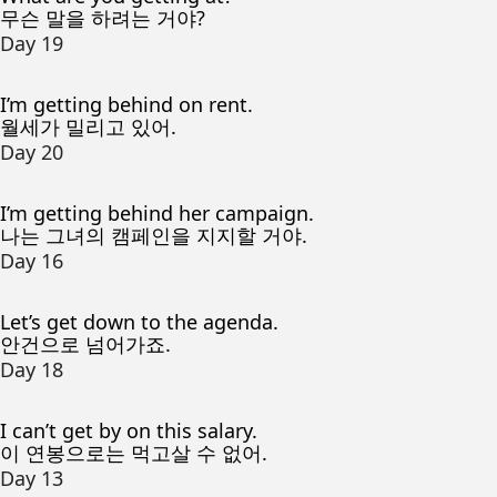
무슨 말을 하려는 거야?
Day 19
I’m getting behind on rent.
월세가 밀리고 있어.
Day 20
I’m getting behind her campaign.
나는 그녀의 캠페인을 지지할 거야.
Day 16
Let’s get down to the agenda.
안건으로 넘어가죠.
Day 18
I can’t get by on this salary.
이 연봉으로는 먹고살 수 없어.
Day 13