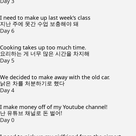
Day 3
I need to make up last week’s class
지난 주에 못간 수업 보충해야 돼
Day 6
Cooking takes up too much time.
요리하는 게 너무 많은 시간을 차지해
Day 5
We decided to make away with the old car.
낡은 차를 처분하기로 했다
Day 4
I make money off of my Youtube channel!
난 유튜브 채널로 돈 벌어!
Day 0