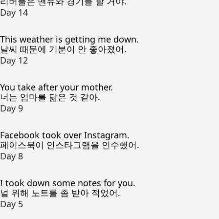
리버풀은 맨유와 경기를 할 거야.
Day 14
This weather is getting me down.
날씨 때문에 기분이 안 좋아졌어.
Day 12
You take after your mother.
너는 엄마를 닮은 것 같아.
Day 9
Facebook took over Instagram.
페이스북이 인스타그램을 인수했어.
Day 8
I took down some notes for you.
널 위해 노트를 좀 받아 적었어.
Day 5