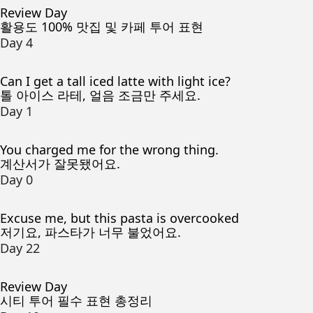
Review Day
활용도 100% 맛집 및 카페 투어 표현
Day 4
Can I get a tall iced latte with light ice?
톨 아이스 라테, 얼음 조금만 주세요.
Day 1
You charged me for the wrong thing.
계산서가 잘못됐어요.
Day 0
Excuse me, but this pasta is overcooked
저기요, 파스타가 너무 불었어요.
Day 22
Review Day
시티 투어 필수 표현 총정리