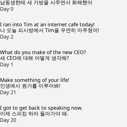
남동생한테 새 가방을 사주면서 화해했어
Day 0
I ran into Tim at an internet cafe today!
나 오늘 피시방에서 Tim을 우연히 마주쳤어!
Day 2
What do you make of the new CEO?
새 CEO에 대해 어떻게 생각해?
Day 1
Make something of your life!
인생에서 뭔가를 이루어봐!
Day 21
I got to get back to speaking now.
이제 스피킹 하러 돌아가야 돼.
Day 20