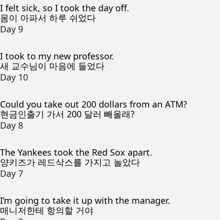
I felt sick, so I took the day off.
몸이 아파서 하루 쉬었다
Day 9
I took to my new professor.
새 교수님이 마음에 들었다
Day 10
Could you take out 200 dollars from an ATM?
현금인출기 가서 200 달러 빼올래?
Day 8
The Yankees took the Red Sox apart.
양키즈가 레드삭스를 가지고 놀았다
Day 7
I’m going to take it up with the manager.
매니저한테 항의할 거야