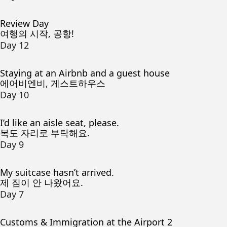
Review Day
여행의 시작, 공항!
Day 12
Staying at an Airbnb and a guest house
에어비엔비, 게스트하우스
Day 10
I’d like an aisle seat, please.
복도 자리로 부탁해요.
Day 9
My suitcase hasn’t arrived.
제 짐이 안 나왔어요.
Day 7
Customs & Immigration at the Airport 2