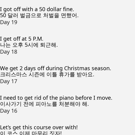
I got off with a 50 dollar fine.
50 달러 벌금으로 처벌을 면했어.
Day 19
I get off at 5 P.M.
나는 오후 5시에 퇴근해.
Day 18
We get 2 days off during Christmas season.
크리스마스 시즌에 이틀 휴가를 받아요.
Day 17
I need to get rid of the piano before I move.
이사가기 전에 피아노를 처분해야 해.
Day 16
Let’s get this course over with!
이 코스 이제 마무리 짓자!