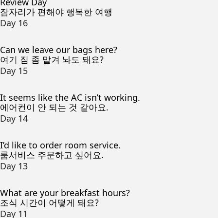
Review Day
잠자리가 편해야 행복한 여행
Day 16
Can we leave our bags here?
여기 짐 좀 맡겨 놔도 돼요?
Day 15
It seems like the AC isn’t working.
에어컨이 안 되는 것 같아요.
Day 14
I’d like to order room service.
룸서비스 주문하고 싶어요.
Day 13
What are your breakfast hours?
조식 시간이 어떻게 돼요?
Day 11