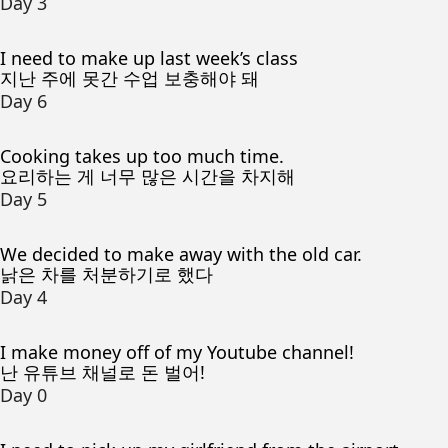
Day 3
I need to make up last week’s class
지난 주에 못간 수업 보충해야 돼
Day 6
Cooking takes up too much time.
요리하는 게 너무 많은 시간을 차지해
Day 5
We decided to make away with the old car.
낡은 차를 처분하기로 했다
Day 4
I make money off of my Youtube channel!
난 유튜브 채널로 돈 벌어!
Day 0