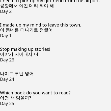
I need to pick up my girlfriend from the airport.
공항에서 여친 데려 와야 해
Day 2
I made up my mind to leave this town.
이 동네를 떠나기로 정했어
Day 1
Stop making up stories!
이야기 지어내지마!
Day 26
나이트 루틴 영어
Day 24
Which book do you want to read?
어떤 책 읽을까?
Day 25