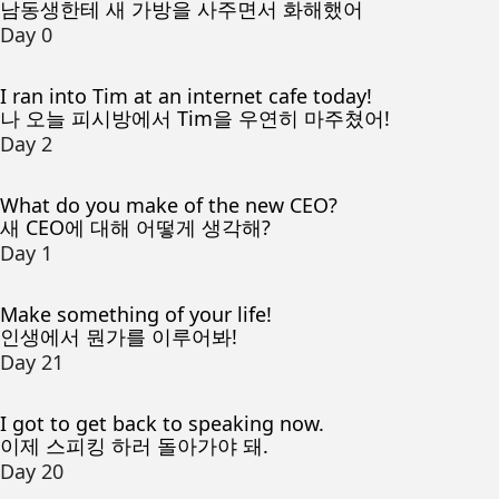
남동생한테 새 가방을 사주면서 화해했어
Day 0
I ran into Tim at an internet cafe today!
나 오늘 피시방에서 Tim을 우연히 마주쳤어!
Day 2
What do you make of the new CEO?
새 CEO에 대해 어떻게 생각해?
Day 1
Make something of your life!
인생에서 뭔가를 이루어봐!
Day 21
I got to get back to speaking now.
이제 스피킹 하러 돌아가야 돼.
Day 20