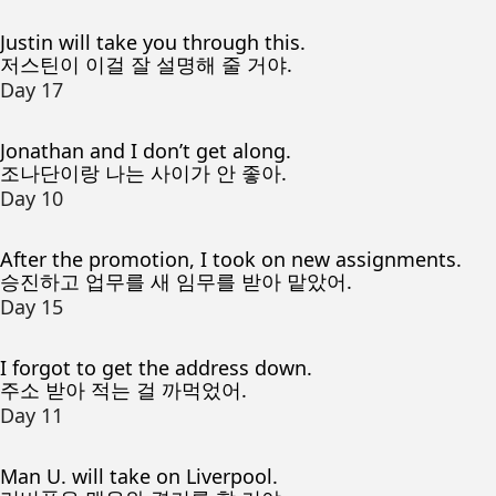
Justin will take you through this.
저스틴이 이걸 잘 설명해 줄 거야.
Day 17
Jonathan and I don’t get along.
조나단이랑 나는 사이가 안 좋아.
Day 10
After the promotion, I took on new assignments.
승진하고 업무를 새 임무를 받아 맡았어.
Day 15
I forgot to get the address down.
주소 받아 적는 걸 까먹었어.
Day 11
Man U. will take on Liverpool.