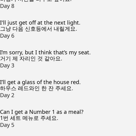
Day 8
I'll just get off at the next light.
그냥 다음 신호등에서 내릴게요.
Day 6
I’m sorry, but I think that’s my seat.
거기 제 자리인 것 같아요.
Day 3
I’ll get a glass of the house red.
하우스 레드와인 한 잔 주세요.
Day 2
Can I get a Number 1 as a meal?
1번 세트 메뉴로 주세요.
Day 5