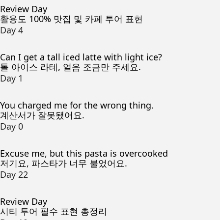
Review Day
활용도 100% 맛집 및 카페 투어 표현
Day 4
Can I get a tall iced latte with light ice?
톨 아이스 라테, 얼음 조금만 주세요.
Day 1
You charged me for the wrong thing.
계산서가 잘못됐어요.
Day 0
Excuse me, but this pasta is overcooked
저기요, 파스타가 너무 불었어요.
Day 22
Review Day
시티 투어 필수 표현 총정리