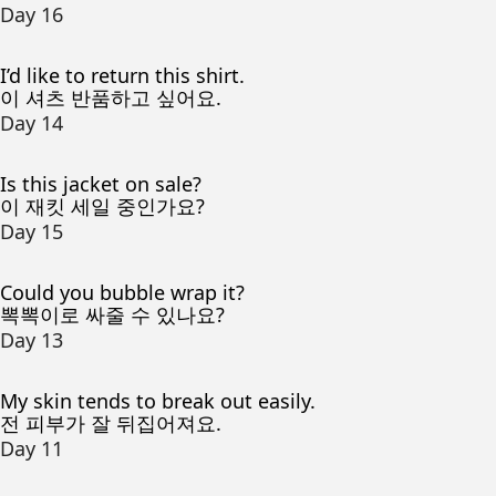
Day 16
I’d like to return this shirt.
이 셔츠 반품하고 싶어요.
Day 14
Is this jacket on sale?
이 재킷 세일 중인가요?
Day 15
Could you bubble wrap it?
뽁뽁이로 싸줄 수 있나요?
Day 13
My skin tends to break out easily.
전 피부가 잘 뒤집어져요.
Day 11