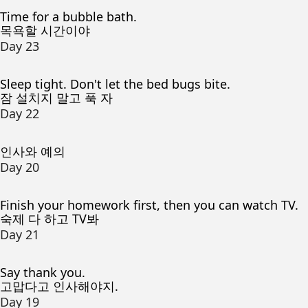
Time for a bubble bath.
목욕할 시간이야
Day 23
Sleep tight. Don't let the bed bugs bite.
잠 설치지 말고 푹 자
Day 22
인사와 예의
Day 20
Finish your homework first, then you can watch TV.
숙제 다 하고 TV봐
Day 21
Say thank you.
고맙다고 인사해야지.
Day 19