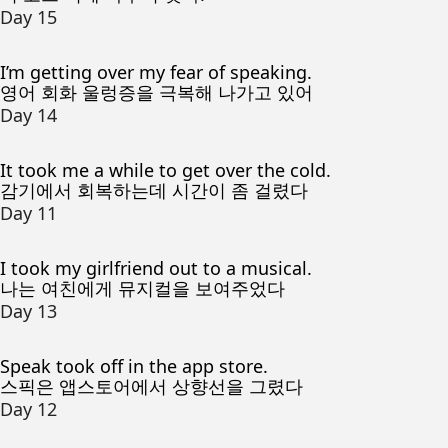
Day 15
I’m getting over my fear of speaking.
영어 회화 울렁증을 극복해 나가고 있어
Day 14
It took me a while to get over the cold.
감기에서 회복하는데 시간이 좀 걸렸다
Day 11
I took my girlfriend out to a musical.
나는 여친에게 뮤지컬을 보여주었다
Day 13
Speak took off in the app store.
스픽은 앱스토어에서 상향선을 그렸다
Day 12