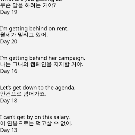
무슨 말을 하려는 거야?
Day 19
I’m getting behind on rent.
월세가 밀리고 있어.
Day 20
I’m getting behind her campaign.
나는 그녀의 캠페인을 지지할 거야.
Day 16
Let’s get down to the agenda.
안건으로 넘어가죠.
Day 18
I can’t get by on this salary.
이 연봉으로는 먹고살 수 없어.
Day 13