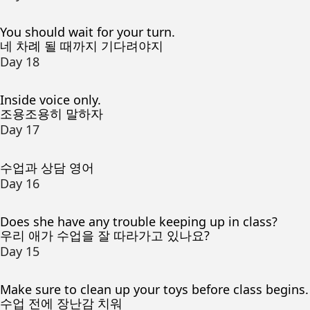
You should wait for your turn.
네 차례 될 때까지 기다려야지
Day 18
Inside voice only.
조용조용히 말하자
Day 17
수업과 상담 영어
Day 16
Does she have any trouble keeping up in class?
우리 애가 수업을 잘 따라가고 있나요?
Day 15
Make sure to clean up your toys before class begins.
수업 전에 장난감 치워