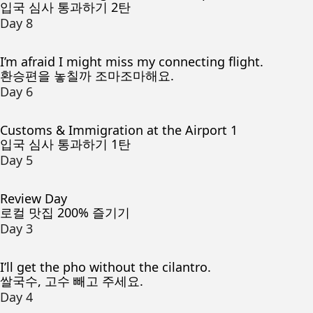
입국 심사 통과하기 2탄
Day 8
I’m afraid I might miss my connecting flight.
환승편을 놓칠까 조마조마해요.
Day 6
Customs & Immigration at the Airport 1
입국 심사 통과하기 1탄
Day 5
Review Day
로컬 맛집 200% 즐기기
Day 3
I’ll get the pho without the cilantro.
쌀국수, 고수 빼고 주세요.
Day 4