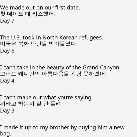
We made out on our first date.
첫 데이트 때 키스했어.
Day 7
The U.S. took in North Korean refugees.
미국은 북한 난민을 받아들였다.
Day 6
I can’t take in the beauty of the Grand Canyon.
그랜드 캐니언의 아름다움을 감당 못하겠어.
Day 4
I can’t make out what you’re saying.
뭐라고 하는지 잘 안 들려
Day 3
I made it up to my brother by buying him a new
bag.