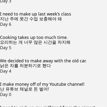
Day 3
I need to make up last week’s class
지난 주에 못간 수업 보충해야 돼
Day 6
Cooking takes up too much time.
요리하는 게 너무 많은 시간을 차지해
Day 5
We decided to make away with the old car.
낡은 차를 처분하기로 했다
Day 4
I make money off of my Youtube channel!
난 유튜브 채널로 돈 벌어!
Day 0