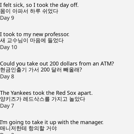
I felt sick, so I took the day off.
몸이 아파서 하루 쉬었다
Day 9
I took to my new professor.
새 교수님이 마음에 들었다
Day 10
Could you take out 200 dollars from an ATM?
현금인출기 가서 200 달러 빼올래?
Day 8
The Yankees took the Red Sox apart.
양키즈가 레드삭스를 가지고 놀았다
Day 7
I’m going to take it up with the manager.
매니저한테 항의할 거야