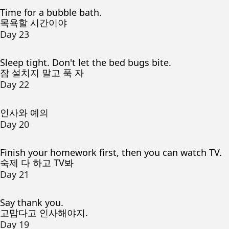
Time for a bubble bath.
목욕할 시간이야
Day 23
Sleep tight. Don't let the bed bugs bite.
잠 설치지 말고 푹 자
Day 22
인사와 예의
Day 20
Finish your homework first, then you can watch TV.
숙제 다 하고 TV봐
Day 21
Say thank you.
고맙다고 인사해야지.
Day 19