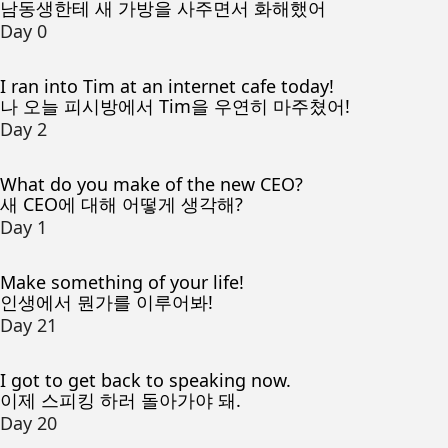
남동생한테 새 가방을 사주면서 화해했어
Day 0
I ran into Tim at an internet cafe today!
나 오늘 피시방에서 Tim을 우연히 마주쳤어!
Day 2
What do you make of the new CEO?
새 CEO에 대해 어떻게 생각해?
Day 1
Make something of your life!
인생에서 뭔가를 이루어봐!
Day 21
I got to get back to speaking now.
이제 스피킹 하러 돌아가야 돼.
Day 20