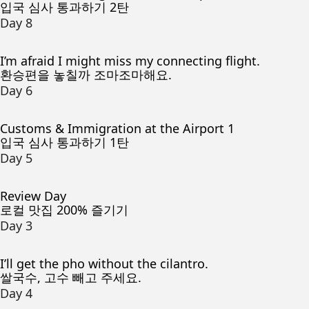
입국 심사 통과하기 2탄
Day 8
I’m afraid I might miss my connecting flight.
환승편을 놓칠까 조마조마해요.
Day 6
Customs & Immigration at the Airport 1
입국 심사 통과하기 1탄
Day 5
Review Day
로컬 맛집 200% 즐기기
Day 3
I’ll get the pho without the cilantro.
쌀국수, 고수 빼고 주세요.
Day 4