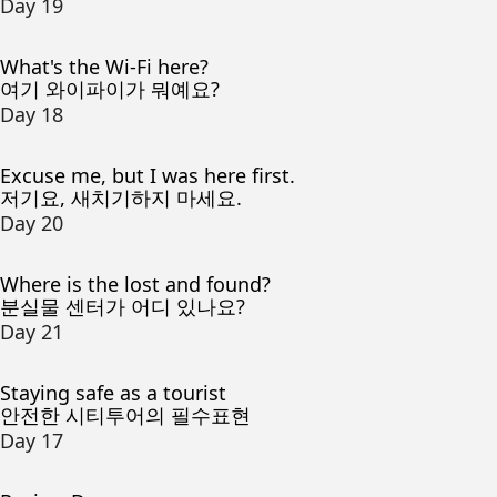
Day 19
What's the Wi-Fi here?
여기 와이파이가 뭐예요?
Day 18
Excuse me, but I was here first.
저기요, 새치기하지 마세요.
Day 20
Where is the lost and found?
분실물 센터가 어디 있나요?
Day 21
Staying safe as a tourist
안전한 시티투어의 필수표현
Day 17