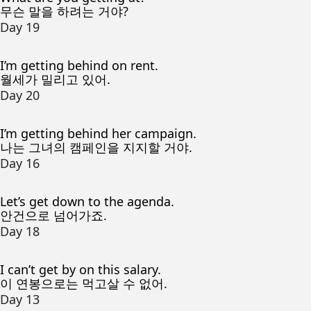
무슨 말을 하려는 거야?
Day 19
I’m getting behind on rent.
월세가 밀리고 있어.
Day 20
I’m getting behind her campaign.
나는 그녀의 캠페인을 지지할 거야.
Day 16
Let’s get down to the agenda.
안건으로 넘어가죠.
Day 18
I can’t get by on this salary.
이 연봉으로는 먹고살 수 없어.
Day 13