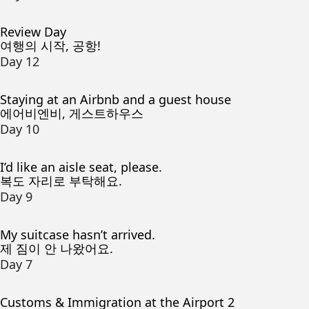
Review Day
여행의 시작, 공항!
Day 12
Staying at an Airbnb and a guest house
에어비엔비, 게스트하우스
Day 10
I’d like an aisle seat, please.
복도 자리로 부탁해요.
Day 9
My suitcase hasn’t arrived.
제 짐이 안 나왔어요.
Day 7
Customs & Immigration at the Airport 2