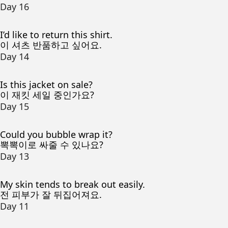
Day 16
I’d like to return this shirt.
이 셔츠 반품하고 싶어요.
Day 14
Is this jacket on sale?
이 재킷 세일 중인가요?
Day 15
Could you bubble wrap it?
뽁뽁이로 싸줄 수 있나요?
Day 13
My skin tends to break out easily.
전 피부가 잘 뒤집어져요.
Day 11