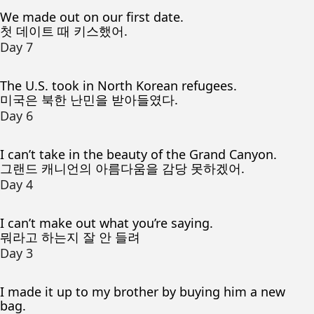
We made out on our first date.
첫 데이트 때 키스했어.
Day 7
The U.S. took in North Korean refugees.
미국은 북한 난민을 받아들였다.
Day 6
I can’t take in the beauty of the Grand Canyon.
그랜드 캐니언의 아름다움을 감당 못하겠어.
Day 4
I can’t make out what you’re saying.
뭐라고 하는지 잘 안 들려
Day 3
I made it up to my brother by buying him a new
bag.