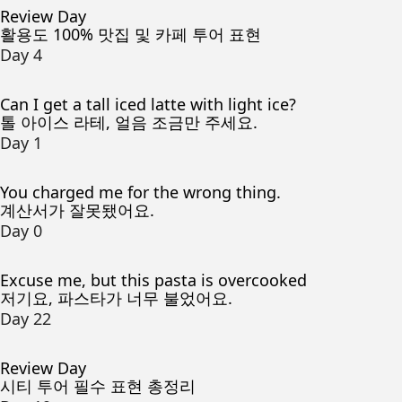
Review Day
활용도 100% 맛집 및 카페 투어 표현
Day 4
Can I get a tall iced latte with light ice?
톨 아이스 라테, 얼음 조금만 주세요.
Day 1
You charged me for the wrong thing.
계산서가 잘못됐어요.
Day 0
Excuse me, but this pasta is overcooked
저기요, 파스타가 너무 불었어요.
Day 22
Review Day
시티 투어 필수 표현 총정리