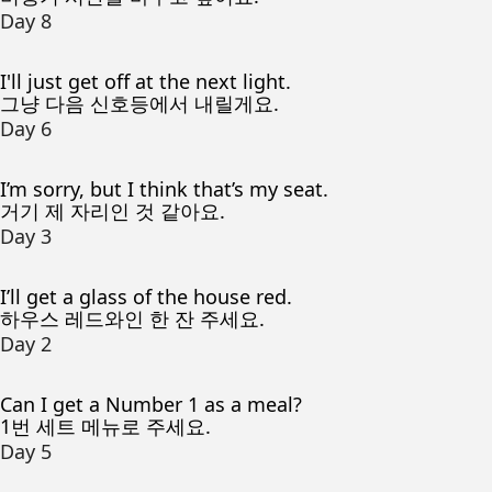
Day 8
I'll just get off at the next light.
그냥 다음 신호등에서 내릴게요.
Day 6
I’m sorry, but I think that’s my seat.
거기 제 자리인 것 같아요.
Day 3
I’ll get a glass of the house red.
하우스 레드와인 한 잔 주세요.
Day 2
Can I get a Number 1 as a meal?
1번 세트 메뉴로 주세요.
Day 5