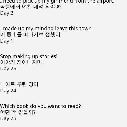
I need to pick up my girlfriend from the airport.
공항에서 여친 데려 와야 해
Day 2
I made up my mind to leave this town.
이 동네를 떠나기로 정했어
Day 1
Stop making up stories!
이야기 지어내지마!
Day 26
나이트 루틴 영어
Day 24
Which book do you want to read?
어떤 책 읽을까?
Day 25