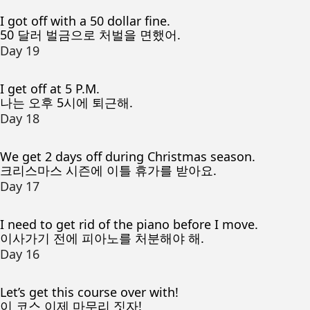
I got off with a 50 dollar fine.
50 달러 벌금으로 처벌을 면했어.
Day 19
I get off at 5 P.M.
나는 오후 5시에 퇴근해.
Day 18
We get 2 days off during Christmas season.
크리스마스 시즌에 이틀 휴가를 받아요.
Day 17
I need to get rid of the piano before I move.
이사가기 전에 피아노를 처분해야 해.
Day 16
Let’s get this course over with!
이 코스 이제 마무리 짓자!