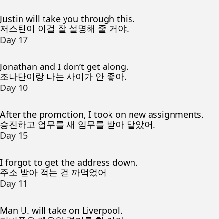
Justin will take you through this.
저스틴이 이걸 잘 설명해 줄 거야.
Day 17
Jonathan and I don’t get along.
조나단이랑 나는 사이가 안 좋아.
Day 10
After the promotion, I took on new assignments.
승진하고 업무를 새 임무를 받아 맡았어.
Day 15
I forgot to get the address down.
주소 받아 적는 걸 까먹었어.
Day 11
Man U. will take on Liverpool.