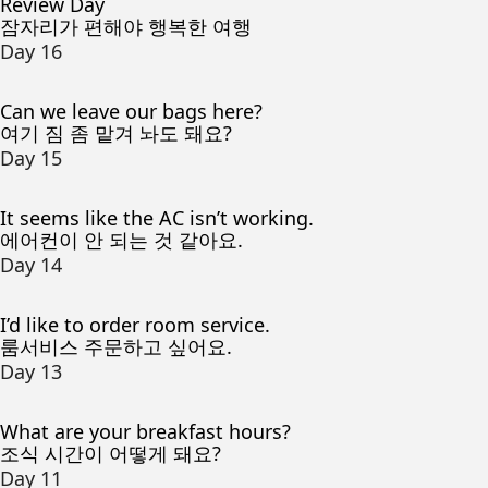
Review Day
잠자리가 편해야 행복한 여행
Day 16
Can we leave our bags here?
여기 짐 좀 맡겨 놔도 돼요?
Day 15
It seems like the AC isn’t working.
에어컨이 안 되는 것 같아요.
Day 14
I’d like to order room service.
룸서비스 주문하고 싶어요.
Day 13
What are your breakfast hours?
조식 시간이 어떻게 돼요?
Day 11