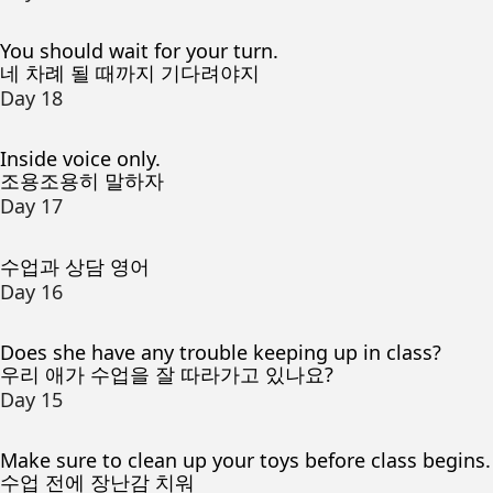
You should wait for your turn.
네 차례 될 때까지 기다려야지
Day 18
Inside voice only.
조용조용히 말하자
Day 17
수업과 상담 영어
Day 16
Does she have any trouble keeping up in class?
우리 애가 수업을 잘 따라가고 있나요?
Day 15
Make sure to clean up your toys before class begins.
수업 전에 장난감 치워