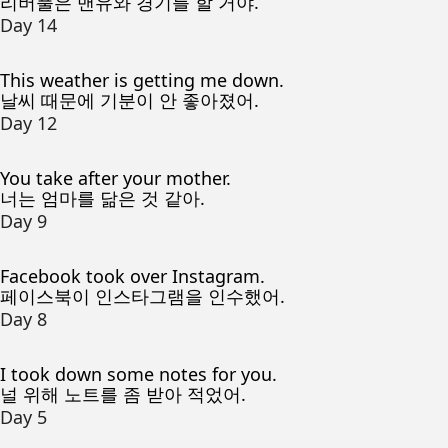
리버풀은 맨유와 경기를 할 거야.
Day 14
This weather is getting me down.
날씨 때문에 기분이 안 좋아졌어.
Day 12
You take after your mother.
너는 엄마를 닮은 것 같아.
Day 9
Facebook took over Instagram.
페이스북이 인스타그램을 인수했어.
Day 8
I took down some notes for you.
널 위해 노트를 좀 받아 적었어.
Day 5