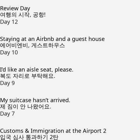
Review Day
여행의 시작, 공항!
Day 12
Staying at an Airbnb and a guest house
에어비엔비, 게스트하우스
Day 10
I’d like an aisle seat, please.
복도 자리로 부탁해요.
Day 9
My suitcase hasn’t arrived.
제 짐이 안 나왔어요.
Day 7
Customs & Immigration at the Airport 2
입국 심사 통과하기 2탄