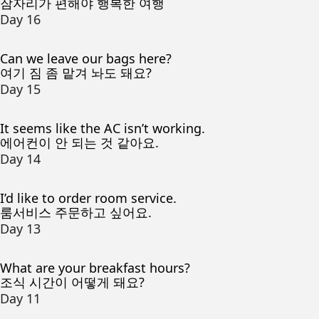
잠자리가 편해야 행복한 여행
Day 16
Can we leave our bags here?
여기 짐 좀 맡겨 놔도 돼요?
Day 15
It seems like the AC isn’t working.
에어컨이 안 되는 것 같아요.
Day 14
I’d like to order room service.
룸서비스 주문하고 싶어요.
Day 13
What are your breakfast hours?
조식 시간이 어떻게 돼요?
Day 11