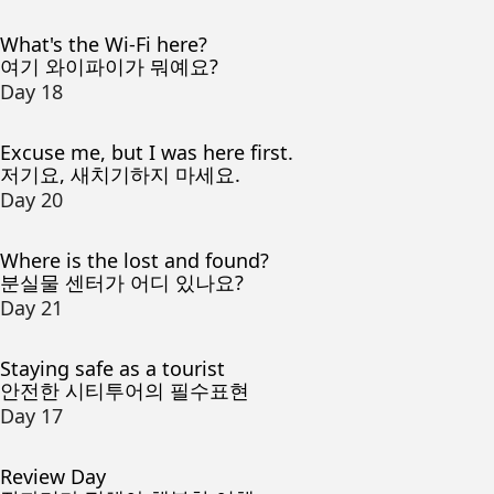
What's the Wi-Fi here?
여기 와이파이가 뭐예요?
Day 18
Excuse me, but I was here first.
저기요, 새치기하지 마세요.
Day 20
Where is the lost and found?
분실물 센터가 어디 있나요?
Day 21
Staying safe as a tourist
안전한 시티투어의 필수표현
Day 17
Review Day