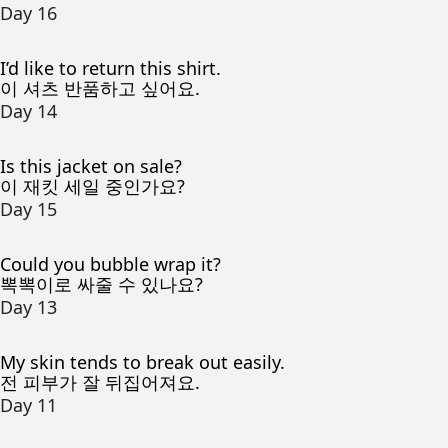
Day 16
I’d like to return this shirt.
이 셔츠 반품하고 싶어요.
Day 14
Is this jacket on sale?
이 재킷 세일 중인가요?
Day 15
Could you bubble wrap it?
뽁뽁이로 싸줄 수 있나요?
Day 13
My skin tends to break out easily.
전 피부가 잘 뒤집어져요.
Day 11