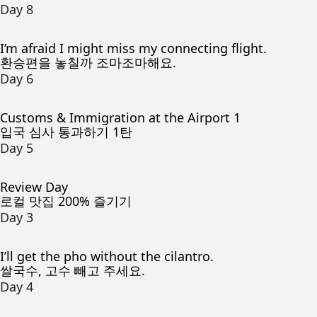
Day 8
I’m afraid I might miss my connecting flight.
환승편을 놓칠까 조마조마해요.
Day 6
Customs & Immigration at the Airport 1
입국 심사 통과하기 1탄
Day 5
Review Day
로컬 맛집 200% 즐기기
Day 3
I’ll get the pho without the cilantro.
쌀국수, 고수 빼고 주세요.
Day 4