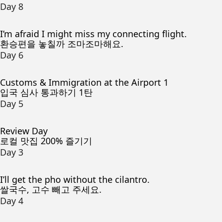
Day 8
I’m afraid I might miss my connecting flight.
환승편을 놓칠까 조마조마해요.
Day 6
Customs & Immigration at the Airport 1
입국 심사 통과하기 1탄
Day 5
Review Day
로컬 맛집 200% 즐기기
Day 3
I’ll get the pho without the cilantro.
쌀국수, 고수 빼고 주세요.
Day 4