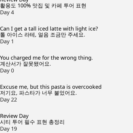
활용도 100% 맛집 및 카페 투어 표현
Day 4
Can I get a tall iced latte with light ice?
톨 아이스 라테, 얼음 조금만 주세요.
Day 1
You charged me for the wrong thing.
계산서가 잘못됐어요.
Day 0
Excuse me, but this pasta is overcooked
저기요, 파스타가 너무 불었어요.
Day 22
Review Day
시티 투어 필수 표현 총정리
Day 19