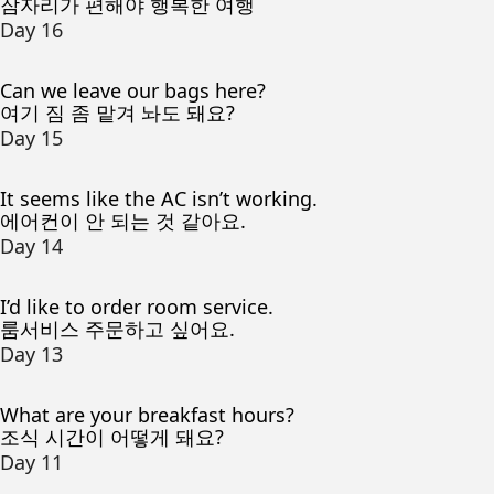
잠자리가 편해야 행복한 여행
Day 16
Can we leave our bags here?
여기 짐 좀 맡겨 놔도 돼요?
Day 15
It seems like the AC isn’t working.
에어컨이 안 되는 것 같아요.
Day 14
I’d like to order room service.
룸서비스 주문하고 싶어요.
Day 13
What are your breakfast hours?
조식 시간이 어떻게 돼요?
Day 11