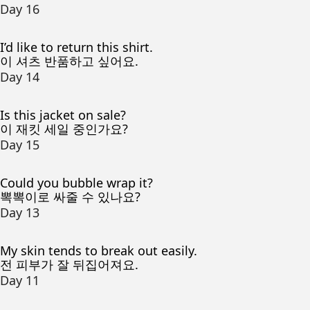
Day 16
I’d like to return this shirt.
이 셔츠 반품하고 싶어요.
Day 14
Is this jacket on sale?
이 재킷 세일 중인가요?
Day 15
Could you bubble wrap it?
뽁뽁이로 싸줄 수 있나요?
Day 13
My skin tends to break out easily.
전 피부가 잘 뒤집어져요.
Day 11