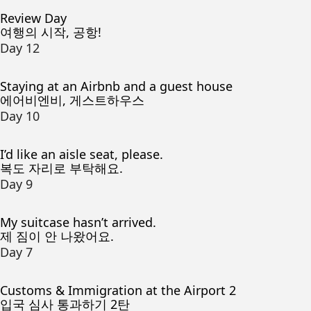
Review Day
여행의 시작, 공항!
Day 12
Staying at an Airbnb and a guest house
에어비엔비, 게스트하우스
Day 10
I’d like an aisle seat, please.
복도 자리로 부탁해요.
Day 9
My suitcase hasn’t arrived.
제 짐이 안 나왔어요.
Day 7
Customs & Immigration at the Airport 2
입국 심사 통과하기 2탄