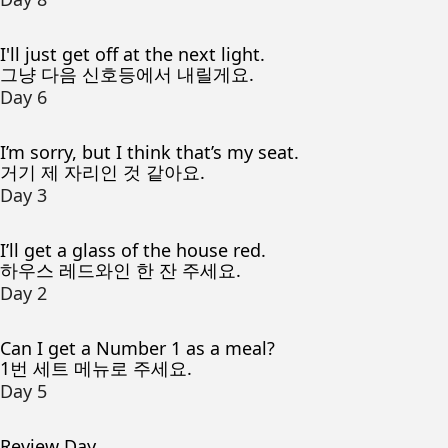
I'll just get off at the next light.
그냥 다음 신호등에서 내릴게요.
Day 6
I’m sorry, but I think that’s my seat.
거기 제 자리인 것 같아요.
Day 3
I’ll get a glass of the house red.
하우스 레드와인 한 잔 주세요.
Day 2
Can I get a Number 1 as a meal?
1번 세트 메뉴로 주세요.
Day 5
Review Day