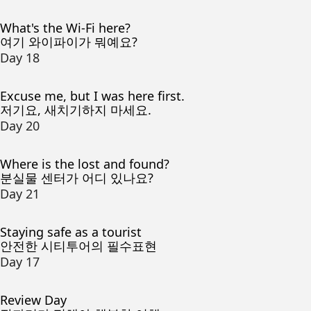
What's the Wi-Fi here?
여기 와이파이가 뭐예요?
Day 18
Excuse me, but I was here first.
저기요, 새치기하지 마세요.
Day 20
Where is the lost and found?
분실물 센터가 어디 있나요?
Day 21
Staying safe as a tourist
안전한 시티투어의 필수표현
Day 17
Review Day